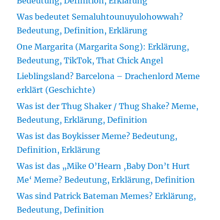
Bedeutung, Definition, Erklärung
Was bedeutet Semaluhtounuyulohowwah?
Bedeutung, Definition, Erklärung
One Margarita (Margarita Song): Erklärung,
Bedeutung, TikTok, That Chick Angel
Lieblingsland? Barcelona – Drachenlord Meme
erklärt (Geschichte)
Was ist der Thug Shaker / Thug Shake? Meme,
Bedeutung, Erklärung, Definition
Was ist das Boykisser Meme? Bedeutung,
Definition, Erklärung
Was ist das „Mike O’Hearn ‚Baby Don’t Hurt
Me‘ Meme? Bedeutung, Erklärung, Definition
Was sind Patrick Bateman Memes? Erklärung,
Bedeutung, Definition