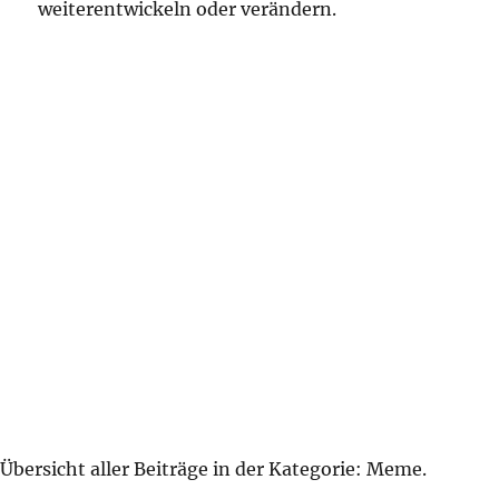
weiterentwickeln oder verändern.
Übersicht aller Beiträge in der Kategorie:
Meme
.