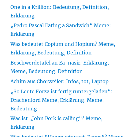
One in a Krillion: Bedeutung, Definition,
Erklärung
„Pedro Pascal Eating a Sandwich“ Meme:
Erklärung
Was bedeutet Copium und Hopium? Meme,
Erklärung, Bedeutung, Definition
Beschwerdetafel an Ea-nasir: Erklärung,
Meme, Bedeutung, Definition
Achim aus Chorweiler: Infos, tot, Laptop
„So Leute Forza ist fertig runtergeladen“:
Drachenlord Meme, Erklärung, Meme,
Bedeutung
Was ist „John Pork is calling“? Meme,
Erklärung