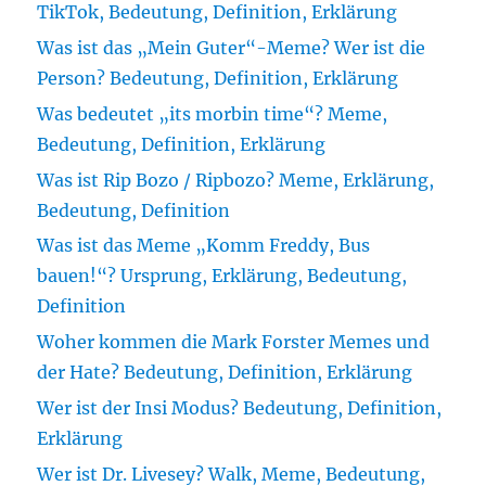
TikTok, Bedeutung, Definition, Erklärung
Was ist das „Mein Guter“-Meme? Wer ist die
Person? Bedeutung, Definition, Erklärung
Was bedeutet „its morbin time“? Meme,
Bedeutung, Definition, Erklärung
Was ist Rip Bozo / Ripbozo? Meme, Erklärung,
Bedeutung, Definition
Was ist das Meme „Komm Freddy, Bus
bauen!“? Ursprung, Erklärung, Bedeutung,
Definition
Woher kommen die Mark Forster Memes und
der Hate? Bedeutung, Definition, Erklärung
Wer ist der Insi Modus? Bedeutung, Definition,
Erklärung
Wer ist Dr. Livesey? Walk, Meme, Bedeutung,