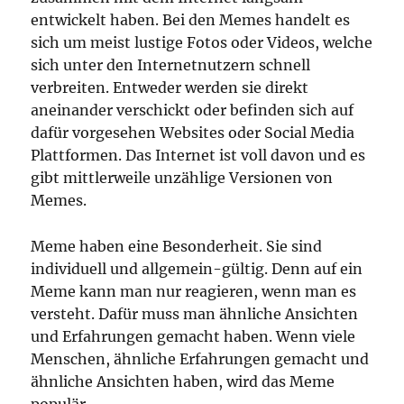
entwickelt haben. Bei den Memes handelt es
sich um meist lustige Fotos oder Videos, welche
sich unter den Internetnutzern schnell
verbreiten. Entweder werden sie direkt
aneinander verschickt oder befinden sich auf
dafür vorgesehen Websites oder Social Media
Plattformen. Das Internet ist voll davon und es
gibt mittlerweile unzählige Versionen von
Memes.
Meme haben eine Besonderheit. Sie sind
individuell und allgemein-gültig. Denn auf ein
Meme kann man nur reagieren, wenn man es
versteht. Dafür muss man ähnliche Ansichten
und Erfahrungen gemacht haben. Wenn viele
Menschen, ähnliche Erfahrungen gemacht und
ähnliche Ansichten haben, wird das Meme
populär.