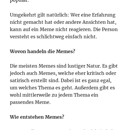
Umgekehrt gilt natürlich: Wer eine Erfahrung
nicht gemacht hat oder andere Ansichten hat,
kann auf ein Meme nicht reagieren. Die Person
versteht es schlichtweg einfach nicht.
Wovon handeln die Memes?
Die meisten Memes sind lustiger Natur. Es gibt
jedoch auch Memes, welche eher kritisch oder
satirisch erstellt sind. Dabei ist es ganz egal,
um welches Thema es geht. Außerdem gibt es
wohl mittlerweile zu jedem Thema ein
passendes Meme.
Wie entstehen Memes?