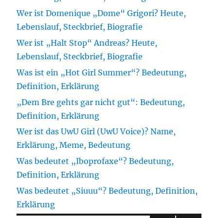
Wer ist Domenique „Dome“ Grigori? Heute,
Lebenslauf, Steckbrief, Biografie
Wer ist „Halt Stop“ Andreas? Heute,
Lebenslauf, Steckbrief, Biografie
Was ist ein „Hot Girl Summer“? Bedeutung,
Definition, Erklärung
„Dem Bre gehts gar nicht gut“: Bedeutung,
Definition, Erklärung
Wer ist das UwU Girl (UwU Voice)? Name,
Erklärung, Meme, Bedeutung
Was bedeutet „Iboprofaxe“? Bedeutung,
Definition, Erklärung
Was bedeutet „Siuuu“? Bedeutung, Definition,
Erklärung