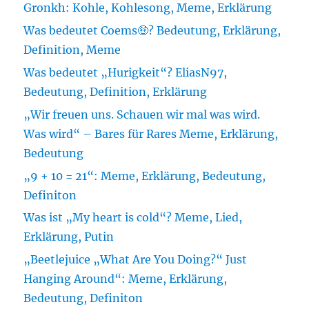
Gronkh: Kohle, Kohlesong, Meme, Erklärung
Was bedeutet Coems🤑? Bedeutung, Erklärung,
Definition, Meme
Was bedeutet „Hurigkeit“? EliasN97,
Bedeutung, Definition, Erklärung
„Wir freuen uns. Schauen wir mal was wird.
Was wird“ – Bares für Rares Meme, Erklärung,
Bedeutung
„9 + 10 = 21“: Meme, Erklärung, Bedeutung,
Definiton
Was ist „My heart is cold“? Meme, Lied,
Erklärung, Putin
„Beetlejuice „What Are You Doing?“ Just
Hanging Around“: Meme, Erklärung,
Bedeutung, Definiton