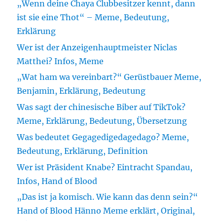
„Wenn deine Chaya Clubbesitzer kennt, dann
ist sie eine Thot“ – Meme, Bedeutung,
Erklärung
Wer ist der Anzeigenhauptmeister Niclas
Matthei? Infos, Meme
„Wat ham wa vereinbart?“ Gerüstbauer Meme,
Benjamin, Erklärung, Bedeutung
Was sagt der chinesische Biber auf TikTok?
Meme, Erklärung, Bedeutung, Übersetzung
Was bedeutet Gegagedigedagedago? Meme,
Bedeutung, Erklärung, Definition
Wer ist Präsident Knabe? Eintracht Spandau,
Infos, Hand of Blood
„Das ist ja komisch. Wie kann das denn sein?“
Hand of Blood Hänno Meme erklärt, Original,