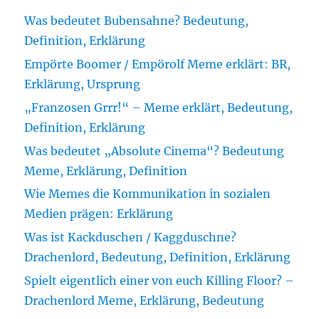
Was bedeutet Bubensahne? Bedeutung,
Definition, Erklärung
Empörte Boomer / Empörolf Meme erklärt: BR,
Erklärung, Ursprung
„Franzosen Grrr!“ – Meme erklärt, Bedeutung,
Definition, Erklärung
Was bedeutet „Absolute Cinema“? Bedeutung
Meme, Erklärung, Definition
Wie Memes die Kommunikation in sozialen
Medien prägen: Erklärung
Was ist Kackduschen / Kaggduschne?
Drachenlord, Bedeutung, Definition, Erklärung
Spielt eigentlich einer von euch Killing Floor? –
Drachenlord Meme, Erklärung, Bedeutung