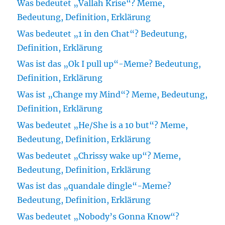
Was bedeutet „Vallah Krise“? Meme,
Bedeutung, Definition, Erklärung
Was bedeutet „1 in den Chat“? Bedeutung,
Definition, Erklärung
Was ist das „Ok I pull up“-Meme? Bedeutung,
Definition, Erklärung
Was ist „Change my Mind“? Meme, Bedeutung,
Definition, Erklärung
Was bedeutet „He/She is a 10 but“? Meme,
Bedeutung, Definition, Erklärung
Was bedeutet „Chrissy wake up“? Meme,
Bedeutung, Definition, Erklärung
Was ist das „quandale dingle“-Meme?
Bedeutung, Definition, Erklärung
Was bedeutet „Nobody’s Gonna Know“?