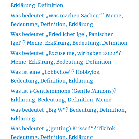
Erklärung, Definition
Was bedeutet „Was machen Sachen“? Meme,
Bedeutung, Definition, Erklärung
Was bedeutet „Friedlicher Igel, Panischer
Igel“? Meme, Erklärung, Bedeutung, Definition
Was bedeutet „Excuse me, wir haben 2022“?
Meme, Erklärung, Bedeutung, Definition
Was ist eine „Lobbyhoe“? Hobbylos,
Bedeutung, Definition, Erklärung
Was ist #Gentleminions (Gentle Minions)?
Erklärung, Bedeutung, Definition, Meme
Was bedeutet „Big W“? Bedeutung, Definition,
Erklärung
Was bedeutet „(getting) Krissed“? TikTok,
Bedeutung, Definition, Erklärung