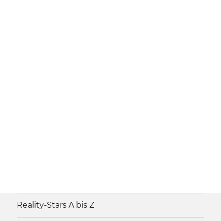
Reality-Stars A bis Z