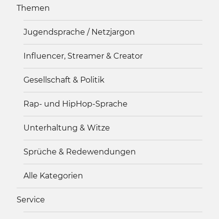
Themen
Jugendsprache / Netzjargon
Influencer, Streamer & Creator
Gesellschaft & Politik
Rap- und HipHop-Sprache
Unterhaltung & Witze
Sprüche & Redewendungen
Alle Kategorien
Service