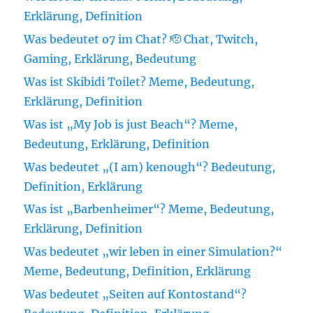
Erklärung, Definition
Was bedeutet o7 im Chat? 🫡 Chat, Twitch,
Gaming, Erklärung, Bedeutung
Was ist Skibidi Toilet? Meme, Bedeutung,
Erklärung, Definition
Was ist „My Job is just Beach“? Meme,
Bedeutung, Erklärung, Definition
Was bedeutet „(I am) kenough“? Bedeutung,
Definition, Erklärung
Was ist „Barbenheimer“? Meme, Bedeutung,
Erklärung, Definition
Was bedeutet „wir leben in einer Simulation?“
Meme, Bedeutung, Definition, Erklärung
Was bedeutet „Seiten auf Kontostand“?