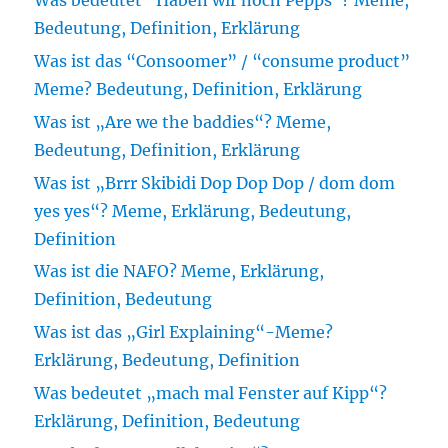
Was bedeutet “Haben wir noch Pepps”? Meme,
Bedeutung, Definition, Erklärung
Was ist das “Consoomer” / “consume product”
Meme? Bedeutung, Definition, Erklärung
Was ist „Are we the baddies“? Meme,
Bedeutung, Definition, Erklärung
Was ist „Brrr Skibidi Dop Dop Dop / dom dom
yes yes“? Meme, Erklärung, Bedeutung,
Definition
Was ist die NAFO? Meme, Erklärung,
Definition, Bedeutung
Was ist das „Girl Explaining“-Meme?
Erklärung, Bedeutung, Definition
Was bedeutet „mach mal Fenster auf Kipp“?
Erklärung, Definition, Bedeutung