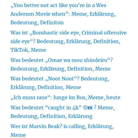
„You better not act like you’re in a Wes
Anderson Movie when“: Meme, Erklärung,
Bedeutung, Definiton
Was ist „Bombastic side eye, Criminal offensive
side eye“? Bedeutung, Erklärung, Definition,
TikTok, Meme
Was bedeutet „Omae wa mou shindeiru“?
Bedeutung, Erklärung, Definition, Meme
Was bedeutet „Noot Noot“? Bedeutung,
Erklärung, Definition, Meme
„Ich muss raus“: Junge im Bus, Meme, heute
Was bedeutet “caught in 4k” 🤨📸 ? Meme,
Bedeutung, Definition, Erklärung
Wer ist Marvin Beak? is calling, Erklärung,
Meme