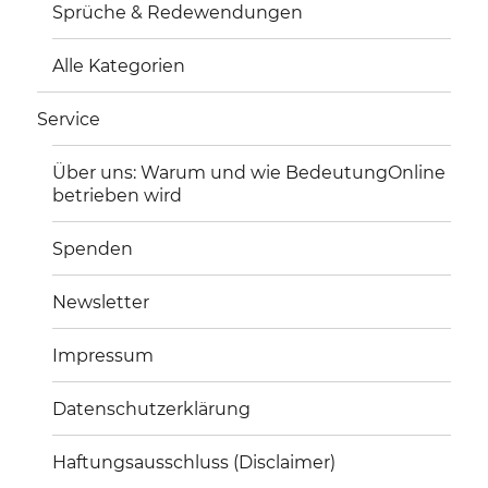
Sprüche & Redewendungen
Alle Kategorien
Service
Über uns: Warum und wie BedeutungOnline
betrieben wird
Spenden
Newsletter
Impressum
Datenschutzerklärung
Haftungsausschluss (Disclaimer)