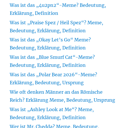
Was ist das „4u2pn2“-Meme? Bedeutung,
Erklärung, Definition
Was ist „Praise Spez / Heil Spez“? Meme,
Bedeutung, Erklärung, Definition
Was ist das „Okay Let’s Go“ Meme?
Bedeutung, Erklärung, Definition
Was ist das „Blue Smurf Cat“-Meme?
Bedeutung, Erklärung, Definition
Was ist das „Polar Bear 2026“-Meme?
Erklärung, Bedeutung, Ursprung
Wie oft denken Männer an das Römische
Reich? Erklärung Meme, Bedeutung, Ursprung
Was ist „Ashley Look at Me“? Meme,
Bedeutung, Erklärung, Definition
Wer ist Mr. Chedda? Meme, Bedeutung,