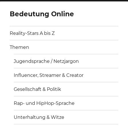
Bedeutung Online
Reality-Stars A bis Z
Themen
Jugendsprache / Netzjargon
Influencer, Streamer & Creator
Gesellschaft & Politik
Rap- und HipHop-Sprache
Unterhaltung & Witze