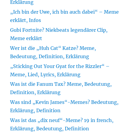
Erklärung
„Ich bin der Uwe, ich bin auch dabei“ – Meme
erklärt, Infos
Gubi Fortnite? Niekbeats legendärer Clip,
Meme erklärt
Wer ist die „Huh Cat“ Katze? Meme,
Bedeutung, Definition, Erklärung
„Sticking Out Your Gyat for the Rizzler“ –
Meme, Lied, Lyrics, Erklärung
Was ist die Fanum Tax? Meme, Bedeutung,
Definition, Erklärung
Was sind „Kevin James“-Memes? Bedeutung,
Erklärung, Definition
Was ist das „dix neuf“-Meme? 19 in french,
Erklärung, Bedeutung, Definition