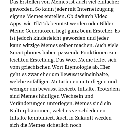
Das Erstellen von Memes ist auch viel einfacher
geworden. So kann jeder mit Internetzugang
eigene Memes erstellen. Ob dadurch Video
Apps, wie TikTok benutzt werden oder Bilder
Meme Generatoren liegt ganz beim Ersteller. Es
ist jedoch kinderleicht geworden und jeder
kann witzige Memes selber machen. Auch viele
Smartphones haben passende Funktionen zur
leichten Erstellung. Das Wort Meme leitet sich
vom griechischen Wort Etymologie ab. Hier
geht es zwar eher um Bewusstseinsinhalte,
welche zufälligen Mutationen unterliegen und
weniger um bewusst kreierte Inhalte. Trotzdem
sind Memes häufigen Wechseln und
Veränderungen unterlegen. Memes sind ein
Kulturphänomen, welches verschiedenen
Inhalte kombiniert. Auch in Zukunft werden
sich die Memes sicherlich noch