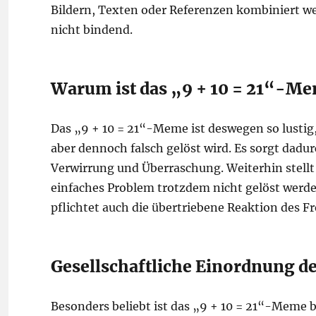
Bildern, Texten oder Referenzen kombiniert w
nicht bindend.
Warum ist das „9 + 10 = 21“-Me
Das „9 + 10 = 21“-Meme ist deswegen so lustig,
aber dennoch falsch gelöst wird. Es sorgt dadu
Verwirrung und Überraschung. Weiterhin stellt 
einfaches Problem trotzdem nicht gelöst werde
pflichtet auch die übertriebene Reaktion des F
Gesellschaftliche Einordnung d
Besonders beliebt ist das „9 + 10 = 21“-Meme 