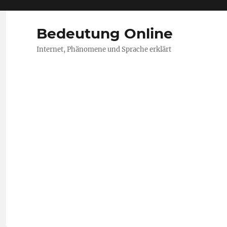
Bedeutung Online
Internet, Phänomene und Sprache erklärt