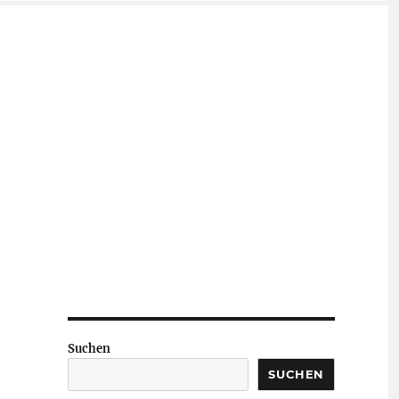
Suchen
SUCHEN