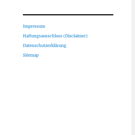
Impressum
Haftungsausschluss (Disclaimer)
Datenschutzerklärung
Sitemap