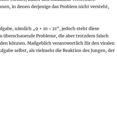
onen, in denen derjenige das Problem nicht versteht,
abe, nämlich „9 + 10 = 21“, jedoch steht diese
 zu überschauende Probleme, die aber trotzdem falsch
den können. Maßgeblich verantwortlich für den viralen
fgabe selbst, als vielmehr die Reaktion des Jungen, der