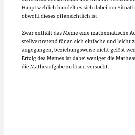
Hauptsächlich handelt es sich dabei um Situati
obwohl dieses offensichtlich ist.
Zwar enthält das Meme eine mathematische Aufg
stellvertretend für an sich einfache und leicht
angegangen, beziehungsweise nicht gelöst wer
Erfolg des Memes ist dabei weniger die Matheau
die Matheaufgabe zu lösen versucht.