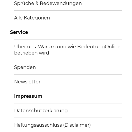
Sprüche & Redewendungen
Alle Kategorien
Service
Über uns: Warum und wie BedeutungOnline
betrieben wird
Spenden
Newsletter
Impressum
Datenschutzerklärung
Haftungsausschluss (Disclaimer)