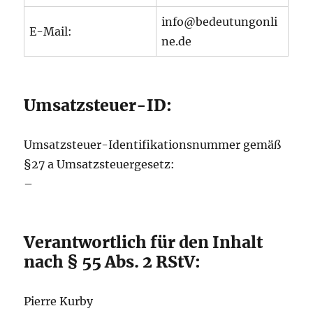
info@bedeutungonli
E-Mail:
ne.de
Umsatzsteuer-ID:
Umsatzsteuer-Identifikationsnummer gemäß
§27 a Umsatzsteuergesetz:
–
Verantwortlich für den Inhalt
nach § 55 Abs. 2 RStV:
Pierre Kurby