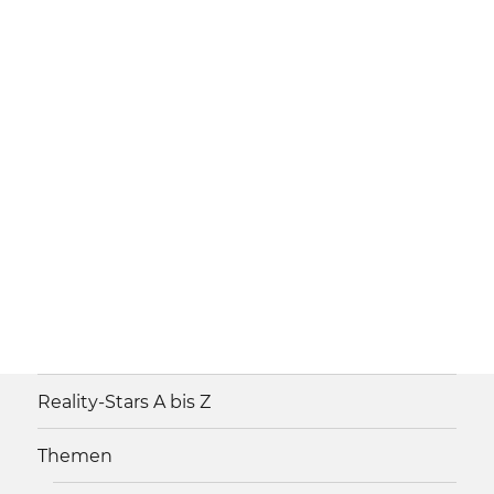
Reality-Stars A bis Z
Themen