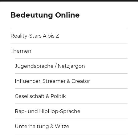
Bedeutung Online
Reality-Stars A bis Z
Themen
Jugendsprache / Netzjargon
Influencer, Streamer & Creator
Gesellschaft & Politik
Rap- und HipHop-Sprache
Unterhaltung & Witze