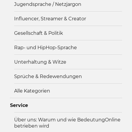
Jugendsprache / Netzjargon
Influencer, Streamer & Creator
Gesellschaft & Politik
Rap- und HipHop-Sprache
Unterhaltung & Witze
Sprüche & Redewendungen
Alle Kategorien
Service
Über uns: Warum und wie BedeutungOnline
betrieben wird