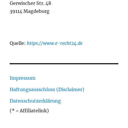
Gerwischer Str. 48
39114 Magdeburg
Quelle:
https://www.e-recht24.de
Impressum
Haftungsausschluss (Disclaimer)
Datenschutzerklärung
(* = Affiliatelink)