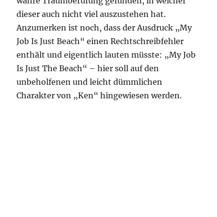
wahre Traumberufung gefunden, in welcher
dieser auch nicht viel auszustehen hat.
Anzumerken ist noch, dass der Ausdruck „My
Job Is Just Beach“ einen Rechtschreibfehler
enthält und eigentlich lauten müsste: „My Job
Is Just The Beach“ – hier soll auf den
unbeholfenen und leicht dümmlichen
Charakter von „Ken“ hingewiesen werden.