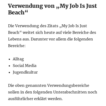
Verwendung von „My Job Is Just
Beach“
Die Verwendung des Zitats „My Job Is Just
Beach“ weitet sich heute auf viele Bereiche des
Lebens aus. Darunter vor allem die folgenden
Bereiche:
Alltag
Social Media
Jugendkultur
Die oben genannten Verwendungsbereiche
sollen in den folgenden Unterabschnitten noch
ausführlicher erklärt werden.