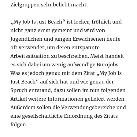
Zielgruppen sehr beliebt macht.
„My Job Is Just Beach“ ist locker, fröhlich und
nicht ganz ernst gemeint und wird von
Jugendlichen und jungen Erwachsenen heute
oft verwendet, um deren entspannte
Arbeitssituation zu beschreiben. Meist handelt
es sich dabei um wenig aufwendige Bürojobs.
Was es jedoch genau mit dem Zitat „My Job Is
Just Beach“ auf sich hat und wie genau der
Spruch entstand, dazu sollen im nun folgenden
Artikel weitere Informationen geliefert werden.
Außerdem sollen die Verwendungsbereiche und
eine gesellschaftliche Einordnung des Zitats
folgen.