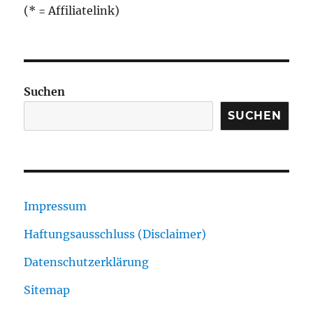
(* = Affiliatelink)
Suchen
SUCHEN
Impressum
Haftungsausschluss (Disclaimer)
Datenschutzerklärung
Sitemap