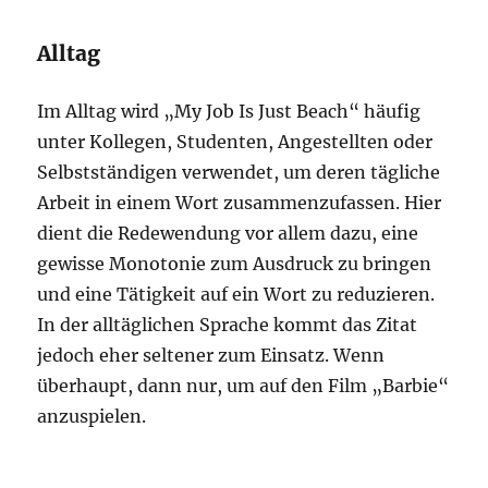
Alltag
Im Alltag wird „My Job Is Just Beach“ häufig
unter Kollegen, Studenten, Angestellten oder
Selbstständigen verwendet, um deren tägliche
Arbeit in einem Wort zusammenzufassen. Hier
dient die Redewendung vor allem dazu, eine
gewisse Monotonie zum Ausdruck zu bringen
und eine Tätigkeit auf ein Wort zu reduzieren.
In der alltäglichen Sprache kommt das Zitat
jedoch eher seltener zum Einsatz. Wenn
überhaupt, dann nur, um auf den Film „Barbie“
anzuspielen.