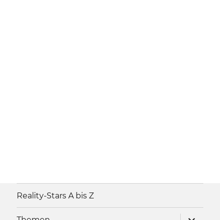
Reality-Stars A bis Z
Unterme
Themen