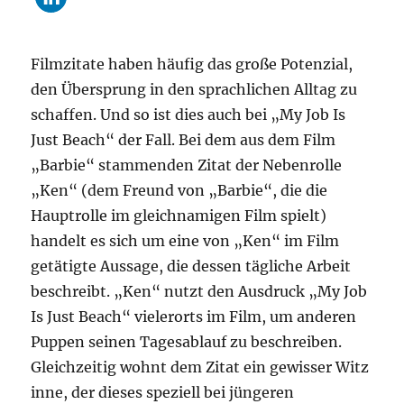
Filmzitate haben häufig das große Potenzial,
den Übersprung in den sprachlichen Alltag zu
schaffen. Und so ist dies auch bei „My Job Is
Just Beach“ der Fall. Bei dem aus dem Film
„Barbie“ stammenden Zitat der Nebenrolle
„Ken“ (dem Freund von „Barbie“, die die
Hauptrolle im gleichnamigen Film spielt)
handelt es sich um eine von „Ken“ im Film
getätigte Aussage, die dessen tägliche Arbeit
beschreibt. „Ken“ nutzt den Ausdruck „My Job
Is Just Beach“ vielerorts im Film, um anderen
Puppen seinen Tagesablauf zu beschreiben.
Gleichzeitig wohnt dem Zitat ein gewisser Witz
inne, der dieses speziell bei jüngeren