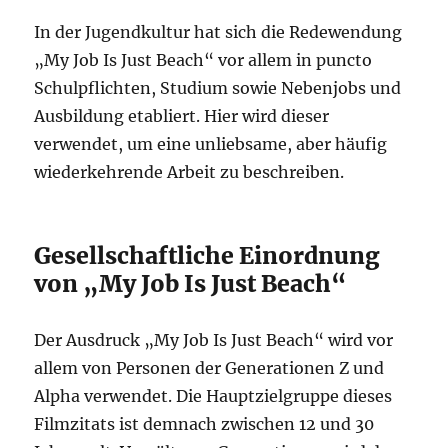
In der Jugendkultur hat sich die Redewendung
„My Job Is Just Beach“ vor allem in puncto
Schulpflichten, Studium sowie Nebenjobs und
Ausbildung etabliert. Hier wird dieser
verwendet, um eine unliebsame, aber häufig
wiederkehrende Arbeit zu beschreiben.
Gesellschaftliche Einordnung
von „My Job Is Just Beach“
Der Ausdruck „My Job Is Just Beach“ wird vor
allem von Personen der Generationen Z und
Alpha verwendet. Die Hauptzielgruppe dieses
Filmzitats ist demnach zwischen 12 und 30