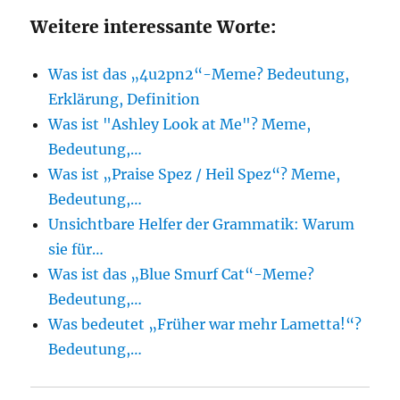
Weitere interessante Worte:
Was ist das „4u2pn2“-Meme? Bedeutung,
Erklärung, Definition
Was ist "Ashley Look at Me"? Meme,
Bedeutung,…
Was ist „Praise Spez / Heil Spez“? Meme,
Bedeutung,…
Unsichtbare Helfer der Grammatik: Warum
sie für…
Was ist das „Blue Smurf Cat“-Meme?
Bedeutung,…
Was bedeutet „Früher war mehr Lametta!“?
Bedeutung,…