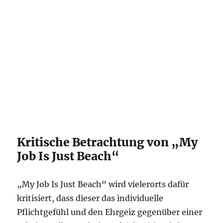
Kritische Betrachtung von „My
Job Is Just Beach“
„My Job Is Just Beach“ wird vielerorts dafür
kritisiert, dass dieser das individuelle
Pflichtgefühl und den Ehrgeiz gegenüber einer