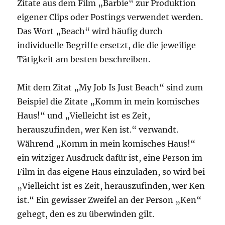
Zitate aus dem Film „Barbie“ zur Produktion
eigener Clips oder Postings verwendet werden.
Das Wort „Beach“ wird häufig durch
individuelle Begriffe ersetzt, die die jeweilige
Tätigkeit am besten beschreiben.
Mit dem Zitat „My Job Is Just Beach“ sind zum
Beispiel die Zitate „Komm in mein komisches
Haus!“ und „Vielleicht ist es Zeit,
herauszufinden, wer Ken ist.“ verwandt.
Während „Komm in mein komisches Haus!“
ein witziger Ausdruck dafür ist, eine Person im
Film in das eigene Haus einzuladen, so wird bei
„Vielleicht ist es Zeit, herauszufinden, wer Ken
ist.“ Ein gewisser Zweifel an der Person „Ken“
gehegt, den es zu überwinden gilt.