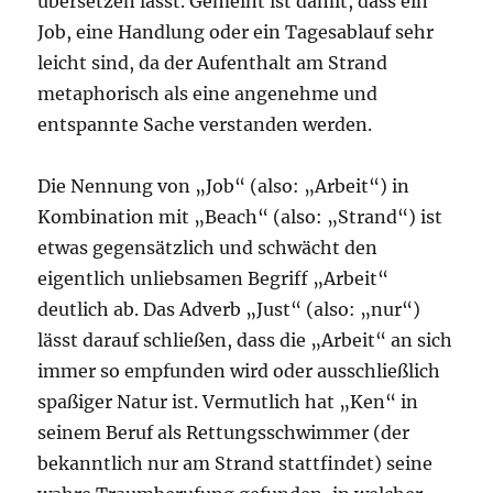
übersetzen lässt. Gemeint ist damit, dass ein
Job, eine Handlung oder ein Tagesablauf sehr
leicht sind, da der Aufenthalt am Strand
metaphorisch als eine angenehme und
entspannte Sache verstanden werden.
Die Nennung von „Job“ (also: „Arbeit“) in
Kombination mit „Beach“ (also: „Strand“) ist
etwas gegensätzlich und schwächt den
eigentlich unliebsamen Begriff „Arbeit“
deutlich ab. Das Adverb „Just“ (also: „nur“)
lässt darauf schließen, dass die „Arbeit“ an sich
immer so empfunden wird oder ausschließlich
spaßiger Natur ist. Vermutlich hat „Ken“ in
seinem Beruf als Rettungsschwimmer (der
bekanntlich nur am Strand stattfindet) seine