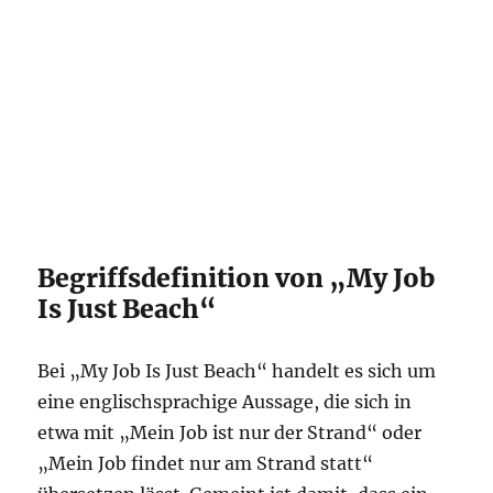
Begriffsdefinition von „My Job
Is Just Beach“
Bei „My Job Is Just Beach“ handelt es sich um
eine englischsprachige Aussage, die sich in
etwa mit „Mein Job ist nur der Strand“ oder
„Mein Job findet nur am Strand statt“