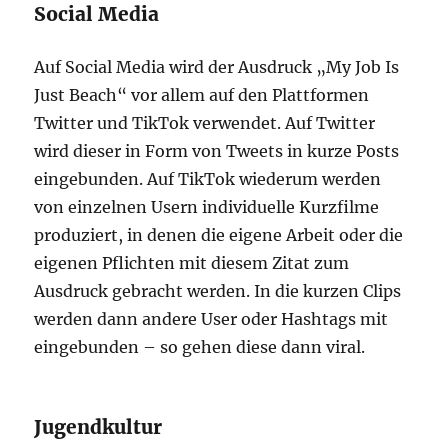
Social Media
Auf Social Media wird der Ausdruck „My Job Is
Just Beach“ vor allem auf den Plattformen
Twitter und TikTok verwendet. Auf Twitter
wird dieser in Form von Tweets in kurze Posts
eingebunden. Auf TikTok wiederum werden
von einzelnen Usern individuelle Kurzfilme
produziert, in denen die eigene Arbeit oder die
eigenen Pflichten mit diesem Zitat zum
Ausdruck gebracht werden. In die kurzen Clips
werden dann andere User oder Hashtags mit
eingebunden – so gehen diese dann viral.
Jugendkultur