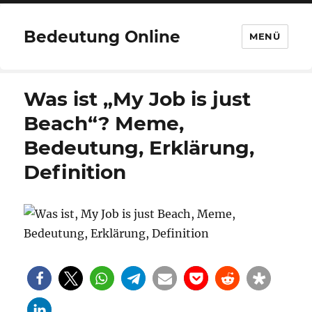
Bedeutung Online
MENÜ
Was ist „My Job is just
Beach“? Meme,
Bedeutung, Erklärung,
Definition