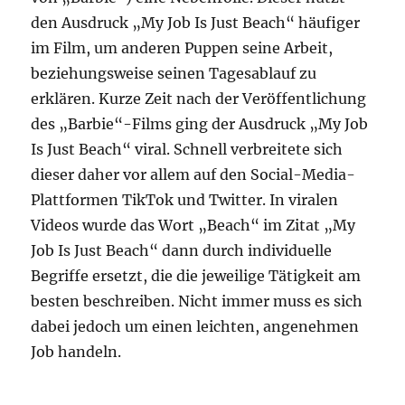
den Ausdruck „My Job Is Just Beach“ häufiger
im Film, um anderen Puppen seine Arbeit,
beziehungsweise seinen Tagesablauf zu
erklären. Kurze Zeit nach der Veröffentlichung
des „Barbie“-Films ging der Ausdruck „My Job
Is Just Beach“ viral. Schnell verbreitete sich
dieser daher vor allem auf den Social-Media-
Plattformen TikTok und Twitter. In viralen
Videos wurde das Wort „Beach“ im Zitat „My
Job Is Just Beach“ dann durch individuelle
Begriffe ersetzt, die die jeweilige Tätigkeit am
besten beschreiben. Nicht immer muss es sich
dabei jedoch um einen leichten, angenehmen
Job handeln.