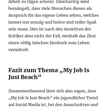
Arbeit zu tilgen scheint. Gleichzeitig wird
bemängelt, dass viele Menschen diesen als
Anspruch für das eigene Leben sehen, welches
immer nur sonnig und heiter und voller Spaß
sein muss. Dies ist nach den Ansichten der
Kritiker aber nicht der Fall, weshalb das Zitat
einen völlig falschen Eindruck vom Leben
vermittelt.
Fazit zum Thema „My Job Is
Just Beach“
Zusammenfassend lässt sich also sagen, dass
„My Job Is Just Beach“ ein jugendlicher Trend
auf Social Media ist, bei den Ausschnitten und