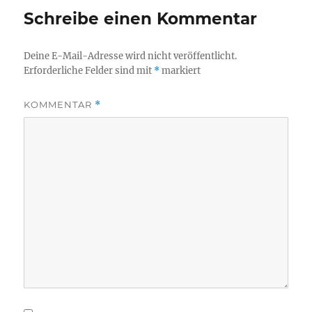
Schreibe einen Kommentar
Deine E-Mail-Adresse wird nicht veröffentlicht.
Erforderliche Felder sind mit
*
markiert
KOMMENTAR
*