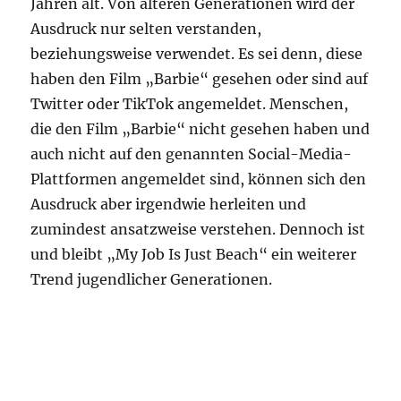
Jahren alt. Von älteren Generationen wird der
Ausdruck nur selten verstanden,
beziehungsweise verwendet. Es sei denn, diese
haben den Film „Barbie“ gesehen oder sind auf
Twitter oder TikTok angemeldet. Menschen,
die den Film „Barbie“ nicht gesehen haben und
auch nicht auf den genannten Social-Media-
Plattformen angemeldet sind, können sich den
Ausdruck aber irgendwie herleiten und
zumindest ansatzweise verstehen. Dennoch ist
und bleibt „My Job Is Just Beach“ ein weiterer
Trend jugendlicher Generationen.