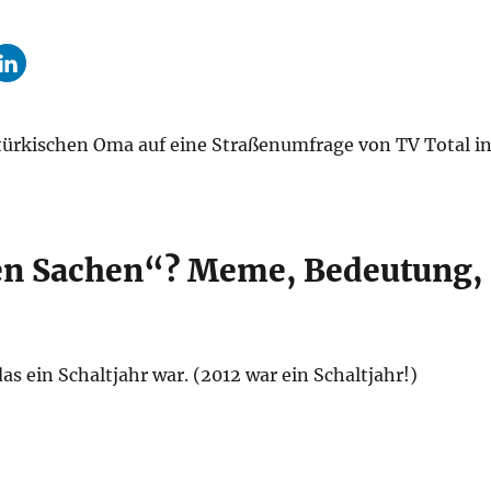
ürkischen Oma auf eine Straßenumfrage von TV Total i
n Sachen“? Meme, Bedeutung,
s ein Schaltjahr war. (2012 war ein Schaltjahr!)