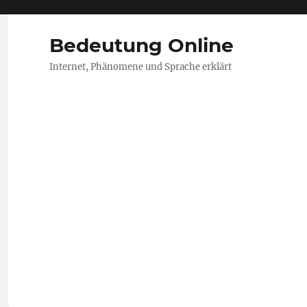
Bedeutung Online
Internet, Phänomene und Sprache erklärt