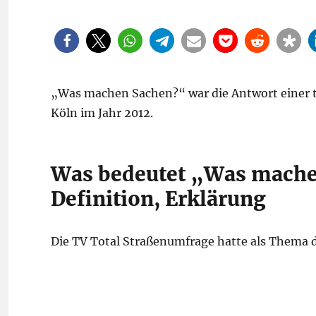
„Was machen Sachen?“ war die Antwort einer t
Köln im Jahr 2012.
Was bedeutet „Was mache
Definition, Erklärung
Die TV Total Straßenumfrage hatte als Thema da