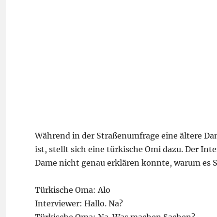
Während in der Straßenumfrage eine ältere Dam
ist, stellt sich eine türkische Omi dazu. Der In
Dame nicht genau erklären konnte, warum es Sch
Türkische Oma: Alo
Interviewer: Hallo. Na?