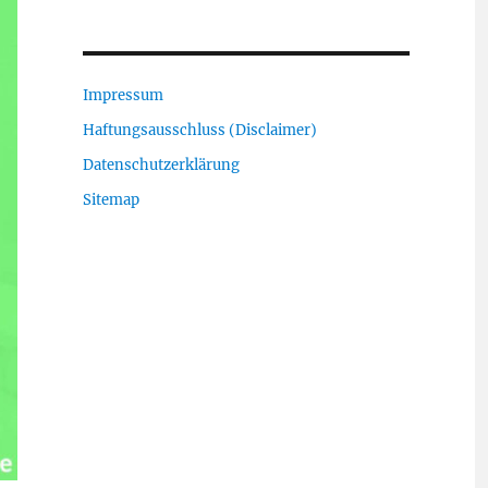
Impressum
Haftungsausschluss (Disclaimer)
Datenschutzerklärung
Sitemap