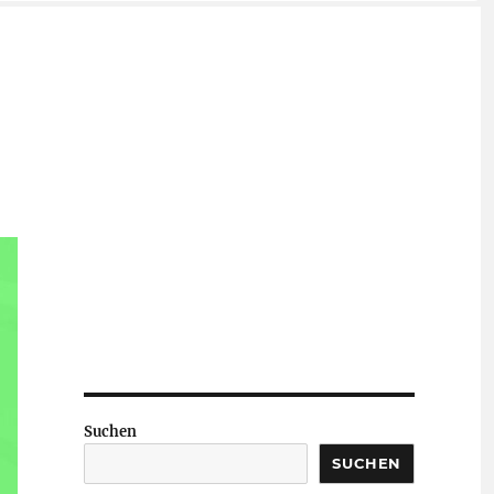
Suchen
SUCHEN