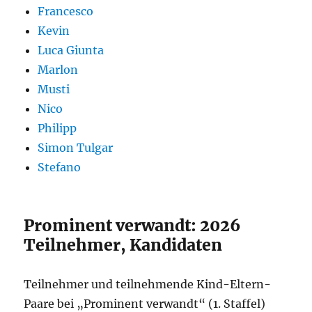
Francesco
Kevin
Luca Giunta
Marlon
Musti
Nico
Philipp
Simon Tulgar
Stefano
Prominent verwandt: 2026
Teilnehmer, Kandidaten
Teilnehmer und teilnehmende Kind-Eltern-
Paare bei „Prominent verwandt“ (1. Staffel)