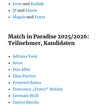
Jerry
und
Kodiak
JP
und
Essow
Magda
und
Franz
Match in Paradise 2025/2026:
Teilnehmer, Kandidaten
Adriana Vasic
Anna
Don Albic
Elias Fischer
Fenyvesi Barna
Francesca „Franci“ Brinley
Germain Wolf
Gianni Blanda