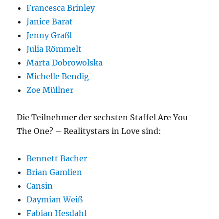
Francesca Brinley
Janice Barat
Jenny Graßl
Julia Römmelt
Marta Dobrowolska
Michelle Bendig
Zoe Müllner
Die Teilnehmer der sechsten Staffel Are You
The One? – Realitystars in Love sind:
Bennett Bacher
Brian Gamlien
Cansin
Daymian Weiß
Fabian Hesdahl