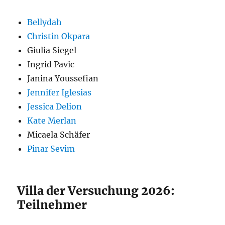
Bellydah
Christin Okpara
Giulia Siegel
Ingrid Pavic
Janina Youssefian
Jennifer Iglesias
Jessica Delion
Kate Merlan
Micaela Schäfer
Pinar Sevim
Villa der Versuchung 2026:
Teilnehmer