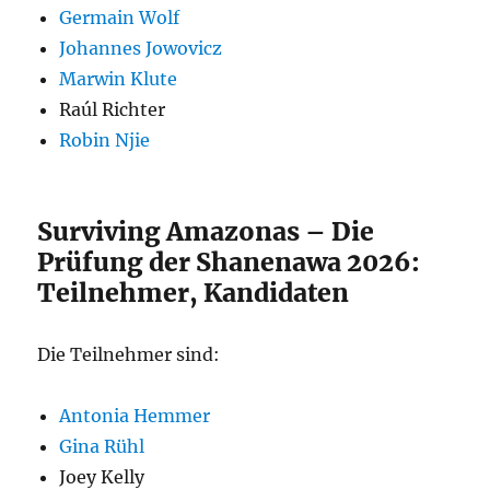
Germain Wolf
Johannes Jowovicz
Marwin Klute
Raúl Richter
Robin Njie
Surviving Amazonas – Die
Prüfung der Shanenawa 2026:
Teilnehmer, Kandidaten
Die Teilnehmer sind:
Antonia Hemmer
Gina Rühl
Joey Kelly