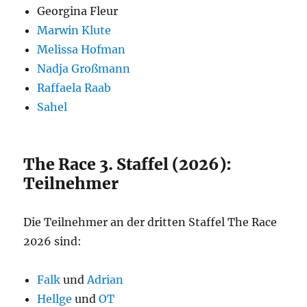
Georgina Fleur
Marwin Klute
Melissa Hofman
Nadja Großmann
Raffaela Raab
Sahel
The Race 3. Staffel (2026):
Teilnehmer
Die Teilnehmer an der dritten Staffel The Race
2026 sind:
Falk
und
Adrian
Hellge
und
OT