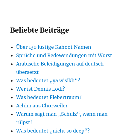
Beliebte Beiträge
Über 130 lustige Kahoot Namen
Sprüche und Redewendungen mit Wurst
Arabische Beleidigungen auf deutsch
übersetzt
Was bedeutet „ya wisikh“?
Wer ist Dennis Lodi?
Was bedeutet Fiebertraum?
Achim aus Chorweiler
Warum sagt man „Schulz“, wenn man
rülpst?
Was bedeutet „nicht so deep“?