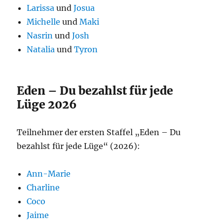
Larissa
und
Josua
Michelle
und
Maki
Nasrin
und
Josh
Natalia
und
Tyron
Eden – Du bezahlst für jede
Lüge 2026
Teilnehmer der ersten Staffel „Eden – Du
bezahlst für jede Lüge“ (2026):
Ann-Marie
Charline
Coco
Jaime