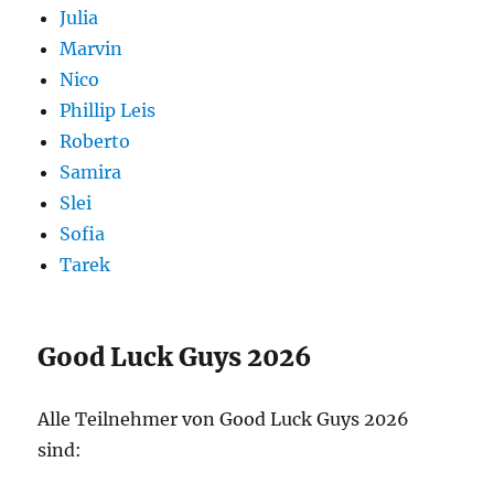
Julia
Marvin
Nico
Phillip Leis
Roberto
Samira
Slei
Sofia
Tarek
Good Luck Guys 2026
Alle Teilnehmer von Good Luck Guys 2026
sind: