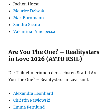
Jochen Horst
Maurice Dziwak
Max Bornmann
Sandra Sicora
Valentina Principessa
Are You The One? – Realitystars
in Love 2026 (AYTO RSIL)
Die Teilnehmerinnen der sechsten Staffel Are
You The One? – Realitystars in Love sind:
Alexandra Leonhard
Christin Pawlowski
Emma Fernlund