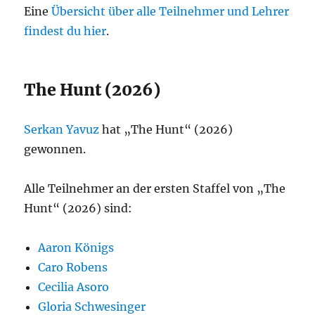
Eine
Übersicht über alle Teilnehmer und Lehrer
findest du hier
.
The Hunt (2026)
Serkan Yavuz
hat „The Hunt“ (2026)
gewonnen.
Alle Teilnehmer an der ersten Staffel von „The
Hunt“ (2026) sind:
Aaron Königs
Caro Robens
Cecilia Asoro
Gloria Schwesinger