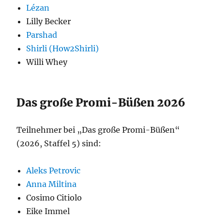
Lézan
Lilly Becker
Parshad
Shirli (How2Shirli)
Willi Whey
Das große Promi-Büßen 2026
Teilnehmer bei „Das große Promi-Büßen“
(2026, Staffel 5) sind:
Aleks Petrovic
Anna Miltina
Cosimo Citiolo
Eike Immel