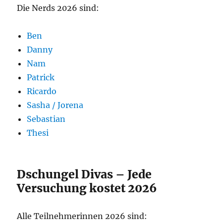
Die Nerds 2026 sind:
Ben
Danny
Nam
Patrick
Ricardo
Sasha / Jorena
Sebastian
Thesi
Dschungel Divas – Jede
Versuchung kostet 2026
Alle Teilnehmerinnen 2026 sind: