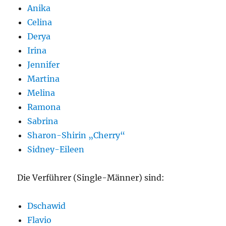
Anika
Celina
Derya
Irina
Jennifer
Martina
Melina
Ramona
Sabrina
Sharon-Shirin „Cherry“
Sidney-Eileen
Die Verführer (Single-Männer) sind:
Dschawid
Flavio