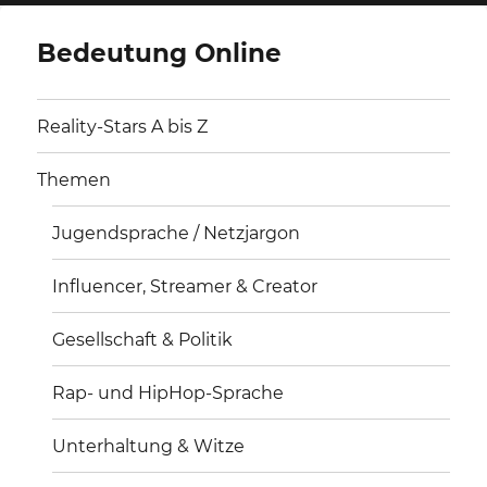
Bedeutung Online
Reality-Stars A bis Z
Themen
Jugendsprache / Netzjargon
Influencer, Streamer & Creator
Gesellschaft & Politik
Rap- und HipHop-Sprache
Unterhaltung & Witze