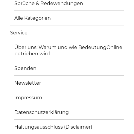
Sprüche & Redewendungen
Alle Kategorien
Service
Über uns: Warum und wie BedeutungOnline
betrieben wird
Spenden
Newsletter
Impressum
Datenschutzerklärung
Haftungsausschluss (Disclaimer)