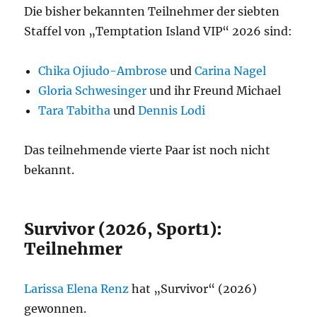
Die bisher bekannten Teilnehmer der siebten
Staffel von „Temptation Island VIP“ 2026 sind:
Chika Ojiudo-Ambrose
und
Carina Nagel
Gloria Schwesinger
und ihr Freund Michael
Tara Tabitha
und
Dennis Lodi
Das teilnehmende vierte Paar ist noch nicht
bekannt.
Survivor (2026, Sport1):
Teilnehmer
Larissa Elena Renz
hat „Survivor“ (2026)
gewonnen.