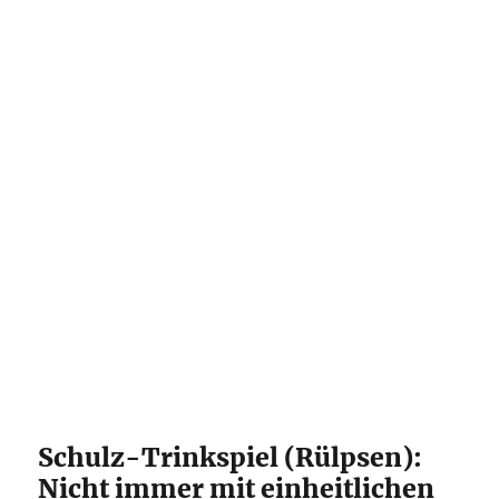
Schulz-Trinkspiel (Rülpsen):
Nicht immer mit einheitlichen