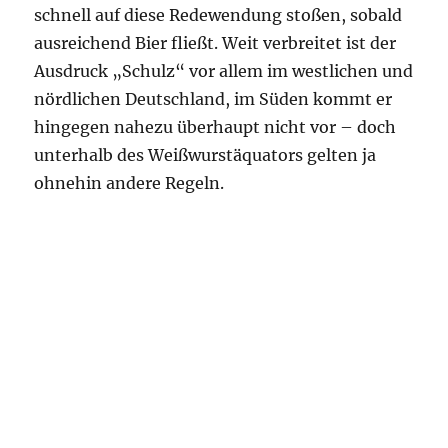
schnell auf diese Redewendung stoßen, sobald
ausreichend Bier fließt. Weit verbreitet ist der
Ausdruck „Schulz“ vor allem im westlichen und
nördlichen Deutschland, im Süden kommt er
hingegen nahezu überhaupt nicht vor – doch
unterhalb des Weißwurstäquators gelten ja
ohnehin andere Regeln.