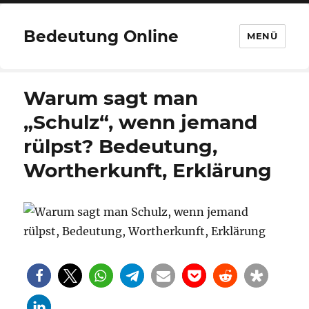
Bedeutung Online
MENÜ
Warum sagt man
„Schulz“, wenn jemand
rülpst? Bedeutung,
Wortherkunft, Erklärung