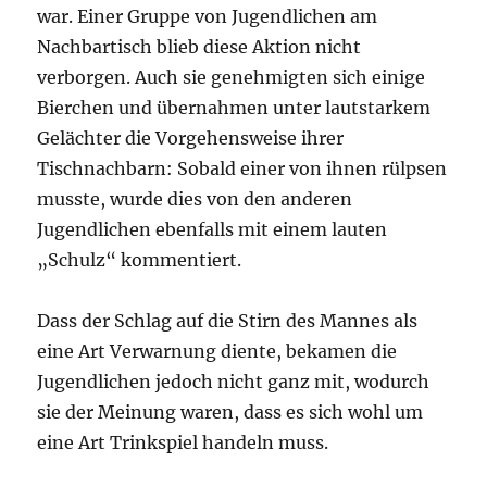
war. Einer Gruppe von Jugendlichen am
Nachbartisch blieb diese Aktion nicht
verborgen. Auch sie genehmigten sich einige
Bierchen und übernahmen unter lautstarkem
Gelächter die Vorgehensweise ihrer
Tischnachbarn: Sobald einer von ihnen rülpsen
musste, wurde dies von den anderen
Jugendlichen ebenfalls mit einem lauten
„Schulz“ kommentiert.
Dass der Schlag auf die Stirn des Mannes als
eine Art Verwarnung diente, bekamen die
Jugendlichen jedoch nicht ganz mit, wodurch
sie der Meinung waren, dass es sich wohl um
eine Art Trinkspiel handeln muss.