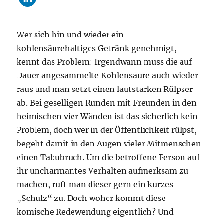
Wer sich hin und wieder ein
kohlensäurehaltiges Getränk genehmigt,
kennt das Problem: Irgendwann muss die auf
Dauer angesammelte Kohlensäure auch wieder
raus und man setzt einen lautstarken Rülpser
ab. Bei geselligen Runden mit Freunden in den
heimischen vier Wänden ist das sicherlich kein
Problem, doch wer in der Öffentlichkeit rülpst,
begeht damit in den Augen vieler Mitmenschen
einen Tabubruch. Um die betroffene Person auf
ihr uncharmantes Verhalten aufmerksam zu
machen, ruft man dieser gern ein kurzes
„Schulz“ zu. Doch woher kommt diese
komische Redewendung eigentlich? Und