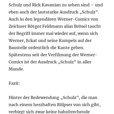
Schulz und Rick Kavanian zu sehen sind – und
eben auch der lautstarke Ausdruck „Schulz“.
Auch in den legendären Werner-Comics von
Zeichner Rötger Feldmann alias Brösel taucht
der Begriff immer mal wieder auf, wenn sich
Werner, Eckat und seine Kumpels auf der
Baustelle ordentlich die Kante geben.
Spätestens seit der Verfilmung der Werner-
Comics ist der Ausdruck „Schulz“ in aller
Munde.
Fazit:
Hinter der Redewendung „Schulz“, die man
nach einem herzhaften Rülpser von sich gibt,
verbirgt sich zwar keine bahnbrechende