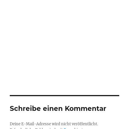
Schreibe einen Kommentar
Deine E-Mail-Adresse wird nicht veröffentlicht.