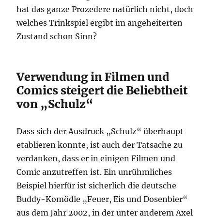
hat das ganze Prozedere natürlich nicht, doch
welches Trinkspiel ergibt im angeheiterten
Zustand schon Sinn?
Verwendung in Filmen und
Comics steigert die Beliebtheit
von „Schulz“
Dass sich der Ausdruck „Schulz“ überhaupt
etablieren konnte, ist auch der Tatsache zu
verdanken, dass er in einigen Filmen und
Comic anzutreffen ist. Ein unrühmliches
Beispiel hierfür ist sicherlich die deutsche
Buddy-Komödie „Feuer, Eis und Dosenbier“
aus dem Jahr 2002, in der unter anderem Axel