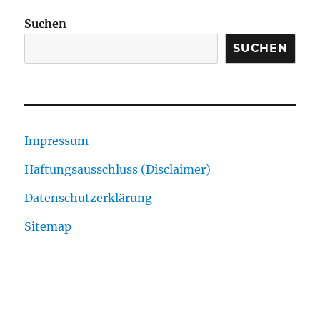
Suchen
SUCHEN
Impressum
Haftungsausschluss (Disclaimer)
Datenschutzerklärung
Sitemap