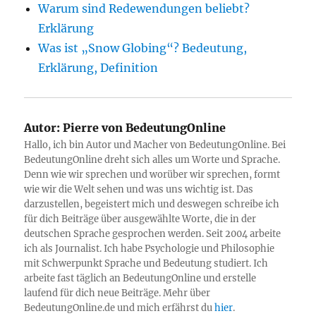
Warum sind Redewendungen beliebt?
Erklärung
Was ist „Snow Globing“? Bedeutung,
Erklärung, Definition
Autor:
Pierre von BedeutungOnline
Hallo, ich bin Autor und Macher von BedeutungOnline. Bei
BedeutungOnline dreht sich alles um Worte und Sprache.
Denn wie wir sprechen und worüber wir sprechen, formt
wie wir die Welt sehen und was uns wichtig ist. Das
darzustellen, begeistert mich und deswegen schreibe ich
für dich Beiträge über ausgewählte Worte, die in der
deutschen Sprache gesprochen werden. Seit 2004 arbeite
ich als Journalist. Ich habe Psychologie und Philosophie
mit Schwerpunkt Sprache und Bedeutung studiert. Ich
arbeite fast täglich an BedeutungOnline und erstelle
laufend für dich neue Beiträge. Mehr über
BedeutungOnline.de und mich erfährst du
hier
.