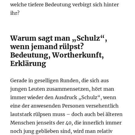
welche tiefere Bedeutung verbirgt sich hinter
ihr?
Warum sagt man „Schulz“,
wenn jemand rülpst?
Bedeutung, Wortherkunft,
Erklärung
Gerade in geselligen Runden, die sich aus
jungen Leuten zusammensetzen, hört man
immer wieder den Ausdruck „Schulz“, wenn
eine der anwesenden Personen versehentlich
lautstark rülpsen muss – doch auch bei älteren
Menschen jenseits der 40, die innerlich immer
noch jung geblieben sind, wird man relativ