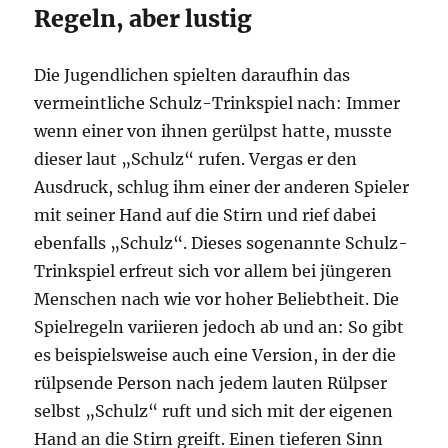
Regeln, aber lustig
Die Jugendlichen spielten daraufhin das
vermeintliche Schulz-Trinkspiel nach: Immer
wenn einer von ihnen gerülpst hatte, musste
dieser laut „Schulz“ rufen. Vergas er den
Ausdruck, schlug ihm einer der anderen Spieler
mit seiner Hand auf die Stirn und rief dabei
ebenfalls „Schulz“. Dieses sogenannte Schulz-
Trinkspiel erfreut sich vor allem bei jüngeren
Menschen nach wie vor hoher Beliebtheit. Die
Spielregeln variieren jedoch ab und an: So gibt
es beispielsweise auch eine Version, in der die
rülpsende Person nach jedem lauten Rülpser
selbst „Schulz“ ruft und sich mit der eigenen
Hand an die Stirn greift. Einen tieferen Sinn