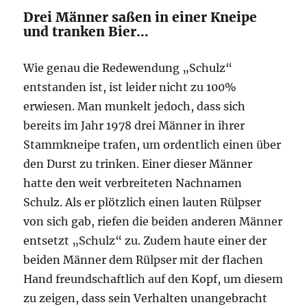
Drei Männer saßen in einer Kneipe
und tranken Bier…
Wie genau die Redewendung „Schulz“
entstanden ist, ist leider nicht zu 100%
erwiesen. Man munkelt jedoch, dass sich
bereits im Jahr 1978 drei Männer in ihrer
Stammkneipe trafen, um ordentlich einen über
den Durst zu trinken. Einer dieser Männer
hatte den weit verbreiteten Nachnamen
Schulz. Als er plötzlich einen lauten Rülpser
von sich gab, riefen die beiden anderen Männer
entsetzt „Schulz“ zu. Zudem haute einer der
beiden Männer dem Rülpser mit der flachen
Hand freundschaftlich auf den Kopf, um diesem
zu zeigen, dass sein Verhalten unangebracht