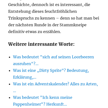
Geschichte, dennoch ist es interessant, die
Entstehung dieses feuchtfröhlichen
Trinkspruchs zu kennen – denn so hat man bei
der nächsten Runde in der Stammkneipe
definitiv etwas zu erzählen.
Weitere interessante Worte:
Was bedeutet "sich auf seinen Loorbeeren
ausruhen"?…
Was ist eine „Dirty Sprite“? Bedeutung,
Erklärung,…
Was ist ein Adventskalender? Alles zu Arten,
…
Was bedeutet "Ich kenn meine
Pappenheimer"? Herkunft…