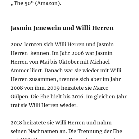
„The 50“ (Amazon).
Jasmin Jenewein und Willi Herren
2004 lernten sich Willi Herren und Jasmin
Herren kennen. Im Jahr 2006 war Jasmin
Herren von Mai bis Oktober mit Michael
Ammer liiert. Danach war sie wieder mit Willi
Herren zusammen, trennte sich aber im Jahr
2008 von ihm. 2009 heiratete sie Marco
Gülpen. Die Ehe hielt bis 2016. Im gleichen Jahr
traf sie Willi Herren wieder.
2018 heiratete sie Willi Herren und nahm
seinen Nachnamen an. Die Trennung der Ehe