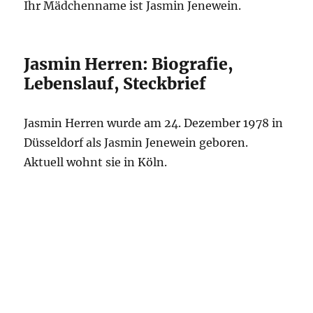
Ihr Mädchenname ist Jasmin Jenewein.
Jasmin Herren: Biografie,
Lebenslauf, Steckbrief
Jasmin Herren wurde am 24. Dezember 1978 in
Düsseldorf als Jasmin Jenewein geboren.
Aktuell wohnt sie in Köln.