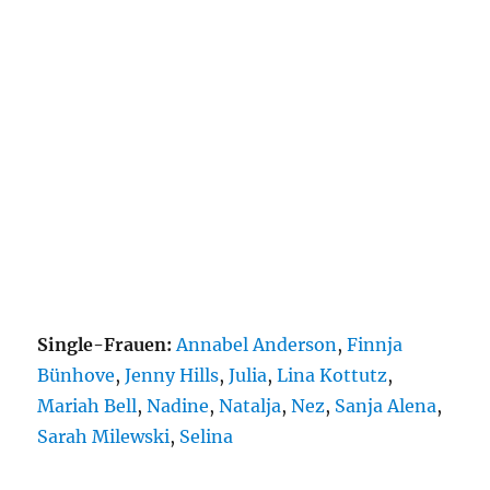
Single-Frauen:
Annabel Anderson
,
Finnja
Bünhove
,
Jenny Hills
,
Julia
,
Lina Kottutz
,
Mariah Bell
,
Nadine
,
Natalja
,
Nez
,
Sanja Alena
,
Sarah Milewski
,
Selina