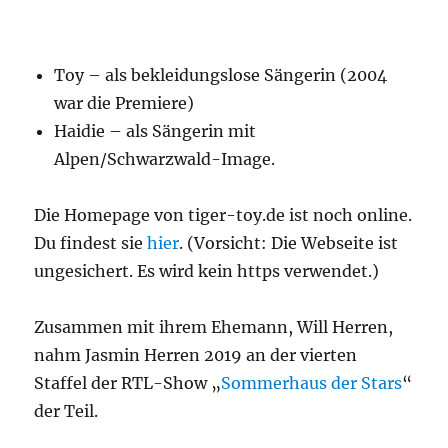
Toy – als bekleidungslose Sängerin (2004
war die Premiere)
Haidie – als Sängerin mit
Alpen/Schwarzwald-Image.
Die Homepage von tiger-toy.de ist noch online.
Du findest sie
hier
. (Vorsicht: Die Webseite ist
ungesichert. Es wird kein https verwendet.)
Zusammen mit ihrem Ehemann, Will Herren,
nahm Jasmin Herren 2019 an der vierten
Staffel der RTL-Show „
Sommerhaus der Stars
“
der Teil.