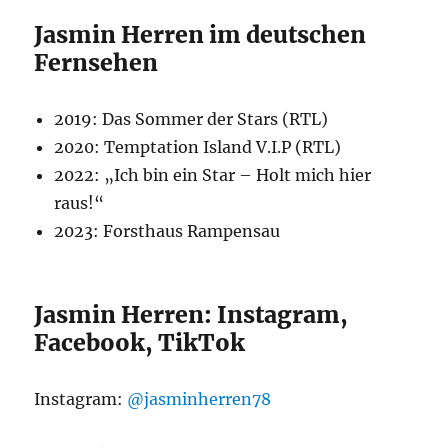
Jasmin Herren im deutschen
Fernsehen
2019: Das Sommer der Stars (RTL)
2020: Temptation Island V.I.P (RTL)
2022: „Ich bin ein Star – Holt mich hier
raus!“
2023: Forsthaus Rampensau
Jasmin Herren: Instagram,
Facebook, TikTok
Instagram:
@jasminherren78