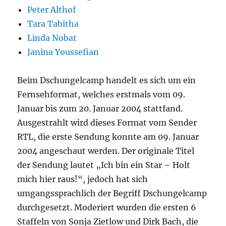
Peter Althof
Tara Tabitha
Linda Nobat
Janina Youssefian
Beim Dschungelcamp handelt es sich um ein
Fernsehformat, welches erstmals vom 09.
Januar bis zum 20. Januar 2004 stattfand.
Ausgestrahlt wird dieses Format vom Sender
RTL, die erste Sendung konnte am 09. Januar
2004 angeschaut werden. Der originale Titel
der Sendung lautet „Ich bin ein Star – Holt
mich hier raus!“, jedoch hat sich
umgangssprachlich der Begriff Dschungelcamp
durchgesetzt. Moderiert wurden die ersten 6
Staffeln von Sonja Zietlow und Dirk Bach, die