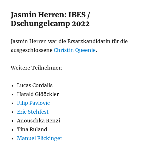
Jasmin Herren: IBES /
Dschungelcamp 2022
Jasmin Herren war die Ersatzkandidatin für die
ausgeschlossene
Christin Queenie
.
Weitere Teilnehmer:
Lucas Cordalis
Harald Glööckler
Filip Pavlovic
Eric Stehfest
Anouschka Renzi
Tina Ruland
Manuel Flickinger