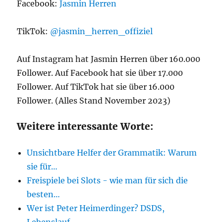
Facebook:
Jasmin Herren
TikTok:
@jasmin_herren_offiziel
Auf Instagram hat Jasmin Herren über 160.000
Follower. Auf Facebook hat sie über 17.000
Follower. Auf TikTok hat sie über 16.000
Follower. (Alles Stand November 2023)
Weitere interessante Worte:
Unsichtbare Helfer der Grammatik: Warum
sie für…
Freispiele bei Slots - wie man für sich die
besten…
Wer ist Peter Heimerdinger? DSDS,