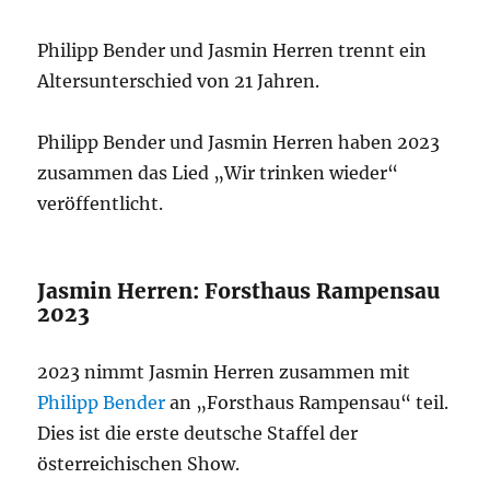
Philipp Bender und Jasmin Herren trennt ein
Altersunterschied von 21 Jahren.
Philipp Bender und Jasmin Herren haben 2023
zusammen das Lied „Wir trinken wieder“
veröffentlicht.
Jasmin Herren: Forsthaus Rampensau
2023
2023 nimmt Jasmin Herren zusammen mit
Philipp Bender
an „Forsthaus Rampensau“ teil.
Dies ist die erste deutsche Staffel der
österreichischen Show.