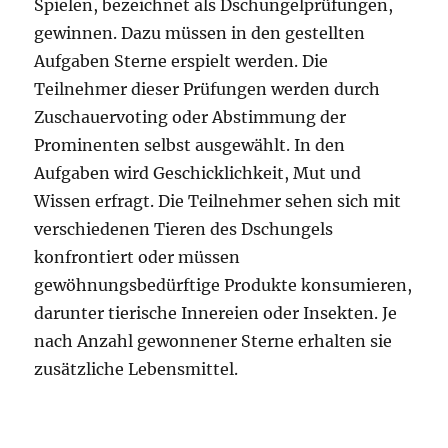
Spielen, bezeichnet als Dschungelprüfungen,
gewinnen. Dazu müssen in den gestellten
Aufgaben Sterne erspielt werden. Die
Teilnehmer dieser Prüfungen werden durch
Zuschauervoting oder Abstimmung der
Prominenten selbst ausgewählt. In den
Aufgaben wird Geschicklichkeit, Mut und
Wissen erfragt. Die Teilnehmer sehen sich mit
verschiedenen Tieren des Dschungels
konfrontiert oder müssen
gewöhnungsbedürftige Produkte konsumieren,
darunter tierische Innereien oder Insekten. Je
nach Anzahl gewonnener Sterne erhalten sie
zusätzliche Lebensmittel.