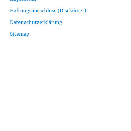
Haftungsausschluss (Disclaimer)
Datenschutzerklärung
Sitemap