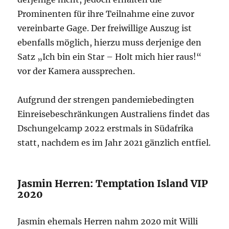
Prominenten für ihre Teilnahme eine zuvor
vereinbarte Gage. Der freiwillige Auszug ist
ebenfalls möglich, hierzu muss derjenige den
Satz „Ich bin ein Star – Holt mich hier raus!“
vor der Kamera aussprechen.
Aufgrund der strengen pandemiebedingten
Einreisebeschränkungen Australiens findet das
Dschungelcamp 2022 erstmals in Südafrika
statt, nachdem es im Jahr 2021 gänzlich entfiel.
Jasmin Herren: Temptation Island VIP
2020
Jasmin ehemals Herren nahm 2020 mit Willi