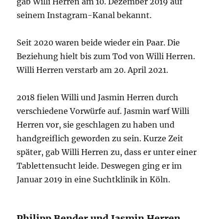
gab Willi Herren am 10. Dezember 2019 auf
seinem Instagram-Kanal bekannt.
Seit 2020 waren beide wieder ein Paar. Die
Beziehung hielt bis zum Tod von Willi Herren.
Willi Herren verstarb am 20. April 2021.
2018 fielen Willi und Jasmin Herren durch
verschiedene Vorwürfe auf. Jasmin warf Willi
Herren vor, sie geschlagen zu haben und
handgreiflich geworden zu sein. Kurze Zeit
später, gab Willi Herren zu, dass er unter einer
Tablettensucht leide. Deswegen ging er im
Januar 2019 in eine Suchtklinik in Köln.
Philipp Bender und Jasmin Herren