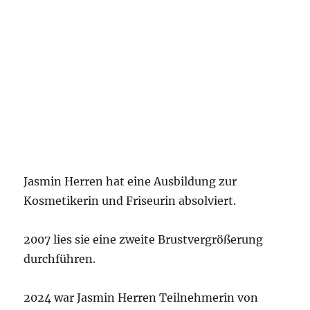
Jasmin Herren hat eine Ausbildung zur
Kosmetikerin und Friseurin absolviert.
2007 lies sie eine zweite Brustvergrößerung
durchführen.
2024 war Jasmin Herren Teilnehmerin von