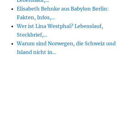
Lebenslauf,…
Elisabeth Behnke aus Babylon Berlin:
Fakten, Infos,…
Wer ist Lina Westphal? Lebenslauf,
Steckbrief,…
Warum sind Norwegen, die Schweiz und
Island nicht in…