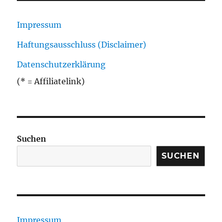
Impressum
Haftungsausschluss (Disclaimer)
Datenschutzerklärung
(* = Affiliatelink)
Suchen
SUCHEN
Impressum