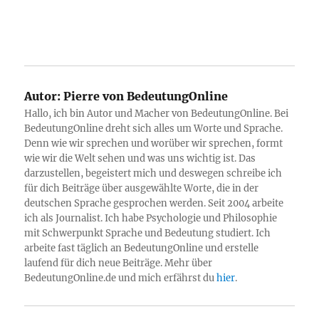
Autor:
Pierre von BedeutungOnline
Hallo, ich bin Autor und Macher von BedeutungOnline. Bei
BedeutungOnline dreht sich alles um Worte und Sprache.
Denn wie wir sprechen und worüber wir sprechen, formt
wie wir die Welt sehen und was uns wichtig ist. Das
darzustellen, begeistert mich und deswegen schreibe ich
für dich Beiträge über ausgewählte Worte, die in der
deutschen Sprache gesprochen werden. Seit 2004 arbeite
ich als Journalist. Ich habe Psychologie und Philosophie
mit Schwerpunkt Sprache und Bedeutung studiert. Ich
arbeite fast täglich an BedeutungOnline und erstelle
laufend für dich neue Beiträge. Mehr über
BedeutungOnline.de und mich erfährst du
hier
.