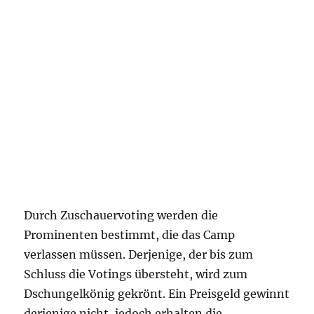
Durch Zuschauervoting werden die
Prominenten bestimmt, die das Camp
verlassen müssen. Derjenige, der bis zum
Schluss die Votings übersteht, wird zum
Dschungelkönig gekrönt. Ein Preisgeld gewinnt
derjenige nicht, jedoch erhalten die