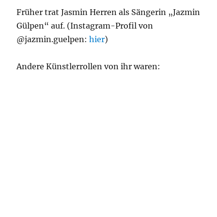
Früher trat Jasmin Herren als Sängerin „Jazmin
Gülpen“ auf. (Instagram-Profil von
@jazmin.guelpen:
hier
)
Andere Künstlerrollen von ihr waren: