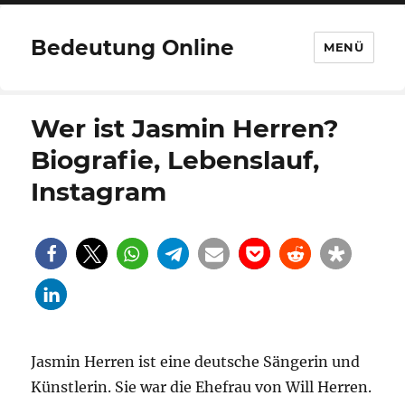
Bedeutung Online
MENÜ
Wer ist Jasmin Herren?
Biografie, Lebenslauf,
Instagram
Jasmin Herren ist eine deutsche Sängerin und
Künstlerin. Sie war die Ehefrau von Will Herren.