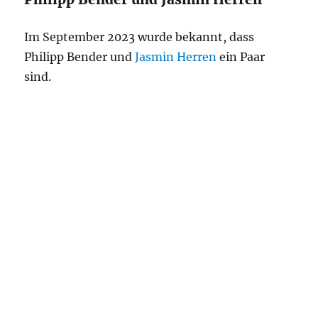
Im September 2023 wurde bekannt, dass
Philipp Bender und
Jasmin Herren
ein Paar
sind.