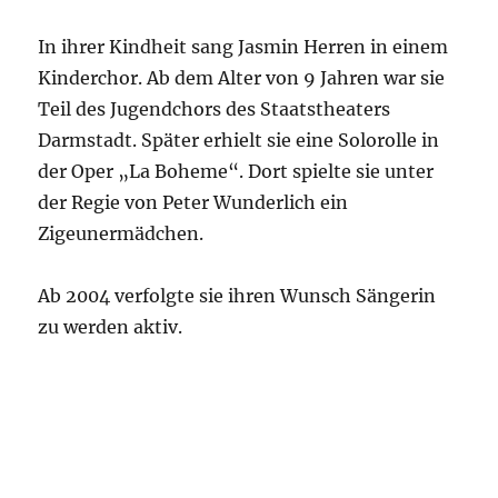
In ihrer Kindheit sang Jasmin Herren in einem
Kinderchor. Ab dem Alter von 9 Jahren war sie
Teil des Jugendchors des Staatstheaters
Darmstadt. Später erhielt sie eine Solorolle in
der Oper „La Boheme“. Dort spielte sie unter
der Regie von Peter Wunderlich ein
Zigeunermädchen.
Ab 2004 verfolgte sie ihren Wunsch Sängerin
zu werden aktiv.