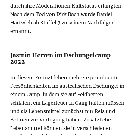
durch ihre Moderationen Kultstatus erlangten.
Nach dem Tod von Dirk Bach wurde Daniel
Hartwich ab Staffel 7 zu seinem Nachfolger
ernannt.
Jasmin Herren im Dschungelcamp
2022
In diesem Format leben mehrere prominente
Persönlichkeiten im australischen Dschungel in
einem Camp, in dem sie auf Feldbetten
schlafen, ein Lagerfeuer in Gang halten müssen
und als Lebensmittel zunächst nur Reis und
Bohnen zur Verfügung haben. Zusätzliche
Lebensmittel können sie in verschiedenen