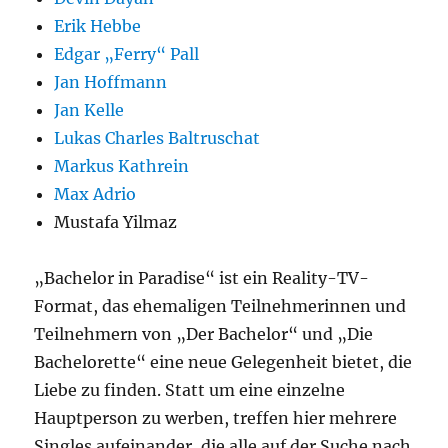
Erik Hebbe
Edgar „Ferry“ Pall
Jan Hoffmann
Jan Kelle
Lukas Charles Baltruschat
Markus Kathrein
Max Adrio
Mustafa Yilmaz
„Bachelor in Paradise“ ist ein Reality-TV-
Format, das ehemaligen Teilnehmerinnen und
Teilnehmern von „Der Bachelor“ und „Die
Bachelorette“ eine neue Gelegenheit bietet, die
Liebe zu finden. Statt um eine einzelne
Hauptperson zu werben, treffen hier mehrere
Singles aufeinander, die alle auf der Suche nach