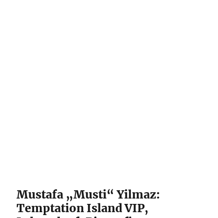
Mustafa „Musti“ Yilmaz:
Temptation Island VIP,