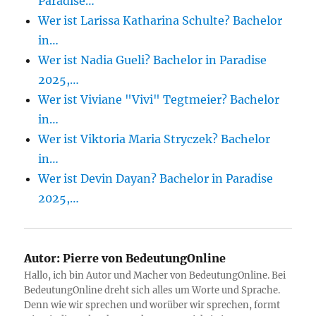
Paradise…
Wer ist Larissa Katharina Schulte? Bachelor
in…
Wer ist Nadia Gueli? Bachelor in Paradise
2025,…
Wer ist Viviane "Vivi" Tegtmeier? Bachelor
in…
Wer ist Viktoria Maria Stryczek? Bachelor
in…
Wer ist Devin Dayan? Bachelor in Paradise
2025,…
Autor:
Pierre von BedeutungOnline
Hallo, ich bin Autor und Macher von BedeutungOnline. Bei
BedeutungOnline dreht sich alles um Worte und Sprache.
Denn wie wir sprechen und worüber wir sprechen, formt