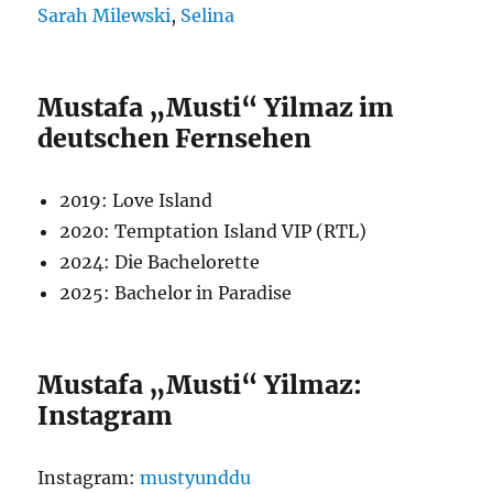
Sarah Milewski
,
Selina
Mustafa „Musti“ Yilmaz im
deutschen Fernsehen
2019: Love Island
2020: Temptation Island VIP (RTL)
2024: Die Bachelorette
2025: Bachelor in Paradise
Mustafa „Musti“ Yilmaz:
Instagram
Instagram:
mustyunddu