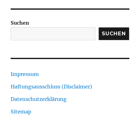
Suchen
SUCHEN
Impressum
Haftungsausschluss (Disclaimer)
Datenschutzerklärung
Sitemap