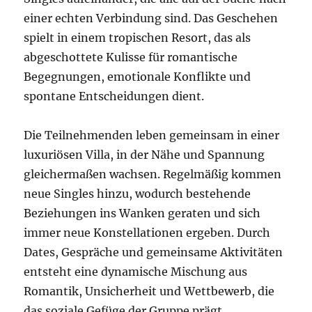
einer echten Verbindung sind. Das Geschehen
spielt in einem tropischen Resort, das als
abgeschottete Kulisse für romantische
Begegnungen, emotionale Konflikte und
spontane Entscheidungen dient.
Die Teilnehmenden leben gemeinsam in einer
luxuriösen Villa, in der Nähe und Spannung
gleichermaßen wachsen. Regelmäßig kommen
neue Singles hinzu, wodurch bestehende
Beziehungen ins Wanken geraten und sich
immer neue Konstellationen ergeben. Durch
Dates, Gespräche und gemeinsame Aktivitäten
entsteht eine dynamische Mischung aus
Romantik, Unsicherheit und Wettbewerb, die
das soziale Gefüge der Gruppe prägt.