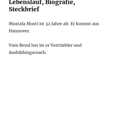
Lebenslauf, Biografie,
Steckbrief
Mustafa Musti ist 32 Jahre alt. Er kommt aus
Hannover.
Vom Beruf her ist er Vertriebler und
Ausbildungscoach.