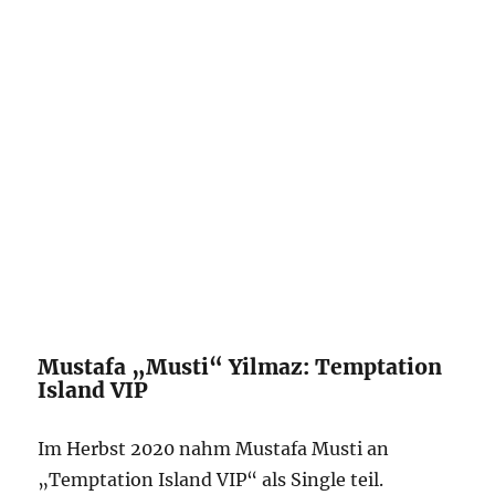
Mustafa „Musti“ Yilmaz: Temptation
Island VIP
Im Herbst 2020 nahm Mustafa Musti an
„Temptation Island VIP“ als Single teil.