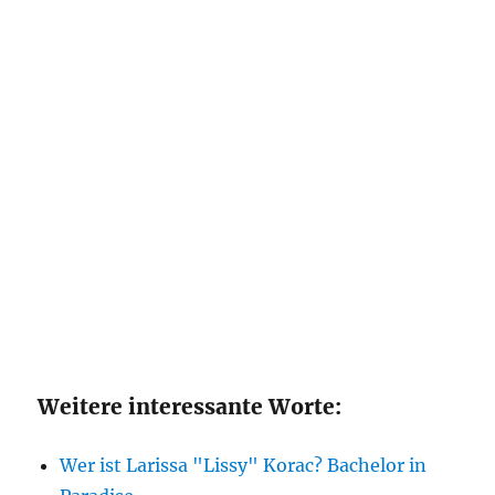
Weitere interessante Worte:
Wer ist Larissa "Lissy" Korac? Bachelor in