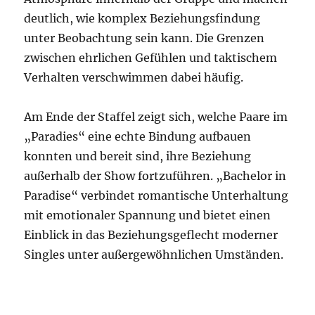
deutlich, wie komplex Beziehungsfindung
unter Beobachtung sein kann. Die Grenzen
zwischen ehrlichen Gefühlen und taktischem
Verhalten verschwimmen dabei häufig.
Am Ende der Staffel zeigt sich, welche Paare im
„Paradies“ eine echte Bindung aufbauen
konnten und bereit sind, ihre Beziehung
außerhalb der Show fortzuführen. „Bachelor in
Paradise“ verbindet romantische Unterhaltung
mit emotionaler Spannung und bietet einen
Einblick in das Beziehungsgeflecht moderner
Singles unter außergewöhnlichen Umständen.