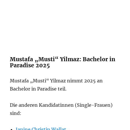
Mustafa „Musti“ Yilmaz: Bachelor in
Paradise 2025
Mustafa „Musti“ Yilmaz nimmt 2025 an
Bachelor in Paradise teil.
Die anderen Kandidatinnen (Single-Frauen)
sind:
Janine Christin Wallat