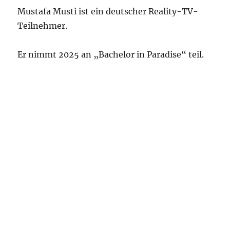
Mustafa Musti ist ein deutscher Reality-TV-
Teilnehmer.
Er nimmt 2025 an „Bachelor in Paradise“ teil.