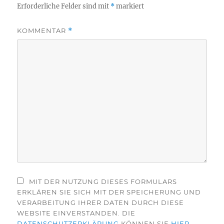
Erforderliche Felder sind mit
*
markiert
KOMMENTAR
*
MIT DER NUTZUNG DIESES FORMULARS
ERKLÄREN SIE SICH MIT DER SPEICHERUNG UND
VERARBEITUNG IHRER DATEN DURCH DIESE
WEBSITE EINVERSTANDEN. DIE
DATENSCHUTZERKLÄRUNG
KÖNNEN SIE
HIER