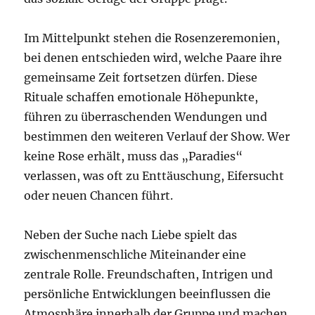
Im Mittelpunkt stehen die Rosenzeremonien,
bei denen entschieden wird, welche Paare ihre
gemeinsame Zeit fortsetzen dürfen. Diese
Rituale schaffen emotionale Höhepunkte,
führen zu überraschenden Wendungen und
bestimmen den weiteren Verlauf der Show. Wer
keine Rose erhält, muss das „Paradies“
verlassen, was oft zu Enttäuschung, Eifersucht
oder neuen Chancen führt.
Neben der Suche nach Liebe spielt das
zwischenmenschliche Miteinander eine
zentrale Rolle. Freundschaften, Intrigen und
persönliche Entwicklungen beeinflussen die
Atmosphäre innerhalb der Gruppe und machen