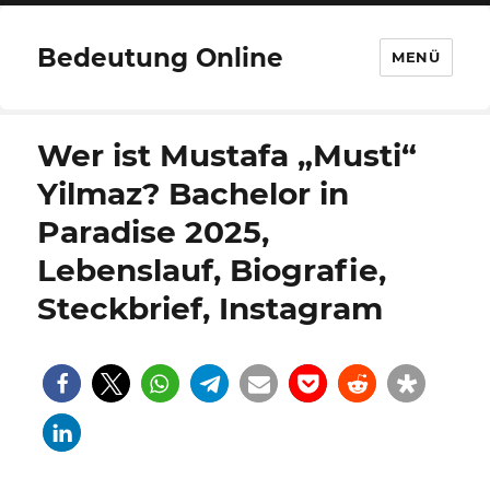
Bedeutung Online
MENÜ
Wer ist Mustafa „Musti“
Yilmaz? Bachelor in
Paradise 2025,
Lebenslauf, Biografie,
Steckbrief, Instagram