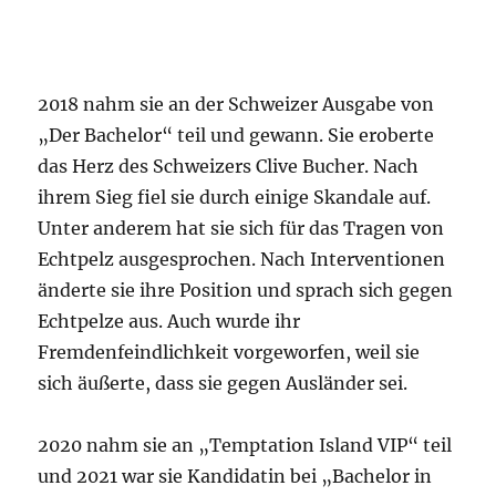
2018 nahm sie an der Schweizer Ausgabe von
„Der Bachelor“ teil und gewann. Sie eroberte
das Herz des Schweizers Clive Bucher. Nach
ihrem Sieg fiel sie durch einige Skandale auf.
Unter anderem hat sie sich für das Tragen von
Echtpelz ausgesprochen. Nach Interventionen
änderte sie ihre Position und sprach sich gegen
Echtpelze aus. Auch wurde ihr
Fremdenfeindlichkeit vorgeworfen, weil sie
sich äußerte, dass sie gegen Ausländer sei.
2020 nahm sie an „Temptation Island VIP“ teil
und 2021 war sie Kandidatin bei „Bachelor in