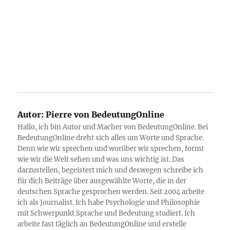
Autor:
Pierre von BedeutungOnline
Hallo, ich bin Autor und Macher von BedeutungOnline. Bei
BedeutungOnline dreht sich alles um Worte und Sprache.
Denn wie wir sprechen und worüber wir sprechen, formt
wie wir die Welt sehen und was uns wichtig ist. Das
darzustellen, begeistert mich und deswegen schreibe ich
für dich Beiträge über ausgewählte Worte, die in der
deutschen Sprache gesprochen werden. Seit 2004 arbeite
ich als Journalist. Ich habe Psychologie und Philosophie
mit Schwerpunkt Sprache und Bedeutung studiert. Ich
arbeite fast täglich an BedeutungOnline und erstelle