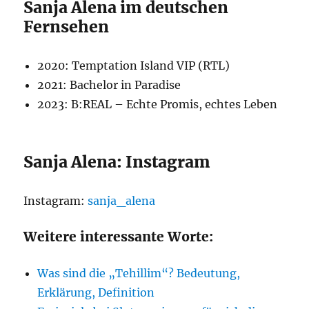
Sanja Alena im deutschen
Fernsehen
2020: Temptation Island VIP (RTL)
2021: Bachelor in Paradise
2023: B:REAL – Echte Promis, echtes Leben
Sanja Alena: Instagram
Instagram:
sanja_alena
Weitere interessante Worte:
Was sind die „Tehillim“? Bedeutung,
Erklärung, Definition