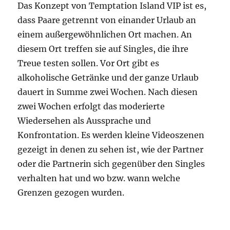
Das Konzept von Temptation Island VIP ist es,
dass Paare getrennt von einander Urlaub an
einem außergewöhnlichen Ort machen. An
diesem Ort treffen sie auf Singles, die ihre
Treue testen sollen. Vor Ort gibt es
alkoholische Getränke und der ganze Urlaub
dauert in Summe zwei Wochen. Nach diesen
zwei Wochen erfolgt das moderierte
Wiedersehen als Aussprache und
Konfrontation. Es werden kleine Videoszenen
gezeigt in denen zu sehen ist, wie der Partner
oder die Partnerin sich gegenüber den Singles
verhalten hat und wo bzw. wann welche
Grenzen gezogen wurden.