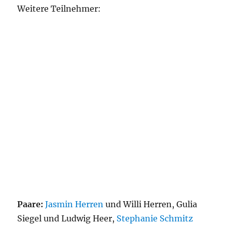
Weitere Teilnehmer:
Paare:
Jasmin Herren
und Willi Herren, Gulia
Siegel und Ludwig Heer,
Stephanie Schmitz