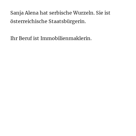
Sanja Alena hat serbische Wurzeln. Sie ist
österreichische Staatsbürgerin.
Ihr Beruf ist Immobilienmaklerin.