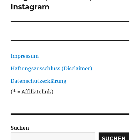
Instagram
Impressum
Haftungsausschluss (Disclaimer)
Datenschutzerklärung
(* = Affiliatelink)
Suchen
SUCHEN