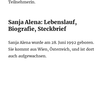
Teilnehmerin.
Sanja Alena: Lebenslauf,
Biografie, Steckbrief
Sanja Alena wurde am 28. Juni 1992 geboren.
Sie kommt aus Wien, Österreich, und ist dort
auch aufgewachsen.