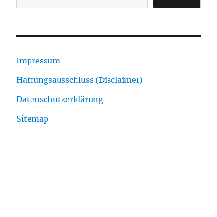
Impressum
Haftungsausschluss (Disclaimer)
Datenschutzerklärung
Sitemap