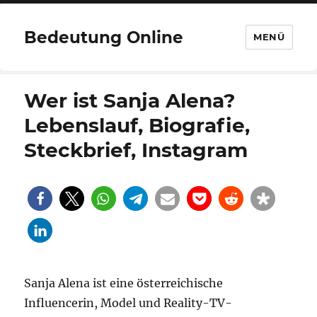
Bedeutung Online
MENÜ
Wer ist Sanja Alena?
Lebenslauf, Biografie,
Steckbrief, Instagram
Sanja Alena ist eine österreichische
Influencerin, Model und Reality-TV-