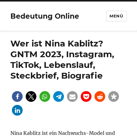
Bedeutung Online
MENÜ
Wer ist Nina Kablitz?
GNTM 2023, Instagram,
TikTok, Lebenslauf,
Steckbrief, Biografie
Nina Kablitz ist ein Nachwuchs-Model und