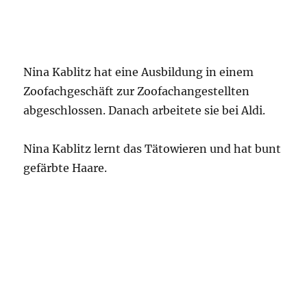
Nina Kablitz hat eine Ausbildung in einem
Zoofachgeschäft zur Zoofachangestellten
abgeschlossen. Danach arbeitete sie bei Aldi.
Nina Kablitz lernt das Tätowieren und hat bunt
gefärbte Haare.