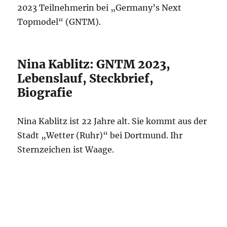
2023 Teilnehmerin bei „Germany’s Next
Topmodel“ (GNTM).
Nina Kablitz: GNTM 2023,
Lebenslauf, Steckbrief,
Biografie
Nina Kablitz ist 22 Jahre alt. Sie kommt aus der
Stadt „Wetter (Ruhr)“ bei Dortmund. Ihr
Sternzeichen ist Waage.