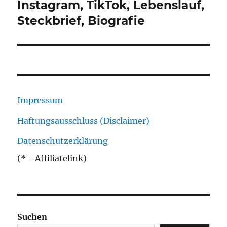
Beitrag:
Instagram, TikTok, Lebenslauf,
Steckbrief, Biografie
Impressum
Haftungsausschluss (Disclaimer)
Datenschutzerklärung
(* = Affiliatelink)
Suchen