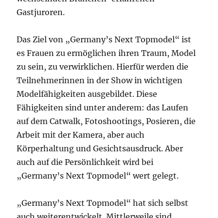
Gastjuroren.
Das Ziel von „Germany’s Next Topmodel“ ist
es Frauen zu ermöglichen ihren Traum, Model
zu sein, zu verwirklichen. Hierfür werden die
Teilnehmerinnen in der Show in wichtigen
Modelfähigkeiten ausgebildet. Diese
Fähigkeiten sind unter anderem: das Laufen
auf dem Catwalk, Fotoshootings, Posieren, die
Arbeit mit der Kamera, aber auch
Körperhaltung und Gesichtsausdruck. Aber
auch auf die Persönlichkeit wird bei
„Germany’s Next Topmodel“ wert gelegt.
„Germany’s Next Topmodel“ hat sich selbst
auch weiterentwickelt. Mittlerweile sind