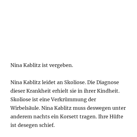
Nina Kablitz ist vergeben.
Nina Kablitz leidet an Skoliose. Die Diagnose
dieser Krankheit erhielt sie in ihrer Kindheit.
Skoliose ist eine Verkrümmung der
Wirbelsäule. Nina Kablitz muss deswegen unter
anderem nachts ein Korsett tragen. Ihre Hüfte
ist desegen schief.