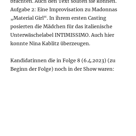
brachten. Auch den Text sollten sie können.
Aufgabe 2: Eine Improvisation zu Madonnas
„Material Girl“. In ihrem ersten Casting
posierten die Mädchen für das italienische
Unterwäschelabel INTIMISSIMO. Auch hier
konnte Nina Kablitz überzeugen.
Kandidatinnen die in Folge 8 (6.4.2023) (zu
Beginn der Folge) noch in der Show waren: