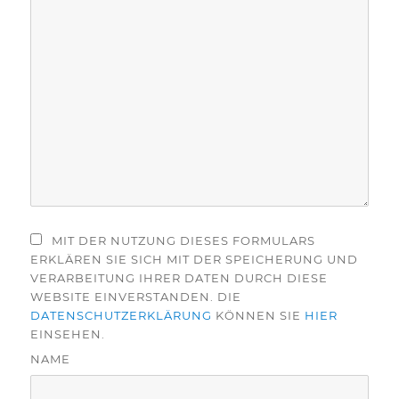
MIT DER NUTZUNG DIESES FORMULARS
ERKLÄREN SIE SICH MIT DER SPEICHERUNG UND
VERARBEITUNG IHRER DATEN DURCH DIESE
WEBSITE EINVERSTANDEN. DIE
DATENSCHUTZERKLÄRUNG
KÖNNEN SIE
HIER
EINSEHEN.
NAME