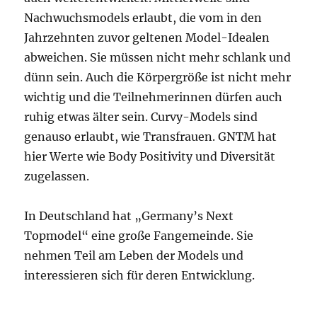
Nachwuchsmodels erlaubt, die vom in den
Jahrzehnten zuvor geltenen Model-Idealen
abweichen. Sie müssen nicht mehr schlank und
dünn sein. Auch die Körpergröße ist nicht mehr
wichtig und die Teilnehmerinnen dürfen auch
ruhig etwas älter sein. Curvy-Models sind
genauso erlaubt, wie Transfrauen. GNTM hat
hier Werte wie Body Positivity und Diversität
zugelassen.
In Deutschland hat „Germany’s Next
Topmodel“ eine große Fangemeinde. Sie
nehmen Teil am Leben der Models und
interessieren sich für deren Entwicklung.