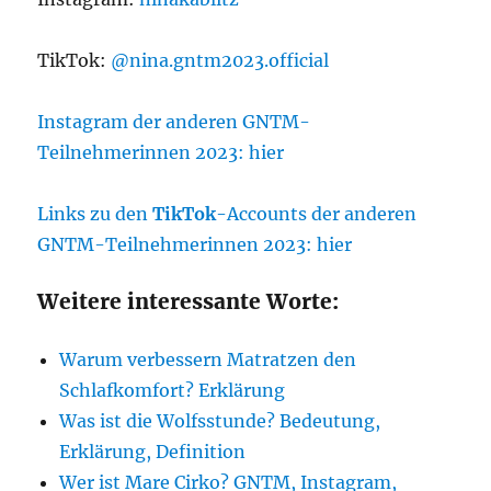
TikTok:
@nina.gntm2023.official
Instagram der anderen GNTM-
Teilnehmerinnen 2023: hier
Links zu den
TikTok
-Accounts der anderen
GNTM-Teilnehmerinnen 2023: hier
Weitere interessante Worte:
Warum verbessern Matratzen den
Schlafkomfort? Erklärung
Was ist die Wolfsstunde? Bedeutung,
Erklärung, Definition
Wer ist Mare Cirko? GNTM, Instagram,