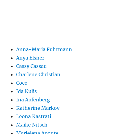
Anna-Maria Fuhrmann
Anya Elsner
Cassy Cassau
Charlene Christian
Coco
Ida Kulis
Ina Aufenberg
Katherine Markov
Leona Kastrati
Maike Nitsch
Marielena Aponte