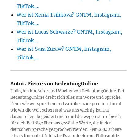
TikTok,…
Wer ist Xenia Tsilikova? GNTM, Instagram,
TikTok,…
Wer ist Lucas Schwarze? GNTM, Instagram,
TikTok,…
Wer ist Sara Zuraw? GNTM, Instagram,
TikTok,…
Autor:
Pierre von BedeutungOnline
Hallo, ich bin Autor und Macher von BedeutungOnline. Bei
BedeutungOnline dreht sich alles um Worte und Sprache.
Denn wie wir sprechen und worüber wir sprechen, formt
wie wir die Welt sehen und was uns wichtig ist. Das
darzustellen, begeistert mich und deswegen schreibe ich
für dich Beiträge über ausgewählte Worte, die in der
deutschen Sprache gesprochen werden. Seit 2004 arbeite
ich als Journalist. Ich habe Psychologie und Philosophie