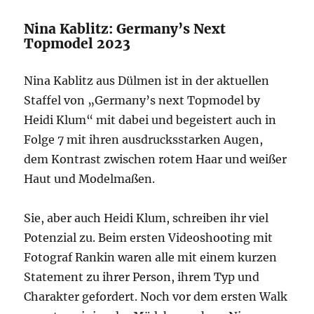
Nina Kablitz: Germany’s Next
Topmodel 2023
Nina Kablitz aus Dülmen ist in der aktuellen
Staffel von „Germany’s next Topmodel by
Heidi Klum“ mit dabei und begeistert auch in
Folge 7 mit ihren ausdrucksstarken Augen,
dem Kontrast zwischen rotem Haar und weißer
Haut und Modelmaßen.
Sie, aber auch Heidi Klum, schreiben ihr viel
Potenzial zu. Beim ersten Videoshooting mit
Fotograf Rankin waren alle mit einem kurzen
Statement zu ihrer Person, ihrem Typ und
Charakter gefordert. Noch vor dem ersten Walk