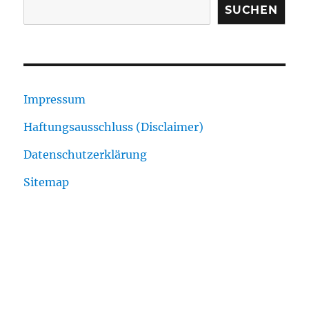
SUCHEN
Impressum
Haftungsausschluss (Disclaimer)
Datenschutzerklärung
Sitemap