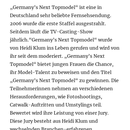
„Germany’s Next Topmodel“ ist eine in
Deutschland sehr beliebte Fernsehsendung.
2006 wurde die erste Staffel ausgestrahlt.
Seitdem läuft die TV-Casting-Show
jährlich.“Germany’s Next Topmodel“ wurde
von Heidi Klum ins Leben gerufen und wird von
ihr seit dem moderiert. „Germany’s Next
Topmodel“ bietet jungen Frauen die Chance,
ihr Model-Talent zu beweisen und den Titel
„Germany’s Next Topmodel“ zu gewinnen. Die
Teilnehmerinnen nehmen an verschiedenen
Herausforderungen, wie Fotoshootings,
Catwalk-Auftritten und Umstylings teil.
Bewertet wird ihre Leistung von einer Jury.
Diese Jury besteht aus Heidi Klum und
wechselnden Branchen-erfahrenen