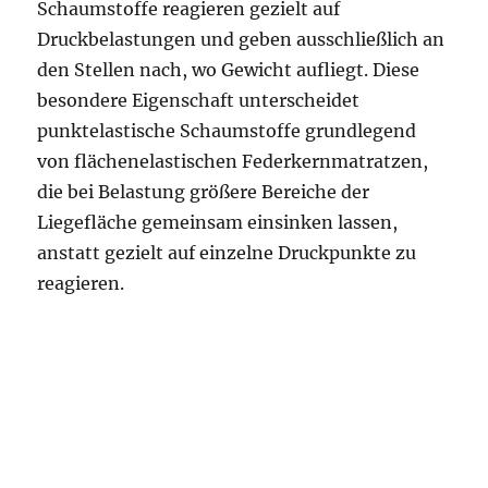
Schaumstoffe reagieren gezielt auf
Druckbelastungen und geben ausschließlich an
den Stellen nach, wo Gewicht aufliegt. Diese
besondere Eigenschaft unterscheidet
punktelastische Schaumstoffe grundlegend
von flächenelastischen Federkernmatratzen,
die bei Belastung größere Bereiche der
Liegefläche gemeinsam einsinken lassen,
anstatt gezielt auf einzelne Druckpunkte zu
reagieren.