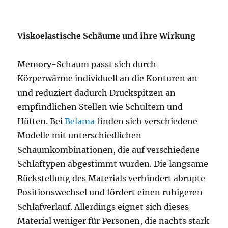
Viskoelastische Schäume und ihre Wirkung
Memory-Schaum passt sich durch
Körperwärme individuell an die Konturen an
und reduziert dadurch Druckspitzen an
empfindlichen Stellen wie Schultern und
Hüften. Bei
Belama
finden sich verschiedene
Modelle mit unterschiedlichen
Schaumkombinationen, die auf verschiedene
Schlaftypen abgestimmt wurden. Die langsame
Rückstellung des Materials verhindert abrupte
Positionswechsel und fördert einen ruhigeren
Schlafverlauf. Allerdings eignet sich dieses
Material weniger für Personen, die nachts stark