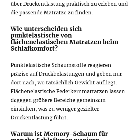
über Druckentlastung praktisch zu erleben und
die passende Matratze zu finden.
Wie unterscheiden sich
punktelastische von
flächenelastischen Matratzen beim
Schlafkomfort?
Punktelastische Schaumstoffe reagieren
präzise auf Druckbelastungen und geben nur
dort nach, wo tatsächlich Gewicht aufliegt.
Flächenelastische Federkernmatratzen lassen
dagegen größere Bereiche gemeinsam
einsinken, was zu weniger gezielter
Druckentlastung führt.
Warum ist Memory-Schaum für