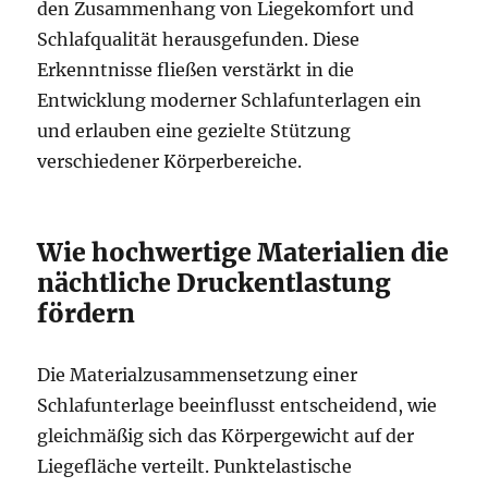
den Zusammenhang von Liegekomfort und
Schlafqualität herausgefunden. Diese
Erkenntnisse fließen verstärkt in die
Entwicklung moderner Schlafunterlagen ein
und erlauben eine gezielte Stützung
verschiedener Körperbereiche.
Wie hochwertige Materialien die
nächtliche Druckentlastung
fördern
Die Materialzusammensetzung einer
Schlafunterlage beeinflusst entscheidend, wie
gleichmäßig sich das Körpergewicht auf der
Liegefläche verteilt. Punktelastische