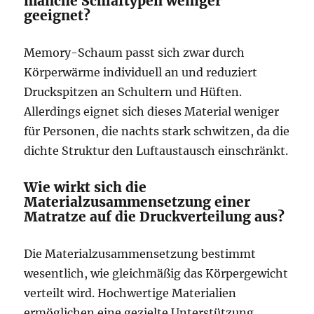
manche Schlaftypen weniger
geeignet?
Memory-Schaum passt sich zwar durch
Körperwärme individuell an und reduziert
Druckspitzen an Schultern und Hüften.
Allerdings eignet sich dieses Material weniger
für Personen, die nachts stark schwitzen, da die
dichte Struktur den Luftaustausch einschränkt.
Wie wirkt sich die
Materialzusammensetzung einer
Matratze auf die Druckverteilung aus?
Die Materialzusammensetzung bestimmt
wesentlich, wie gleichmäßig das Körpergewicht
verteilt wird. Hochwertige Materialien
ermöglichen eine gezielte Unterstützung