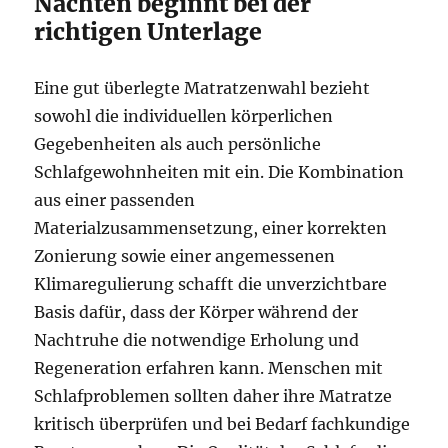
Nächten beginnt bei der
richtigen Unterlage
Eine gut überlegte Matratzenwahl bezieht
sowohl die individuellen körperlichen
Gegebenheiten als auch persönliche
Schlafgewohnheiten mit ein. Die Kombination
aus einer passenden
Materialzusammensetzung, einer korrekten
Zonierung sowie einer angemessenen
Klimaregulierung schafft die unverzichtbare
Basis dafür, dass der Körper während der
Nachtruhe die notwendige Erholung und
Regeneration erfahren kann. Menschen mit
Schlafproblemen sollten daher ihre Matratze
kritisch überprüfen und bei Bedarf fachkundige