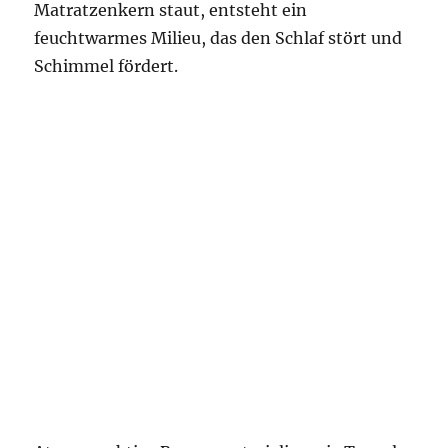
Matratzenkern staut, entsteht ein
feuchtwarmes Milieu, das den Schlaf stört und
Schimmel fördert.