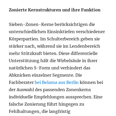
Zonierte Kernstrukturen und ihre Funktion
Sieben-Zonen-Kerne berücksichtigen die
unterschiedlichen Einsinktiefen verschiedener
Körperpartien. Im Schulterbereich geben sie
stärker nach, während sie im Lendenbereich
mehr Stützkraft bieten. Diese differentielle
Unterstützung hält die Wirbelsäule in ihrer
natürlichen S-Form und verhindert das
Abknicken einzelner Segmente. Die
Fachberater
bei Belama aus Berlin
können bei
der Auswahl des passenden Zonenkerns
individuelle Empfehlungen aussprechen. Eine
falsche Zonierung führt hingegen zu
Fehlhaltungen, die langfristig