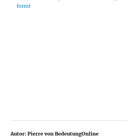
formt
Autor:
Pierre von BedeutungOnline