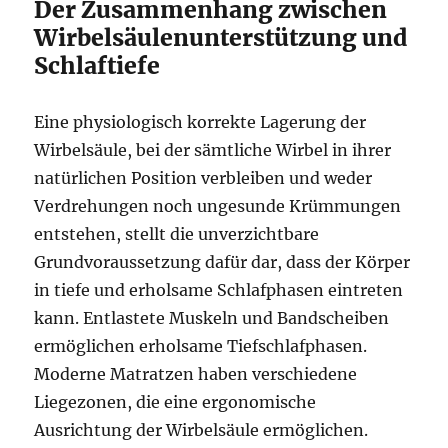
Der Zusammenhang zwischen
Wirbelsäulenunterstützung und
Schlaftiefe
Eine physiologisch korrekte Lagerung der
Wirbelsäule, bei der sämtliche Wirbel in ihrer
natürlichen Position verbleiben und weder
Verdrehungen noch ungesunde Krümmungen
entstehen, stellt die unverzichtbare
Grundvoraussetzung dafür dar, dass der Körper
in tiefe und erholsame Schlafphasen eintreten
kann. Entlastete Muskeln und Bandscheiben
ermöglichen erholsame Tiefschlafphasen.
Moderne Matratzen haben verschiedene
Liegezonen, die eine ergonomische
Ausrichtung der Wirbelsäule ermöglichen.