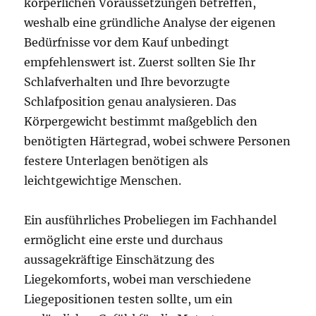
körperlichen Voraussetzungen betreffen,
weshalb eine gründliche Analyse der eigenen
Bedürfnisse vor dem Kauf unbedingt
empfehlenswert ist. Zuerst sollten Sie Ihr
Schlafverhalten und Ihre bevorzugte
Schlafposition genau analysieren. Das
Körpergewicht bestimmt maßgeblich den
benötigten Härtegrad, wobei schwere Personen
festere Unterlagen benötigen als
leichtgewichtige Menschen.
Ein ausführliches Probeliegen im Fachhandel
ermöglicht eine erste und durchaus
aussagekräftige Einschätzung des
Liegekomforts, wobei man verschiedene
Liegepositionen testen sollte, um ein