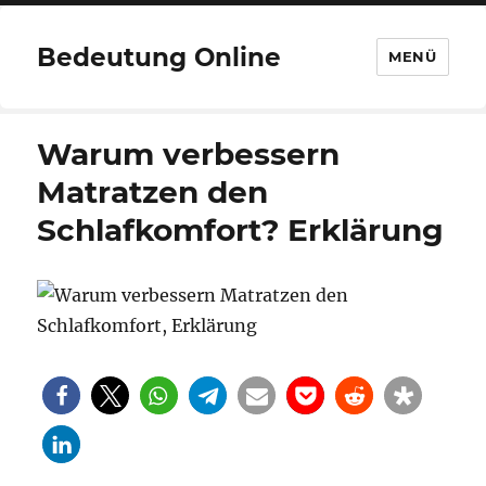
Bedeutung Online
MENÜ
Warum verbessern
Matratzen den
Schlafkomfort? Erklärung