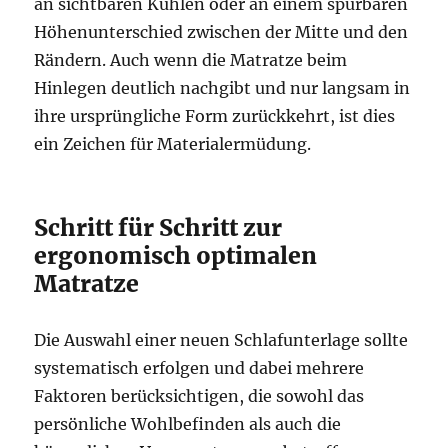
an sichtbaren Kuhlen oder an einem spürbaren
Höhenunterschied zwischen der Mitte und den
Rändern. Auch wenn die Matratze beim
Hinlegen deutlich nachgibt und nur langsam in
ihre ursprüngliche Form zurückkehrt, ist dies
ein Zeichen für Materialermüdung.
Schritt für Schritt zur
ergonomisch optimalen
Matratze
Die Auswahl einer neuen Schlafunterlage sollte
systematisch erfolgen und dabei mehrere
Faktoren berücksichtigen, die sowohl das
persönliche Wohlbefinden als auch die