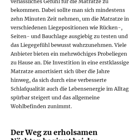
verlässliches Gefühl für die Matratze zu
bekommen. Dabei sollte man sich mindestens
zehn Minuten Zeit nehmen, um die Matratze in
verschiedenen Liegepositionen wie Rücken-,
Seiten- und Bauchlage ausgiebig zu testen und
das Liegegefühl bewusst wahrzunehmen. Viele
Anbieter bieten ein mehrwöchiges Probeliegen
zu Hause an. Die Investition in eine erstklassige
Matratze amortisiert sich über die Jahre
hinweg, da sich durch eine verbesserte
Schlafqualität auch die Lebensenergie im Alltag
spürbar steigert und das allgemeine
Wohlbefinden zunimmt.
Der Weg zu erholsamen