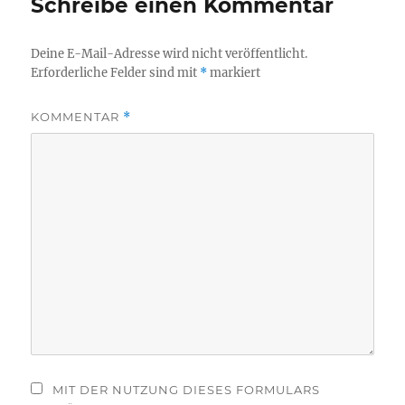
Schreibe einen Kommentar
Deine E-Mail-Adresse wird nicht veröffentlicht.
Erforderliche Felder sind mit
*
markiert
KOMMENTAR
*
MIT DER NUTZUNG DIESES FORMULARS