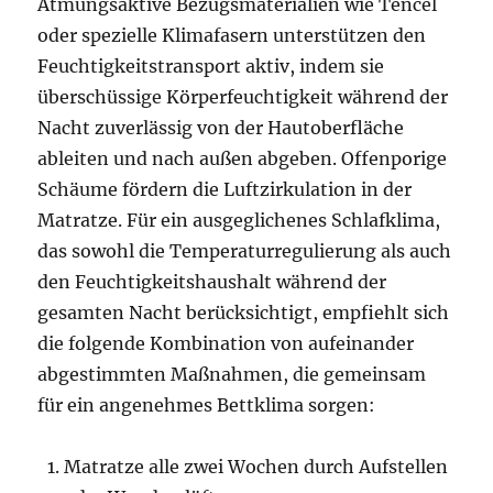
Atmungsaktive Bezugsmaterialien wie Tencel
oder spezielle Klimafasern unterstützen den
Feuchtigkeitstransport aktiv, indem sie
überschüssige Körperfeuchtigkeit während der
Nacht zuverlässig von der Hautoberfläche
ableiten und nach außen abgeben. Offenporige
Schäume fördern die Luftzirkulation in der
Matratze. Für ein ausgeglichenes Schlafklima,
das sowohl die Temperaturregulierung als auch
den Feuchtigkeitshaushalt während der
gesamten Nacht berücksichtigt, empfiehlt sich
die folgende Kombination von aufeinander
abgestimmten Maßnahmen, die gemeinsam
für ein angenehmes Bettklima sorgen:
Matratze alle zwei Wochen durch Aufstellen