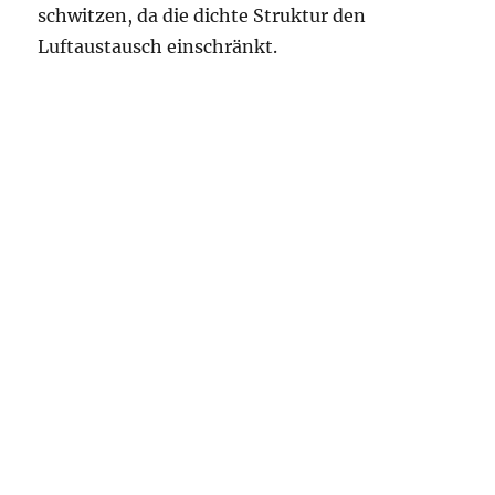
schwitzen, da die dichte Struktur den
Luftaustausch einschränkt.