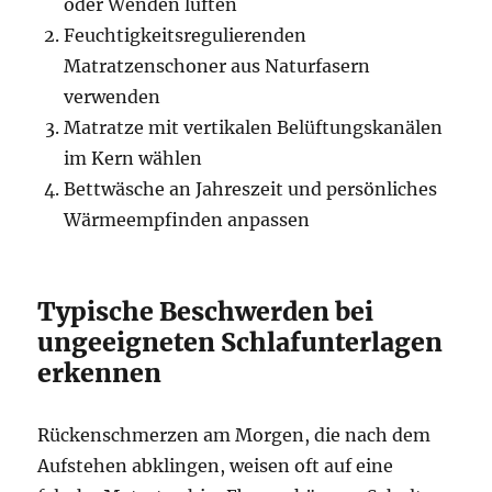
oder Wenden lüften
Feuchtigkeitsregulierenden
Matratzenschoner aus Naturfasern
verwenden
Matratze mit vertikalen Belüftungskanälen
im Kern wählen
Bettwäsche an Jahreszeit und persönliches
Wärmeempfinden anpassen
Typische Beschwerden bei
ungeeigneten Schlafunterlagen
erkennen
Rückenschmerzen am Morgen, die nach dem
Aufstehen abklingen, weisen oft auf eine