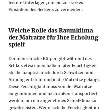
festere Unterlagen, um ein zu starkes
Einsinken des Beckens zu vermeiden.
Welche Rolle das Raumklima
der Matratze für Ihre Erholung
spielt
Der menschliche Körper gibt während des
Schlafs etwa einen halben Liter Feuchtigkeit
ab, die hauptsächlich durch Schwitzen und
Atmung entsteht und in die Matratze gelangt.
Diese Feuchtigkeit muss von der Matratze
aufgenommen und nach außen transportiert
werden, um ein angenehmes Schlafklima zu
gewährleisten. Wenn sich die Feuchtigkeit im