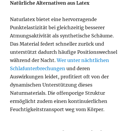
Natürliche Alternativen aus Latex
Naturlatex bietet eine hervorragende
Punktelastizität bei gleichzeitig besserer
Atmungsaktivität als synthetische Schäume.
Das Material federt schneller zurück und
unterstützt dadurch häufige Positionswechsel
während der Nacht.
Wer unter nächtlichen
Schlafunterbrechungen
und deren
Auswirkungen leidet, profitiert oft von der
dynamischen Unterstützung dieses
Naturmaterials. Die offenporige Struktur
ermöglicht zudem einen kontinuierlichen
Feuchtigkeitstransport weg vom Körper.