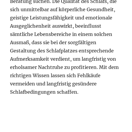
Beratung suchen. Die Qualität des Schlafs, die
sich unmittelbar auf körperliche Gesundheit,
geistige Leistungsfähigkeit und emotionale
Ausgeglichenheit auswirkt, beeinflusst
sämtliche Lebensbereiche in einem solchen
Ausmaß, dass sie bei der sorgfältigen
Gestaltung des Schlafplatzes entsprechende
Aufmerksamkeit verdient, um langfristig von
erholsamer Nachtruhe zu profitieren. Mit dem
richtigen Wissen lassen sich Fehlkäufe
vermeiden und langfristig gesündere
Schlafbedingungen schaffen.