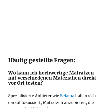
Häufig gestellte Fragen:
Wo kann ich hochwertige Matratzen
mit verschiedenen Materialien direkt
vor Ort testen?
Spezialisierte Anbieter wie
Belama
haben sich
darauf fokussiert, Matratzen anzubieten, die