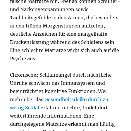
falsche Matratze hin. Ebenso können Schulter-
und Nackenverspannungen sowie
Taubheitsgefühle in den Armen, die besonders
in den frühen Morgenstunden auftreten,
deutliche Anzeichen für eine mangelhafte
Druckentlastung während des Schlafens sein.
Eine schlechte Matratze wirkt sich auch auf die
Psyche aus.
Chronischer Schlafmangel durch nächtliche
Unruhe schwächt das Immunsystem und
beeinträchtigt kognitive Funktionen. Wer
mehr über das
Gesundheitsrisiko durch zu
wenig Schlaf
erfahren möchte, findet dort
weiterführende Informationen. Eine
durchgelegene Matratze erkennt man häufig