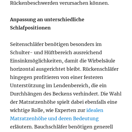
Rückenbeschwerden verursachen können.
Anpassung an unterschiedliche
Schlafpositionen
Seitenschläfer benötigen besonders im
Schulter- und Hüftbereich ausreichend
Einsinkmöglichkeiten, damit die Wirbelsäule
horizontal ausgerichtet bleibt. Rückenschläfer
hingegen profitieren von einer festeren
Unterstützung im Lendenbereich, die ein
Durchhängen des Beckens verhindert. Die Wahl
der Matratzenhöhe spielt dabei ebenfalls eine
wichtige Rolle, wie Experten zur
idealen
Matratzenhöhe und deren Bedeutung
erläutern. Bauchschläfer benötigen generell