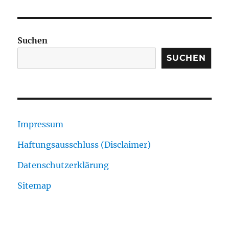
Suchen
SUCHEN
Impressum
Haftungsausschluss (Disclaimer)
Datenschutzerklärung
Sitemap