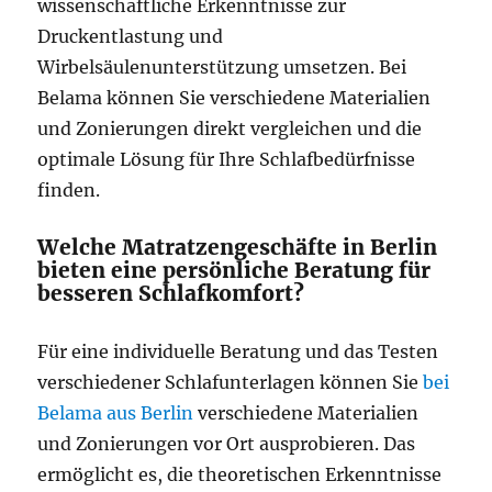
wissenschaftliche Erkenntnisse zur
Druckentlastung und
Wirbelsäulenunterstützung umsetzen. Bei
Belama können Sie verschiedene Materialien
und Zonierungen direkt vergleichen und die
optimale Lösung für Ihre Schlafbedürfnisse
finden.
Welche Matratzengeschäfte in Berlin
bieten eine persönliche Beratung für
besseren Schlafkomfort?
Für eine individuelle Beratung und das Testen
verschiedener Schlafunterlagen können Sie
bei
Belama aus Berlin
verschiedene Materialien
und Zonierungen vor Ort ausprobieren. Das
ermöglicht es, die theoretischen Erkenntnisse