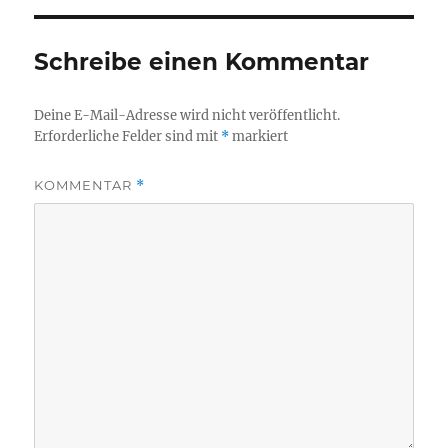
Schreibe einen Kommentar
Deine E-Mail-Adresse wird nicht veröffentlicht.
Erforderliche Felder sind mit
*
markiert
KOMMENTAR
*