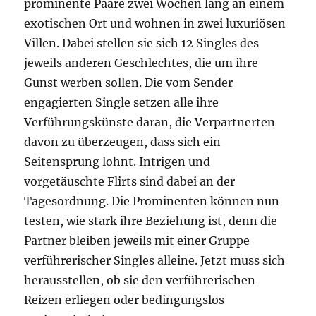
prominente Paare zwei Wochen lang an einem
exotischen Ort und wohnen in zwei luxuriösen
Villen. Dabei stellen sie sich 12 Singles des
jeweils anderen Geschlechtes, die um ihre
Gunst werben sollen. Die vom Sender
engagierten Single setzen alle ihre
Verführungskünste daran, die Verpartnerten
davon zu überzeugen, dass sich ein
Seitensprung lohnt. Intrigen und
vorgetäuschte Flirts sind dabei an der
Tagesordnung. Die Prominenten können nun
testen, wie stark ihre Beziehung ist, denn die
Partner bleiben jeweils mit einer Gruppe
verführerischer Singles alleine. Jetzt muss sich
herausstellen, ob sie den verführerischen
Reizen erliegen oder bedingungslos