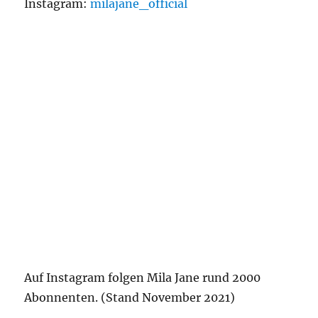
Instagram:
milajane_official
Auf Instagram folgen Mila Jane rund 2000
Abonnenten. (Stand November 2021)