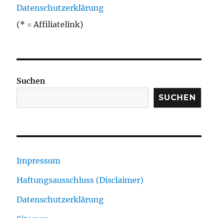
Datenschutzerklärung
(* = Affiliatelink)
Suchen
SUCHEN
Impressum
Haftungsausschluss (Disclaimer)
Datenschutzerklärung