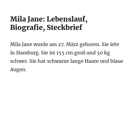
Mila Jane: Lebenslauf,
Biografie, Steckbrief
Mila Jane wurde am 27. März geboren. Sie lebt
in Hamburg. Sie ist 155 cm groß und 50 kg
schwer. Sie hat schwarze lange Haare und blaue
Augen.