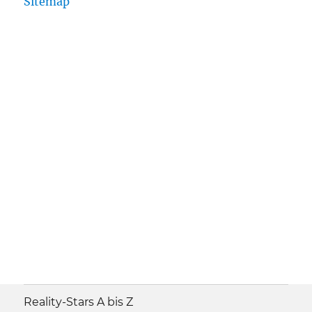
Sitemap
Reality-Stars A bis Z