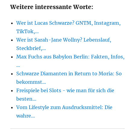
Weitere interessante Worte:
Wer ist Lucas Schwarze? GNTM, Instagram,
TikTok,…
Wer ist Sarah-Jane Wollny? Lebenslauf,
Steckbrief,…
Max Fuchs aus Babylon Berlin: Fakten, Infos,
…
Schwarze Diamanten in Return to Moria: So
bekommst…
Freispiele bei Slots - wie man für sich die
besten…
Vom Lifestyle zum Ausdrucksmittel: Die
wahre…