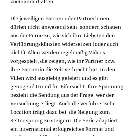
zueinanderhalten.
Die jeweiligen Partner oder Partnerinnen
dürfen nicht anwesend sein, sondern schauen
aus der Ferne zu, wie sich ihre Liebsten den
Verführungskünsten widersetzen (oder auch
nicht). Allen werden regelmäßig Videos
vorgespielt, die zeigen, wie ihr Partner bzw.
ihre Partnerin die Zeit verbracht hat. In den
Villen wird ausgiebig gefeiert und es gibt
genügend Grund für Eifersucht. Ihre Spannung
bezieht die Sendung aus der Frage, wer der
Versuchung erliegt. Auch die verführerische
Location trägt dazu bei, die Neigung zum
Seitensprung zu steigern. Die Serie adaptiert
ein international erfolgreiches Format und