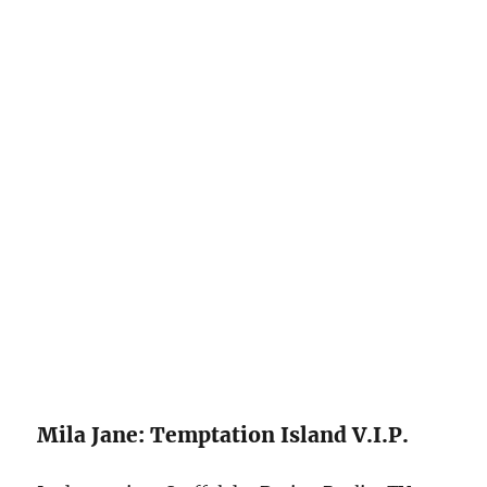
Mila Jane: Temptation Island V.I.P.