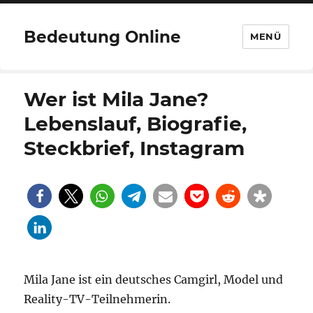
Bedeutung Online
MENÜ
Wer ist Mila Jane?
Lebenslauf, Biografie,
Steckbrief, Instagram
Mila Jane ist ein deutsches Camgirl, Model und
Reality-TV-Teilnehmerin.