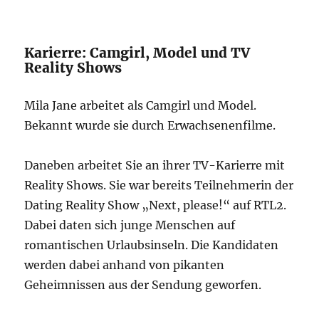
Karierre: Camgirl, Model und TV
Reality Shows
Mila Jane arbeitet als Camgirl und Model.
Bekannt wurde sie durch Erwachsenenfilme.
Daneben arbeitet Sie an ihrer TV-Karierre mit
Reality Shows. Sie war bereits Teilnehmerin der
Dating Reality Show „Next, please!“ auf RTL2.
Dabei daten sich junge Menschen auf
romantischen Urlaubsinseln. Die Kandidaten
werden dabei anhand von pikanten
Geheimnissen aus der Sendung geworfen.