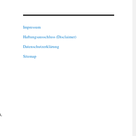
Impressum
Haftungsausschluss (Disclaimer)
Datenschutzerklärung
Sitemap
n,