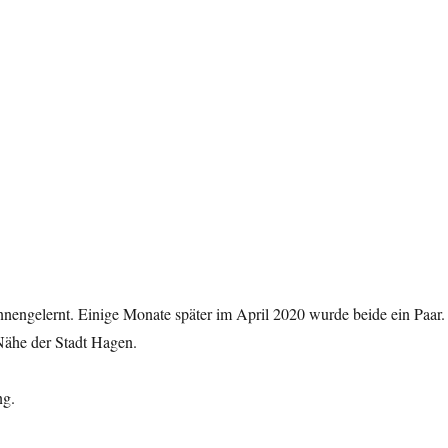
nengelernt. Einige Monate später im April 2020 wurde beide ein Paar.
Nähe der Stadt Hagen.
ng.