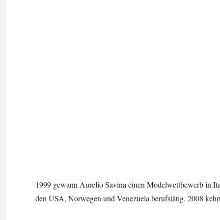
1999 gewann Aurelio Savina einen Modelwettbewerb in Itali
den USA, Norwegen und Venezuela berufstätig. 2008 kehrte