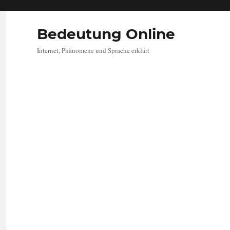
Bedeutung Online
Internet, Phänomene und Sprache erklärt