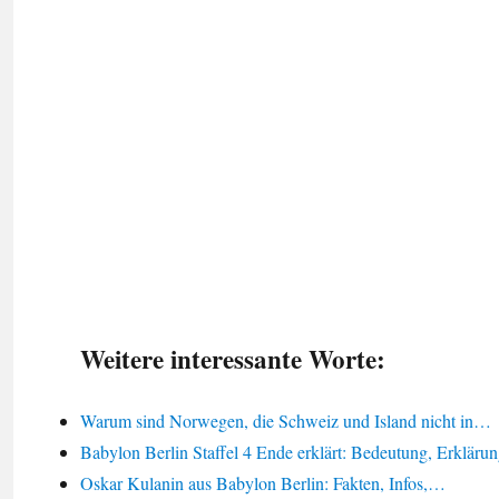
Weitere interessante Worte:
Warum sind Norwegen, die Schweiz und Island nicht in…
Babylon Berlin Staffel 4 Ende erklärt: Bedeutung, Erkläru
Oskar Kulanin aus Babylon Berlin: Fakten, Infos,…