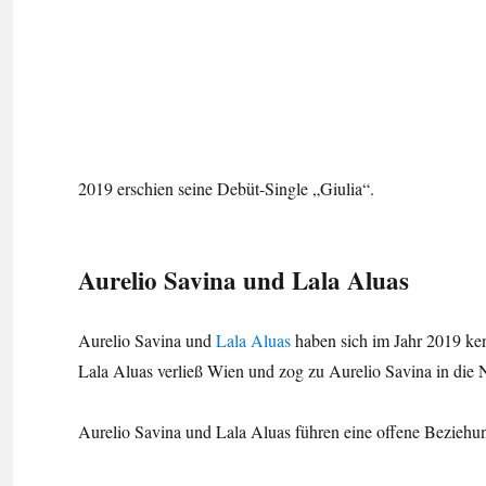
2019 erschien seine Debüt-Single „Giulia“.
Aurelio Savina und Lala Aluas
Aurelio Savina und
Lala Aluas
haben sich im Jahr 2019 ken
Lala Aluas verließ Wien und zog zu Aurelio Savina in die 
Aurelio Savina und Lala Aluas führen eine offene Beziehu