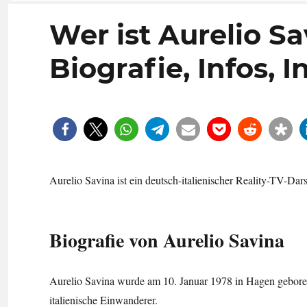
Wer ist Aurelio S
Biografie, Infos, 
Aurelio Savina ist ein deutsch-italienischer Reality-TV-Dar
Biografie von Aurelio Savina
Aurelio Savina wurde am 10. Januar 1978 in Hagen geboren
italienische Einwanderer.