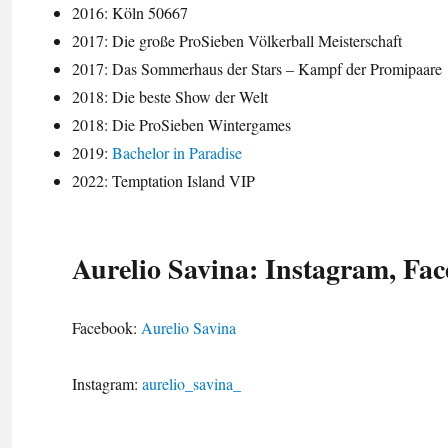
2016: Köln 50667
2017: Die große ProSieben Völkerball Meisterschaft
2017: Das Sommerhaus der Stars – Kampf der Promipaare
2018: Die beste Show der Welt
2018: Die ProSieben Wintergames
2019:
Bachelor in Paradise
2022: Temptation Island VIP
Aurelio Savina: Instagram, Fa
Facebook:
Aurelio Savina
Instagram:
aurelio_savina_