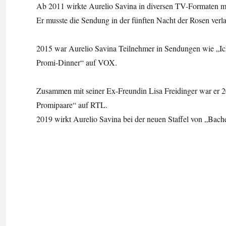
Ab 2011 wirkte Aurelio Savina in diversen TV-Formaten mi
Er musste die Sendung in der fünften Nacht der Rosen verla
2015 war Aurelio Savina Teilnehmer in Sendungen wie „Ich 
Promi-Dinner“ auf VOX.
Zusammen mit seiner Ex-Freundin Lisa Freidinger war er 
Promipaare“ auf RTL.
2019 wirkt Aurelio Savina bei der neuen Staffel von „Bache