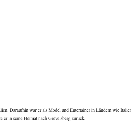
en. Daraufhin war er als Model und Entertainer in Ländern wie Italie
 er in seine Heimat nach Grevelsberg zurück.