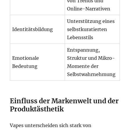
von Trends und
Online-Narrativen
Unterstützung eines
Identitätsbildung
selbstkuratierten
Lebensstils
Entspannung,
Emotionale
Struktur und Mikro-
Bedeutung
Momente der
Selbstwahrnehmung
Einfluss der Markenwelt und der
Produktästhetik
Vapes unterscheiden sich stark von