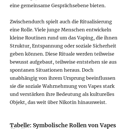
eine gemeinsame Gesprächsebene bieten.
Zwischendurch spielt auch die Ritualisierung
eine Rolle. Viele junge Menschen entwickeln
kleine Routinen rund um das Vaping, die ihnen
Struktur, Entspannung oder soziale Sicherheit
geben können. Diese Rituale werden teilweise
bewusst aufgebaut, teilweise entstehen sie aus
spontanen Situationen heraus. Doch
unabhängig von ihrem Ursprung beeinflussen
sie die soziale Wahrnehmung von Vapes stark
und verstärken ihre Bedeutung als kulturelles
Objekt, das weit über Nikotin hinausweist.
Tabelle: Symbolische Rollen von Vapes