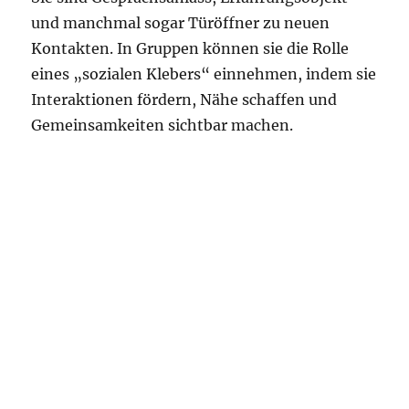
und manchmal sogar Türöffner zu neuen
Kontakten. In Gruppen können sie die Rolle
eines „sozialen Klebers“ einnehmen, indem sie
Interaktionen fördern, Nähe schaffen und
Gemeinsamkeiten sichtbar machen.