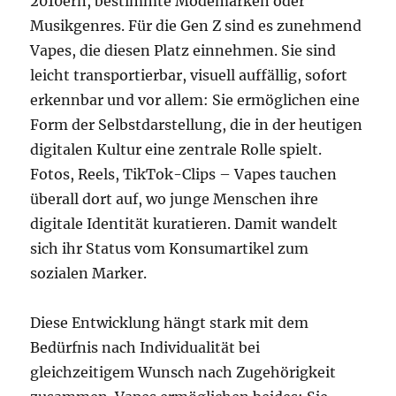
2010ern, bestimmte Modemarken oder
Musikgenres. Für die Gen Z sind es zunehmend
Vapes, die diesen Platz einnehmen. Sie sind
leicht transportierbar, visuell auffällig, sofort
erkennbar und vor allem: Sie ermöglichen eine
Form der Selbstdarstellung, die in der heutigen
digitalen Kultur eine zentrale Rolle spielt.
Fotos, Reels, TikTok-Clips – Vapes tauchen
überall dort auf, wo junge Menschen ihre
digitale Identität kuratieren. Damit wandelt
sich ihr Status vom Konsumartikel zum
sozialen Marker.
Diese Entwicklung hängt stark mit dem
Bedürfnis nach Individualität bei
gleichzeitigem Wunsch nach Zugehörigkeit