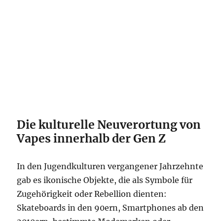
Die kulturelle Neuverortung von
Vapes innerhalb der Gen Z
In den Jugendkulturen vergangener Jahrzehnte
gab es ikonische Objekte, die als Symbole für
Zugehörigkeit oder Rebellion dienten:
Skateboards in den 90ern, Smartphones ab den