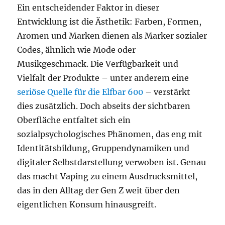
Ein entscheidender Faktor in dieser
Entwicklung ist die Ästhetik: Farben, Formen,
Aromen und Marken dienen als Marker sozialer
Codes, ähnlich wie Mode oder
Musikgeschmack. Die Verfügbarkeit und
Vielfalt der Produkte – unter anderem eine
seriöse Quelle für die Elfbar 600
– verstärkt
dies zusätzlich. Doch abseits der sichtbaren
Oberfläche entfaltet sich ein
sozialpsychologisches Phänomen, das eng mit
Identitätsbildung, Gruppendynamiken und
digitaler Selbstdarstellung verwoben ist. Genau
das macht Vaping zu einem Ausdrucksmittel,
das in den Alltag der Gen Z weit über den
eigentlichen Konsum hinausgreift.