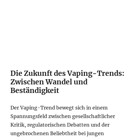
Die Zukunft des Vaping-Trends:
Zwischen Wandel und
Beständigkeit
Der Vaping-Trend bewegt sich in einem
Spannungsfeld zwischen gesellschaftlicher
Kritik, regulatorischen Debatten und der
ungebrochenen Beliebtheit bei jungen