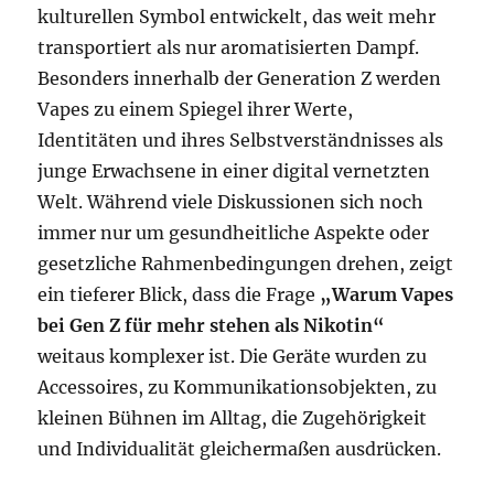
kulturellen Symbol entwickelt, das weit mehr
transportiert als nur aromatisierten Dampf.
Besonders innerhalb der Generation Z werden
Vapes zu einem Spiegel ihrer Werte,
Identitäten und ihres Selbstverständnisses als
junge Erwachsene in einer digital vernetzten
Welt. Während viele Diskussionen sich noch
immer nur um gesundheitliche Aspekte oder
gesetzliche Rahmenbedingungen drehen, zeigt
ein tieferer Blick, dass die Frage
„Warum Vapes
bei Gen Z für mehr stehen als Nikotin“
weitaus komplexer ist. Die Geräte wurden zu
Accessoires, zu Kommunikationsobjekten, zu
kleinen Bühnen im Alltag, die Zugehörigkeit
und Individualität gleichermaßen ausdrücken.