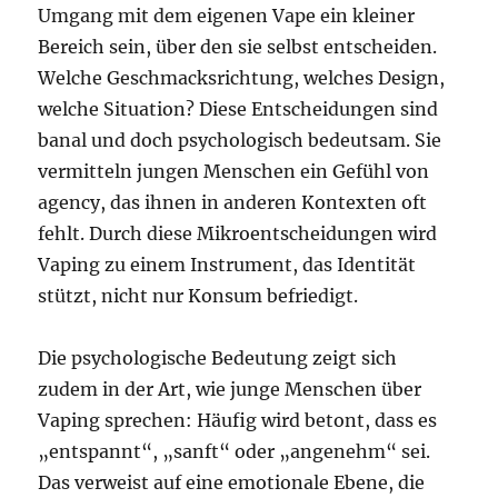
Umgang mit dem eigenen Vape ein kleiner
Bereich sein, über den sie selbst entscheiden.
Welche Geschmacksrichtung, welches Design,
welche Situation? Diese Entscheidungen sind
banal und doch psychologisch bedeutsam. Sie
vermitteln jungen Menschen ein Gefühl von
agency, das ihnen in anderen Kontexten oft
fehlt. Durch diese Mikroentscheidungen wird
Vaping zu einem Instrument, das Identität
stützt, nicht nur Konsum befriedigt.
Die psychologische Bedeutung zeigt sich
zudem in der Art, wie junge Menschen über
Vaping sprechen: Häufig wird betont, dass es
„entspannt“, „sanft“ oder „angenehm“ sei.
Das verweist auf eine emotionale Ebene, die