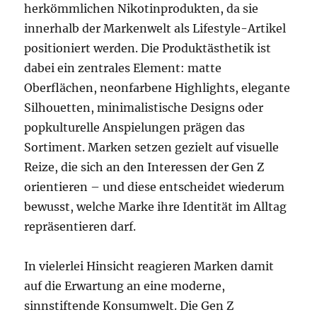
herkömmlichen Nikotinprodukten, da sie
innerhalb der Markenwelt als Lifestyle-Artikel
positioniert werden. Die Produktästhetik ist
dabei ein zentrales Element: matte
Oberflächen, neonfarbene Highlights, elegante
Silhouetten, minimalistische Designs oder
popkulturelle Anspielungen prägen das
Sortiment. Marken setzen gezielt auf visuelle
Reize, die sich an den Interessen der Gen Z
orientieren – und diese entscheidet wiederum
bewusst, welche Marke ihre Identität im Alltag
repräsentieren darf.
In vielerlei Hinsicht reagieren Marken damit
auf die Erwartung an eine moderne,
sinnstiftende Konsumwelt. Die Gen Z