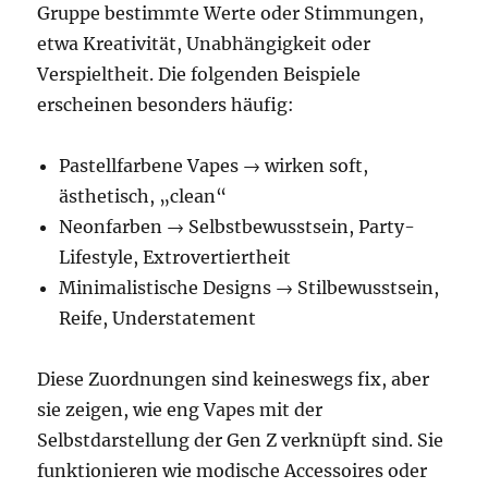
Gruppe bestimmte Werte oder Stimmungen,
etwa Kreativität, Unabhängigkeit oder
Verspieltheit. Die folgenden Beispiele
erscheinen besonders häufig:
Pastellfarbene Vapes → wirken soft,
ästhetisch, „clean“
Neonfarben → Selbstbewusstsein, Party-
Lifestyle, Extrovertiertheit
Minimalistische Designs → Stilbewusstsein,
Reife, Understatement
Diese Zuordnungen sind keineswegs fix, aber
sie zeigen, wie eng Vapes mit der
Selbstdarstellung der Gen Z verknüpft sind. Sie
funktionieren wie modische Accessoires oder