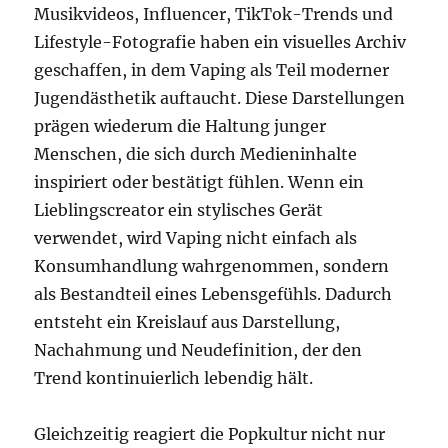
Musikvideos, Influencer, TikTok-Trends und
Lifestyle-Fotografie haben ein visuelles Archiv
geschaffen, in dem Vaping als Teil moderner
Jugendästhetik auftaucht. Diese Darstellungen
prägen wiederum die Haltung junger
Menschen, die sich durch Medieninhalte
inspiriert oder bestätigt fühlen. Wenn ein
Lieblingscreator ein stylisches Gerät
verwendet, wird Vaping nicht einfach als
Konsumhandlung wahrgenommen, sondern
als Bestandteil eines Lebensgefühls. Dadurch
entsteht ein Kreislauf aus Darstellung,
Nachahmung und Neudefinition, der den
Trend kontinuierlich lebendig hält.
Gleichzeitig reagiert die Popkultur nicht nur