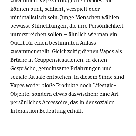
zusammen. Vapes ermöglichen beides: Sie
können bunt, schlicht, verspielt oder
minimalistisch sein. Junge Menschen wählen
bewusst Stilrichtungen, die ihre Persönlichkeit
unterstreichen sollen – ähnlich wie man ein
Outfit für einen bestimmten Anlass
zusammenstellt. Gleichzeitig dienen Vapes als
Brücke in Gruppensituationen, in denen
Gespräche, gemeinsame Erfahrungen und
soziale Rituale entstehen. In diesem Sinne sind
Vapes weder bloße Produkte noch Lifestyle-
Objekte, sondern etwas dazwischen: eine Art
persönliches Accessoire, das in der sozialen
Interaktion Bedeutung erhält.