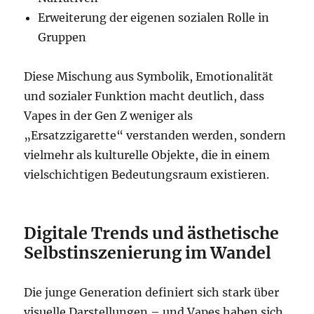
Erweiterung der eigenen sozialen Rolle in
Gruppen
Diese Mischung aus Symbolik, Emotionalität
und sozialer Funktion macht deutlich, dass
Vapes in der Gen Z weniger als
„Ersatzzigarette“ verstanden werden, sondern
vielmehr als kulturelle Objekte, die in einem
vielschichtigen Bedeutungsraum existieren.
Digitale Trends und ästhetische
Selbstinszenierung
im Wandel
Die junge Generation definiert sich stark über
visuelle Darstellungen – und Vapes haben sich