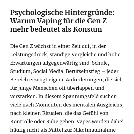
Psychologische Hintergründe:
Warum Vaping für die Gen Z
mehr bedeutet als Konsum
Die Gen Z wächst in einer Zeit auf, in der
Leistungsdruck, ständige Vergleiche und hohe
Erwartungen allgegenwärtig sind. Schule,
Studium, Social Media, Berufseinstieg – jeder
Bereich erzeugt eigene Anforderungen, die sich
für junge Menschen oft überlappen und
verstärken. In diesem Spannungsfeld suchen
viele nach Momenten des mentalen Ausgleichs,
nach kleinen Ritualen, die das Gefühl von
Kontrolle oder Ruhe geben. Vapes werden dabei
häufig nicht als Mittel zur Nikotinaufnahme