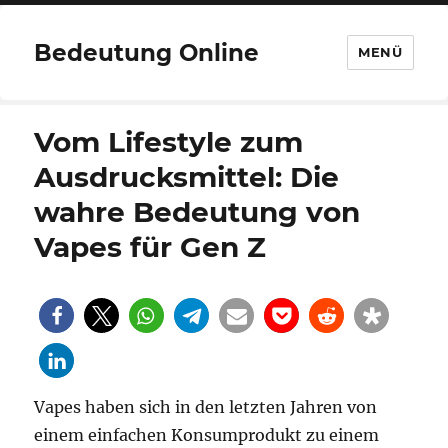
Bedeutung Online
MENÜ
Vom Lifestyle zum
Ausdrucksmittel: Die
wahre Bedeutung von
Vapes für Gen Z
Vapes haben sich in den letzten Jahren von
einem einfachen Konsumprodukt zu einem