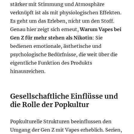
stärker mit Stimmung und Atmosphäre
verknüpft ist als mit physiologischen Effekten.
Es geht um das Erleben, nicht um den Stoff.
Genau hier zeigt sich erneut,
Warum Vapes bei
Gen Z für mehr stehen als Nikotin
: Sie
bedienen emotionale, ästhetische und
psychologische Bedürfnisse, die weit über die
eigentliche Funktion des Produkts
hinausreichen.
Gesellschaftliche Einflüsse und
die Rolle der Popkultur
Popkulturelle Strukturen beeinflussen den
Umgang der Gen Z mit Vapes erheblich. Serien,