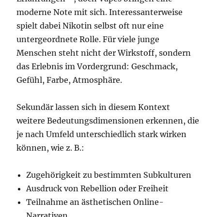
moderne Note mit sich. Interessanterweise
spielt dabei Nikotin selbst oft nur eine
untergeordnete Rolle. Für viele junge
Menschen steht nicht der Wirkstoff, sondern
das Erlebnis im Vordergrund: Geschmack,
Gefühl, Farbe, Atmosphäre.
Sekundär lassen sich in diesem Kontext
weitere Bedeutungsdimensionen erkennen, die
je nach Umfeld unterschiedlich stark wirken
können, wie z. B.:
Zugehörigkeit zu bestimmten Subkulturen
Ausdruck von Rebellion oder Freiheit
Teilnahme an ästhetischen Online-
Narrativen