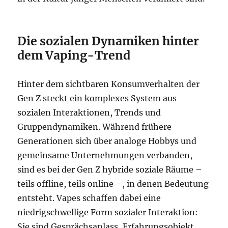
Die sozialen Dynamiken hinter
dem Vaping-Trend
Hinter dem sichtbaren Konsumverhalten der
Gen Z steckt ein komplexes System aus
sozialen Interaktionen, Trends und
Gruppendynamiken. Während frühere
Generationen sich über analoge Hobbys und
gemeinsame Unternehmungen verbanden,
sind es bei der Gen Z hybride soziale Räume –
teils offline, teils online –, in denen Bedeutung
entsteht. Vapes schaffen dabei eine
niedrigschwellige Form sozialer Interaktion:
Sie sind Gesprächsanlass, Erfahrungsobjekt