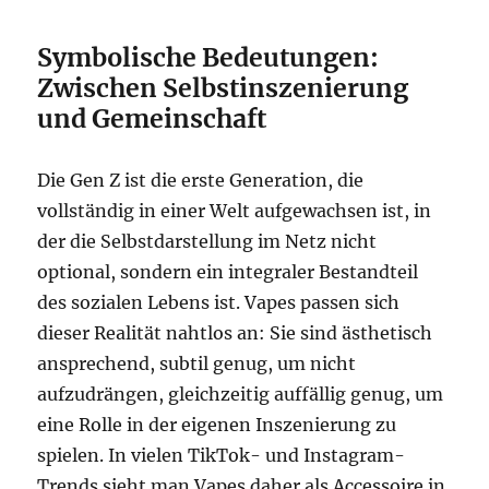
Symbolische Bedeutungen:
Zwischen Selbstinszenierung
und Gemeinschaft
Die Gen Z ist die erste Generation, die
vollständig in einer Welt aufgewachsen ist, in
der die Selbstdarstellung im Netz nicht
optional, sondern ein integraler Bestandteil
des sozialen Lebens ist. Vapes passen sich
dieser Realität nahtlos an: Sie sind ästhetisch
ansprechend, subtil genug, um nicht
aufzudrängen, gleichzeitig auffällig genug, um
eine Rolle in der eigenen Inszenierung zu
spielen. In vielen TikTok- und Instagram-
Trends sieht man Vapes daher als Accessoire in