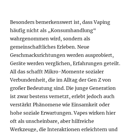
Besonders bemerkenswert ist, dass Vaping
häufig nicht als „Konsumhandlung“
wahrgenommen wird, sondern als
gemeinschaftliches Erleben. Neue
Geschmacksrichtungen werden ausprobiert,
Geräte werden verglichen, Erfahrungen geteilt.
All das schafft Mikro-Momente sozialer
Verbundenheit, die im Alltag der Gen Z von
großer Bedeutung sind. Die junge Generation
ist zwar bestens vernetzt, erlebt jedoch auch
verstärkt Phänomene wie Einsamkeit oder
hohe soziale Erwartungen. Vapes wirken hier
oft als unscheinbare, aber hilfreiche
Werkzeuge, die Interaktionen erleichtern und