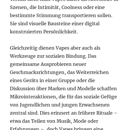
Szenen, die Intimität, Coolness oder eine
bestimmte Stimmung transportieren sollen.
Sie sind visuelle Bausteine einer digital
konstruierten Persönlichkeit.
Gleichzeitig dienen Vapes aber auch als
Werkzeuge zur sozialen Bindung. Das
gemeinsame Ausprobieren neuer
Geschmacksrichtungen, das Weiterreichen
eines Geräts in einer Gruppe oder die
Diskussion über Marken und Modelle schaffen
Mikrointeraktionen, die für das soziale Gefüge
von Jugendlichen und jungen Erwachsenen
zentral sind. Dies erinnert an frühere Rituale –
etwa das Teilen von Musik, Mode oder
Erfahrungen –, doch Vapes bringen eine