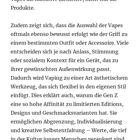
Produkte.
Zudem zeigt sich, dass die Auswahl der Vapes
oftmals ebenso bewusst erfolgt wie der Griff zu
einem bestimmten Outfit oder Accessoire. Viele
entscheiden sich je nach Anlass, Stimmung
oder sozialem Kontext für ein Gerät, das zu
ihrer gewünschten Außenwirkung passt.
Dadurch wird Vaping zu einer Art ästhetischem
Werkzeug, das sich flexibel in den eigenen Stil
einfügt. Dies erklärt auch, warum die Gen Z
eine so hohe Affinität zu limitierten Editions,
Designs und Geschmacksvarianten hat. Sie
ermöglichen Abgrenzung, Individualisierung
und kreative Selbstentfaltung – Werte, die tief
in der Kultur junger Menschen verankert sind.