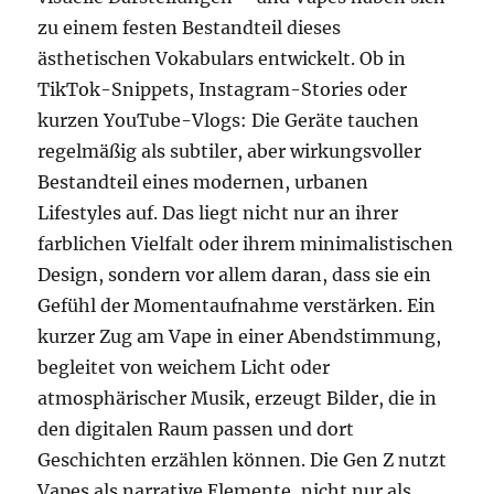
zu einem festen Bestandteil dieses
ästhetischen Vokabulars entwickelt. Ob in
TikTok-Snippets, Instagram-Stories oder
kurzen YouTube-Vlogs: Die Geräte tauchen
regelmäßig als subtiler, aber wirkungsvoller
Bestandteil eines modernen, urbanen
Lifestyles auf. Das liegt nicht nur an ihrer
farblichen Vielfalt oder ihrem minimalistischen
Design, sondern vor allem daran, dass sie ein
Gefühl der Momentaufnahme verstärken. Ein
kurzer Zug am Vape in einer Abendstimmung,
begleitet von weichem Licht oder
atmosphärischer Musik, erzeugt Bilder, die in
den digitalen Raum passen und dort
Geschichten erzählen können. Die Gen Z nutzt
Vapes als narrative Elemente, nicht nur als