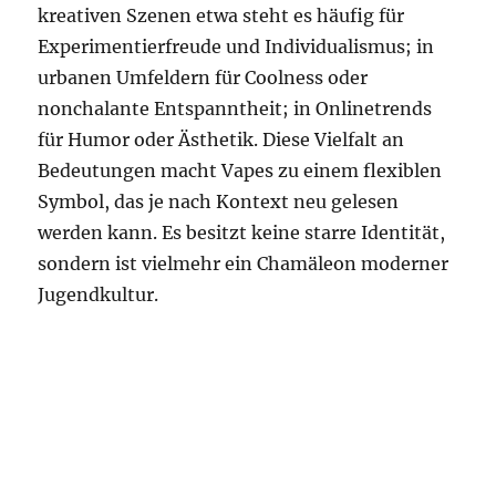
kreativen Szenen etwa steht es häufig für
Experimentierfreude und Individualismus; in
urbanen Umfeldern für Coolness oder
nonchalante Entspanntheit; in Onlinetrends
für Humor oder Ästhetik. Diese Vielfalt an
Bedeutungen macht Vapes zu einem flexiblen
Symbol, das je nach Kontext neu gelesen
werden kann. Es besitzt keine starre Identität,
sondern ist vielmehr ein Chamäleon moderner
Jugendkultur.