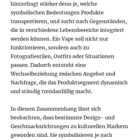
hinterfragt stärker denn je, welche
symbolischen Bedeutungen Produkte
transportieren, und sucht nach Gegenständen,
die in verschiedene Lebensbereiche integriert
werden können. Ein Vape soll nicht nur
funktionieren, sondern auch zu
Fotografiestilen, Outfits oder Situationen
passen. Dadurch entsteht eine
Wechselbeziehung zwischen Angebot und
Nachfrage, die das Produktsegment dynamisch
und ständig trendanfällig macht.
In diesem Zusammenhang lässt sich
beobachten, dass bestimmte Design- und
Geschmacksrichtungen zu kulturellen Markern
geworden sind. Sie symbolisieren je nach