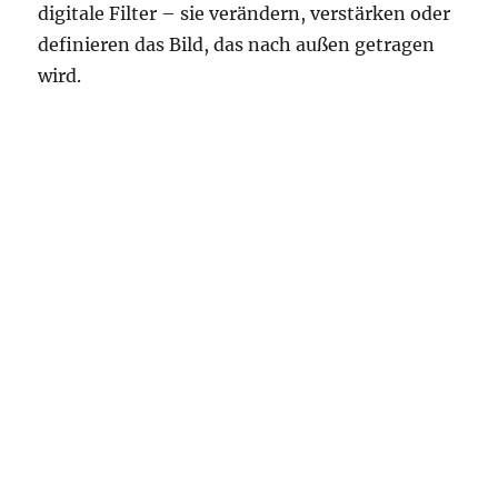
digitale Filter – sie verändern, verstärken oder
definieren das Bild, das nach außen getragen
wird.