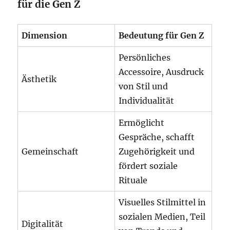
für die Gen Z
Dimension
Bedeutung für Gen Z
Persönliches
Accessoire, Ausdruck
Ästhetik
von Stil und
Individualität
Ermöglicht
Gespräche, schafft
Gemeinschaft
Zugehörigkeit und
fördert soziale
Rituale
Visuelles Stilmittel in
sozialen Medien, Teil
Digitalität