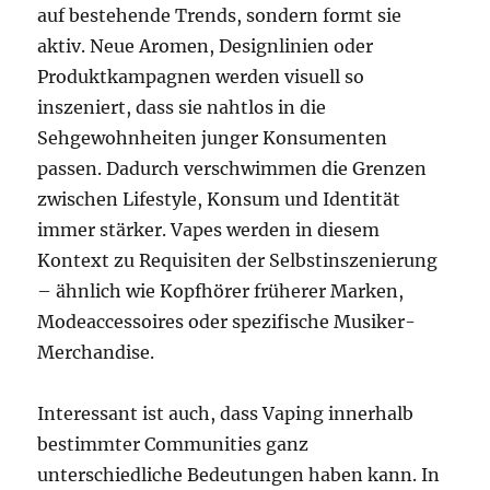
auf bestehende Trends, sondern formt sie
aktiv. Neue Aromen, Designlinien oder
Produktkampagnen werden visuell so
inszeniert, dass sie nahtlos in die
Sehgewohnheiten junger Konsumenten
passen. Dadurch verschwimmen die Grenzen
zwischen Lifestyle, Konsum und Identität
immer stärker. Vapes werden in diesem
Kontext zu Requisiten der Selbstinszenierung
– ähnlich wie Kopfhörer früherer Marken,
Modeaccessoires oder spezifische Musiker-
Merchandise.
Interessant ist auch, dass Vaping innerhalb
bestimmter Communities ganz
unterschiedliche Bedeutungen haben kann. In