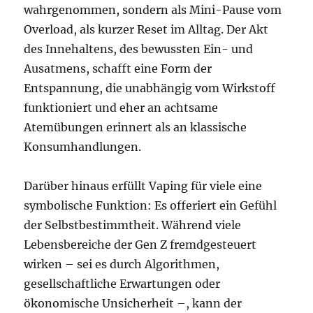
wahrgenommen, sondern als Mini-Pause vom
Overload, als kurzer Reset im Alltag. Der Akt
des Innehaltens, des bewussten Ein- und
Ausatmens, schafft eine Form der
Entspannung, die unabhängig vom Wirkstoff
funktioniert und eher an achtsame
Atemübungen erinnert als an klassische
Konsumhandlungen.
Darüber hinaus erfüllt Vaping für viele eine
symbolische Funktion: Es offeriert ein Gefühl
der Selbstbestimmtheit. Während viele
Lebensbereiche der Gen Z fremdgesteuert
wirken – sei es durch Algorithmen,
gesellschaftliche Erwartungen oder
ökonomische Unsicherheit –, kann der