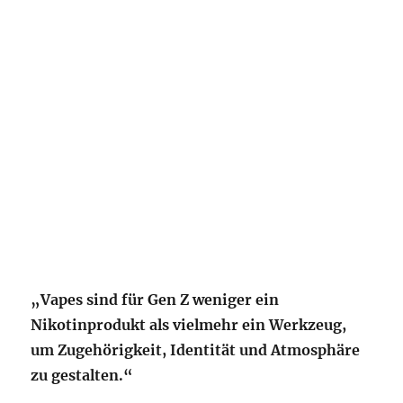
„Vapes sind für Gen Z weniger ein
Nikotinprodukt als vielmehr ein Werkzeug,
um Zugehörigkeit, Identität und Atmosphäre
zu gestalten.“