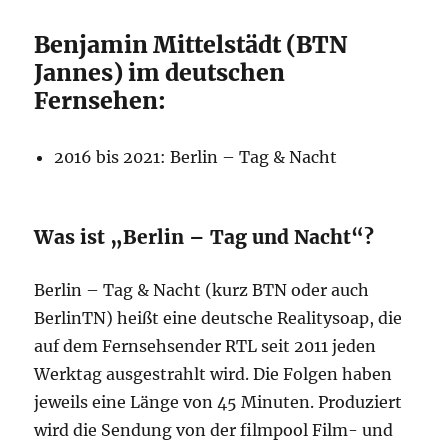
Benjamin Mittelstädt (BTN
Jannes) im deutschen
Fernsehen:
2016 bis 2021: Berlin – Tag & Nacht
Was ist „Berlin – Tag und Nacht“?
Berlin – Tag & Nacht (kurz BTN oder auch
BerlinTN) heißt eine deutsche Realitysoap, die
auf dem Fernsehsender RTL seit 2011 jeden
Werktag ausgestrahlt wird. Die Folgen haben
jeweils eine Länge von 45 Minuten. Produziert
wird die Sendung von der filmpool Film- und