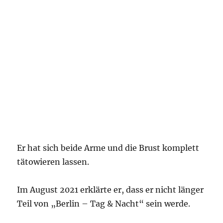
Er hat sich beide Arme und die Brust komplett
tätowieren lassen.
Im August 2021 erklärte er, dass er nicht länger
Teil von „Berlin – Tag & Nacht“ sein werde.