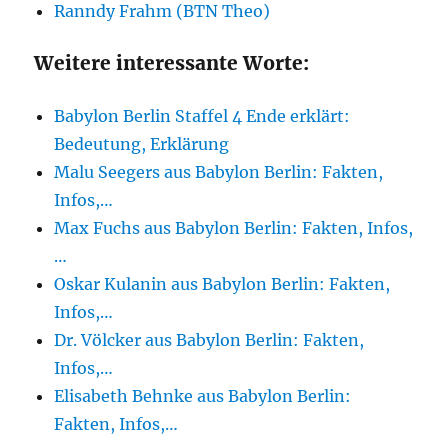
Ranndy Frahm (BTN Theo)
Weitere interessante Worte:
Babylon Berlin Staffel 4 Ende erklärt:
Bedeutung, Erklärung
Malu Seegers aus Babylon Berlin: Fakten,
Infos,…
Max Fuchs aus Babylon Berlin: Fakten, Infos,
…
Oskar Kulanin aus Babylon Berlin: Fakten,
Infos,…
Dr. Völcker aus Babylon Berlin: Fakten,
Infos,…
Elisabeth Behnke aus Babylon Berlin:
Fakten, Infos,…