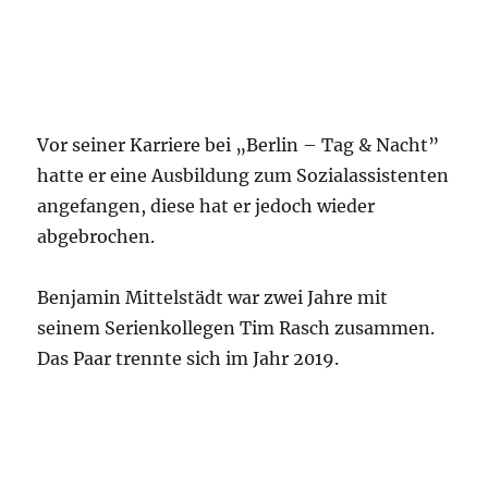
Vor seiner Karriere bei „Berlin – Tag & Nacht”
hatte er eine Ausbildung zum Sozialassistenten
angefangen, diese hat er jedoch wieder
abgebrochen.
Benjamin Mittelstädt war zwei Jahre mit
seinem Serienkollegen Tim Rasch zusammen.
Das Paar trennte sich im Jahr 2019.