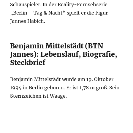
Schauspieler. In der Reality-Fernsehserie
„Berlin – Tag & Nacht“ spielt er die Figur
Jannes Habich.
Benjamin Mittelstädt (BTN
Jannes): Lebenslauf, Biografie,
Steckbrief
Benjamin Mittelstädt wurde am 19. Oktober
1995 in Berlin geboren. Er ist 1,78 m groß. Sein
Sternzeichen ist Waage.