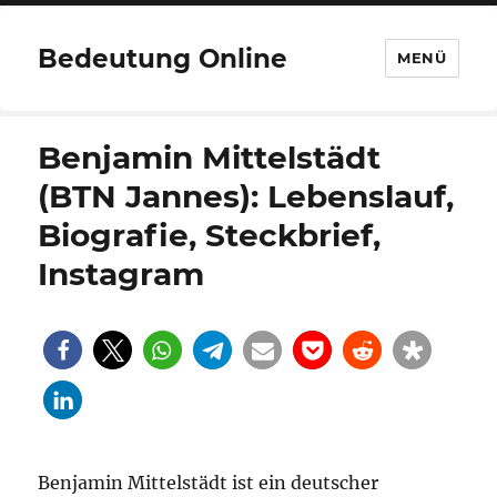
Bedeutung Online
MENÜ
Benjamin Mittelstädt
(BTN Jannes): Lebenslauf,
Biografie, Steckbrief,
Instagram
Benjamin Mittelstädt ist ein deutscher