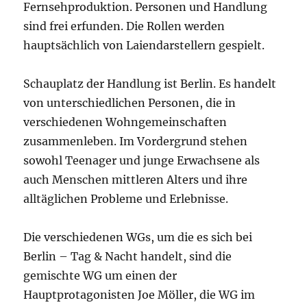
Fernsehproduktion. Personen und Handlung
sind frei erfunden. Die Rollen werden
hauptsächlich von Laiendarstellern gespielt.
Schauplatz der Handlung ist Berlin. Es handelt
von unterschiedlichen Personen, die in
verschiedenen Wohngemeinschaften
zusammenleben. Im Vordergrund stehen
sowohl Teenager und junge Erwachsene als
auch Menschen mittleren Alters und ihre
alltäglichen Probleme und Erlebnisse.
Die verschiedenen WGs, um die es sich bei
Berlin – Tag & Nacht handelt, sind die
gemischte WG um einen der
Hauptprotagonisten Joe Möller, die WG im