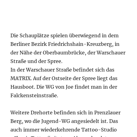
Die Schauplätze spielen überwiegend in dem
Berliner Bezirk Friedrichshain-Kreuzberg, in
der Nähe der Oberbaumbrücke, der Warschauer
Straße und der Spree.
In der Warschauer Straße befindet sich das
MATRIX. Auf der Ostseite der Spree liegt das
Hausboot. Die WG von Joe findet man in der
Falckensteinstraße.
Weitere Drehorte befinden sich in Prenzlauer
Berg, wo die Jugend-WG angesiedelt ist. Das
auch immer wiederkehrende Tattoo-Studio