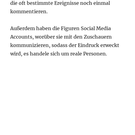
die oft bestimmte Ereignisse noch einmal
kommentieren.
Außerdem haben die Figuren Social Media
Accounts, worüber sie mit den Zuschauern
kommunizieren, sodass der Eindruck erweckt
wird, es handele sich um reale Personen.