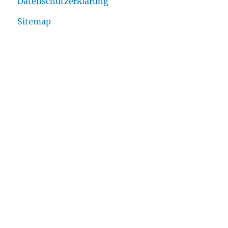
Datenschutzerklärung
Sitemap