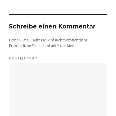
Schreibe einen Kommentar
Deine E-Mail-Adresse wird nicht veröffentlicht.
Erforderliche Felder sind mit
*
markiert
KOMMENTAR
*