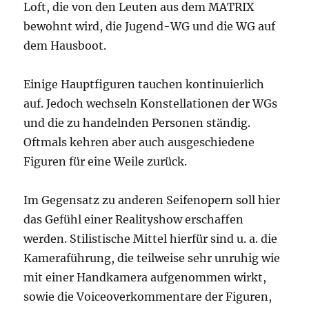
Loft, die von den Leuten aus dem MATRIX
bewohnt wird, die Jugend-WG und die WG auf
dem Hausboot.
Einige Hauptfiguren tauchen kontinuierlich
auf. Jedoch wechseln Konstellationen der WGs
und die zu handelnden Personen ständig.
Oftmals kehren aber auch ausgeschiedene
Figuren für eine Weile zurück.
Im Gegensatz zu anderen Seifenopern soll hier
das Gefühl einer Realityshow erschaffen
werden. Stilistische Mittel hierfür sind u. a. die
Kameraführung, die teilweise sehr unruhig wie
mit einer Handkamera aufgenommen wirkt,
sowie die Voiceoverkommentare der Figuren,