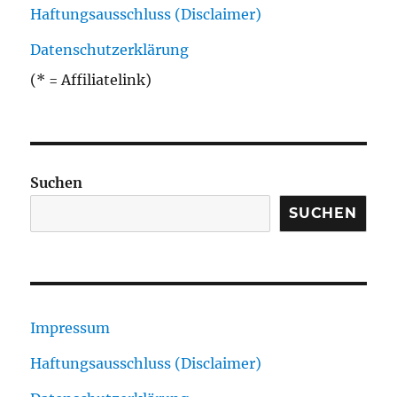
Haftungsausschluss (Disclaimer)
Datenschutzerklärung
(* = Affiliatelink)
Suchen
SUCHEN
Impressum
Haftungsausschluss (Disclaimer)