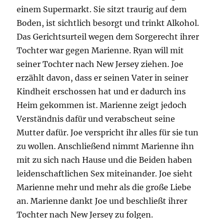
einem Supermarkt. Sie sitzt traurig auf dem
Boden, ist sichtlich besorgt und trinkt Alkohol.
Das Gerichtsurteil wegen dem Sorgerecht ihrer
Tochter war gegen Marienne. Ryan will mit
seiner Tochter nach New Jersey ziehen. Joe
erzählt davon, dass er seinen Vater in seiner
Kindheit erschossen hat und er dadurch ins
Heim gekommen ist. Marienne zeigt jedoch
Verständnis dafür und verabscheut seine
Mutter dafür. Joe verspricht ihr alles für sie tun
zu wollen. Anschließend nimmt Marienne ihn
mit zu sich nach Hause und die Beiden haben
leidenschaftlichen Sex miteinander. Joe sieht
Marienne mehr und mehr als die große Liebe
an. Marienne dankt Joe und beschließt ihrer
Tochter nach New Jersey zu folgen.