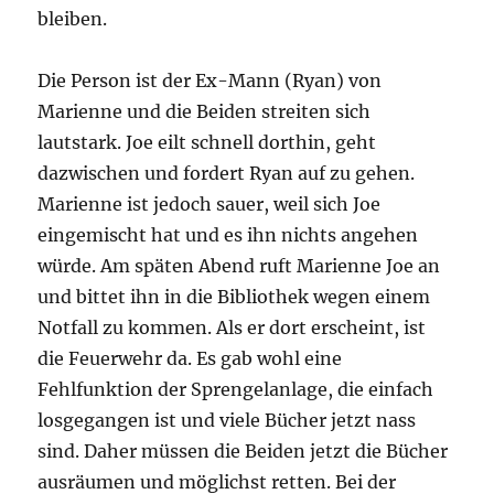
bleiben.
Die Person ist der Ex-Mann (Ryan) von
Marienne und die Beiden streiten sich
lautstark. Joe eilt schnell dorthin, geht
dazwischen und fordert Ryan auf zu gehen.
Marienne ist jedoch sauer, weil sich Joe
eingemischt hat und es ihn nichts angehen
würde. Am späten Abend ruft Marienne Joe an
und bittet ihn in die Bibliothek wegen einem
Notfall zu kommen. Als er dort erscheint, ist
die Feuerwehr da. Es gab wohl eine
Fehlfunktion der Sprengelanlage, die einfach
losgegangen ist und viele Bücher jetzt nass
sind. Daher müssen die Beiden jetzt die Bücher
ausräumen und möglichst retten. Bei der