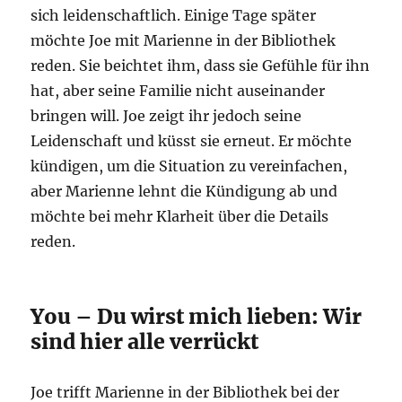
sich leidenschaftlich. Einige Tage später
möchte Joe mit Marienne in der Bibliothek
reden. Sie beichtet ihm, dass sie Gefühle für ihn
hat, aber seine Familie nicht auseinander
bringen will. Joe zeigt ihr jedoch seine
Leidenschaft und küsst sie erneut. Er möchte
kündigen, um die Situation zu vereinfachen,
aber Marienne lehnt die Kündigung ab und
möchte bei mehr Klarheit über die Details
reden.
You – Du wirst mich lieben: Wir
sind hier alle verrückt
Joe trifft Marienne in der Bibliothek bei der