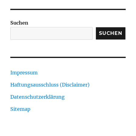
Suchen
SUCHEN
Impressum
Haftungsausschluss (Disclaimer)
Datenschutzerklärung
Sitemap