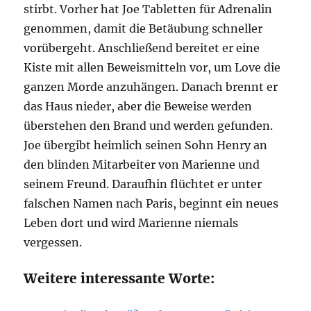
stirbt. Vorher hat Joe Tabletten für Adrenalin
genommen, damit die Betäubung schneller
vorübergeht. Anschließend bereitet er eine
Kiste mit allen Beweismitteln vor, um Love die
ganzen Morde anzuhängen. Danach brennt er
das Haus nieder, aber die Beweise werden
überstehen den Brand und werden gefunden.
Joe übergibt heimlich seinen Sohn Henry an
den blinden Mitarbeiter von Marienne und
seinem Freund. Daraufhin flüchtet er unter
falschen Namen nach Paris, beginnt ein neues
Leben dort und wird Marienne niemals
vergessen.
Weitere interessante Worte: