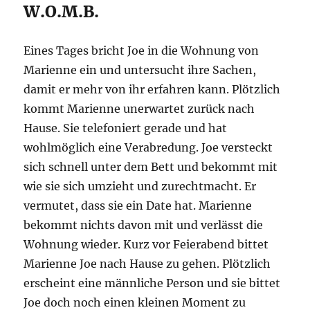
W.O.M.B.
Eines Tages bricht Joe in die Wohnung von
Marienne ein und untersucht ihre Sachen,
damit er mehr von ihr erfahren kann. Plötzlich
kommt Marienne unerwartet zurück nach
Hause. Sie telefoniert gerade und hat
wohlmöglich eine Verabredung. Joe versteckt
sich schnell unter dem Bett und bekommt mit
wie sie sich umzieht und zurechtmacht. Er
vermutet, dass sie ein Date hat. Marienne
bekommt nichts davon mit und verlässt die
Wohnung wieder. Kurz vor Feierabend bittet
Marienne Joe nach Hause zu gehen. Plötzlich
erscheint eine männliche Person und sie bittet
Joe doch noch einen kleinen Moment zu