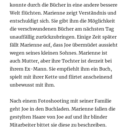
konnte durch die Bücher in eine andere bessere
Welt flüchten. Marienne zeigt Verständnis und
entschuldigt sich. Sie gibt ihm die Möglichkeit
die verschwundenen Bücher am nächsten Tag
unauffällig zurückzubringen. Einige Zeit später
fällt Marienne auf, dass Joe übermüdet aussieht
wegen seines kleinen Sohnes. Marienne ist
auch Mutter, aber ihre Tochter ist derzeit bei
ihrem Ex-Mann. Sie empfiehlt ihm ein Buch,
spielt mit ihrer Kette und flirtet anscheinend
unbewusst mit ihm.
Nach einem Fotoshooting mit seiner Familie
geht Joe in den Buchladen. Marienne fallen die
gestylten Haare von Joe auf und ihr blinder
Mitarbeiter bittet sie diese zu beschreiben.