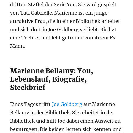
dritten Staffel der Serie You. Sie wird gespielt
von Tati Gabrielle. Marienne ist ein junge
attraktive Frau, die in einer Bibliothek arbeitet
und sich dort in Joe Goldberg verliebt. Sie hat
eine Tochter und lebt getrennt von ihrem Ex-
Mann.
Marienne Bellamy: You,
Lebenslauf, Biografie,
Steckbrief
Eines Tages trifft
Joe Goldberg
auf Marienne
Bellamy in der Bibliothek. Sie arbeitet in der
Bibliothek und hilft Joe dabei einen Ausweis zu
beantragen. Die beiden lernen sich kennen und