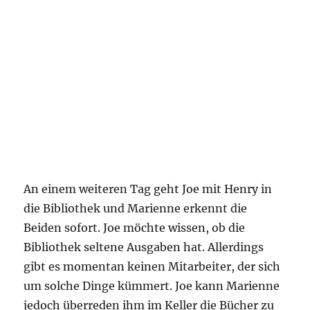
An einem weiteren Tag geht Joe mit Henry in
die Bibliothek und Marienne erkennt die
Beiden sofort. Joe möchte wissen, ob die
Bibliothek seltene Ausgaben hat. Allerdings
gibt es momentan keinen Mitarbeiter, der sich
um solche Dinge kümmert. Joe kann Marienne
jedoch überreden ihm im Keller die Bücher zu