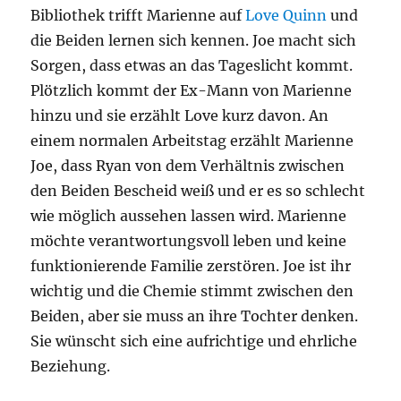
Bibliothek trifft Marienne auf
Love Quinn
und
die Beiden lernen sich kennen. Joe macht sich
Sorgen, dass etwas an das Tageslicht kommt.
Plötzlich kommt der Ex-Mann von Marienne
hinzu und sie erzählt Love kurz davon. An
einem normalen Arbeitstag erzählt Marienne
Joe, dass Ryan von dem Verhältnis zwischen
den Beiden Bescheid weiß und er es so schlecht
wie möglich aussehen lassen wird. Marienne
möchte verantwortungsvoll leben und keine
funktionierende Familie zerstören. Joe ist ihr
wichtig und die Chemie stimmt zwischen den
Beiden, aber sie muss an ihre Tochter denken.
Sie wünscht sich eine aufrichtige und ehrliche
Beziehung.