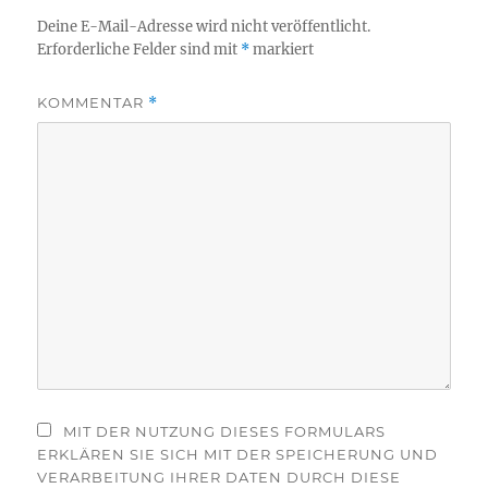
Deine E-Mail-Adresse wird nicht veröffentlicht.
Erforderliche Felder sind mit
*
markiert
KOMMENTAR
*
MIT DER NUTZUNG DIESES FORMULARS
ERKLÄREN SIE SICH MIT DER SPEICHERUNG UND
VERARBEITUNG IHRER DATEN DURCH DIESE