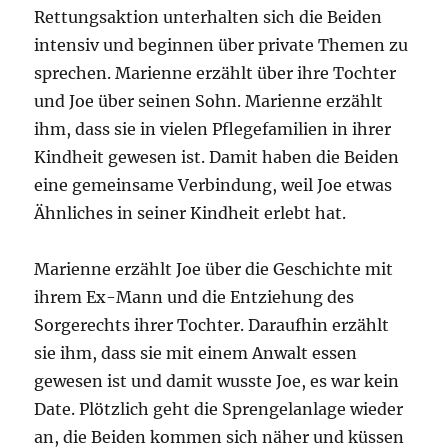
Rettungsaktion unterhalten sich die Beiden
intensiv und beginnen über private Themen zu
sprechen. Marienne erzählt über ihre Tochter
und Joe über seinen Sohn. Marienne erzählt
ihm, dass sie in vielen Pflegefamilien in ihrer
Kindheit gewesen ist. Damit haben die Beiden
eine gemeinsame Verbindung, weil Joe etwas
Ähnliches in seiner Kindheit erlebt hat.
Marienne erzählt Joe über die Geschichte mit
ihrem Ex-Mann und die Entziehung des
Sorgerechts ihrer Tochter. Daraufhin erzählt
sie ihm, dass sie mit einem Anwalt essen
gewesen ist und damit wusste Joe, es war kein
Date. Plötzlich geht die Sprengelanlage wieder
an, die Beiden kommen sich näher und küssen