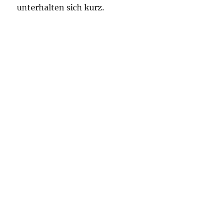
unterhalten sich kurz.