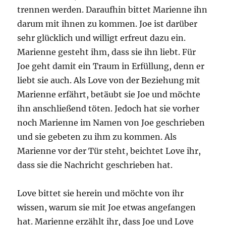
trennen werden. Daraufhin bittet Marienne ihn
darum mit ihnen zu kommen. Joe ist darüber
sehr glücklich und willigt erfreut dazu ein.
Marienne gesteht ihm, dass sie ihn liebt. Für
Joe geht damit ein Traum in Erfüllung, denn er
liebt sie auch. Als Love von der Beziehung mit
Marienne erfährt, betäubt sie Joe und möchte
ihn anschließend töten. Jedoch hat sie vorher
noch Marienne im Namen von Joe geschrieben
und sie gebeten zu ihm zu kommen. Als
Marienne vor der Tür steht, beichtet Love ihr,
dass sie die Nachricht geschrieben hat.
Love bittet sie herein und möchte von ihr
wissen, warum sie mit Joe etwas angefangen
hat. Marienne erzählt ihr, dass Joe und Love