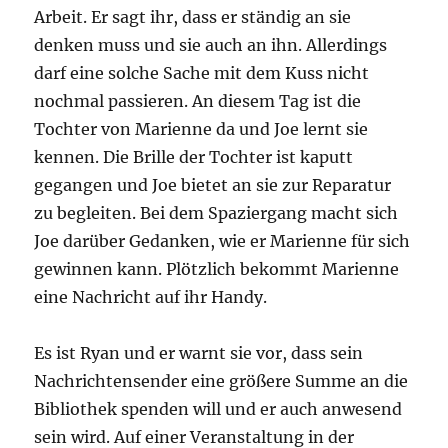
Arbeit. Er sagt ihr, dass er ständig an sie
denken muss und sie auch an ihn. Allerdings
darf eine solche Sache mit dem Kuss nicht
nochmal passieren. An diesem Tag ist die
Tochter von Marienne da und Joe lernt sie
kennen. Die Brille der Tochter ist kaputt
gegangen und Joe bietet an sie zur Reparatur
zu begleiten. Bei dem Spaziergang macht sich
Joe darüber Gedanken, wie er Marienne für sich
gewinnen kann. Plötzlich bekommt Marienne
eine Nachricht auf ihr Handy.
Es ist Ryan und er warnt sie vor, dass sein
Nachrichtensender eine größere Summe an die
Bibliothek spenden will und er auch anwesend
sein wird. Auf einer Veranstaltung in der