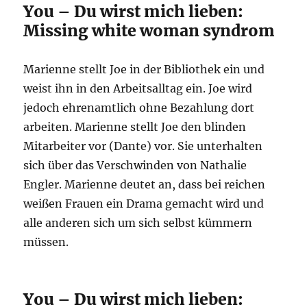
You – Du wirst mich lieben:
Missing white woman syndrom
Marienne stellt Joe in der Bibliothek ein und
weist ihn in den Arbeitsalltag ein. Joe wird
jedoch ehrenamtlich ohne Bezahlung dort
arbeiten. Marienne stellt Joe den blinden
Mitarbeiter vor (Dante) vor. Sie unterhalten
sich über das Verschwinden von Nathalie
Engler. Marienne deutet an, dass bei reichen
weißen Frauen ein Drama gemacht wird und
alle anderen sich um sich selbst kümmern
müssen.
You – Du wirst mich lieben: