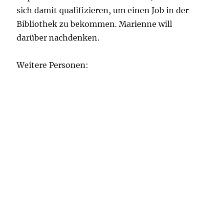
sich damit qualifizieren, um einen Job in der
Bibliothek zu bekommen. Marienne will
darüber nachdenken.
Weitere Personen: