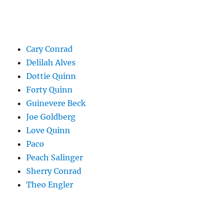
Cary Conrad
Delilah Alves
Dottie Quinn
Forty Quinn
Guinevere Beck
Joe Goldberg
Love Quinn
Paco
Peach Salinger
Sherry Conrad
Theo Engler