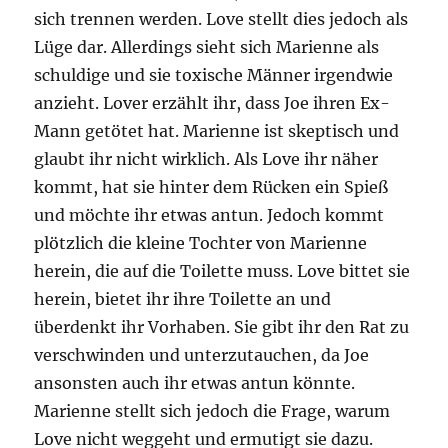
sich trennen werden. Love stellt dies jedoch als
Lüge dar. Allerdings sieht sich Marienne als
schuldige und sie toxische Männer irgendwie
anzieht. Lover erzählt ihr, dass Joe ihren Ex-
Mann getötet hat. Marienne ist skeptisch und
glaubt ihr nicht wirklich. Als Love ihr näher
kommt, hat sie hinter dem Rücken ein Spieß
und möchte ihr etwas antun. Jedoch kommt
plötzlich die kleine Tochter von Marienne
herein, die auf die Toilette muss. Love bittet sie
herein, bietet ihr ihre Toilette an und
überdenkt ihr Vorhaben. Sie gibt ihr den Rat zu
verschwinden und unterzutauchen, da Joe
ansonsten auch ihr etwas antun könnte.
Marienne stellt sich jedoch die Frage, warum
Love nicht weggeht und ermutigt sie dazu.