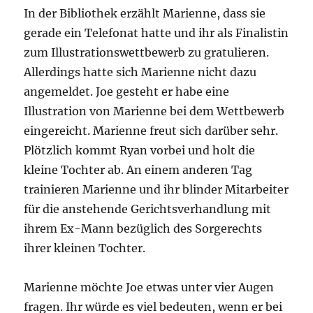
In der Bibliothek erzählt Marienne, dass sie
gerade ein Telefonat hatte und ihr als Finalistin
zum Illustrationswettbewerb zu gratulieren.
Allerdings hatte sich Marienne nicht dazu
angemeldet. Joe gesteht er habe eine
Illustration von Marienne bei dem Wettbewerb
eingereicht. Marienne freut sich darüber sehr.
Plötzlich kommt Ryan vorbei und holt die
kleine Tochter ab. An einem anderen Tag
trainieren Marienne und ihr blinder Mitarbeiter
für die anstehende Gerichtsverhandlung mit
ihrem Ex-Mann bezüglich des Sorgerechts
ihrer kleinen Tochter.
Marienne möchte Joe etwas unter vier Augen
fragen. Ihr würde es viel bedeuten, wenn er bei