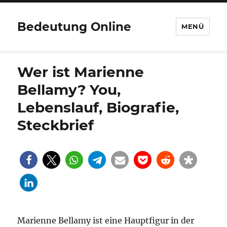
Bedeutung Online
MENÜ
Wer ist Marienne
Bellamy? You,
Lebenslauf, Biografie,
Steckbrief
Marienne Bellamy ist eine Hauptfigur in der