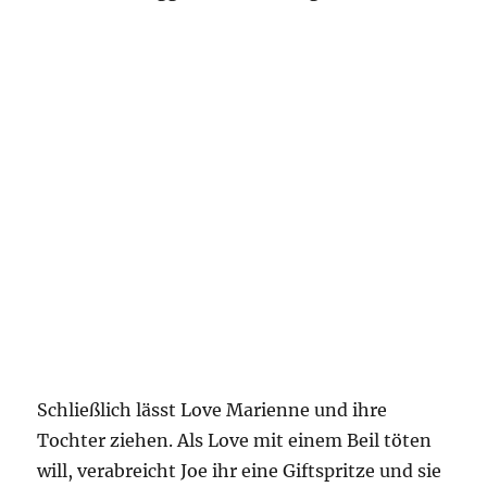
Schließlich lässt Love Marienne und ihre
Tochter ziehen. Als Love mit einem Beil töten
will, verabreicht Joe ihr eine Giftspritze und sie