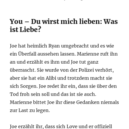
You – Du wirst mich lieben: Was
ist Liebe?
Joe hat heimlich Ryan umgebracht und es wie
ein Überfall aussehen lassen. Marienne ruft ihn
an und erzählt es ihm und Joe tut ganz
überrascht. Sie wurde von der Polizei verhört,
aber sie hat ein Alibi und trotzdem macht sie
sich Sorgen. Joe redet ihr ein, dass sie über den
Tod froh sein soll und das ist sie auch.
Marienne bittet Joe ihr diese Gedanken niemals
zur Last zu legen.
Joe erzählt ihr, dass sich Love und er offiziell