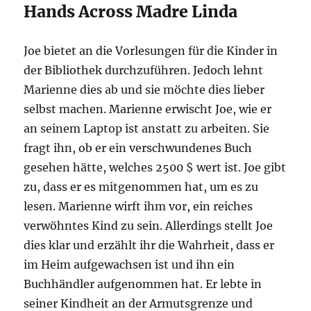
Hands Across Madre Linda
Joe bietet an die Vorlesungen für die Kinder in
der Bibliothek durchzuführen. Jedoch lehnt
Marienne dies ab und sie möchte dies lieber
selbst machen. Marienne erwischt Joe, wie er
an seinem Laptop ist anstatt zu arbeiten. Sie
fragt ihn, ob er ein verschwundenes Buch
gesehen hätte, welches 2500 $ wert ist. Joe gibt
zu, dass er es mitgenommen hat, um es zu
lesen. Marienne wirft ihm vor, ein reiches
verwöhntes Kind zu sein. Allerdings stellt Joe
dies klar und erzählt ihr die Wahrheit, dass er
im Heim aufgewachsen ist und ihn ein
Buchhändler aufgenommen hat. Er lebte in
seiner Kindheit an der Armutsgrenze und