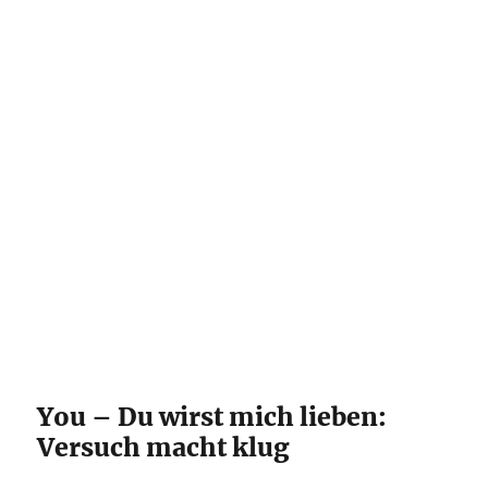
You – Du wirst mich lieben:
Versuch macht klug