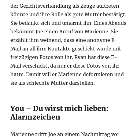
der Gerichtsverhandlung als Zeuge auftreten
könnte und ihre Rolle als gute Mutter bestätigt.
Sie bedankt sich und umarmt ihn. Eines Abends
bekommt Joe einen Anruf von Marienne. Sie
erzählt ihm weinend, dass eine anonyme E-
Mail an all ihre Kontakte geschickt wurde mit
freizügigen Fotos von ihr. Ryan hat diese E-
Mail verschickt, da nur er diese Fotos von ihr
hatte. Damit will er Marienne deformieren und
sie als schlechte Mutter darstellen.
You – Du wirst mich lieben:
Alarmzeichen
Marienne trifft Joe an einem Nachmittag vor