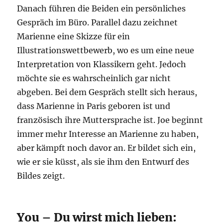
Danach führen die Beiden ein persönliches
Gespräch im Büro. Parallel dazu zeichnet
Marienne eine Skizze für ein
Illustrationswettbewerb, wo es um eine neue
Interpretation von Klassikern geht. Jedoch
möchte sie es wahrscheinlich gar nicht
abgeben. Bei dem Gespräch stellt sich heraus,
dass Marienne in Paris geboren ist und
französisch ihre Muttersprache ist. Joe beginnt
immer mehr Interesse an Marienne zu haben,
aber kämpft noch davor an. Er bildet sich ein,
wie er sie küsst, als sie ihm den Entwurf des
Bildes zeigt.
You – Du wirst mich lieben: