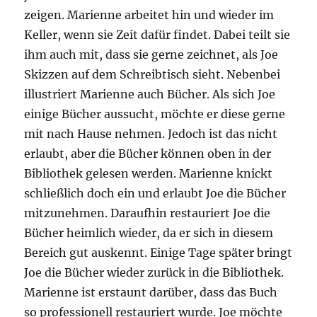
zeigen. Marienne arbeitet hin und wieder im
Keller, wenn sie Zeit dafür findet. Dabei teilt sie
ihm auch mit, dass sie gerne zeichnet, als Joe
Skizzen auf dem Schreibtisch sieht. Nebenbei
illustriert Marienne auch Bücher. Als sich Joe
einige Bücher aussucht, möchte er diese gerne
mit nach Hause nehmen. Jedoch ist das nicht
erlaubt, aber die Bücher können oben in der
Bibliothek gelesen werden. Marienne knickt
schließlich doch ein und erlaubt Joe die Bücher
mitzunehmen. Daraufhin restauriert Joe die
Bücher heimlich wieder, da er sich in diesem
Bereich gut auskennt. Einige Tage später bringt
Joe die Bücher wieder zurück in die Bibliothek.
Marienne ist erstaunt darüber, dass das Buch
so professionell restauriert wurde. Joe möchte