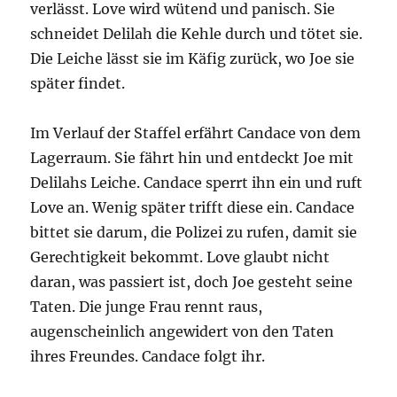
verlässt. Love wird wütend und panisch. Sie
schneidet Delilah die Kehle durch und tötet sie.
Die Leiche lässt sie im Käfig zurück, wo Joe sie
später findet.
Im Verlauf der Staffel erfährt Candace von dem
Lagerraum. Sie fährt hin und entdeckt Joe mit
Delilahs Leiche. Candace sperrt ihn ein und ruft
Love an. Wenig später trifft diese ein. Candace
bittet sie darum, die Polizei zu rufen, damit sie
Gerechtigkeit bekommt. Love glaubt nicht
daran, was passiert ist, doch Joe gesteht seine
Taten. Die junge Frau rennt raus,
augenscheinlich angewidert von den Taten
ihres Freundes. Candace folgt ihr.