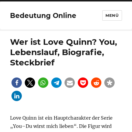
Bedeutung Online
MENÜ
Wer ist Love Quinn? You,
Lebenslauf, Biografie,
Steckbrief
Love Quinn ist ein Hauptcharakter der Serie
„You–Du wirst mich lieben“. Die Figur wird