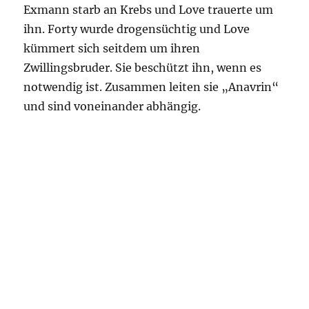
Exmann starb an Krebs und Love trauerte um
ihn. Forty wurde drogensüchtig und Love
kümmert sich seitdem um ihren
Zwillingsbruder. Sie beschützt ihn, wenn es
notwendig ist. Zusammen leiten sie „Anavrin“
und sind voneinander abhängig.