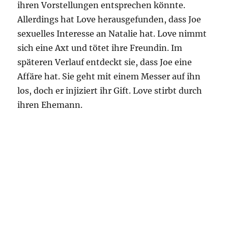
ihren Vorstellungen entsprechen könnte.
Allerdings hat Love herausgefunden, dass Joe
sexuelles Interesse an Natalie hat. Love nimmt
sich eine Axt und tötet ihre Freundin. Im
späteren Verlauf entdeckt sie, dass Joe eine
Affäre hat. Sie geht mit einem Messer auf ihn
los, doch er injiziert ihr Gift. Love stirbt durch
ihren Ehemann.