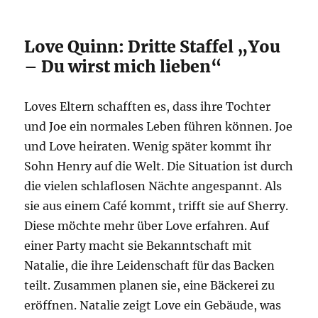
Love Quinn: Dritte Staffel „You
– Du wirst mich lieben“
Loves Eltern schafften es, dass ihre Tochter
und Joe ein normales Leben führen können. Joe
und Love heiraten. Wenig später kommt ihr
Sohn Henry auf die Welt. Die Situation ist durch
die vielen schlaflosen Nächte angespannt. Als
sie aus einem Café kommt, trifft sie auf Sherry.
Diese möchte mehr über Love erfahren. Auf
einer Party macht sie Bekanntschaft mit
Natalie, die ihre Leidenschaft für das Backen
teilt. Zusammen planen sie, eine Bäckerei zu
eröffnen. Natalie zeigt Love ein Gebäude, was