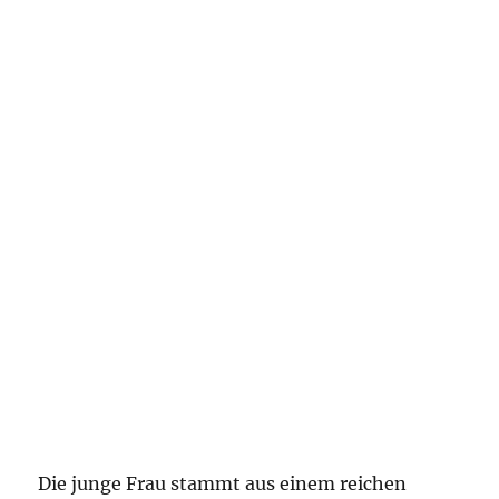
Die junge Frau stammt aus einem reichen