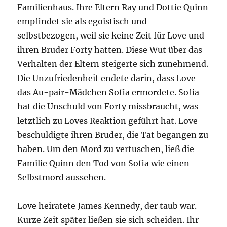
Familienhaus. Ihre Eltern Ray und Dottie Quinn
empfindet sie als egoistisch und
selbstbezogen, weil sie keine Zeit für Love und
ihren Bruder Forty hatten. Diese Wut über das
Verhalten der Eltern steigerte sich zunehmend.
Die Unzufriedenheit endete darin, dass Love
das Au-pair-Mädchen Sofia ermordete. Sofia
hat die Unschuld von Forty missbraucht, was
letztlich zu Loves Reaktion geführt hat. Love
beschuldigte ihren Bruder, die Tat begangen zu
haben. Um den Mord zu vertuschen, ließ die
Familie Quinn den Tod von Sofia wie einen
Selbstmord aussehen.
Love heiratete James Kennedy, der taub war.
Kurze Zeit später ließen sie sich scheiden. Ihr