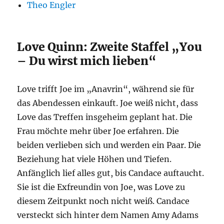
Theo Engler
Love Quinn: Zweite Staffel „You
– Du wirst mich lieben“
Love trifft Joe im „Anavrin“, während sie für
das Abendessen einkauft. Joe weiß nicht, dass
Love das Treffen insgeheim geplant hat. Die
Frau möchte mehr über Joe erfahren. Die
beiden verlieben sich und werden ein Paar. Die
Beziehung hat viele Höhen und Tiefen.
Anfänglich lief alles gut, bis Candace auftaucht.
Sie ist die Exfreundin von Joe, was Love zu
diesem Zeitpunkt noch nicht weiß. Candace
versteckt sich hinter dem Namen Amy Adams