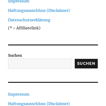
Impressum
Haftungsausschluss (Disclaimer)
Datenschutzerklärung
(* = Affiliatelink)
Suchen
SUCHEN
Impressum
Haftungsausschluss (Disclaimer)