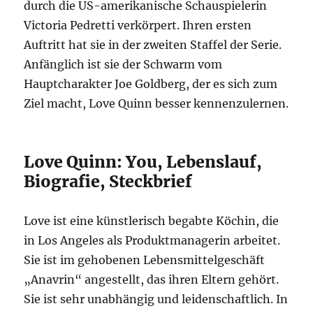
durch die US-amerikanische Schauspielerin
Victoria Pedretti verkörpert. Ihren ersten
Auftritt hat sie in der zweiten Staffel der Serie.
Anfänglich ist sie der Schwarm vom
Hauptcharakter Joe Goldberg, der es sich zum
Ziel macht, Love Quinn besser kennenzulernen.
Love Quinn: You, Lebenslauf,
Biografie, Steckbrief
Love ist eine künstlerisch begabte Köchin, die
in Los Angeles als Produktmanagerin arbeitet.
Sie ist im gehobenen Lebensmittelgeschäft
„Anavrin“ angestellt, das ihren Eltern gehört.
Sie ist sehr unabhängig und leidenschaftlich. In