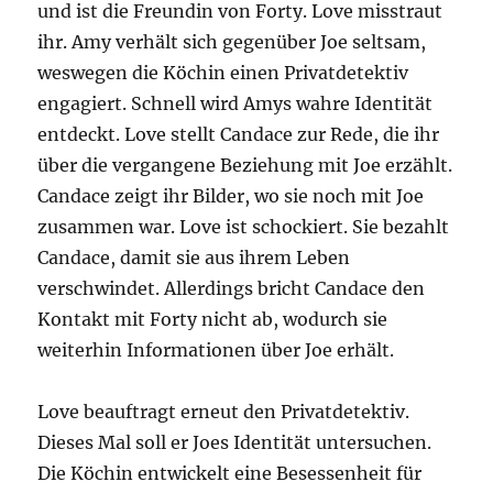
und ist die Freundin von Forty. Love misstraut
ihr. Amy verhält sich gegenüber Joe seltsam,
weswegen die Köchin einen Privatdetektiv
engagiert. Schnell wird Amys wahre Identität
entdeckt. Love stellt Candace zur Rede, die ihr
über die vergangene Beziehung mit Joe erzählt.
Candace zeigt ihr Bilder, wo sie noch mit Joe
zusammen war. Love ist schockiert. Sie bezahlt
Candace, damit sie aus ihrem Leben
verschwindet. Allerdings bricht Candace den
Kontakt mit Forty nicht ab, wodurch sie
weiterhin Informationen über Joe erhält.
Love beauftragt erneut den Privatdetektiv.
Dieses Mal soll er Joes Identität untersuchen.
Die Köchin entwickelt eine Besessenheit für