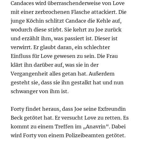
Candaces wird überraschenderweise von Love
mit einer zerbrochenen Flasche attackiert. Die
junge Köchin schlitzt Candace die Kehle auf,
wodurch diese stirbt. Sie kehrt zu Joe zurück
und erzählt ihm, was passiert ist. Dieser ist
verwirrt. Er glaubt daran, ein schlechter
Einfluss für Love gewesen zu sein. Die Frau
klärt ihn darüber auf, was sie in der
Vergangenheit alles getan hat. Außerdem
gesteht sie, dass sie ihn gestalkt hat und nun
schwanger von ihm ist.
Forty findet heraus, dass Joe seine Exfreundin
Beck getötet hat. Er versucht Love zu retten. Es
kommt zu einem Treffen im „Anavrin“. Dabei
wird Forty von einem Polizeibeamten getötet.