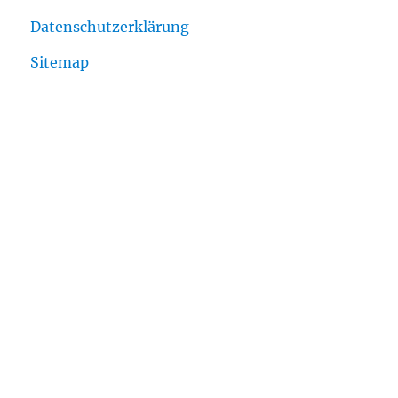
Datenschutzerklärung
Sitemap