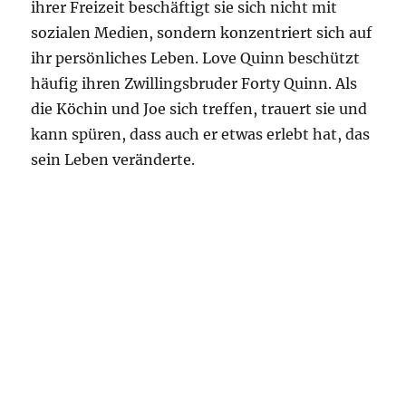
ihrer Freizeit beschäftigt sie sich nicht mit
sozialen Medien, sondern konzentriert sich auf
ihr persönliches Leben. Love Quinn beschützt
häufig ihren Zwillingsbruder Forty Quinn. Als
die Köchin und Joe sich treffen, trauert sie und
kann spüren, dass auch er etwas erlebt hat, das
sein Leben veränderte.