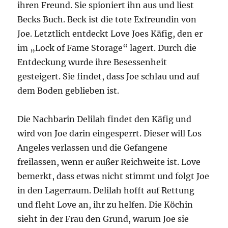
ihren Freund. Sie spioniert ihn aus und liest
Becks Buch. Beck ist die tote Exfreundin von
Joe. Letztlich entdeckt Love Joes Käfig, den er
im „Lock of Fame Storage“ lagert. Durch die
Entdeckung wurde ihre Besessenheit
gesteigert. Sie findet, dass Joe schlau und auf
dem Boden geblieben ist.
Die Nachbarin Delilah findet den Käfig und
wird von Joe darin eingesperrt. Dieser will Los
Angeles verlassen und die Gefangene
freilassen, wenn er außer Reichweite ist. Love
bemerkt, dass etwas nicht stimmt und folgt Joe
in den Lagerraum. Delilah hofft auf Rettung
und fleht Love an, ihr zu helfen. Die Köchin
sieht in der Frau den Grund, warum Joe sie