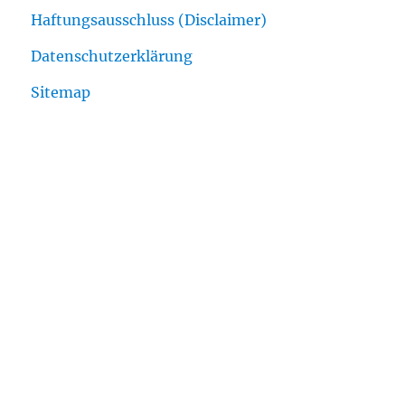
Haftungsausschluss (Disclaimer)
Datenschutzerklärung
Sitemap