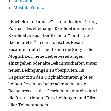
Max Adrio
Mustafa Yilmaz
„Bachelor in Paradise“ ist ein Reality-Dating-
Format, das ehemalige Kandidatinnen und
Kandidaten aus „Der Bachelor“ und „Die
Bachelorette“ in ein tropisches Resort
zusammenführt. Hier haben die Singles die
Möglichkeit, neue Liebesbeziehungen
einzugehen oder alte Bekanntschaften unter
neuen Bedingungen zu überprüfen. Im
Gegensatz zu den Originalformaten gibt es
keinen festen Bachelor oder keine feste
Bachelorette – das Geschehen entsteht durch
die Interaktionen, Entscheidungen und Flirts
aller Teilnehmenden.