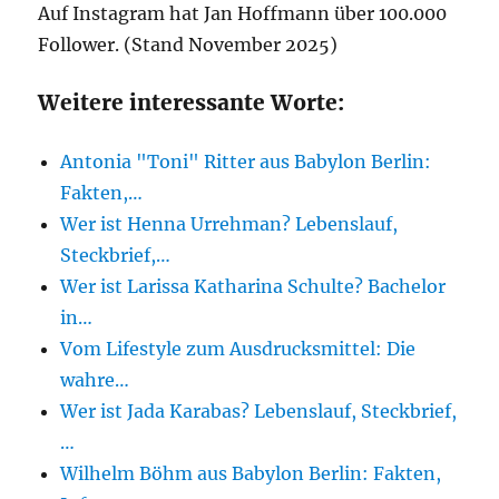
Auf Instagram hat Jan Hoffmann über 100.000
Follower. (Stand November 2025)
Weitere interessante Worte:
Antonia "Toni" Ritter aus Babylon Berlin:
Fakten,…
Wer ist Henna Urrehman? Lebenslauf,
Steckbrief,…
Wer ist Larissa Katharina Schulte? Bachelor
in…
Vom Lifestyle zum Ausdrucksmittel: Die
wahre…
Wer ist Jada Karabas? Lebenslauf, Steckbrief,
…
Wilhelm Böhm aus Babylon Berlin: Fakten,