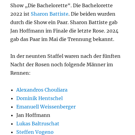
Show „Die Bachelorette“. Die Bachelorette
2022 ist
Sharon Battiste
. Die beiden wurden
durch die Show ein Paar. Sharon Battiste gab
Jan Hoffmann im Finale die letzte Rose. 2024
gab das Paar im Mai die Trennung bekannt.
In der neunten Staffel waren nach der fünften
Nacht der Rosen noch folgende Männer im
Rennen:
Alexandros Chouliara
Dominik Hentschel
Emanuell Weissenberger
Jan Hoffmann
Lukas Baltruschat
Steffen Vogeno