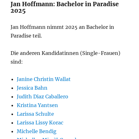
Jan Hoffmann: Bachelor in Paradise
2025
Jan Hoffmann nimmt 2025 an Bachelor in
Paradise teil.
Die anderen Kandidatinnen (Single-Frauen)
sind:
Janine Christin Wallat
Jessica Bahn
Judith Diaz Caballero
Kristina Yantsen
Larissa Schulte
Larissa Lissy Korac
Michelle Bendig