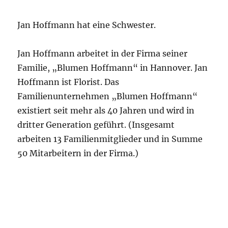
Jan Hoffmann hat eine Schwester.
Jan Hoffmann arbeitet in der Firma seiner
Familie, „Blumen Hoffmann“ in Hannover. Jan
Hoffmann ist Florist. Das
Familienunternehmen „Blumen Hoffmann“
existiert seit mehr als 40 Jahren und wird in
dritter Generation geführt. (Insgesamt
arbeiten 13 Familienmitglieder und in Summe
50 Mitarbeitern in der Firma.)