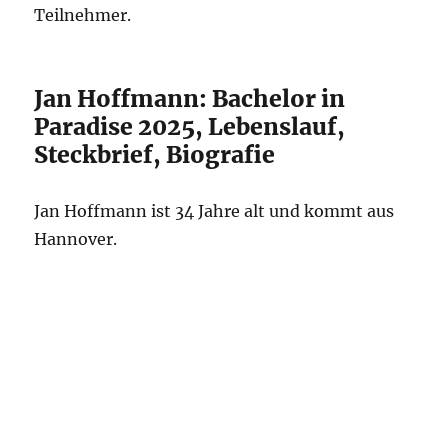
Teilnehmer.
Jan Hoffmann: Bachelor in
Paradise 2025, Lebenslauf,
Steckbrief, Biografie
Jan Hoffmann ist 34 Jahre alt und kommt aus
Hannover.