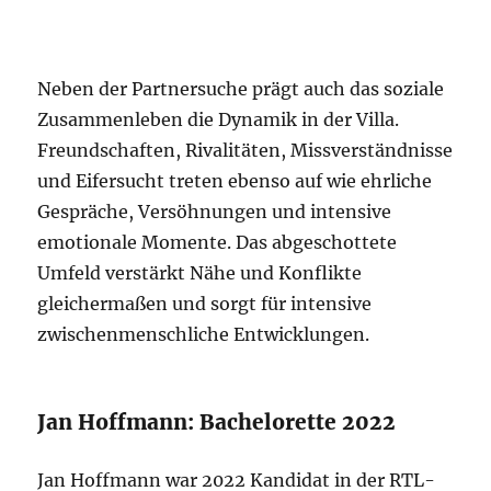
Neben der Partnersuche prägt auch das soziale
Zusammenleben die Dynamik in der Villa.
Freundschaften, Rivalitäten, Missverständnisse
und Eifersucht treten ebenso auf wie ehrliche
Gespräche, Versöhnungen und intensive
emotionale Momente. Das abgeschottete
Umfeld verstärkt Nähe und Konflikte
gleichermaßen und sorgt für intensive
zwischenmenschliche Entwicklungen.
Jan Hoffmann: Bachelorette 2022
Jan Hoffmann war 2022 Kandidat in der RTL-