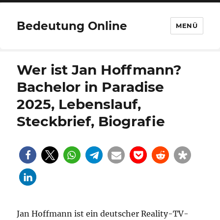
Bedeutung Online
MENÜ
Wer ist Jan Hoffmann?
Bachelor in Paradise
2025, Lebenslauf,
Steckbrief, Biografie
Jan Hoffmann ist ein deutscher Reality-TV-