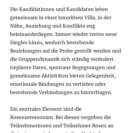
Die Kandidatinnen und Kandidaten leben
gemeinsam in einer luxuriösen Villa, in der
Nähe, Anziehung und Konflikte eng
beieinanderliegen. Immer wieder treten neue
Singles hinzu, wodurch bestehende
Beziehungen auf die Probe gestellt werden und
die Gruppendynamik sich ständig verändert.
Geplante Dates, spontane Begegnungen und
gemeinsame Aktivitäten bieten Gelegenheit,
emotionale Bindungen zu vertiefen oder
bestehende Verbindungen zu hinterfragen.
Ein zentrales Element sind die
Rosenzeremonien. Bei diesen vergeben die
Teilnehmerinnen und Teilnehmer Rosen an