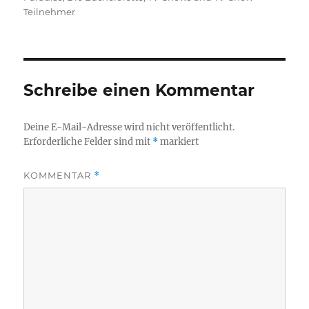
Teilnehmer
Schreibe einen Kommentar
Deine E-Mail-Adresse wird nicht veröffentlicht.
Erforderliche Felder sind mit
*
markiert
KOMMENTAR
*