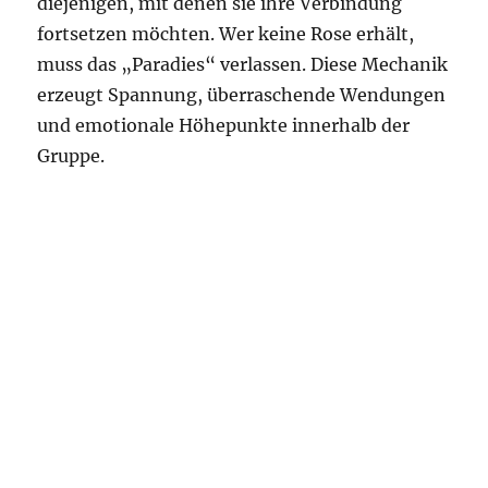
diejenigen, mit denen sie ihre Verbindung
fortsetzen möchten. Wer keine Rose erhält,
muss das „Paradies“ verlassen. Diese Mechanik
erzeugt Spannung, überraschende Wendungen
und emotionale Höhepunkte innerhalb der
Gruppe.