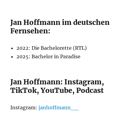
Jan Hoffmann im deutschen
Fernsehen:
2022: Die Bachelorette (RTL)
2025: Bachelor in Paradise
Jan Hoffmann: Instagram,
TikTok, YouTube, Podcast
Instagram:
janhoffmann__