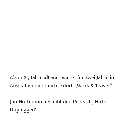
Als er 25 Jahre alt war, war er für zwei Jahre in
Australien und machte dort „Work & Travel“.
Jan Hoffmann betreibt den Podcast „Hoffi
Unplugged“.