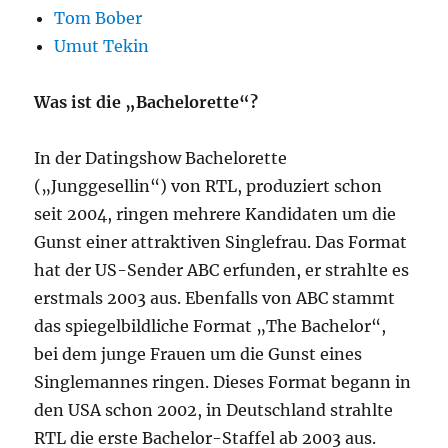
Tom Bober
Umut Tekin
Was ist die „Bachelorette“?
In der Datingshow Bachelorette
(„Junggesellin“) von RTL, produziert schon
seit 2004, ringen mehrere Kandidaten um die
Gunst einer attraktiven Singlefrau. Das Format
hat der US-Sender ABC erfunden, er strahlte es
erstmals 2003 aus. Ebenfalls von ABC stammt
das spiegelbildliche Format „The Bachelor“,
bei dem junge Frauen um die Gunst eines
Singlemannes ringen. Dieses Format begann in
den USA schon 2002, in Deutschland strahlte
RTL die erste Bachelor-Staffel ab 2003 aus.