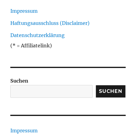
Impressum
Haftungsausschluss (Disclaimer)
Datenschutzerklärung
(* = Affiliatelink)
Suchen
SUCHEN
Impressum