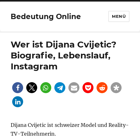
Bedeutung Online
MENÜ
Wer ist Dijana Cvijetic?
Biografie, Lebenslauf,
Instagram
Dijana Cvijetic ist schweizer Model und Reality-
TV-Teilnehmerin.