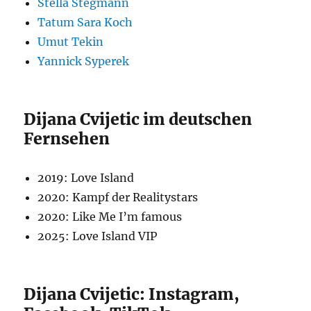
Stella Stegmann
Tatum Sara Koch
Umut Tekin
Yannick Syperek
Dijana Cvijetic im deutschen
Fernsehen
2019: Love Island
2020: Kampf der Realitystars
2020: Like Me I’m famous
2025: Love Island VIP
Dijana Cvijetic: Instagram,