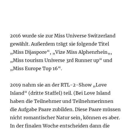
2016 wurde sie zur Miss Universe Switzerland
gewählt. Außerdem trägt sie folgende Titel
„Miss Dijaspore“, „
Vize Miss Alphenrhein
„,
„Miss tourism Universe 3rd Runner up“ und
„Miss Europe Top 16“.
2019 nahm sie an der RTL-2-Show „Love
Island“ (dritte Staffel) teil. (Bei Love Island
haben die Teilnehmer und Teilnehmerinnen
die Aufgabe Paare zubilden. Diese Paare müssen
nicht romantischer Natur sein, können es aber.
In der finalen Woche entscheiden dann die