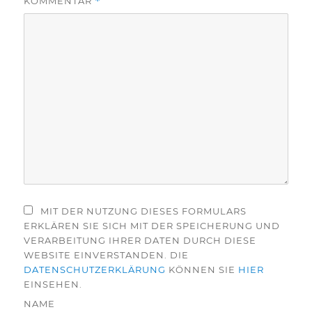
KOMMENTAR
*
MIT DER NUTZUNG DIESES FORMULARS
ERKLÄREN SIE SICH MIT DER SPEICHERUNG UND
VERARBEITUNG IHRER DATEN DURCH DIESE
WEBSITE EINVERSTANDEN. DIE
DATENSCHUTZERKLÄRUNG
KÖNNEN SIE
HIER
EINSEHEN.
NAME