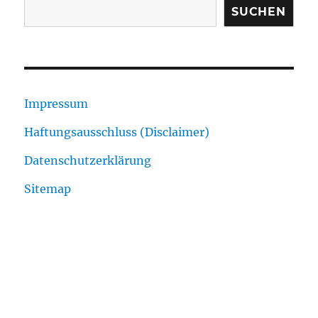
SUCHEN
Impressum
Haftungsausschluss (Disclaimer)
Datenschutzerklärung
Sitemap