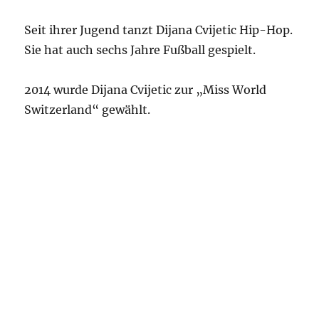
Seit ihrer Jugend tanzt Dijana Cvijetic Hip-Hop.
Sie hat auch sechs Jahre Fußball gespielt.
2014 wurde Dijana Cvijetic zur „Miss World
Switzerland“ gewählt.