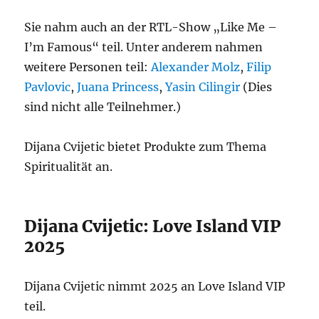
Sie nahm auch an der RTL-Show „Like Me –
I’m Famous“ teil. Unter anderem nahmen
weitere Personen teil:
Alexander Molz
,
Filip
Pavlovic
,
Juana Princess
,
Yasin Cilingir
(Dies
sind nicht alle Teilnehmer.)
Dijana Cvijetic bietet Produkte zum Thema
Spiritualität an.
Dijana Cvijetic: Love Island VIP
2025
Dijana Cvijetic nimmt 2025 an Love Island VIP
teil.