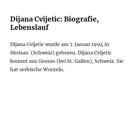
Dijana Cvijetic: Biografie,
Lebenslauf
Dijana Cvijetic wurde am 7. Januar 1994 in
Herisau (Schweiz) geboren. Dijana Cvijetic
kommt aus Gossau (bei St. Gallen), Schweiz. Sie
hat serbische Wurzeln.