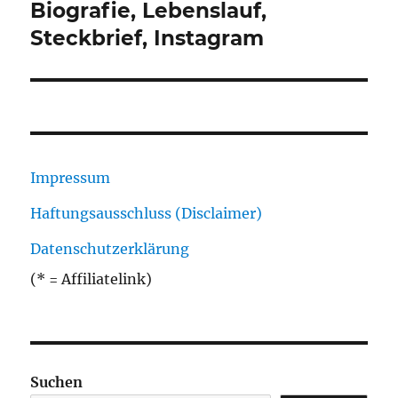
Beitrag:
Biografie, Lebenslauf,
Steckbrief, Instagram
Impressum
Haftungsausschluss (Disclaimer)
Datenschutzerklärung
(* = Affiliatelink)
Suchen