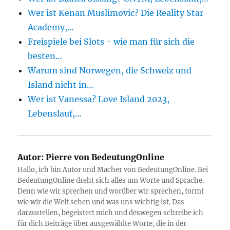
Wer ist Kenan Muslimovic? Die Reality Star
Academy,…
Freispiele bei Slots - wie man für sich die
besten…
Warum sind Norwegen, die Schweiz und
Island nicht in…
Wer ist Vanessa? Love Island 2023,
Lebenslauf,…
Autor:
Pierre von BedeutungOnline
Hallo, ich bin Autor und Macher von BedeutungOnline. Bei
BedeutungOnline dreht sich alles um Worte und Sprache.
Denn wie wir sprechen und worüber wir sprechen, formt
wie wir die Welt sehen und was uns wichtig ist. Das
darzustellen, begeistert mich und deswegen schreibe ich
für dich Beiträge über ausgewählte Worte, die in der