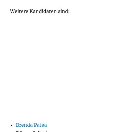
Weitere Kandidaten sind:
Brenda Patea