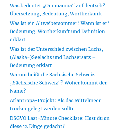
Was bedeutet „Oumuamua“ auf deutsch?
Übersetzung, Bedeutung, Wortherkunft
Was ist ein Altweibersommer? Wann ist er?
Bedeutung, Wortherkunft und Definition
erklärt
Was ist der Unterschied zwischen Lachs,
(Alaska-)Seelachs und Lachsersatz –
Bedeutung erklärt
Warum heißt die Sächsische Schweiz
„Sächsische Schweiz“? Woher kommt der
Name?
Atlantropa-Projekt: Als das Mittelmeer
trockengelegt werden sollte
DSGVO Last-Minute Checkliste: Hast du an
diese 12 Dinge gedacht?