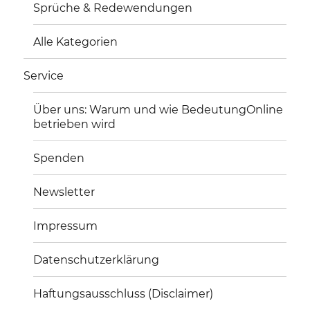
Sprüche & Redewendungen
Alle Kategorien
Service
Über uns: Warum und wie BedeutungOnline
betrieben wird
Spenden
Newsletter
Impressum
Datenschutzerklärung
Haftungsausschluss (Disclaimer)