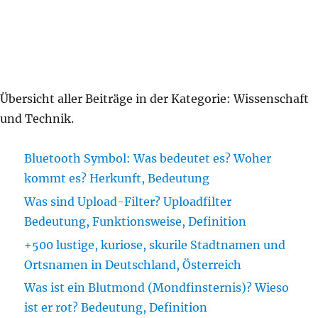
Übersicht aller Beiträge in der Kategorie:
Wissenschaft
und Technik
.
Bluetooth Symbol: Was bedeutet es? Woher
kommt es? Herkunft, Bedeutung
Was sind Upload-Filter? Uploadfilter
Bedeutung, Funktionsweise, Definition
+500 lustige, kuriose, skurile Stadtnamen und
Ortsnamen in Deutschland, Österreich
Was ist ein Blutmond (Mondfinsternis)? Wieso
ist er rot? Bedeutung, Definition