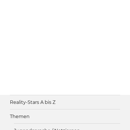
Reality-Stars A bis Z
Themen