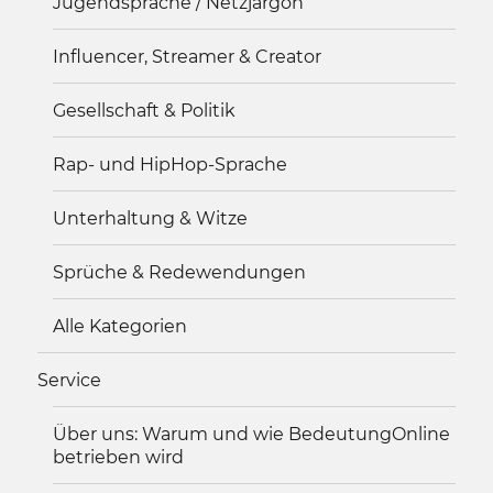
Jugendsprache / Netzjargon
Influencer, Streamer & Creator
Gesellschaft & Politik
Rap- und HipHop-Sprache
Unterhaltung & Witze
Sprüche & Redewendungen
Alle Kategorien
Service
Über uns: Warum und wie BedeutungOnline
betrieben wird