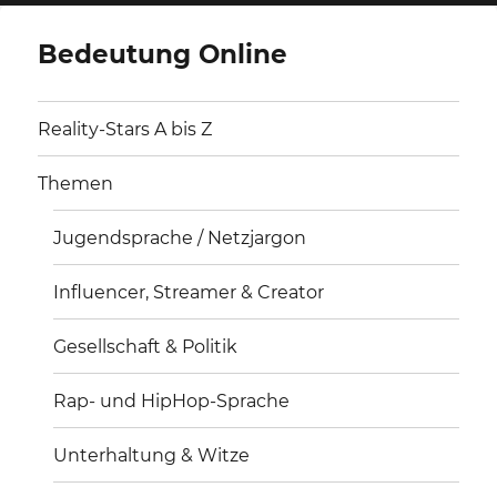
Bedeutung Online
Reality-Stars A bis Z
Themen
Jugendsprache / Netzjargon
Influencer, Streamer & Creator
Gesellschaft & Politik
Rap- und HipHop-Sprache
Unterhaltung & Witze