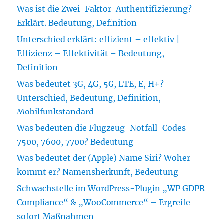
Was ist die Zwei-Faktor-Authentifizierung?
Erklärt. Bedeutung, Definition
Unterschied erklärt: effizient – effektiv |
Effizienz – Effektivität – Bedeutung,
Definition
Was bedeutet 3G, 4G, 5G, LTE, E, H+?
Unterschied, Bedeutung, Definition,
Mobilfunkstandard
Was bedeuten die Flugzeug-Notfall-Codes
7500, 7600, 7700? Bedeutung
Was bedeutet der (Apple) Name Siri? Woher
kommt er? Namensherkunft, Bedeutung
Schwachstelle im WordPress-Plugin „WP GDPR
Compliance“ & „WooCommerce“ – Ergreife
sofort Maßnahmen