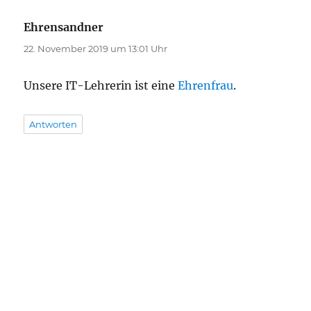
Ehrensandner
sagt:
22. November 2019 um 13:01 Uhr
Unsere IT-Lehrerin ist eine
Ehrenfrau
.
Antworten