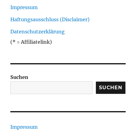
Impressum
Haftungsausschluss (Disclaimer)
Datenschutzerklärung
(* = Affiliatelink)
Suchen
SUCHEN
Impressum