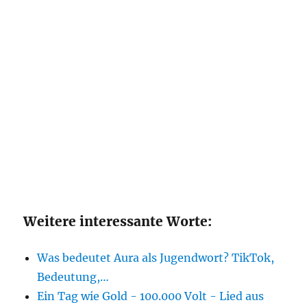
Weitere interessante Worte:
Was bedeutet Aura als Jugendwort? TikTok,
Bedeutung,…
Ein Tag wie Gold - 100.000 Volt - Lied aus