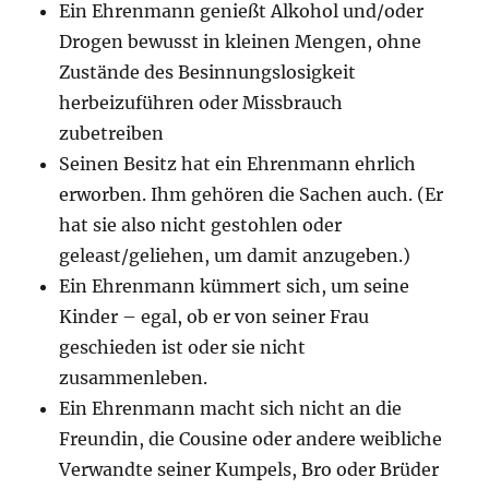
Ein Ehrenmann genießt Alkohol und/oder
Drogen bewusst in kleinen Mengen, ohne
Zustände des Besinnungslosigkeit
herbeizuführen oder Missbrauch
zubetreiben
Seinen Besitz hat ein Ehrenmann ehrlich
erworben. Ihm gehören die Sachen auch. (Er
hat sie also nicht gestohlen oder
geleast/geliehen, um damit anzugeben.)
Ein Ehrenmann kümmert sich, um seine
Kinder – egal, ob er von seiner Frau
geschieden ist oder sie nicht
zusammenleben.
Ein Ehrenmann macht sich nicht an die
Freundin, die Cousine oder andere weibliche
Verwandte seiner Kumpels, Bro oder Brüder