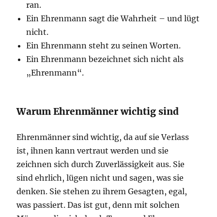
ran.
Ein Ehrenmann sagt die Wahrheit – und lügt
nicht.
Ein Ehrenmann steht zu seinen Worten.
Ein Ehrenmann bezeichnet sich nicht als
„Ehrenmann“.
Warum Ehrenmänner wichtig sind
Ehrenmänner sind wichtig, da auf sie Verlass
ist, ihnen kann vertraut werden und sie
zeichnen sich durch Zuverlässigkeit aus. Sie
sind ehrlich, lügen nicht und sagen, was sie
denken. Sie stehen zu ihrem Gesagten, egal,
was passiert. Das ist gut, denn mit solchen