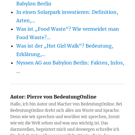
Babylon Berlin
In einen Solarpark investieren: Definition,
Arten,…
Was ist „Food Waste“? Wie vermeidet man
Food Waste?…
Was ist der „Hot Girl Walk“? Bedeutung,
Erklärung,…
Nyssen AG aus Babylon Berlin: Fakten, Infos,
…
Autor:
Pierre von BedeutungOnline
Hallo, ich bin Autor und Macher von BedeutungOnline. Bei
BedeutungOnline dreht sich alles um Worte und Sprache.
Denn wie wir sprechen und worüber wir sprechen, formt
wie wir die Welt sehen und was uns wichtig ist. Das
darzustellen, begeistert mich und deswegen schreibe ich