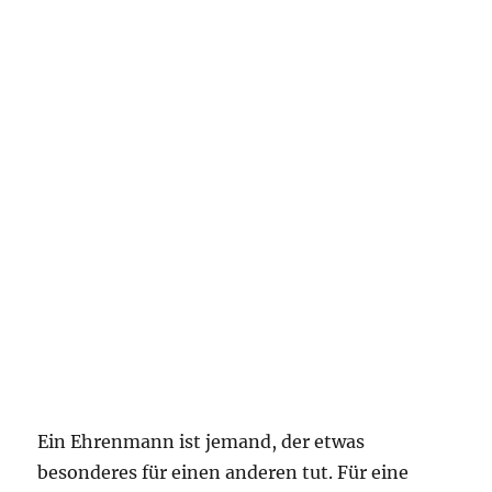
Ein Ehrenmann ist jemand, der etwas
besonderes für einen anderen tut. Für eine