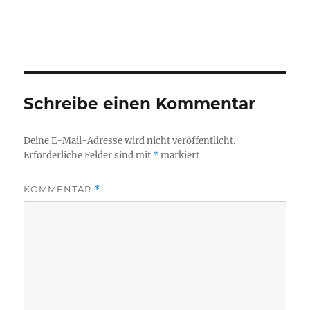
Schreibe einen Kommentar
Deine E-Mail-Adresse wird nicht veröffentlicht.
Erforderliche Felder sind mit
*
markiert
KOMMENTAR
*