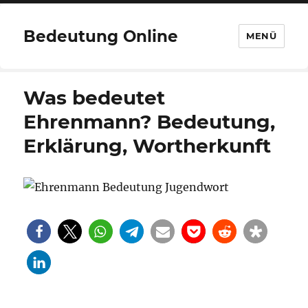
Bedeutung Online
MENÜ
Was bedeutet
Ehrenmann? Bedeutung,
Erklärung, Wortherkunft