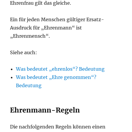
Ehrenfrau gilt das gleiche.
Ein für jeden Menschen gültiger Ersatz-
Ausdruck für „Ehrenmann“ ist
„Ehrenmensch“.
Siehe auch:
Was bedeutet „ehrenlos“? Bedeutung
Was bedeutet „Ehre genommen“?
Bedeutung
Ehrenmann-Regeln
Die nachfolgenden Regeln können einen