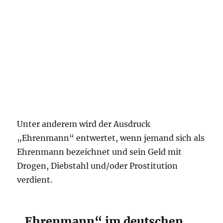
Unter anderem wird der Ausdruck
„Ehrenmann“ entwertet, wenn jemand sich als
Ehrenmann bezeichnet und sein Geld mit
Drogen, Diebstahl und/oder Prostitution
verdient.
„Ehrenmann“ im deutschen