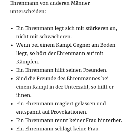
Ehrenmann von anderen Männer
unterscheiden:
Ein Ehrenmann legt sich mit stärkeren an,
nicht mit schwächeren.
Wenn bei einem Kampf Gegner am Boden
liegt, so hört der Ehrenmann auf mit
Kämpfen.
Ein Ehrenmann hilft seinen Freunden.
Sind die Freunde des Ehrenmannes bei
einem Kampf in der Unterzahl, so hilft er
ihnen.
Ein Ehrenmann reagiert gelassen und
entspannt auf Provokationen.
Ein Ehrenmann rennt keiner Frau hinterher.
Ein Ehrenmann schlägt keine Frau.