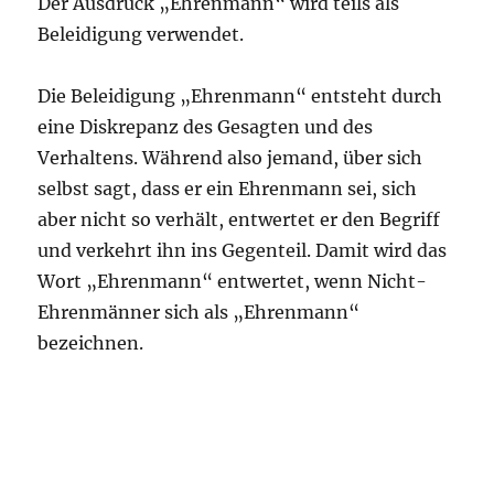
Der Ausdruck „Ehrenmann“ wird teils als
Beleidigung verwendet.
Die Beleidigung „Ehrenmann“ entsteht durch
eine Diskrepanz des Gesagten und des
Verhaltens. Während also jemand, über sich
selbst sagt, dass er ein Ehrenmann sei, sich
aber nicht so verhält, entwertet er den Begriff
und verkehrt ihn ins Gegenteil. Damit wird das
Wort „Ehrenmann“ entwertet, wenn Nicht-
Ehrenmänner sich als „Ehrenmann“
bezeichnen.