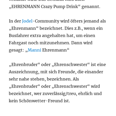
„EHRENMANN Crazy Pump Drink“ genannt.
In der
Jodel
-Community wird öfters jemand als
„Ehrenmann“ bezeichnet. Dies z.B., wenn ein
Busfahrer extra angehalten hat, um einen
Fahrgast noch mitzunehmen. Dann wird
gesagt: „
Manni
Ehrenmann“
„Ehrenbruder“ oder „Ehrenschwester“ ist eine
Auszeichnung, mit sich Freunde, die einander
sehr nahe stehen, bezeichnen. Als
„Ehrenbruder“ oder „Ehrenschwester“ wird
bezeichnet, wer zuverlässig/treu, ehrlich und
kein Schönwetter-Freund ist.