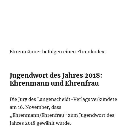
Ehrenmänner befolgen einen Ehrenkodex.
Jugendwort des Jahres 2018:
Ehrenmann und Ehrenfrau
Die Jury des Langenscheidt-Verlags verkündete
am 16. November, dass
„Ehrenmann/Ehrenfrau“ zum Jugendwort des
Jahres 2018 gewählt wurde.