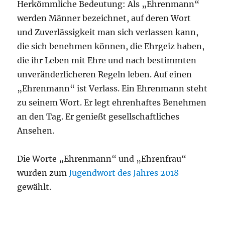
Herkömmliche Bedeutung: Als „Ehrenmann“
werden Männer bezeichnet, auf deren Wort
und Zuverlässigkeit man sich verlassen kann,
die sich benehmen können, die Ehrgeiz haben,
die ihr Leben mit Ehre und nach bestimmten
unveränderlicheren Regeln leben. Auf einen
„Ehrenmann“ ist Verlass. Ein Ehrenmann steht
zu seinem Wort. Er legt ehrenhaftes Benehmen
an den Tag. Er genießt gesellschaftliches
Ansehen.
Die Worte „Ehrenmann“ und „Ehrenfrau“
wurden zum
Jugendwort des Jahres 2018
gewählt.