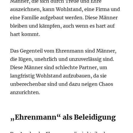
Männer, die sich durch Treue und Ehre
auszeichnen, kann Wohlstand, eine Firma und
eine Familie aufgebaut werden. Diese Männer
bleiben und kämpfen, auch wenn es hart auf
hart kommt.
Das Gegenteil vom Ehrenmann sind Männer,
die lügen, unehrlich und unzuverlässig sind.
Diese Männer sind schlechte Partner, um
langfristig Wohlstand aufzubauen, da sie
unberechenbar sind und dazu neigen Chaos
anzurichten.
„Ehrenmann“ als Beleidigung