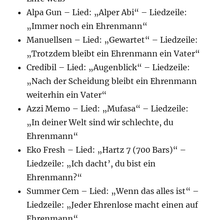
Alpa Gun – Lied: „Alper Abi“ – Liedzeile:
„Immer noch ein Ehrenmann“
Manuellsen – Lied: „Gewartet“ – Liedzeile:
„Trotzdem bleibt ein Ehrenmann ein Vater“
Credibil – Lied: „Augenblick“ – Liedzeile:
„Nach der Scheidung bleibt ein Ehrenmann
weiterhin ein Vater“
Azzi Memo – Lied: „Mufasa“ – Liedzeile:
„In deiner Welt sind wir schlechte, du
Ehrenmann“
Eko Fresh – Lied: „Hartz 7 (700 Bars)“ –
Liedzeile: „Ich dacht’, du bist ein
Ehrenmann?“
Summer Cem – Lied: „Wenn das alles ist“ –
Liedzeile: „Jeder Ehrenlose macht einen auf
Ehrenmann“