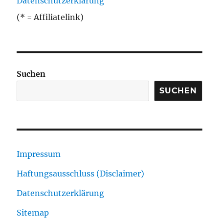
Datenschutzerklärung
(* = Affiliatelink)
Suchen
SUCHEN
Impressum
Haftungsausschluss (Disclaimer)
Datenschutzerklärung
Sitemap