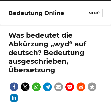
Bedeutung Online
MENÜ
Was bedeutet die
Abkürzung „wyd“ auf
deutsch? Bedeutung
ausgeschrieben,
Übersetzung