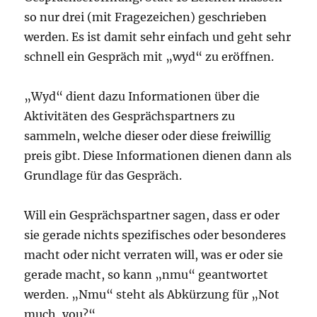
so nur drei (mit Fragezeichen) geschrieben
werden. Es ist damit sehr einfach und geht sehr
schnell ein Gespräch mit „wyd“ zu eröffnen.
„Wyd“ dient dazu Informationen über die
Aktivitäten des Gesprächspartners zu
sammeln, welche dieser oder diese freiwillig
preis gibt. Diese Informationen dienen dann als
Grundlage für das Gespräch.
Will ein Gesprächspartner sagen, dass er oder
sie gerade nichts spezifisches oder besonderes
macht oder nicht verraten will, was er oder sie
gerade macht, so kann „nmu“ geantwortet
werden. „Nmu“ steht als Abkürzung für „Not
much, you?“