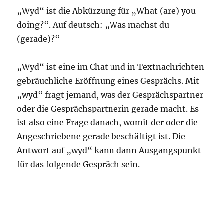
„Wyd“ ist die Abkürzung für „What (are) you
doing?“. Auf deutsch: „Was machst du
(gerade)?“
„Wyd“ ist eine im Chat und in Textnachrichten
gebräuchliche Eröffnung eines Gesprächs. Mit
„wyd“ fragt jemand, was der Gesprächspartner
oder die Gesprächspartnerin gerade macht. Es
ist also eine Frage danach, womit der oder die
Angeschriebene gerade beschäftigt ist. Die
Antwort auf „wyd“ kann dann Ausgangspunkt
für das folgende Gespräch sein.