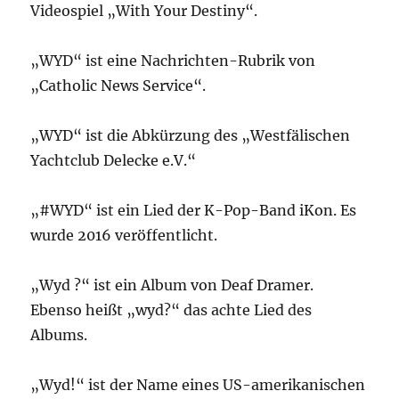
Videospiel „With Your Destiny“.
„WYD“ ist eine Nachrichten-Rubrik von
„Catholic News Service“.
„WYD“ ist die Abkürzung des „Westfälischen
Yachtclub Delecke e.V.“
„#WYD“ ist ein Lied der K-Pop-Band iKon. Es
wurde 2016 veröffentlicht.
„Wyd ?“ ist ein Album von Deaf Dramer.
Ebenso heißt „wyd?“ das achte Lied des
Albums.
„Wyd!“ ist der Name eines US-amerikanischen