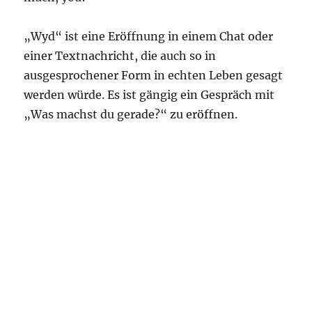
„Wyd“ ist eine Eröffnung in einem Chat oder
einer Textnachricht, die auch so in
ausgesprochener Form in echten Leben gesagt
werden würde. Es ist gängig ein Gespräch mit
„Was machst du gerade?“ zu eröffnen.