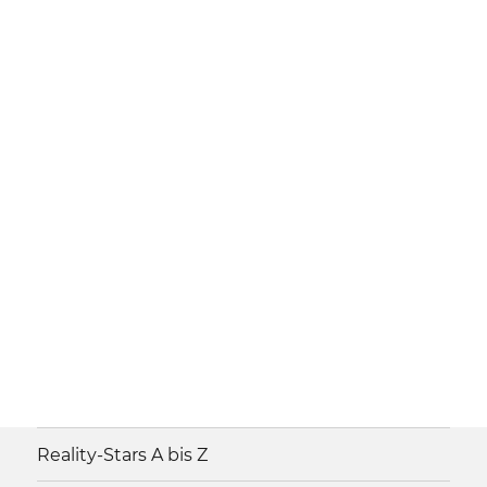
Reality-Stars A bis Z