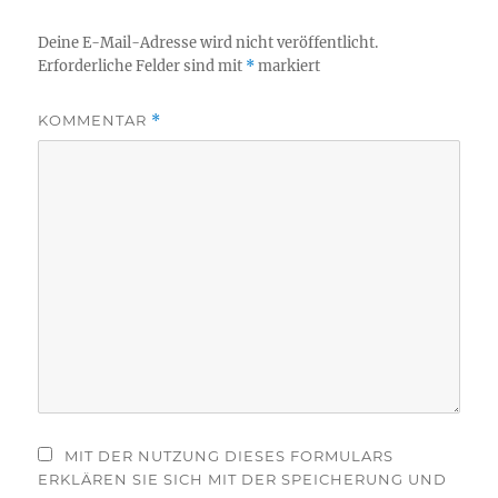
Deine E-Mail-Adresse wird nicht veröffentlicht.
Erforderliche Felder sind mit
*
markiert
KOMMENTAR
*
MIT DER NUTZUNG DIESES FORMULARS
ERKLÄREN SIE SICH MIT DER SPEICHERUNG UND