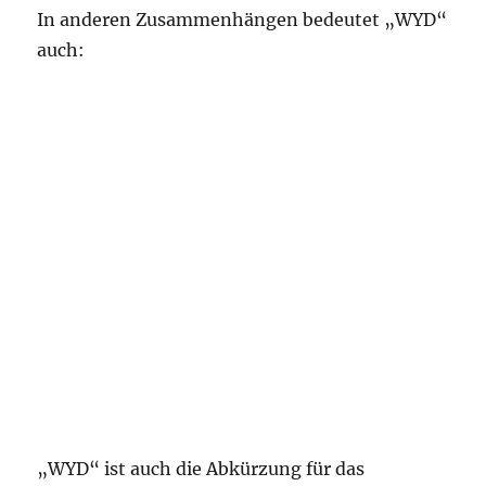
In anderen Zusammenhängen bedeutet „WYD“
auch:
„WYD“ ist auch die Abkürzung für das