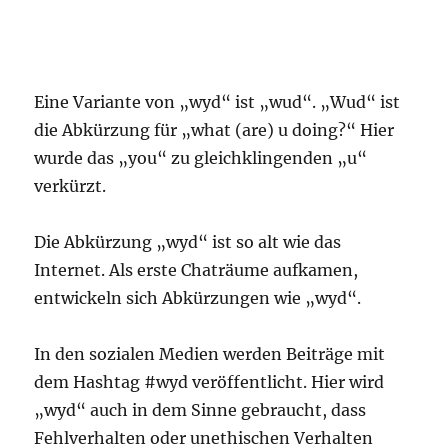
Eine Variante von „wyd“ ist „wud“. „Wud“ ist
die Abkürzung für „what (are) u doing?“ Hier
wurde das „you“ zu gleichklingenden „u“
verkürzt.
Die Abkürzung „wyd“ ist so alt wie das
Internet. Als erste Chaträume aufkamen,
entwickeln sich Abkürzungen wie „wyd“.
In den sozialen Medien werden Beiträge mit
dem Hashtag #wyd veröffentlicht. Hier wird
„wyd“ auch in dem Sinne gebraucht, dass
Fehlverhalten oder unethischen Verhalten