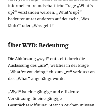
informellen freundschaftliche Frage „What’s
up?“ verstanden werden. „What’s up?“
bedeutet unter anderem auf deutsch: „Was
läuft?“ oder „Was geht?“
Über WYD: Bedeutung
Die Abkürzung „wyd“ entsteht durch die
Auslassung des „are“, welches in der Frage
„What’re you doing“ eh zum „re“ verkürzt an
das „What“ angehängt wurde.
„Wyd“ ist eine gängige und effiziente
Verkürzung für eine gängige
Gesprächseröffnung. Statt 18 Zeichen müssen