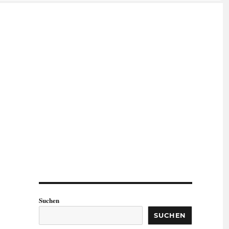
Suchen
SUCHEN