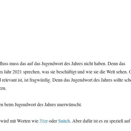
nfluss muss das auf das Jugendwort des Jahres nicht haben. Denn das
m Jahr 2021 sprechen, was sie beschäftigt und wie sie die Welt sehen.
relevant ist, ist fragwürdig. Denn das Jugendwort des Jahres sollte sc
ern.
n beim Jugendwort des Jahres unerwünscht.
m wird mit Worten wie
31er
oder
Snitch
. Aber dafür ist es zu speziell auf