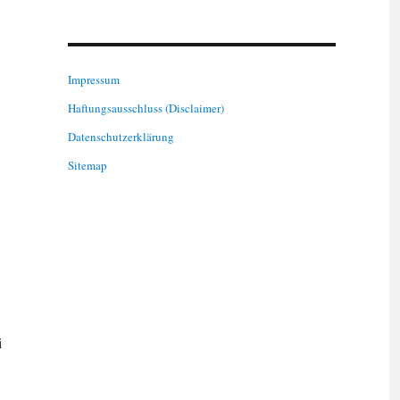
Impressum
Haftungsausschluss (Disclaimer)
Datenschutzerklärung
Sitemap
i