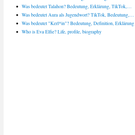
Was bedeutet Talahon? Bedeutung, Erklärung, TikTok,…
Was bedeutet Aura als Jugendwort? TikTok, Bedeutung,…
Was bedeutet "Kerl*in"? Bedeutung, Definition, Erklärung
Who is Eva Elfie? Life, profile, biography