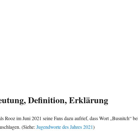
utung, Definition, Erklärung
s Rooz im Juni 2021 seine Fans dazu aufrief, dass Wort „Busnitch“ be
uschlagen. (Siehe:
Jugendworte des Jahres 2021
)