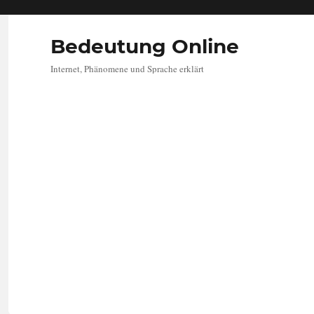
Bedeutung Online
Internet, Phänomene und Sprache erklärt