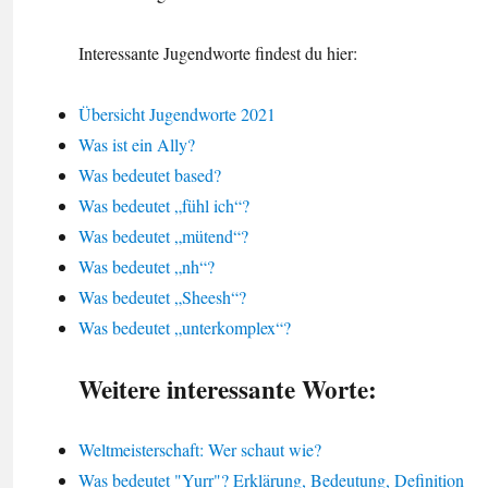
Interessante Jugendworte findest du hier:
Übersicht Jugendworte 2021
Was ist ein Ally?
Was bedeutet based?
Was bedeutet „fühl ich“?
Was bedeutet „mütend“?
Was bedeutet „nh“?
Was bedeutet „Sheesh“?
Was bedeutet „unterkomplex“?
Weitere interessante Worte:
Weltmeisterschaft: Wer schaut wie?
Was bedeutet "Yurr"? Erklärung, Bedeutung, Definition