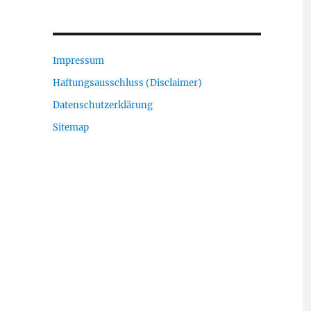
Impressum
Haftungsausschluss (Disclaimer)
Datenschutzerklärung
Sitemap