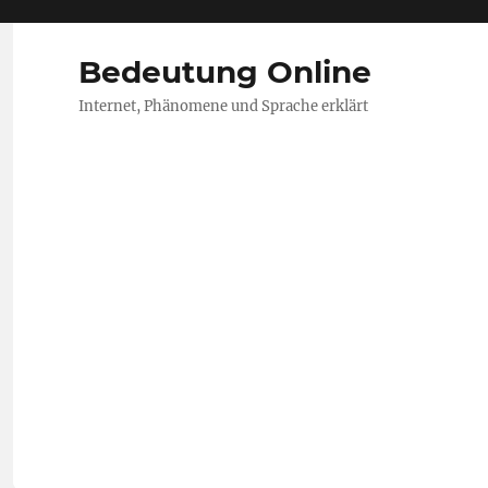
Bedeutung Online
Internet, Phänomene und Sprache erklärt