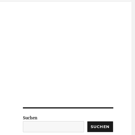
Suchen
SUCHEN