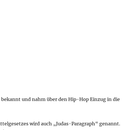
ut bekannt und nahm über den Hip-Hop Einzug in die
ttelgesetzes wird auch „Judas-Paragraph“ genannt.