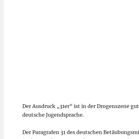
Der Ausdruck „31er“ ist in der Drogenszene g
deutsche Jugendsprache.
Der Paragrafen 31 des deutschen Betäubungsmi