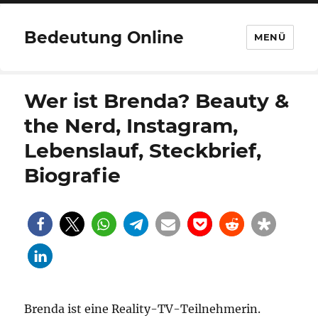
Bedeutung Online
MENÜ
Wer ist Brenda? Beauty &
the Nerd, Instagram,
Lebenslauf, Steckbrief,
Biografie
Brenda ist eine Reality-TV-Teilnehmerin.