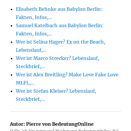
Elisabeth Behnke aus Babylon Berlin:
Fakten, Infos,…
Samuel Katelbach aus Babylon Berlin:
Fakten, Infos,…
Wer ist Selina Hager? Ex on the Beach,
Lebenslauf,…
Wer ist Marco Strecker? Lebenslauf,
Steckbrief,…
Wer ist Alex Breitling? Make Love Fake Love
MLFL,…
Wer ist Stefan Kleiser? Lebenslauf,
Steckbrief,…
Autor:
Pierre von BedeutungOnline