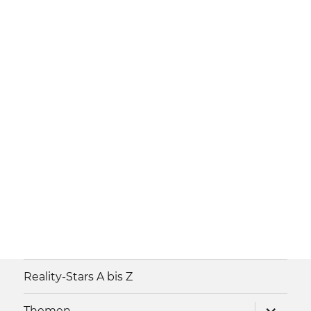
Reality-Stars A bis Z
Unterme
Themen