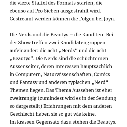
die vierte Staffel des Formats starten, die
ebenso auf Pro Sieben ausgestrahlt wird.
Gestreamt werden können die Folgen bei Joyn.
Die Nerds und die Beautys – die Kanditen: Bei
der Show treffen zwei Kandidatengruppen
aufeinander: die acht „Nerds“ und die acht
„Beautys“. Die Nerds sind die schüchternen
Aussenseiter, deren Interessen hauptsächlich
in Computern, Naturwissenschaften, Comics
und Fantasy und anderen typischen „Nerd“
Themen liegen. Das Thema Aussehen ist eher
zweitrangig (zumindest wird es in der Sendung
so dargestellt) Erfahrungen mit dem anderen
Geschlecht haben sie so gut wie keine.
Im krassen Gegensatz dazu stehen die Beautys.