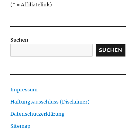
(* = Affiliatelink)
Suchen
SUCHEN
Impressum
Haftungsausschluss (Disclaimer)
Datenschutzerklärung
Sitemap