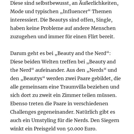
Diese sind selbstbewusst, an Äußerlichkeiten,
Mode und typischen „Influencer“ Themen
interessiert. Die Beautys sind offen, Single,
haben keine Probleme auf andere Menschen
zuzugehen und immer für einen Flirt bereit.
Darum geht es bei „Beauty and the Nerd“:
Diese beiden Welten treffen bei „Beauty and
the Nerd“ aufeinander. Aus den „Nerds“ und
den „Beautys“ werden zwei Paare gebildet, die
alle gemeinsam eine Traumvilla beziehen und
sich dort zu zweit ein Zimmer teilen müssen.
Ebenso treten die Paare in verschiedenen
Challenges gegeneinander. Natürlich gibt es
auch ein Umstyling für die Nerds. Den Siegern
winkt ein Preisgeld von 50.000 Euro.