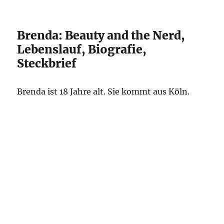
Brenda: Beauty and the Nerd,
Lebenslauf, Biografie,
Steckbrief
Brenda ist 18 Jahre alt. Sie kommt aus Köln.