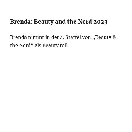
Brenda: Beauty and the Nerd 2023
Brenda nimmt in der 4. Staffel von „Beauty &
the Nerd“ als Beauty teil.