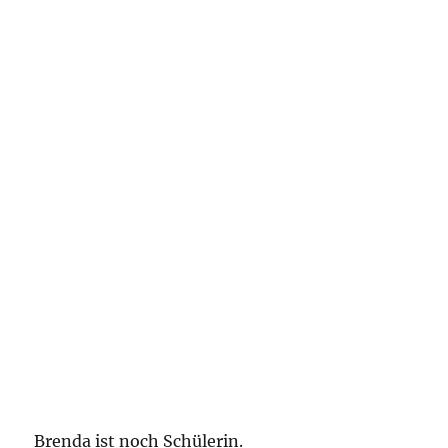
Brenda ist noch Schülerin.