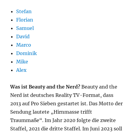
Stefan
Florian
Samuel
David
Marco
Dominik
Mike
Alex
Was ist Beauty and the Nerd?
Beauty and the
Nerd ist deutsches Reality TV-Format, dass
2013 auf Pro Sieben gestartet ist. Das Motto der
Sendung lautete „Hirnmasse trifft
Traummaße“. Im Jahr 2020 folgte die zweite
Staffel, 2021 die dritte Staffel. Im Juni 2023 soll