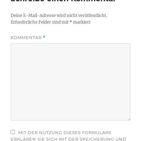
Deine E-Mail-Adresse wird nicht veröffentlicht.
Erforderliche Felder sind mit
*
markiert
KOMMENTAR
*
MIT DER NUTZUNG DIESES FORMULARS
ERKLÄREN SIE SICH MIT DER SPEICHERUNG UND