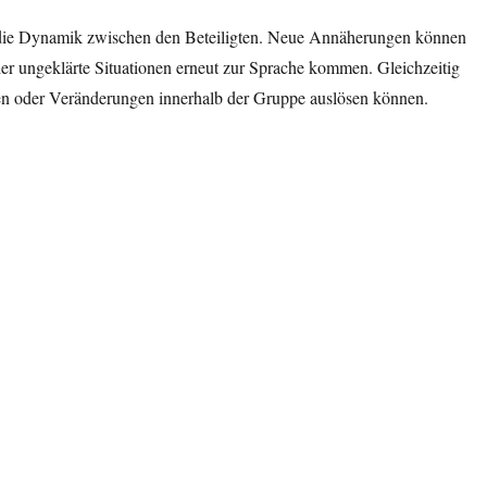
 die Dynamik zwischen den Beteiligten. Neue Annäherungen können
der ungeklärte Situationen erneut zur Sprache kommen. Gleichzeitig
en oder Veränderungen innerhalb der Gruppe auslösen können.