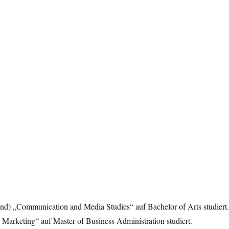
and) „Communication and Media Studies“ auf Bachelor of Arts studiert.
Marketing“ auf Master of Business Administration studiert.