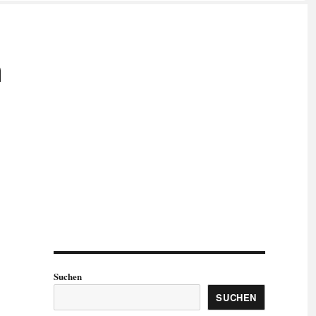
m
Suchen
SUCHEN