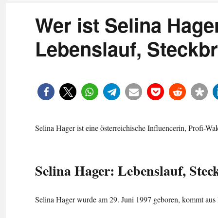
Wer ist Selina Hage
Lebenslauf, Steckbr
Selina Hager ist eine österreichische Influencerin, Profi-
Selina Hager: Lebenslauf, Steck
Selina Hager wurde am 29. Juni 1997 geboren, kommt aus L