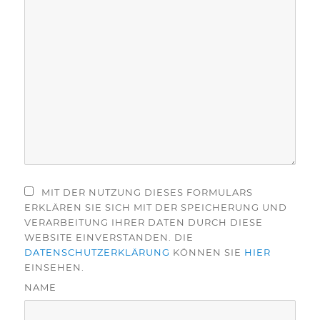
MIT DER NUTZUNG DIESES FORMULARS
ERKLÄREN SIE SICH MIT DER SPEICHERUNG UND
VERARBEITUNG IHRER DATEN DURCH DIESE
WEBSITE EINVERSTANDEN. DIE
DATENSCHUTZERKLÄRUNG
KÖNNEN SIE
HIER
EINSEHEN.
NAME