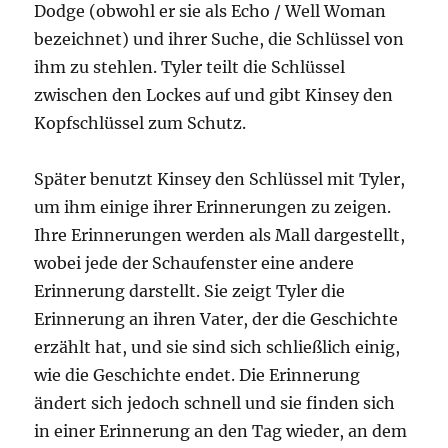
Dodge (obwohl er sie als Echo / Well Woman
bezeichnet) und ihrer Suche, die Schlüssel von
ihm zu stehlen. Tyler teilt die Schlüssel
zwischen den Lockes auf und gibt Kinsey den
Kopfschlüssel zum Schutz.
Später benutzt Kinsey den Schlüssel mit Tyler,
um ihm einige ihrer Erinnerungen zu zeigen.
Ihre Erinnerungen werden als Mall dargestellt,
wobei jede der Schaufenster eine andere
Erinnerung darstellt. Sie zeigt Tyler die
Erinnerung an ihren Vater, der die Geschichte
erzählt hat, und sie sind sich schließlich einig,
wie die Geschichte endet. Die Erinnerung
ändert sich jedoch schnell und sie finden sich
in einer Erinnerung an den Tag wieder, an dem