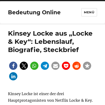
Bedeutung Online
MENÜ
Kinsey Locke aus „Locke
& Key“: Lebenslauf,
Biografie, Steckbrief
Kinsey Locke ist einer der drei
Hauptprotagonisten von Netflix Locke & Key.