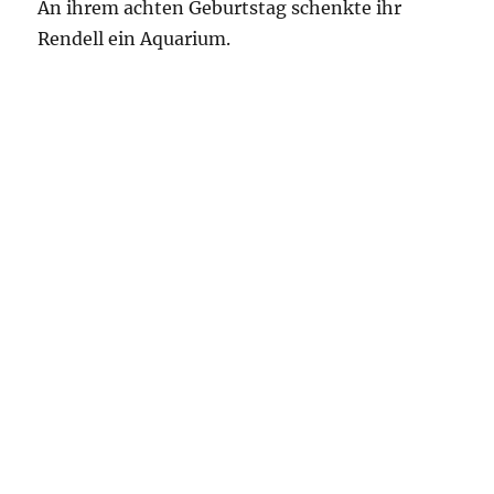
An ihrem achten Geburtstag schenkte ihr
Rendell ein Aquarium.