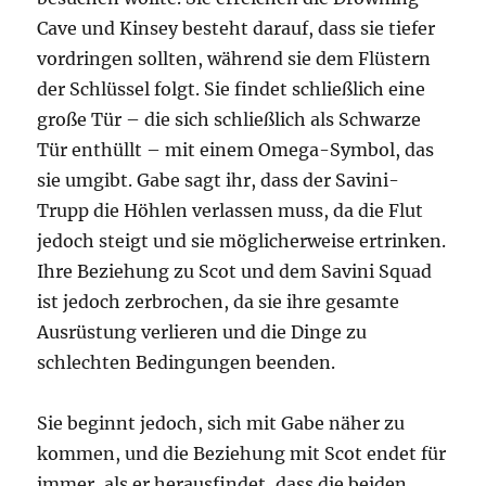
Cave und Kinsey besteht darauf, dass sie tiefer
vordringen sollten, während sie dem Flüstern
der Schlüssel folgt. Sie findet schließlich eine
große Tür – die sich schließlich als Schwarze
Tür enthüllt – mit einem Omega-Symbol, das
sie umgibt. Gabe sagt ihr, dass der Savini-
Trupp die Höhlen verlassen muss, da die Flut
jedoch steigt und sie möglicherweise ertrinken.
Ihre Beziehung zu Scot und dem Savini Squad
ist jedoch zerbrochen, da sie ihre gesamte
Ausrüstung verlieren und die Dinge zu
schlechten Bedingungen beenden.
Sie beginnt jedoch, sich mit Gabe näher zu
kommen, und die Beziehung mit Scot endet für
immer, als er herausfindet, dass die beiden