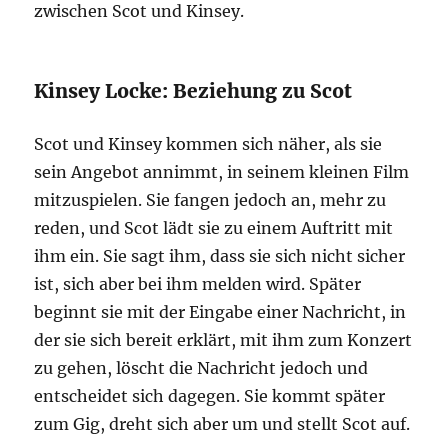
zwischen Scot und Kinsey.
Kinsey Locke: Beziehung zu Scot
Scot und Kinsey kommen sich näher, als sie
sein Angebot annimmt, in seinem kleinen Film
mitzuspielen. Sie fangen jedoch an, mehr zu
reden, und Scot lädt sie zu einem Auftritt mit
ihm ein. Sie sagt ihm, dass sie sich nicht sicher
ist, sich aber bei ihm melden wird. Später
beginnt sie mit der Eingabe einer Nachricht, in
der sie sich bereit erklärt, mit ihm zum Konzert
zu gehen, löscht die Nachricht jedoch und
entscheidet sich dagegen. Sie kommt später
zum Gig, dreht sich aber um und stellt Scot auf.