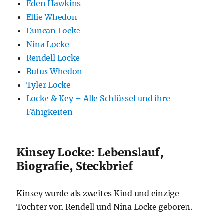
Eden Hawkins
Ellie Whedon
Duncan Locke
Nina Locke
Rendell Locke
Rufus Whedon
Tyler Locke
Locke & Key – Alle Schlüssel und ihre
Fähigkeiten
Kinsey Locke: Lebenslauf,
Biografie, Steckbrief
Kinsey wurde als zweites Kind und einzige
Tochter von Rendell und Nina Locke geboren.