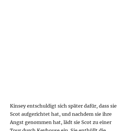
Kinsey entschuldigt sich später dafür, dass sie
Scot aufgerichtet hat, und nachdem sie ihre
Angst genommen hat, lädt sie Scot zu einer
Tour durch Keyhouse ein. Sie enthüllt die