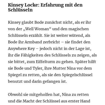
Kinsey Locke: Erfahrung mit den
Schlüsseln
Kinsey glaubt Bode zunächst nicht, als er ihr
von der „Well Woman“ und den magischen
Schlüsseln erzählt. Sie ist weiter wütend, als
Bode ihr Armband zerbricht – sie findet den
Anywhere Key – jedoch nicht in der Lage ist,
ihr die Fähigkeiten des Schlüssels zu zeigen, als
sie bittet, zum Eiffelturm zu gehen. Später hilft
sie Bode und Tyler, ihre Mutter Nina vor dem
Spiegel zu retten, als sie den Spiegelschlüssel
benutzt und darin gefangen ist.
Obwohl sie mitgeholfen hat, Nina zu retten
und die Macht der Schlüssel aus erster Hand