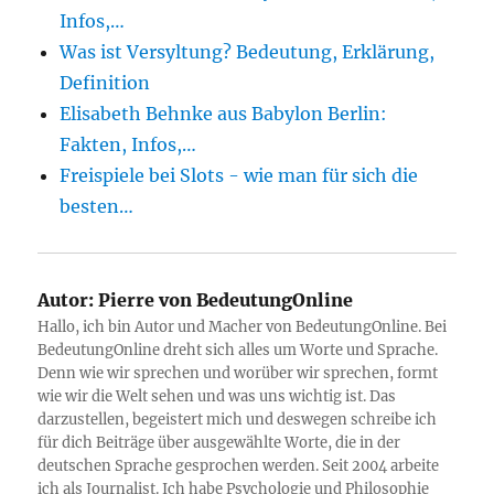
Infos,…
Was ist Versyltung? Bedeutung, Erklärung,
Definition
Elisabeth Behnke aus Babylon Berlin:
Fakten, Infos,…
Freispiele bei Slots - wie man für sich die
besten…
Autor:
Pierre von BedeutungOnline
Hallo, ich bin Autor und Macher von BedeutungOnline. Bei
BedeutungOnline dreht sich alles um Worte und Sprache.
Denn wie wir sprechen und worüber wir sprechen, formt
wie wir die Welt sehen und was uns wichtig ist. Das
darzustellen, begeistert mich und deswegen schreibe ich
für dich Beiträge über ausgewählte Worte, die in der
deutschen Sprache gesprochen werden. Seit 2004 arbeite
ich als Journalist. Ich habe Psychologie und Philosophie