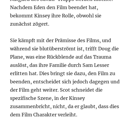
Nachdem Eden den Film beendet hat,
bekommt Kinsey ihre Rolle, obwohl sie
zunächst zögert.
Sie kämpft mit der Prämisse des Films, und
während sie blutüberströmt ist, trifft Doug die
Plane, was eine Rückblende auf das Trauma
auslöst, das ihre Familie durch Sam Lesser
erlitten hat. Dies bringt sie dazu, den Film zu
beenden, entscheidet sich jedoch dagegen und
der Film geht weiter. Scot schneidet die
spezifische Szene, in der Kinsey
zusammenbricht, nicht, da er glaubt, dass dies
dem Film Charakter verleiht.