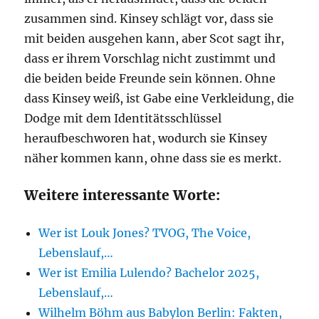
zusammen sind. Kinsey schlägt vor, dass sie
mit beiden ausgehen kann, aber Scot sagt ihr,
dass er ihrem Vorschlag nicht zustimmt und
die beiden beide Freunde sein können. Ohne
dass Kinsey weiß, ist Gabe eine Verkleidung, die
Dodge mit dem Identitätsschlüssel
heraufbeschworen hat, wodurch sie Kinsey
näher kommen kann, ohne dass sie es merkt.
Weitere interessante Worte:
Wer ist Louk Jones? TVOG, The Voice,
Lebenslauf,…
Wer ist Emilia Lulendo? Bachelor 2025,
Lebenslauf,…
Wilhelm Böhm aus Babylon Berlin: Fakten,