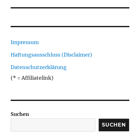
Impressum
Haftungsausschluss (Disclaimer)
Datenschutzerklärung
(* = Affiliatelink)
Suchen
SUCHEN