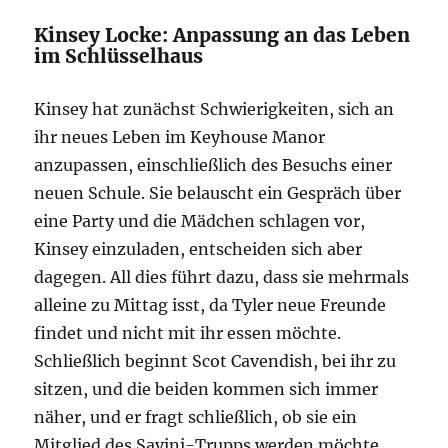
Kinsey Locke: Anpassung an das Leben
im Schlüsselhaus
Kinsey hat zunächst Schwierigkeiten, sich an
ihr neues Leben im Keyhouse Manor
anzupassen, einschließlich des Besuchs einer
neuen Schule. Sie belauscht ein Gespräch über
eine Party und die Mädchen schlagen vor,
Kinsey einzuladen, entscheiden sich aber
dagegen. All dies führt dazu, dass sie mehrmals
alleine zu Mittag isst, da Tyler neue Freunde
findet und nicht mit ihr essen möchte.
Schließlich beginnt Scot Cavendish, bei ihr zu
sitzen, und die beiden kommen sich immer
näher, und er fragt schließlich, ob sie ein
Mitglied des Savini-Trupps werden möchte.