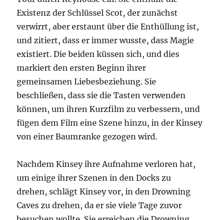
Existenz der Schlüssel Scot, der zunächst
verwirrt, aber erstaunt über die Enthüllung ist,
und zitiert, dass er immer wusste, dass Magie
existiert. Die beiden küssen sich, und dies
markiert den ersten Beginn ihrer
gemeinsamen Liebesbeziehung. Sie
beschließen, dass sie die Tasten verwenden
können, um ihren Kurzfilm zu verbessern, und
fügen dem Film eine Szene hinzu, in der Kinsey
von einer Baumranke gezogen wird.
Nachdem Kinsey ihre Aufnahme verloren hat,
um einige ihrer Szenen in den Docks zu
drehen, schlägt Kinsey vor, in den Drowning
Caves zu drehen, da er sie viele Tage zuvor
besuchen wollte. Sie erreichen die Drowning