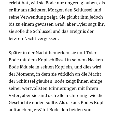
erlebt hat, will sie Bode nur ungern glauben, als
er ihr am nächsten Morgen den Schlüssel und
seine Verwendung zeigt. Sie glaubt ihm jedoch
bis zu einem gewissen Grad, aber Tyler sagt ihr,
sie solle die Schlüssel und das Ereignis der
letzten Nacht vergessen.
Später in der Nacht bemerken sie und Tyler
Bode mit dem Kopfschlüssel in seinem Nacken.
Bode lädt sie in seinen Kopf ein, und dies wird
der Moment, in dem sie wirklich an die Macht
der Schlüssel glauben. Bode zeigt ihnen einige
seiner wertvollsten Erinnerungen mit ihrem
Vater, aber sie sind sich alle nicht einig, wie die
Geschichte enden sollte. Als sie aus Bodes Kopf
auftauchen, erzählt Bode den beiden von