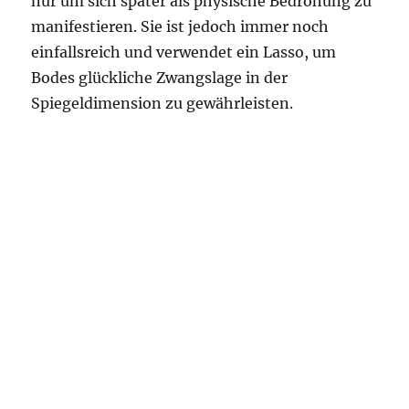
nur um sich später als physische Bedrohung zu
manifestieren. Sie ist jedoch immer noch
einfallsreich und verwendet ein Lasso, um
Bodes glückliche Zwangslage in der
Spiegeldimension zu gewährleisten.