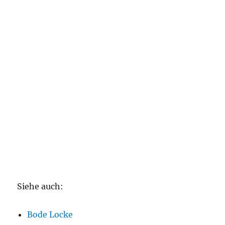
Siehe auch:
Bode Locke