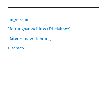
Impressum
Haftungsausschluss (Disclaimer)
Datenschutzerklärung
Sitemap