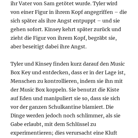
ihr Vater von Sam getötet wurde. Tyler wird
von einer Figur in ihrem Kopf angegriffen – die
sich später als ihre Angst entpuppt – und sie
gehen sofort. Kinsey kehrt später zurück und
zieht die Figur von ihrem Kopf, begräbt sie,
aber beseitigt dabei ihre Angst.
Tyler und Kinsey finden kurz darauf den Music
Box Key und entdecken, dass er in der Lage ist,
Menschen zu kontrollieren, indem sie ihn mit
der Music Box koppeln. Sie benutzt die Kiste
auf Eden und manipuliert sie so, dass sie sich
vor der ganzen Schulkantine blamiert. Die
Dinge werden jedoch noch schlimmer, als sie
Gabe erlaubt, mit dem Schlüssel zu
experimentieren; dies verursacht eine Kluft