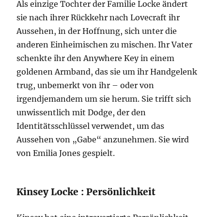
Als einzige Tochter der Familie Locke ändert
sie nach ihrer Rückkehr nach Lovecraft ihr
Aussehen, in der Hoffnung, sich unter die
anderen Einheimischen zu mischen. Ihr Vater
schenkte ihr den Anywhere Key in einem
goldenen Armband, das sie um ihr Handgelenk
trug, unbemerkt von ihr – oder von
irgendjemandem um sie herum. Sie trifft sich
unwissentlich mit Dodge, der den
Identitätsschlüssel verwendet, um das
Aussehen von „Gabe“ anzunehmen. Sie wird
von Emilia Jones gespielt.
Kinsey Locke : Persönlichkeit