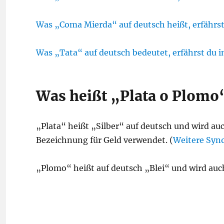
Was „Coma Mierda“ auf deutsch heißt, erfährst 
Was „Tata“ auf deutsch bedeutet, erfährst du i
Was heißt „Plata o Plomo
„Plata“ heißt „Silber“ auf deutsch und wird au
Bezeichnung für Geld verwendet. (
Weitere Syno
„Plomo“ heißt auf deutsch „Blei“ und wird auc