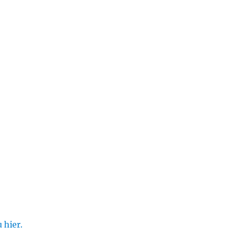
 hier.