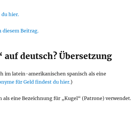
du hier.
n diesem Beitrag.
“ auf deutsch? Übersetzung
ch im latein-amerikanischen spanisch als eine
nyme für Geld findest du hier.
)
h als eine Bezeichnung für „Kugel“ (Patrone) verwendet