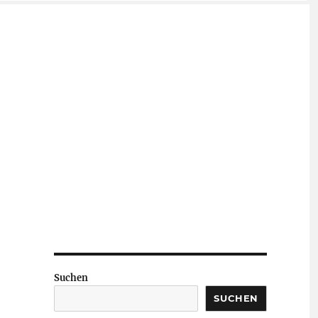
Suchen
SUCHEN