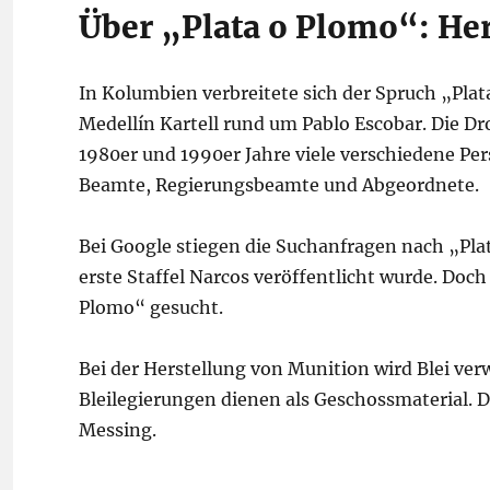
Über „Plata o Plomo“: He
In Kolumbien verbreitete sich der Spruch „Plat
Medellín Kartell rund um Pablo Escobar. Die 
1980er und 1990er Jahre viele verschiedene Per
Beamte, Regierungsbeamte und Abgeordnete.
Bei Google stiegen die Suchanfragen nach „Plat
erste Staffel Narcos veröffentlicht wurde. Doc
Plomo“ gesucht.
Bei der Herstellung von Munition wird Blei ver
Bleilegierungen dienen als Geschossmaterial. D
Messing.