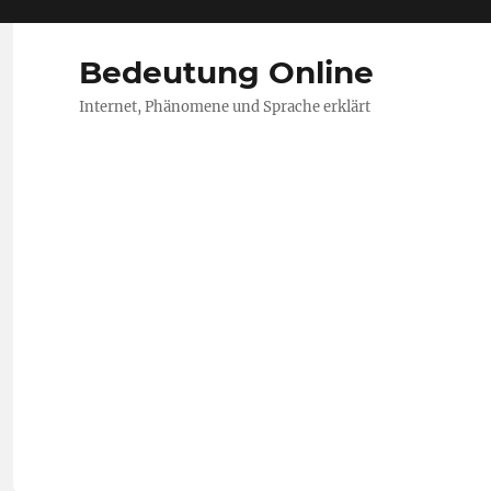
Bedeutung Online
Internet, Phänomene und Sprache erklärt