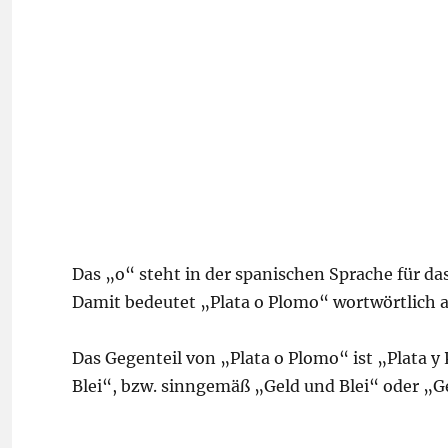
Das „o“ steht in der spanischen Sprache für da
Damit bedeutet „Plata o Plomo“ wortwörtlich a
Das Gegenteil von „Plata o Plomo“ ist „Plata y
Blei“, bzw. sinngemäß „Geld und Blei“ oder „G