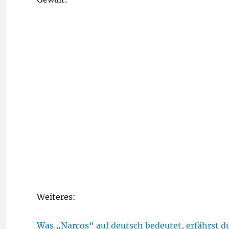
Weiteres:
Was „Narcos“ auf deutsch bedeutet, erfährst du