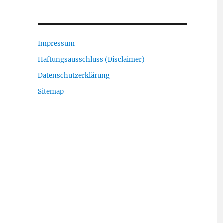
Impressum
Haftungsausschluss (Disclaimer)
Datenschutzerklärung
Sitemap