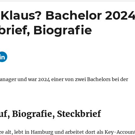
 Klaus? Bachelor 2024
rief, Biografie
anager und war 2024 einer von zwei Bachelors bei der
f, Biografie, Steckbrief
re alt, lebt in Hamburg und arbeitet dort als Key-Accoun