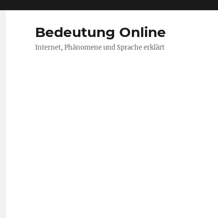
Bedeutung Online
Internet, Phänomene und Sprache erklärt