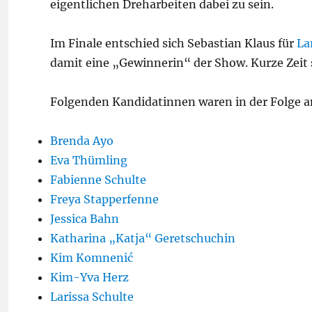
eigentlichen Dreharbeiten dabei zu sein.
Im Finale entschied sich Sebastian Klaus für
La
damit eine „Gewinnerin“ der Show. Kurze Zeit 
Folgenden Kandidatinnen waren in der Folge a
Brenda Ayo
Eva Thümling
Fabienne Schulte
Freya Stapperfenne
Jessica Bahn
Katharina „Katja“ Geretschuchin
Kim Komnenić
Kim-Yva Herz
Larissa Schulte