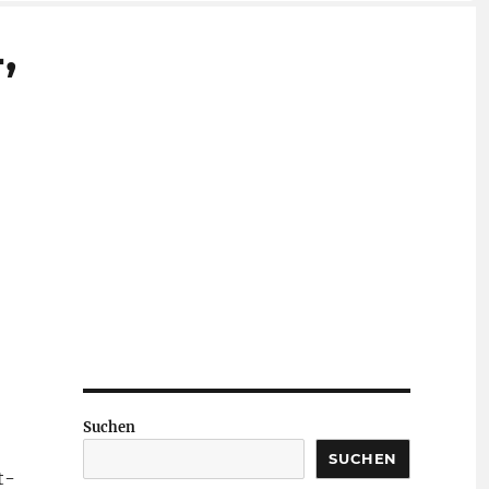
,
Suchen
SUCHEN
t-