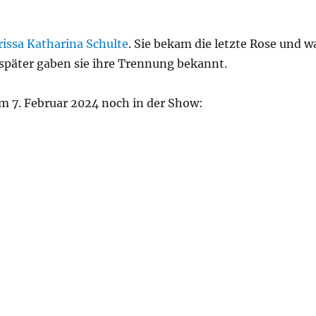
rissa Katharina Schulte
. Sie bekam die letzte Rose und w
später gaben sie ihre Trennung bekannt.
m 7. Februar 2024 noch in der Show: