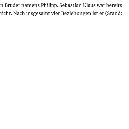
n Bruder namens Philipp. Sebastian Klaus war bereits
nicht. Nach insgesamt vier Beziehungen ist er (Stand: