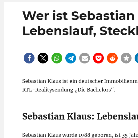
Wer ist Sebastian
Lebenslauf, Steckb
Sebastian Klaus ist ein deutscher Immobilienm
RTL-Realitysendung „Die Bachelors“.
Sebastian Klaus: Lebenslau
Sebastian Klaus wurde 1988 geboren, ist 35 Jah