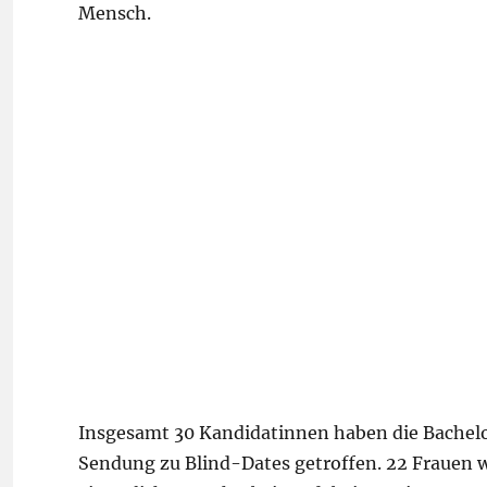
Mensch.
Insgesamt 30 Kandidatinnen haben die Bachelo
Sendung zu Blind-Dates getroffen. 22 Frauen 