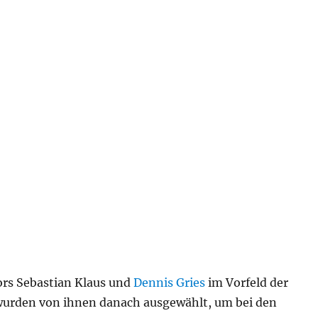
rs Sebastian Klaus und
Dennis Gries
im Vorfeld der
wurden von ihnen danach ausgewählt, um bei den