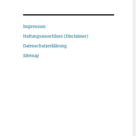
Impressum
Haftungsausschluss (Disclaimer)
Datenschutzerklärung
Sitemap