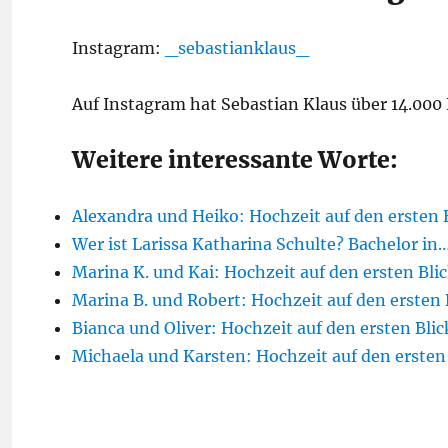
Instagram:
_sebastianklaus_
Auf Instagram hat Sebastian Klaus über 14.000
Weitere interessante Worte:
Alexandra und Heiko: Hochzeit auf den ersten 
Wer ist Larissa Katharina Schulte? Bachelor in
Marina K. und Kai: Hochzeit auf den ersten Bli
Marina B. und Robert: Hochzeit auf den ersten 
Bianca und Oliver: Hochzeit auf den ersten Bli
Michaela und Karsten: Hochzeit auf den ersten