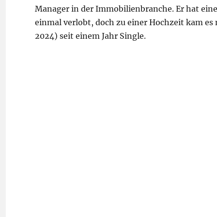
Manager in der Immobilienbranche. Er hat eine
einmal verlobt, doch zu einer Hochzeit kam es 
2024) seit einem Jahr Single.