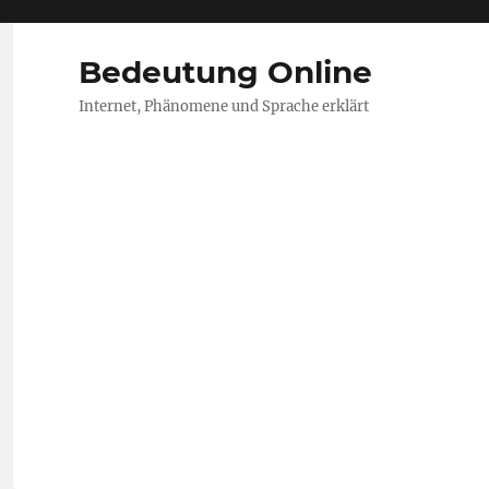
Bedeutung Online
Internet, Phänomene und Sprache erklärt