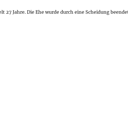
elt 27 Jahre. Die Ehe wurde durch eine Scheidung beendet