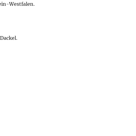
ein-Westfalen.
Dackel.