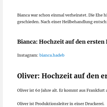
Bianca war schon einmal verheiratet. Die Ehe hiel
geschieden. Nach einer Heilbehandlung entschi
Bianca: Hochzeit auf den ersten
Instagram:
bianca.hadeb
Oliver: Hochzeit auf den e
Oliver ist 60 Jahre alt. Er kommt aus Frankfurt
Oliver ist Produktionsleiter in einer Druckerei.