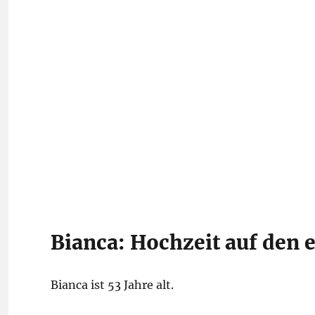
Bianca: Hochzeit auf den 
Bianca ist 53 Jahre alt.