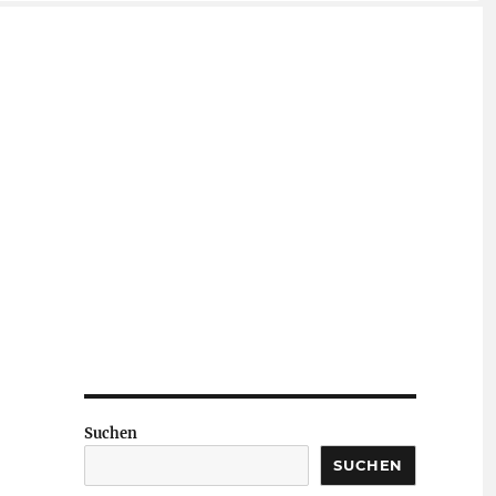
Suchen
SUCHEN