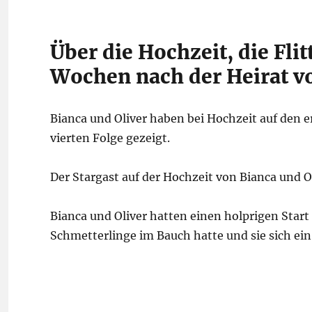
Über die Hochzeit, die Fli
Wochen nach der Heirat vo
Bianca und Oliver haben bei Hochzeit auf den e
vierten Folge gezeigt.
Der Stargast auf der Hochzeit von Bianca und Ol
Bianca und Oliver hatten einen holprigen Start i
Schmetterlinge im Bauch hatte und sie sich ei