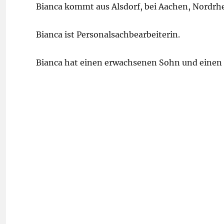
Bianca kommt aus Alsdorf, bei Aachen, Nordrh
Bianca ist Personalsachbearbeiterin.
Bianca hat einen erwachsenen Sohn und einen 