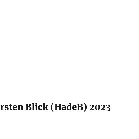
ersten Blick (HadeB) 2023