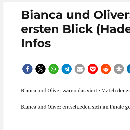
Bianca und Oliver
ersten Blick (Had
Infos
Bianca und Oliver waren das vierte Match der z
Bianca und Oliver entschieden sich im Finale g