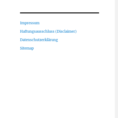
Impressum
Haftungsausschluss (Disclaimer)
Datenschutzerklärung
Sitemap