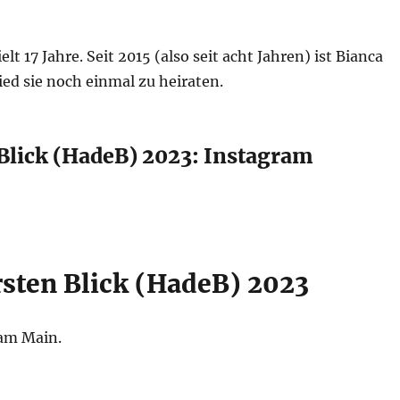
t 17 Jahre. Seit 2015 (also seit acht Jahren) ist Bianca
ed sie noch einmal zu heiraten.
 Blick (HadeB) 2023: Instagram
rsten Blick (HadeB) 2023
 am Main.