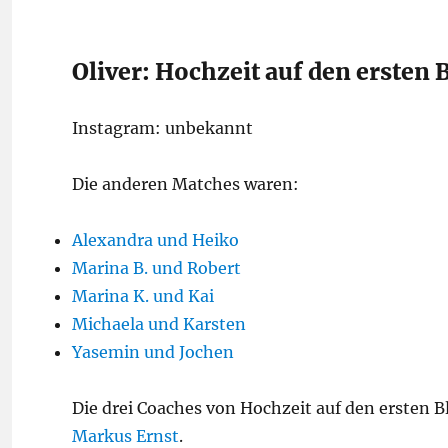
Oliver: Hochzeit auf den ersten
Instagram: unbekannt
Die anderen Matches waren:
Alexandra und Heiko
Marina B. und Robert
Marina K. und Kai
Michaela und Karsten
Yasemin und Jochen
Die drei Coaches von Hochzeit auf den ersten B
Markus Ernst
.