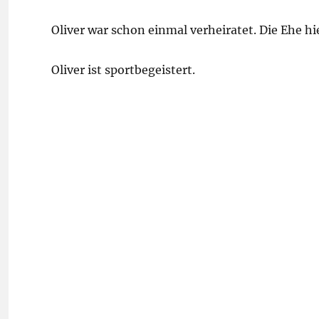
Oliver war schon einmal verheiratet. Die Ehe hi
Oliver ist sportbegeistert.