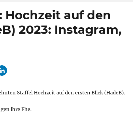
: Hochzeit auf den
eB) 2023: Instagram,
ehnten Staffel Hochzeit auf den ersten Blick (HadeB).
egen ihre Ehe.