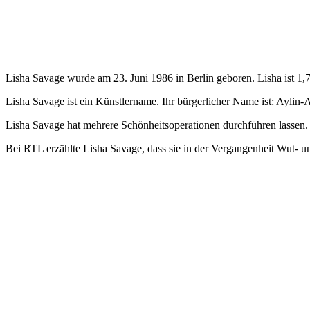
Lisha Savage wurde am 23. Juni 1986 in Berlin geboren. Lisha ist 1,
Lisha Savage ist ein Künstlername. Ihr bürgerlicher Name ist: Aylin
Lisha Savage hat mehrere Schönheitsoperationen durchführen lassen.
Bei RTL erzählte Lisha Savage, dass sie in der Vergangenheit Wut- 