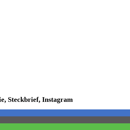
e, Steckbrief, Instagram