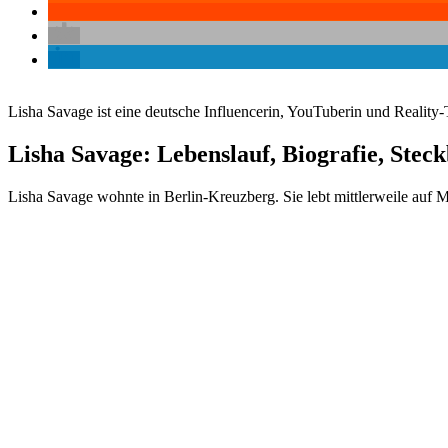
Lisha Savage ist eine deutsche Influencerin, YouTuberin und Reality
Lisha Savage: Lebenslauf, Biografie, Steck
Lisha Savage wohnte in Berlin-Kreuzberg. Sie lebt mittlerweile auf M