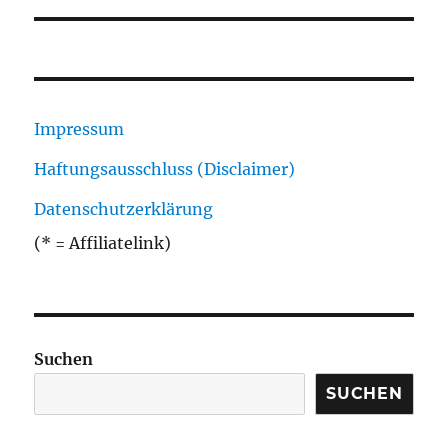
Impressum
Haftungsausschluss (Disclaimer)
Datenschutzerklärung
(* = Affiliatelink)
Suchen
SUCHEN