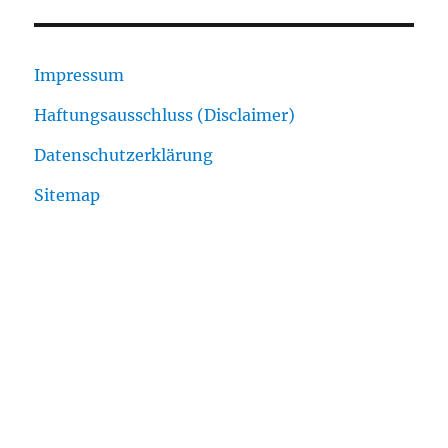
Impressum
Haftungsausschluss (Disclaimer)
Datenschutzerklärung
Sitemap