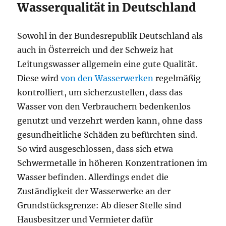
Wasserqualität in Deutschland
Sowohl in der Bundesrepublik Deutschland als
auch in Österreich und der Schweiz hat
Leitungswasser allgemein eine gute Qualität.
Diese wird
von den Wasserwerken
regelmäßig
kontrolliert, um sicherzustellen, dass das
Wasser von den Verbrauchern bedenkenlos
genutzt und verzehrt werden kann, ohne dass
gesundheitliche Schäden zu befürchten sind.
So wird ausgeschlossen, dass sich etwa
Schwermetalle in höheren Konzentrationen im
Wasser befinden. Allerdings endet die
Zuständigkeit der Wasserwerke an der
Grundstücksgrenze: Ab dieser Stelle sind
Hausbesitzer und Vermieter dafür