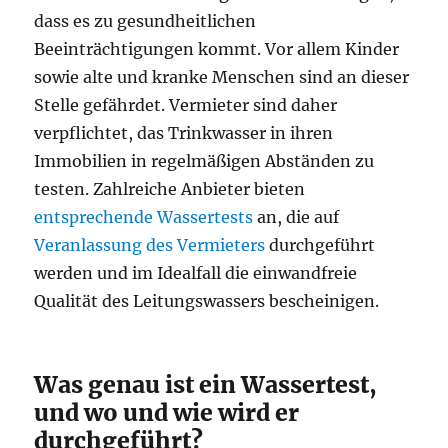
dass es zu gesundheitlichen
Beeinträchtigungen kommt. Vor allem Kinder
sowie alte und kranke Menschen sind an dieser
Stelle gefährdet. Vermieter sind daher
verpflichtet, das Trinkwasser in ihren
Immobilien in regelmäßigen Abständen zu
testen. Zahlreiche Anbieter bieten
entsprechende Wassertests
an, die auf
Veranlassung des Vermieters
durchgeführt
werden und im Idealfall die einwandfreie
Qualität des Leitungswassers bescheinigen.
Was genau ist ein Wassertest,
und wo und wie wird er
durchgeführt?