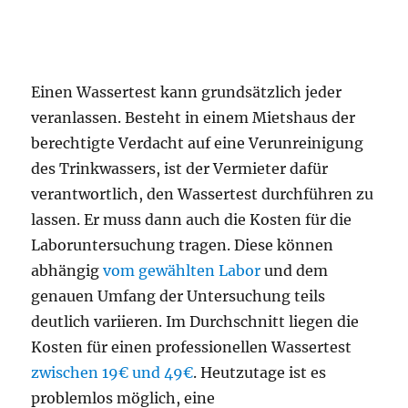
Einen Wassertest kann grundsätzlich jeder
veranlassen. Besteht in einem Mietshaus der
berechtigte Verdacht auf eine Verunreinigung
des Trinkwassers, ist der Vermieter dafür
verantwortlich, den Wassertest durchführen zu
lassen. Er muss dann auch die Kosten für die
Laboruntersuchung tragen. Diese können
abhängig
vom gewählten Labor
und dem
genauen Umfang der Untersuchung teils
deutlich variieren. Im Durchschnitt liegen die
Kosten für einen professionellen Wassertest
zwischen 19€ und 49€
. Heutzutage ist es
problemlos möglich, eine