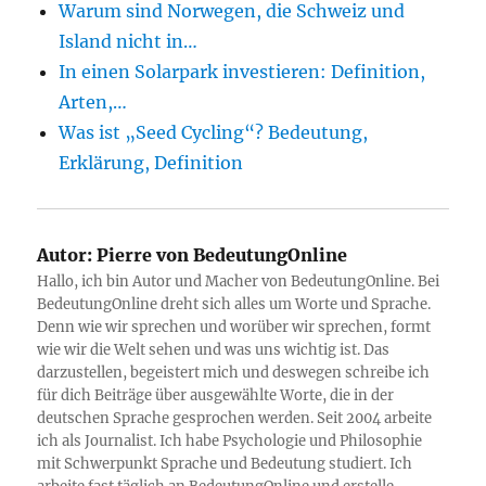
Warum sind Norwegen, die Schweiz und
Island nicht in…
In einen Solarpark investieren: Definition,
Arten,…
Was ist „Seed Cycling“? Bedeutung,
Erklärung, Definition
Autor:
Pierre von BedeutungOnline
Hallo, ich bin Autor und Macher von BedeutungOnline. Bei
BedeutungOnline dreht sich alles um Worte und Sprache.
Denn wie wir sprechen und worüber wir sprechen, formt
wie wir die Welt sehen und was uns wichtig ist. Das
darzustellen, begeistert mich und deswegen schreibe ich
für dich Beiträge über ausgewählte Worte, die in der
deutschen Sprache gesprochen werden. Seit 2004 arbeite
ich als Journalist. Ich habe Psychologie und Philosophie
mit Schwerpunkt Sprache und Bedeutung studiert. Ich