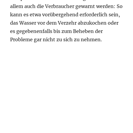
allem auch die Verbraucher gewarnt werden: So
kann es etwa vorübergehend erforderlich sein,
das Wasser vor dem Verzehr abzukochen oder
es gegebenenfalls bis zum Beheben der
Probleme gar nicht zu sich zu nehmen.