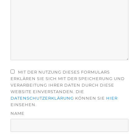
MIT DER NUTZUNG DIESES FORMULARS
ERKLÄREN SIE SICH MIT DER SPEICHERUNG UND
VERARBEITUNG IHRER DATEN DURCH DIESE
WEBSITE EINVERSTANDEN. DIE
DATENSCHUTZERKLÄRUNG
KÖNNEN SIE
HIER
EINSEHEN.
NAME