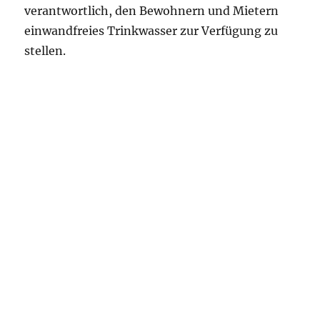
verantwortlich, den Bewohnern und Mietern
einwandfreies Trinkwasser zur Verfügung zu
stellen.