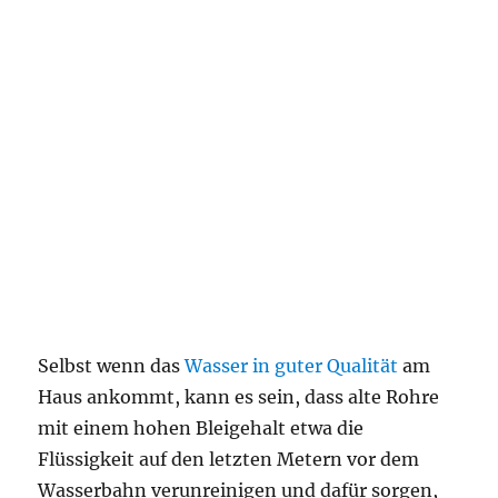
Selbst wenn das
Wasser in guter Qualität
am
Haus ankommt, kann es sein, dass alte Rohre
mit einem hohen Bleigehalt etwa die
Flüssigkeit auf den letzten Metern vor dem
Wasserbahn verunreinigen und dafür sorgen,