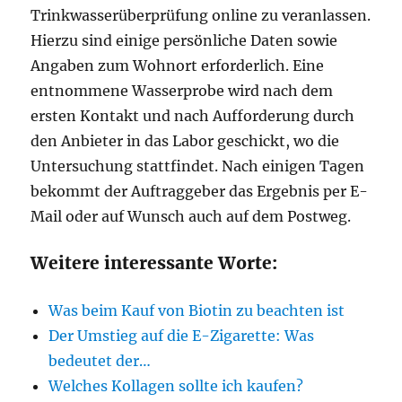
Trinkwasserüberprüfung online zu veranlassen.
Hierzu sind einige persönliche Daten sowie
Angaben zum Wohnort erforderlich. Eine
entnommene Wasserprobe wird nach dem
ersten Kontakt und nach Aufforderung durch
den Anbieter in das Labor geschickt, wo die
Untersuchung stattfindet. Nach einigen Tagen
bekommt der Auftraggeber das Ergebnis per E-
Mail oder auf Wunsch auch auf dem Postweg.
Weitere interessante Worte:
Was beim Kauf von Biotin zu beachten ist
Der Umstieg auf die E-Zigarette: Was
bedeutet der…
Welches Kollagen sollte ich kaufen?