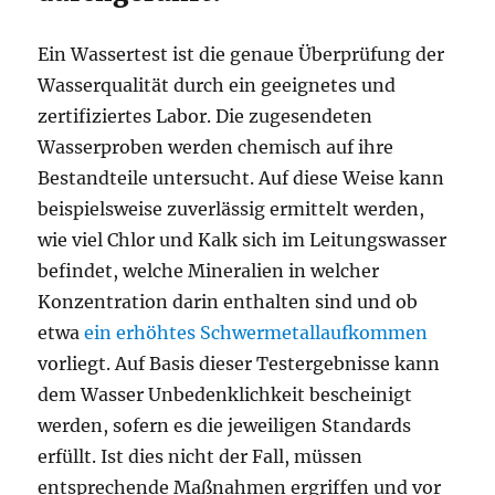
Ein Wassertest ist die genaue Überprüfung der
Wasserqualität durch ein geeignetes und
zertifiziertes Labor. Die zugesendeten
Wasserproben werden chemisch auf ihre
Bestandteile untersucht. Auf diese Weise kann
beispielsweise zuverlässig ermittelt werden,
wie viel Chlor und Kalk sich im Leitungswasser
befindet, welche Mineralien in welcher
Konzentration darin enthalten sind und ob
etwa
ein erhöhtes Schwermetallaufkommen
vorliegt. Auf Basis dieser Testergebnisse kann
dem Wasser Unbedenklichkeit bescheinigt
werden, sofern es die jeweiligen Standards
erfüllt. Ist dies nicht der Fall, müssen
entsprechende Maßnahmen ergriffen und vor