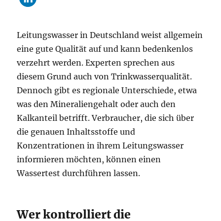
Leitungswasser in Deutschland weist allgemein
eine gute Qualität auf und kann bedenkenlos
verzehrt werden. Experten sprechen aus
diesem Grund auch von Trinkwasserqualität.
Dennoch gibt es regionale Unterschiede, etwa
was den Mineraliengehalt oder auch den
Kalkanteil betrifft. Verbraucher, die sich über
die genauen Inhaltsstoffe und
Konzentrationen in ihrem Leitungswasser
informieren möchten, können einen
Wassertest durchführen lassen.
Wer kontrolliert die