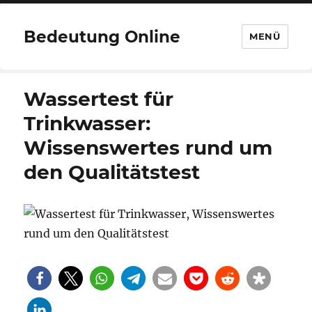
Bedeutung Online
MENÜ
Wassertest für
Trinkwasser:
Wissenswertes rund um
den Qualitätstest