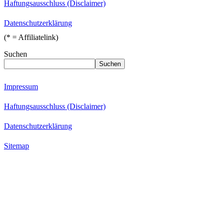
Haftungsausschluss (Disclaimer)
Datenschutzerklärung
(* = Affiliatelink)
Suchen
Suchen
Impressum
Haftungsausschluss (Disclaimer)
Datenschutzerklärung
Sitemap