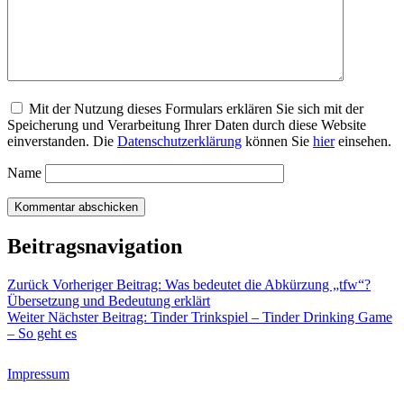
Mit der Nutzung dieses Formulars erklären Sie sich mit der
Speicherung und Verarbeitung Ihrer Daten durch diese Website
einverstanden. Die
Datenschutzerklärung
können Sie
hier
einsehen.
Name
Beitragsnavigation
Zurück
Vorheriger Beitrag:
Was bedeutet die Abkürzung „tfw“?
Übersetzung und Bedeutung erklärt
Weiter
Nächster Beitrag:
Tinder Trinkspiel – Tinder Drinking Game
– So geht es
Impressum