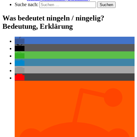
Suche nach:
Suchen
Was bedeutet ningeln / ningelig?
Bedeutung, Erklärung