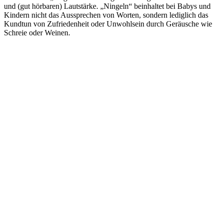
und (gut hörbaren) Lautstärke. „Ningeln“ beinhaltet bei Babys und
Kindern nicht das Aussprechen von Worten, sondern lediglich das
Kundtun von Zufriedenheit oder Unwohlsein durch Geräusche wie
Schreie oder Weinen.