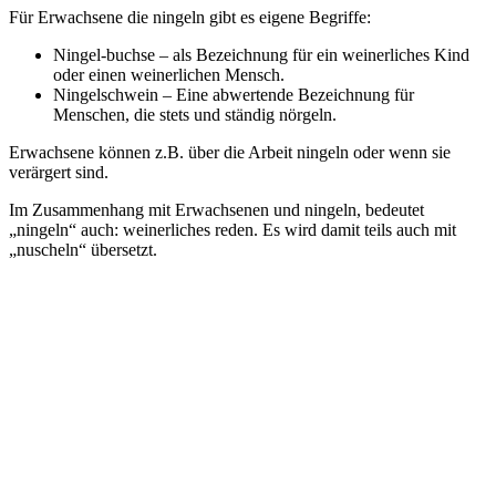
Für Erwachsene die ningeln gibt es eigene Begriffe:
Ningel-buchse – als Bezeichnung für ein weinerliches Kind
oder einen weinerlichen Mensch.
Ningelschwein – Eine abwertende Bezeichnung für
Menschen, die stets und ständig nörgeln.
Erwachsene können z.B. über die Arbeit ningeln oder wenn sie
verärgert sind.
Im Zusammenhang mit Erwachsenen und ningeln, bedeutet
„ningeln“ auch: weinerliches reden. Es wird damit teils auch mit
„nuscheln“ übersetzt.