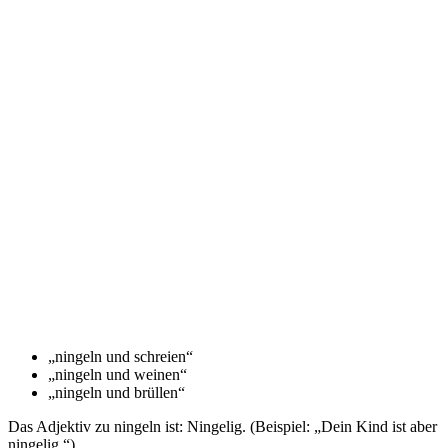
„ningeln und schreien“
„ningeln und weinen“
„ningeln und brüllen“
Das Adjektiv zu ningeln ist: Ningelig. (Beispiel: „Dein Kind ist aber
ningelig.“)