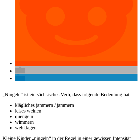
„Ningeln“ ist ein sächsisches Verb, dass folgende Bedeutung hat:
klägliches jammern / jammern
leises weinen
quengeln
wimmern
wehklagen
Kleine Kinder „ningeln“ in der Regel in einer gewissen Intensität