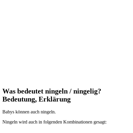
Was bedeutet ningeln / ningelig?
Bedeutung, Erklärung
Babys können auch ningeln.
Ningeln wird auch in folgenden Kombinationen gesagt: