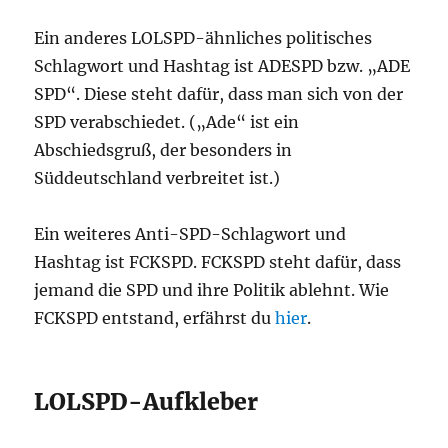
Ein anderes LOLSPD-ähnliches politisches
Schlagwort und Hashtag ist ADESPD bzw. „ADE
SPD“. Diese steht dafür, dass man sich von der
SPD verabschiedet. („Ade“ ist ein
Abschiedsgruß, der besonders in
Süddeutschland verbreitet ist.)
Ein weiteres Anti-SPD-Schlagwort und
Hashtag ist FCKSPD. FCKSPD steht dafür, dass
jemand die SPD und ihre Politik ablehnt. Wie
FCKSPD entstand, erfährst du
hier
.
LOLSPD-Aufkleber