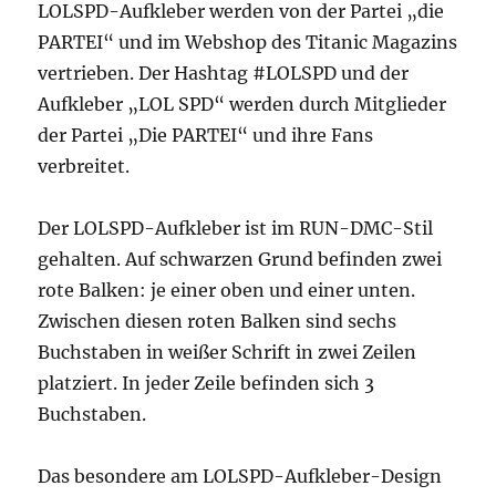
LOLSPD-Aufkleber werden von der Partei „die
PARTEI“ und im Webshop des Titanic Magazins
vertrieben. Der Hashtag #LOLSPD und der
Aufkleber „LOL SPD“ werden durch Mitglieder
der Partei „Die PARTEI“ und ihre Fans
verbreitet.
Der LOLSPD-Aufkleber ist im RUN-DMC-Stil
gehalten. Auf schwarzen Grund befinden zwei
rote Balken: je einer oben und einer unten.
Zwischen diesen roten Balken sind sechs
Buchstaben in weißer Schrift in zwei Zeilen
platziert. In jeder Zeile befinden sich 3
Buchstaben.
Das besondere am LOLSPD-Aufkleber-Design