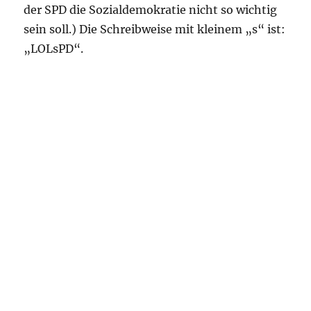
der SPD die Sozialdemokratie nicht so wichtig
sein soll.) Die Schreibweise mit kleinem „s“ ist:
„LOLsPD“.