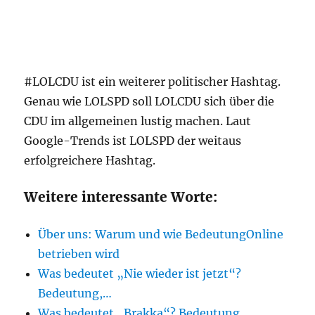
#LOLCDU ist ein weiterer politischer Hashtag.
Genau wie LOLSPD soll LOLCDU sich über die
CDU im allgemeinen lustig machen. Laut
Google-Trends ist LOLSPD der weitaus
erfolgreichere Hashtag.
Weitere interessante Worte:
Über uns: Warum und wie BedeutungOnline
betrieben wird
Was bedeutet „Nie wieder ist jetzt“?
Bedeutung,…
Was bedeutet „Brakka“? Bedeutung,