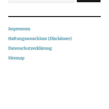
Impressum
Haftungsausschluss (Disclaimer)
Datenschutzerklärung
Sitemap