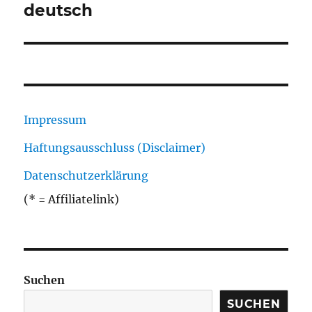
deutsch
Impressum
Haftungsausschluss (Disclaimer)
Datenschutzerklärung
(* = Affiliatelink)
Suchen
SUCHEN