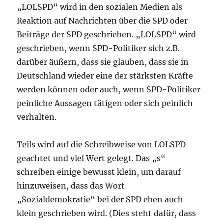
„LOLSPD“ wird in den sozialen Medien als
Reaktion auf Nachrichten über die SPD oder
Beiträge der SPD geschrieben. „LOLSPD“ wird
geschrieben, wenn SPD-Politiker sich z.B.
darüber äußern, dass sie glauben, dass sie in
Deutschland wieder eine der stärksten Kräfte
werden können oder auch, wenn SPD-Politiker
peinliche Aussagen tätigen oder sich peinlich
verhalten.
Teils wird auf die Schreibweise von LOLSPD
geachtet und viel Wert gelegt. Das „s“
schreiben einige bewusst klein, um darauf
hinzuweisen, dass das Wort
„Sozialdemokratie“ bei der SPD eben auch
klein geschrieben wird. (Dies steht dafür, dass