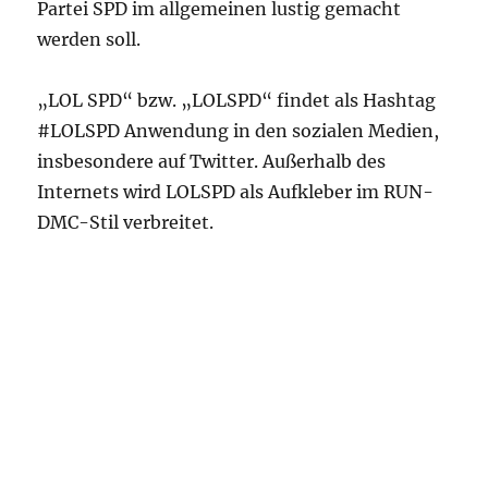
Partei SPD im allgemeinen lustig gemacht
werden soll.
„LOL SPD“ bzw. „LOLSPD“ findet als Hashtag
#LOLSPD Anwendung in den sozialen Medien,
insbesondere auf Twitter. Außerhalb des
Internets wird LOLSPD als Aufkleber im RUN-
DMC-Stil verbreitet.