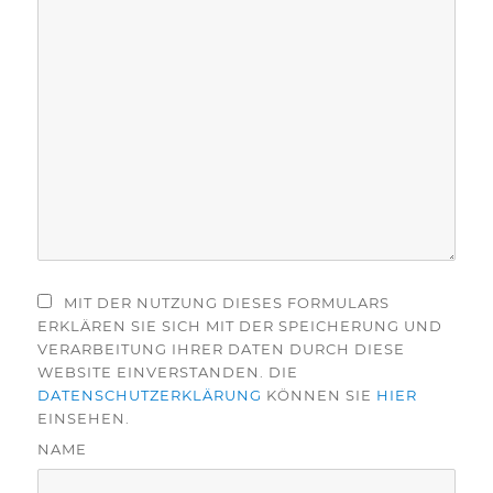
MIT DER NUTZUNG DIESES FORMULARS
ERKLÄREN SIE SICH MIT DER SPEICHERUNG UND
VERARBEITUNG IHRER DATEN DURCH DIESE
WEBSITE EINVERSTANDEN. DIE
DATENSCHUTZERKLÄRUNG
KÖNNEN SIE
HIER
EINSEHEN.
NAME