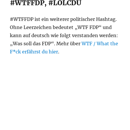
#WTFFDP, #LOLCDU
#WTFFDP ist ein weiterer politischer Hashtag.
Ohne Leerzeichen bedeutet „WTF FDP“ und
kann auf deutsch wie folgt verstanden werden:
„Was soll das FDP“. Mehr über
WTF / What the
F*ck erfährst du hier
.