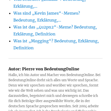
Erklärung,…
Was sind „Kevin James“-Memes?
Bedeutung, Erklärung,…
Was ist das „4u2pn2“-Meme? Bedeutung,
Erklärung, Definition
Was ist „Mogging“? Bedeutung, Erklärung,
Definition
Autor:
Pierre von BedeutungOnline
Hallo, ich bin Autor und Macher von BedeutungOnline. Bei
BedeutungOnline dreht sich alles um Worte und Sprache.
Denn wie wir sprechen und worüber wir sprechen, formt
wie wir die Welt sehen und was uns wichtig ist. Das
darzustellen, begeistert mich und deswegen schreibe ich
für dich Beiträge über ausgewählte Worte, die in der
deutschen Sprache gesprochen werden. Seit 2004 arbeite