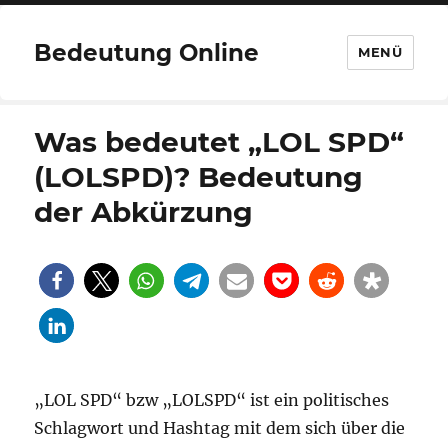
Bedeutung Online
MENÜ
Was bedeutet „LOL SPD“
(LOLSPD)? Bedeutung
der Abkürzung
„LOL SPD“ bzw „LOLSPD“ ist ein politisches
Schlagwort und Hashtag mit dem sich über die