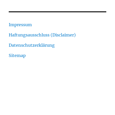
Impressum
Haftungsausschluss (Disclaimer)
Datenschutzerklärung
Sitemap