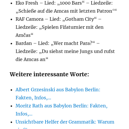
Eko Fresh – Lied: „1000 Bars“ – Liedzeile:
„Schieße auf die Amcas mit letzten Patron‘“
RAF Camora – Lied: „Gotham City“ –
Liedzeile: „Spielen Fifaturnier mit den
Amčas“
Bardan – Lied: „Wer macht Para?“ –
Liedzeile: „Du siehst meine Jungs und rufst
die Amcas an“
Weitere interessante Worte:
Albert Grzesinski aus Babylon Berlin:
Fakten, Infos,…
Moritz Rath aus Babylon Berlin: Fakten,
Infos,…
Unsichtbare Helfer der Grammatik: Warum