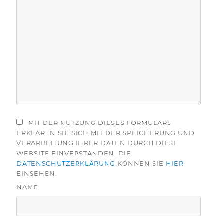
MIT DER NUTZUNG DIESES FORMULARS
ERKLÄREN SIE SICH MIT DER SPEICHERUNG UND
VERARBEITUNG IHRER DATEN DURCH DIESE
WEBSITE EINVERSTANDEN. DIE
DATENSCHUTZERKLÄRUNG
KÖNNEN SIE
HIER
EINSEHEN.
NAME