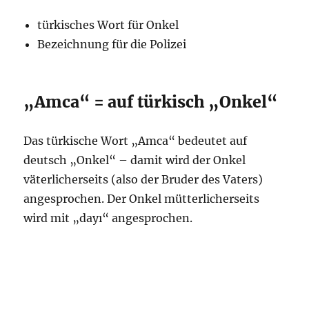
türkisches Wort für Onkel
Bezeichnung für die Polizei
„Amca“ = auf türkisch „Onkel“
Das türkische Wort „Amca“ bedeutet auf
deutsch „Onkel“ – damit wird der Onkel
väterlicherseits (also der Bruder des Vaters)
angesprochen. Der Onkel mütterlicherseits
wird mit „dayı“ angesprochen.