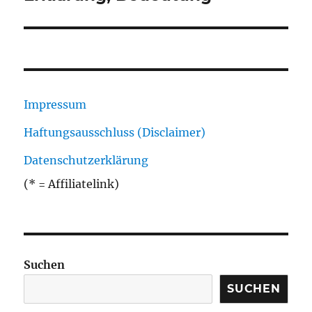
Impressum
Haftungsausschluss (Disclaimer)
Datenschutzerklärung
(* = Affiliatelink)
Suchen
SUCHEN