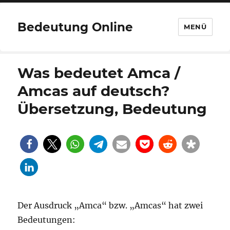
Bedeutung Online
MENÜ
Was bedeutet Amca /
Amcas auf deutsch?
Übersetzung, Bedeutung
Der Ausdruck „Amca“ bzw. „Amcas“ hat zwei
Bedeutungen: