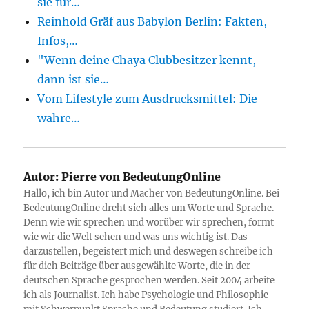
sie für…
Reinhold Gräf aus Babylon Berlin: Fakten,
Infos,…
"Wenn deine Chaya Clubbesitzer kennt,
dann ist sie…
Vom Lifestyle zum Ausdrucksmittel: Die
wahre…
Autor:
Pierre von BedeutungOnline
Hallo, ich bin Autor und Macher von BedeutungOnline. Bei
BedeutungOnline dreht sich alles um Worte und Sprache.
Denn wie wir sprechen und worüber wir sprechen, formt
wie wir die Welt sehen und was uns wichtig ist. Das
darzustellen, begeistert mich und deswegen schreibe ich
für dich Beiträge über ausgewählte Worte, die in der
deutschen Sprache gesprochen werden. Seit 2004 arbeite
ich als Journalist. Ich habe Psychologie und Philosophie