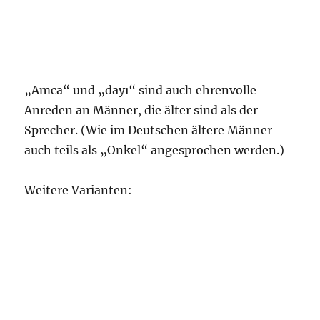
„Amca“ und „dayı“ sind auch ehrenvolle
Anreden an Männer, die älter sind als der
Sprecher. (Wie im Deutschen ältere Männer
auch teils als „Onkel“ angesprochen werden.)
Weitere Varianten: