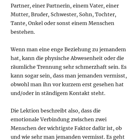
Partner, einer Partnerin, einem Vater, einer
Mutter, Bruder, Schwester, Sohn, Tochter,
Tante, Onkel oder sonst einem Menschen
bestehen.
Wenn man eine enge Beziehung zu jemandem
hat, kann die physische Abwesenheit oder die
räumliche Trennung sehr schmerzhaft sein. Es
kann sogar sein, dass man jemanden vermisst,
obwohl man ihn vor kurzem erst gesehen hat
und/oder in ständigem Kontakt steht.
Die Lektion beschreibt also, dass die
emotionale Verbindung zwischen zwei
Menschen der wichtigste Faktor dafür ist, ob
und wie sehr man jemanden vermisst. Es geht