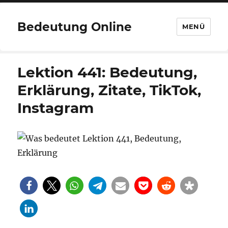
Bedeutung Online
MENÜ
Lektion 441: Bedeutung,
Erklärung, Zitate, TikTok,
Instagram