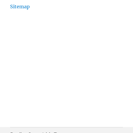
Sitemap