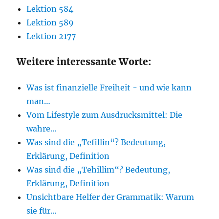
Lektion 584
Lektion 589
Lektion 2177
Weitere interessante Worte:
Was ist finanzielle Freiheit - und wie kann
man…
Vom Lifestyle zum Ausdrucksmittel: Die
wahre…
Was sind die „Tefillin“? Bedeutung,
Erklärung, Definition
Was sind die „Tehillim“? Bedeutung,
Erklärung, Definition
Unsichtbare Helfer der Grammatik: Warum
sie für…