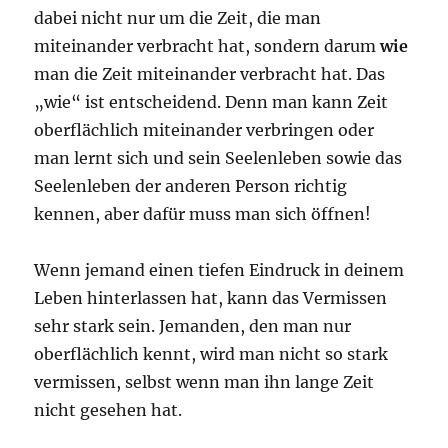
dabei nicht nur um die Zeit, die man
miteinander verbracht hat, sondern darum
wie
man die Zeit miteinander verbracht hat. Das
„wie“ ist entscheidend. Denn man kann Zeit
oberflächlich miteinander verbringen oder
man lernt sich und sein Seelenleben sowie das
Seelenleben der anderen Person richtig
kennen, aber dafür muss man sich öffnen!
Wenn jemand einen tiefen Eindruck in deinem
Leben hinterlassen hat, kann das Vermissen
sehr stark sein. Jemanden, den man nur
oberflächlich kennt, wird man nicht so stark
vermissen, selbst wenn man ihn lange Zeit
nicht gesehen hat.