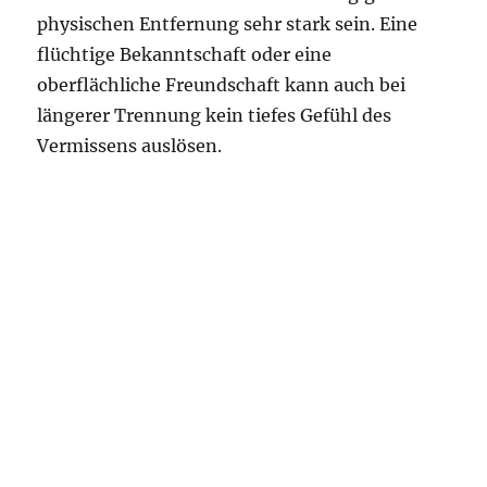
physischen Entfernung sehr stark sein. Eine
flüchtige Bekanntschaft oder eine
oberflächliche Freundschaft kann auch bei
längerer Trennung kein tiefes Gefühl des
Vermissens auslösen.