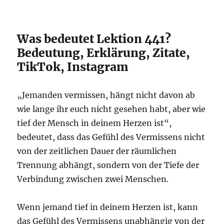
Was bedeutet Lektion 441?
Bedeutung, Erklärung, Zitate,
TikTok, Instagram
„Jemanden vermissen, hängt nicht davon ab
wie lange ihr euch nicht gesehen habt, aber wie
tief der Mensch in deinem Herzen ist“,
bedeutet, dass das Gefühl des Vermissens nicht
von der zeitlichen Dauer der räumlichen
Trennung abhängt, sondern von der Tiefe der
Verbindung zwischen zwei Menschen.
Wenn jemand tief in deinem Herzen ist, kann
das Gefühl des Vermissens unabhängig von der