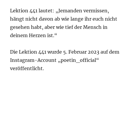
Lektion 441 lautet: „Jemanden vermissen,
hängt nicht davon ab wie lange ihr euch nicht
gesehen habt, aber wie tief der Mensch in
deinem Herzen ist.“
Die Lektion 441 wurde 5. Februar 2023 auf dem
Instagram-Account „poetin_official“
veröffentlicht.