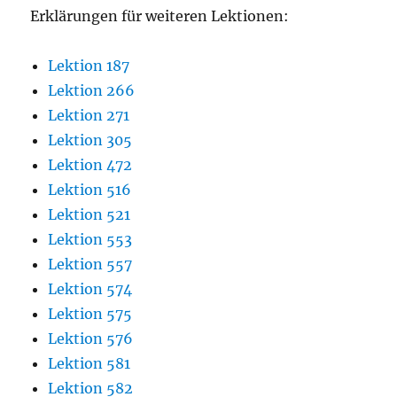
Erklärungen für weiteren Lektionen:
Lektion 187
Lektion 266
Lektion 271
Lektion 305
Lektion 472
Lektion 516
Lektion 521
Lektion 553
Lektion 557
Lektion 574
Lektion 575
Lektion 576
Lektion 581
Lektion 582