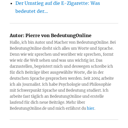
Der Umstieg auf die E-Zigarette: Was
bedeutet der…
Autor:
Pierre von BedeutungOnline
Hallo, ich bin Autor und Macher von BedeutungOnline. Bei
BedeutungOnline dreht sich alles um Worte und Sprache.
Denn wie wir sprechen und worüber wir sprechen, formt
wie wir die Welt sehen und was uns wichtig ist. Das
darzustellen, begeistert mich und deswegen schreibe ich
für dich Beiträge über ausgewählte Worte, die in der
deutschen Sprache gesprochen werden. Seit 2004 arbeite
ich als Journalist. Ich habe Psychologie und Philosophie
mit Schwerpunkt Sprache und Bedeutung studiert. Ich
arbeite fast täglich an BedeutungOnline und erstelle
laufend für dich neue Beiträge. Mehr über
BedeutungOnline.de und mich erfährst du
hier
.