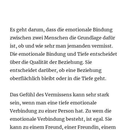
Es geht darum, dass die emotionale Bindung
zwischen zwei Menschen die Grundlage dafür
ist, ob und wie sehr man jemanden vermisst.
Die emotionale Bindung und Tiefe entscheidet
über die Qualität der Beziehung. Sie
entscheidet darüber, ob eine Beziehung
oberflächlich bleibt oder in die Tiefe geht.
Das Gefühl des Vermissens kann sehr stark
sein, wenn man eine tiefe emotionale
Verbindung zu einer Person hat. Zu wem die
emotionale Verbindung besteht, ist egal. Sie
kann zu einem Freund, einer Freundin, einem