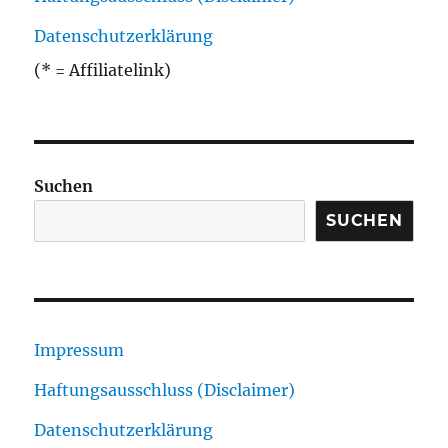
Datenschutzerklärung
(* = Affiliatelink)
Suchen
SUCHEN
Impressum
Haftungsausschluss (Disclaimer)
Datenschutzerklärung