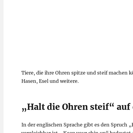
Tiere, die ihre Ohren spitze und steif machen 
Hasen, Esel und weitere.
„Halt die Ohren steif“ auf
In der englischen Sprache gibt es den Spruch „