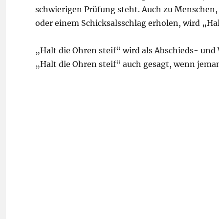
schwierigen Prüfung steht. Auch zu Menschen, 
oder einem Schicksalsschlag erholen, wird „Hal
„Halt die Ohren steif“ wird als Abschieds- und
„Halt die Ohren steif“ auch gesagt, wenn jema