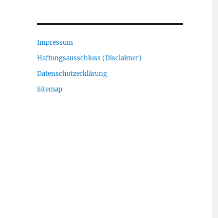
Impressum
Haftungsausschluss (Disclaimer)
Datenschutzerklärung
Sitemap