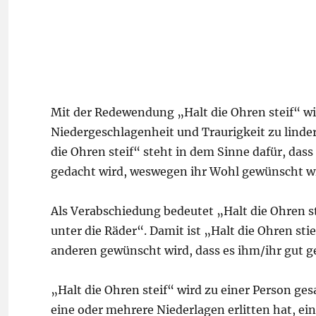
Mit der Redewendung „Halt die Ohren steif“ w
Niedergeschlagenheit und Traurigkeit zu linde
die Ohren steif“ steht in dem Sinne dafür, dass
gedacht wird, weswegen ihr Wohl gewünscht wi
Als Verabschiedung bedeutet „Halt die Ohren st
unter die Räder“. Damit ist „Halt die Ohren s
anderen gewünscht wird, dass es ihm/ihr gut g
„Halt die Ohren steif“ wird zu einer Person gesa
eine oder mehrere Niederlagen erlitten hat, ein