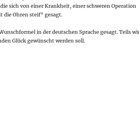
die sich von einer Krankheit, einer schweren Operation
t die Ohren steif“ gesagt.
 Wunschformel in der deutschen Sprache gesagt. Teils wi
nden Glück gewünscht werden soll.