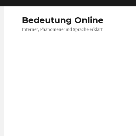
Bedeutung Online
Internet, Phänomene und Sprache erklärt