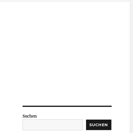
Suchen
SUCHEN