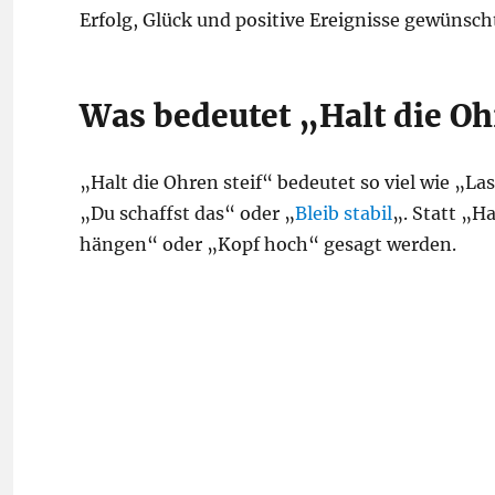
Erfolg, Glück und positive Ereignisse gewünsch
Was bedeutet „Halt die Oh
„Halt die Ohren steif“ bedeutet so viel wie „La
„Du schaffst das“ oder „
Bleib stabil
„. Statt „H
hängen“ oder „Kopf hoch“ gesagt werden.