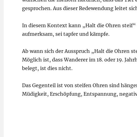
gesprochen. Aus dieser Redewendung leitet sic
In diesem Kontext kann „Halt die Ohren steif“
aufmerksam, sei tapfer und kämpfe.
Ab wann sich der Ausspruch „Halt die Ohren stei
Möglich ist, dass Wanderer im 18. oder 19. Jah
belegt, ist dies nicht.
Das Gegenteil ist von steifen Ohren sind hän
Müdigkeit, Erschöpfung, Entspannung, negativ