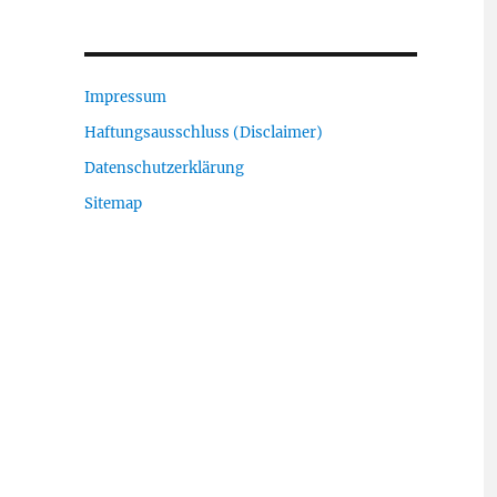
Impressum
Haftungsausschluss (Disclaimer)
Datenschutzerklärung
Sitemap