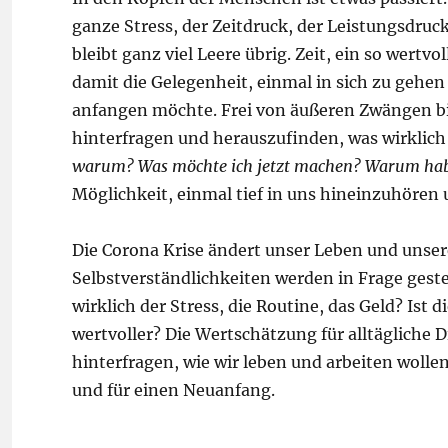
ganze Stress, der Zeitdruck, der Leistungsdruck
bleibt ganz viel Leere übrig. Zeit, ein so wertv
damit die Gelegenheit, einmal in sich zu gehen 
anfangen möchte. Frei von äußeren Zwängen bie
hinterfragen und herauszufinden, was wirklich 
warum? Was möchte ich jetzt machen? Warum habe 
Möglichkeit, einmal tief in uns hineinzuhören 
Die Corona Krise ändert unser Leben und unse
Selbstverständlichkeiten werden in Frage geste
wirklich der Stress, die Routine, das Geld? Ist d
wertvoller? Die Wertschätzung für alltägliche D
hinterfragen, wie wir leben und arbeiten wollen
und für einen Neuanfang.