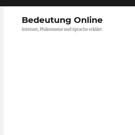
Bedeutung Online
Internet, Phänomene und Sprache erklärt