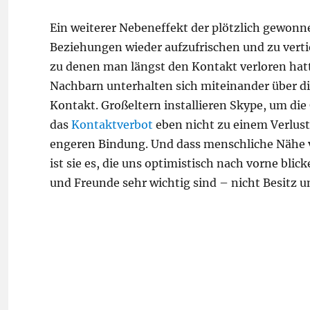
Ein weiterer Nebeneffekt der plötzlich gewonn
Beziehungen wieder aufzufrischen und zu vertie
zu denen man längst den Kontakt verloren hatt
Nachbarn unterhalten sich miteinander über d
Kontakt. Großeltern installieren Skype, um die 
das
Kontaktverbot
eben nicht zu einem Verlust
engeren Bindung. Und dass menschliche Nähe vie
ist sie es, die uns optimistisch nach vorne blic
und Freunde sehr wichtig sind – nicht Besitz 