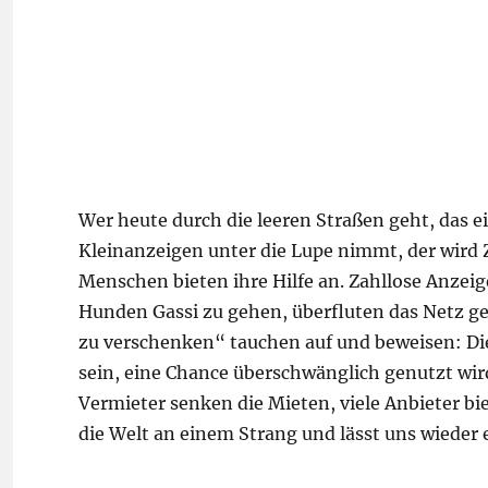
Wer heute durch die leeren Straßen geht, das 
Kleinanzeigen unter die Lupe nimmt, der wird Z
Menschen bieten ihre Hilfe an. Zahllose Anzei
Hunden Gassi zu gehen, überfluten das Netz g
zu verschenken“ tauchen auf und beweisen: Die
sein, eine Chance überschwänglich genutzt wir
Vermieter senken die Mieten, viele Anbieter bie
die Welt an einem Strang und lässt uns wieder ei