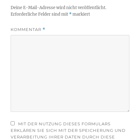
Deine E-Mail-Adresse wird nicht veröffentlicht.
Erforderliche Felder sind mit
*
markiert
KOMMENTAR
*
MIT DER NUTZUNG DIESES FORMULARS
ERKLÄREN SIE SICH MIT DER SPEICHERUNG UND
VERARBEITUNG IHRER DATEN DURCH DIESE