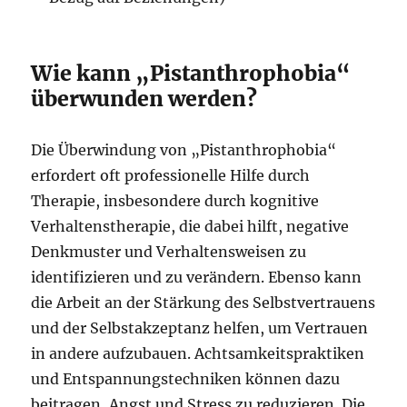
Wie kann „Pistanthrophobia“
überwunden werden?
Die Überwindung von „Pistanthrophobia“
erfordert oft professionelle Hilfe durch
Therapie, insbesondere durch kognitive
Verhaltenstherapie, die dabei hilft, negative
Denkmuster und Verhaltensweisen zu
identifizieren und zu verändern. Ebenso kann
die Arbeit an der Stärkung des Selbstvertrauens
und der Selbstakzeptanz helfen, um Vertrauen
in andere aufzubauen. Achtsamkeitspraktiken
und Entspannungstechniken können dazu
beitragen, Angst und Stress zu reduzieren. Die