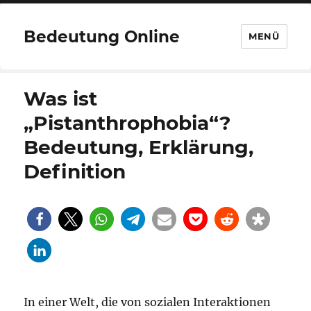
Bedeutung Online
MENÜ
Was ist
„Pistanthrophobia“?
Bedeutung, Erklärung,
Definition
In einer Welt, die von sozialen Interaktionen