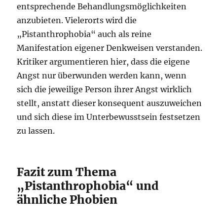
entsprechende Behandlungsmöglichkeiten
anzubieten. Vielerorts wird die
„Pistanthrophobia“ auch als reine
Manifestation eigener Denkweisen verstanden.
Kritiker argumentieren hier, dass die eigene
Angst nur überwunden werden kann, wenn
sich die jeweilige Person ihrer Angst wirklich
stellt, anstatt dieser konsequent auszuweichen
und sich diese im Unterbewusstsein festsetzen
zu lassen.
Fazit zum Thema
„Pistanthrophobia“ und
ähnliche Phobien