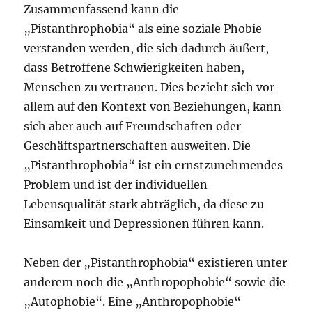
Zusammenfassend kann die
„Pistanthrophobia“ als eine soziale Phobie
verstanden werden, die sich dadurch äußert,
dass Betroffene Schwierigkeiten haben,
Menschen zu vertrauen. Dies bezieht sich vor
allem auf den Kontext von Beziehungen, kann
sich aber auch auf Freundschaften oder
Geschäftspartnerschaften ausweiten. Die
„Pistanthrophobia“ ist ein ernstzunehmendes
Problem und ist der individuellen
Lebensqualität stark abträglich, da diese zu
Einsamkeit und Depressionen führen kann.
Neben der „Pistanthrophobia“ existieren unter
anderem noch die „Anthropophobie“ sowie die
„Autophobie“. Eine „Anthropophobie“