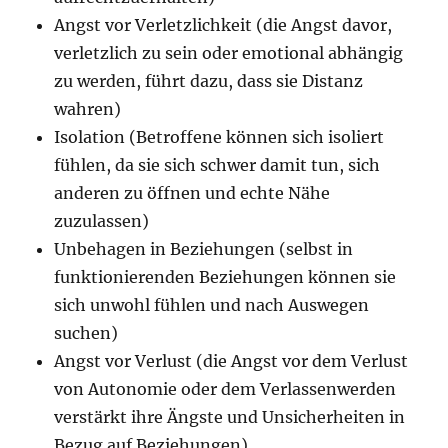
Angst vor Verletzlichkeit (die Angst davor,
verletzlich zu sein oder emotional abhängig
zu werden, führt dazu, dass sie Distanz
wahren)
Isolation (Betroffene können sich isoliert
fühlen, da sie sich schwer damit tun, sich
anderen zu öffnen und echte Nähe
zuzulassen)
Unbehagen in Beziehungen (selbst in
funktionierenden Beziehungen können sie
sich unwohl fühlen und nach Auswegen
suchen)
Angst vor Verlust (die Angst vor dem Verlust
von Autonomie oder dem Verlassenwerden
verstärkt ihre Ängste und Unsicherheiten in
Bezug auf Beziehungen)