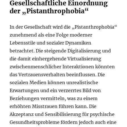
Gesellschaftliche Einordnung
der „Pistanthrophobia“
In der Gesellschaft wird die „Pistanthrophobia“
zunehmend als eine Folge moderner
Lebensstile und sozialer Dynamiken
betrachtet. Die steigende Digitalisierung und
die damit einhergehende Virtualisierung
zwischenmenschlicher Interaktionen könnten
das Vertrauensverhalten beeinflussen. Die
sozialen Medien können unrealistische
Erwartungen und ein verzerrtes Bild von
Beziehungen vermitteln, was zu einem
erhöhten Misstrauen führen kann. Die
Akzeptanz und Sensibilisierung für psychische
Gesundheitsprobleme fördern jedoch auch eine