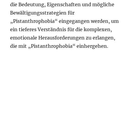
die Bedeutung, Eigenschaften und mögliche
Bewältigungsstrategien für
„Pistanthrophobia“ eingegangen werden, um
ein tieferes Verständnis für die komplexen,
emotionale Herausforderungen zu erlangen,
die mit „Pistanthrophobia“ einhergehen.