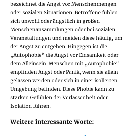
bezeichnet die Angst vor Menschenmengen
oder sozialen Situationen. Betroffene fühlen
sich unwohl oder ängstlich in großen
Menschenansammlungen oder bei sozialen
Veranstaltungen und meiden diese häufig, um
der Angst zu entgehen. Hingegen ist die
„Autophobie“ die Angst vor Einsamkeit oder
dem Alleinsein. Menschen mit „Autophobie“
empfinden Angst oder Panik, wenn sie allein
gelassen werden oder sich in einer isolierten
Umgebung befinden. Diese Phobie kann zu
starken Gefühlen der Verlassenheit oder
Isolation führen.
Weitere interessante Worte: