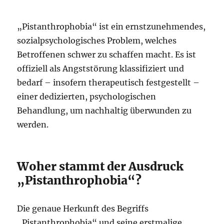
„Pistanthrophobia“ ist ein ernstzunehmendes,
sozialpsychologisches Problem, welches
Betroffenen schwer zu schaffen macht. Es ist
offiziell als Angststörung klassifiziert und
bedarf – insofern therapeutisch festgestellt –
einer dedizierten, psychologischen
Behandlung, um nachhaltig überwunden zu
werden.
Woher stammt der Ausdruck
„Pistanthrophobia“?
Die genaue Herkunft des Begriffs
„Pistanthrophobia“ und seine erstmalige