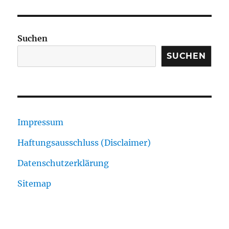
Suchen
SUCHEN
Impressum
Haftungsausschluss (Disclaimer)
Datenschutzerklärung
Sitemap