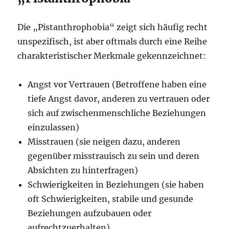
Die „Pistanthrophobia“ zeigt sich häufig recht
unspezifisch, ist aber oftmals durch eine Reihe
charakteristischer Merkmale gekennzeichnet:
Angst vor Vertrauen (Betroffene haben eine
tiefe Angst davor, anderen zu vertrauen oder
sich auf zwischenmenschliche Beziehungen
einzulassen)
Misstrauen (sie neigen dazu, anderen
gegenüber misstrauisch zu sein und deren
Absichten zu hinterfragen)
Schwierigkeiten in Beziehungen (sie haben
oft Schwierigkeiten, stabile und gesunde
Beziehungen aufzubauen oder
aufrechtzuerhalten)