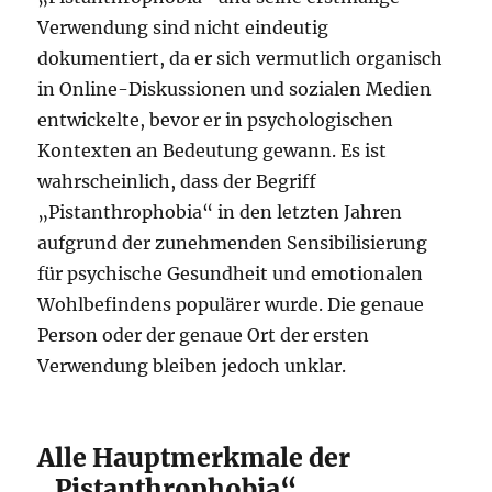
Verwendung sind nicht eindeutig
dokumentiert, da er sich vermutlich organisch
in Online-Diskussionen und sozialen Medien
entwickelte, bevor er in psychologischen
Kontexten an Bedeutung gewann. Es ist
wahrscheinlich, dass der Begriff
„Pistanthrophobia“ in den letzten Jahren
aufgrund der zunehmenden Sensibilisierung
für psychische Gesundheit und emotionalen
Wohlbefindens populärer wurde. Die genaue
Person oder der genaue Ort der ersten
Verwendung bleiben jedoch unklar.
Alle Hauptmerkmale der
„Pistanthrophobia“