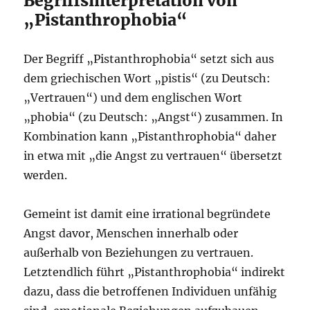
Begriffsinterpretation von
„Pistanthrophobia“
Der Begriff „Pistanthrophobia“ setzt sich aus
dem griechischen Wort „pistis“ (zu Deutsch:
„Vertrauen“) und dem englischen Wort
„phobia“ (zu Deutsch: „Angst“) zusammen. In
Kombination kann „Pistanthrophobia“ daher
in etwa mit „die Angst zu vertrauen“ übersetzt
werden.
Gemeint ist damit eine irrational begründete
Angst davor, Menschen innerhalb oder
außerhalb von Beziehungen zu vertrauen.
Letztendlich führt „Pistanthrophobia“ indirekt
dazu, dass die betroffenen Individuen unfähig