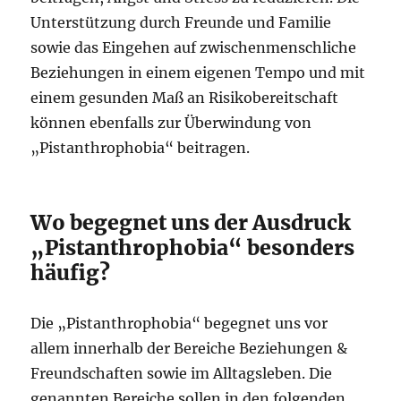
Unterstützung durch Freunde und Familie
sowie das Eingehen auf zwischenmenschliche
Beziehungen in einem eigenen Tempo und mit
einem gesunden Maß an Risikobereitschaft
können ebenfalls zur Überwindung von
„Pistanthrophobia“ beitragen.
Wo begegnet uns der Ausdruck
„Pistanthrophobia“ besonders
häufig?
Die „Pistanthrophobia“ begegnet uns vor
allem innerhalb der Bereiche Beziehungen &
Freundschaften sowie im Alltagsleben. Die
genannten Bereiche sollen in den folgenden