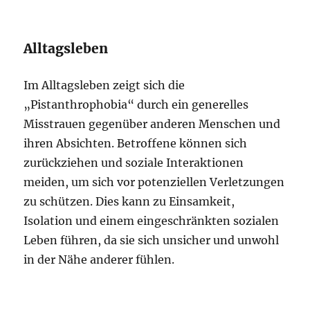
Alltagsleben
Im Alltagsleben zeigt sich die
„Pistanthrophobia“ durch ein generelles
Misstrauen gegenüber anderen Menschen und
ihren Absichten. Betroffene können sich
zurückziehen und soziale Interaktionen
meiden, um sich vor potenziellen Verletzungen
zu schützen. Dies kann zu Einsamkeit,
Isolation und einem eingeschränkten sozialen
Leben führen, da sie sich unsicher und unwohl
in der Nähe anderer fühlen.