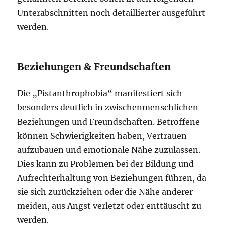
Unterabschnitten noch detaillierter ausgeführt
werden.
Beziehungen & Freundschaften
Die „Pistanthrophobia“ manifestiert sich
besonders deutlich in zwischenmenschlichen
Beziehungen und Freundschaften. Betroffene
können Schwierigkeiten haben, Vertrauen
aufzubauen und emotionale Nähe zuzulassen.
Dies kann zu Problemen bei der Bildung und
Aufrechterhaltung von Beziehungen führen, da
sie sich zurückziehen oder die Nähe anderer
meiden, aus Angst verletzt oder enttäuscht zu
werden.