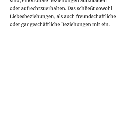
sind, emotionale Beziehungen aufzubauen
oder aufrechtzuerhalten. Das schließt sowohl
Liebesbeziehungen, als auch freundschaftliche
oder gar geschäftliche Beziehungen mit ein.