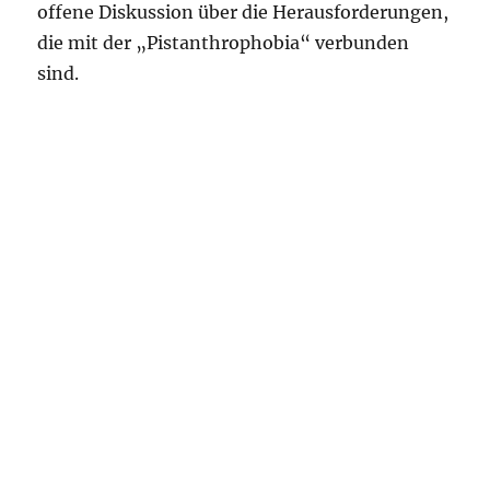
offene Diskussion über die Herausforderungen,
die mit der „Pistanthrophobia“ verbunden
sind.