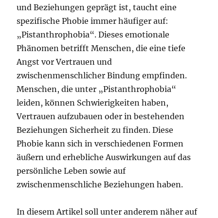
und Beziehungen geprägt ist, taucht eine
spezifische Phobie immer häufiger auf:
„Pistanthrophobia“. Dieses emotionale
Phänomen betrifft Menschen, die eine tiefe
Angst vor Vertrauen und
zwischenmenschlicher Bindung empfinden.
Menschen, die unter „Pistanthrophobia“
leiden, können Schwierigkeiten haben,
Vertrauen aufzubauen oder in bestehenden
Beziehungen Sicherheit zu finden. Diese
Phobie kann sich in verschiedenen Formen
äußern und erhebliche Auswirkungen auf das
persönliche Leben sowie auf
zwischenmenschliche Beziehungen haben.
In diesem Artikel soll unter anderem näher auf