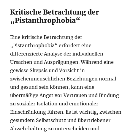
Kritische Betrachtung der
„Pistanthrophobia“
Eine kritische Betrachtung der
„Pistanthrophobia“ erfordert eine
differenzierte Analyse der individuellen
Ursachen und Ausprägungen. Während eine
gewisse Skepsis und Vorsicht in
zwischenmenschlichen Beziehungen normal
und gesund sein können, kann eine
übermäßige Angst vor Vertrauen und Bindung
zu sozialer Isolation und emotionaler
Einschränkung führen. Es ist wichtig, zwischen
gesundem Selbstschutz und übertriebener
Abwehrhaltung zu unterscheiden und