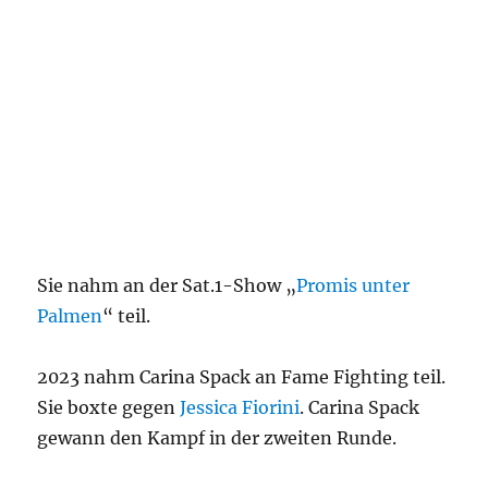
Sie nahm an der Sat.1-Show „
Promis unter
Palmen
“ teil.
2023 nahm Carina Spack an Fame Fighting teil.
Sie boxte gegen
Jessica Fiorini
. Carina Spack
gewann den Kampf in der zweiten Runde.