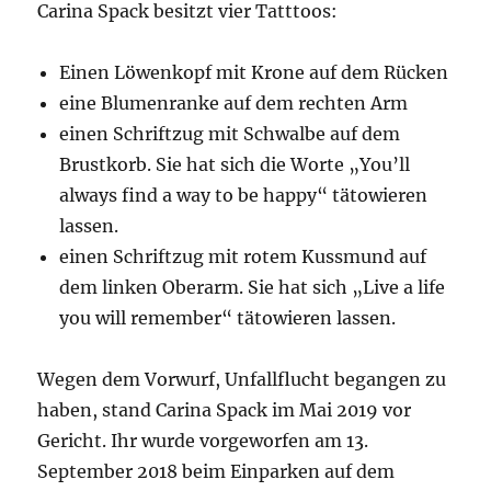
Carina Spack besitzt vier Tatttoos:
Einen Löwenkopf mit Krone auf dem Rücken
eine Blumenranke auf dem rechten Arm
einen Schriftzug mit Schwalbe auf dem
Brustkorb. Sie hat sich die Worte „You’ll
always find a way to be happy“ tätowieren
lassen.
einen Schriftzug mit rotem Kussmund auf
dem linken Oberarm. Sie hat sich „Live a life
you will remember“ tätowieren lassen.
Wegen dem Vorwurf, Unfallflucht begangen zu
haben, stand Carina Spack im Mai 2019 vor
Gericht. Ihr wurde vorgeworfen am 13.
September 2018 beim Einparken auf dem