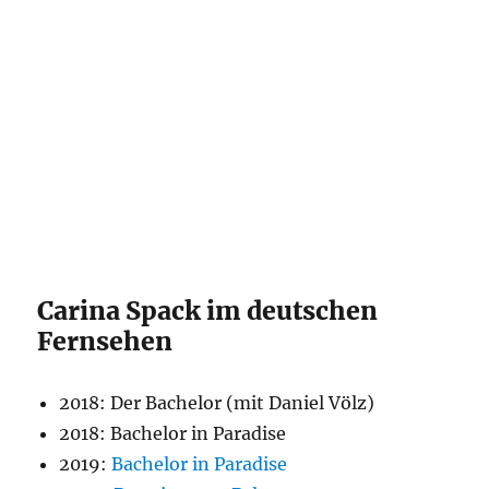
Carina Spack im deutschen
Fernsehen
2018: Der Bachelor (mit Daniel Völz)
2018: Bachelor in Paradise
2019:
Bachelor in Paradise