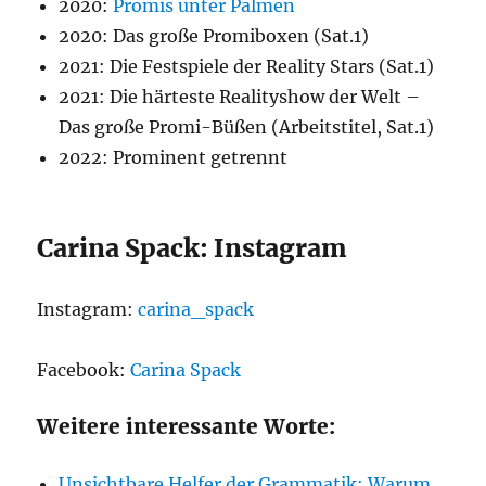
2020:
Promis unter Palmen
2020: Das große Promiboxen (Sat.1)
2021: Die Festspiele der Reality Stars (Sat.1)
2021: Die härteste Realityshow der Welt –
Das große Promi-Büßen (Arbeitstitel, Sat.1)
2022: Prominent getrennt
Carina Spack: Instagram
Instagram:
carina_spack
Facebook:
Carina Spack
Weitere interessante Worte:
Unsichtbare Helfer der Grammatik: Warum