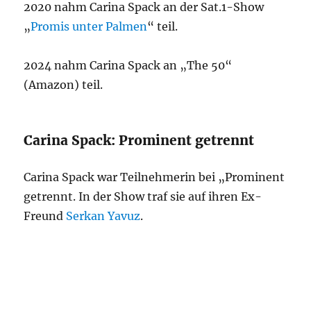
2020 nahm Carina Spack an der Sat.1-Show
„
Promis unter Palmen
“ teil.
2024 nahm Carina Spack an „The 50“
(Amazon) teil.
Carina Spack: Prominent getrennt
Carina Spack war Teilnehmerin bei „Prominent
getrennt. In der Show traf sie auf ihren Ex-
Freund
Serkan Yavuz
.