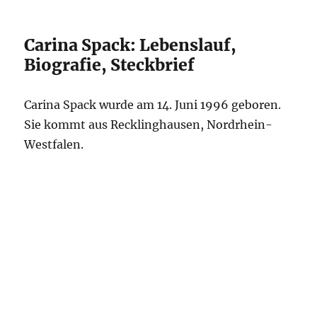
Carina Spack: Lebenslauf,
Biografie, Steckbrief
Carina Spack wurde am 14. Juni 1996 geboren.
Sie kommt aus Recklinghausen, Nordrhein-
Westfalen.