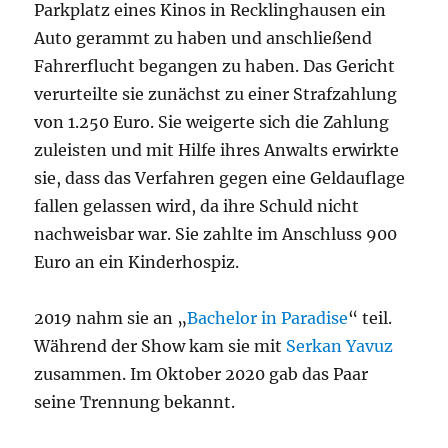
Parkplatz eines Kinos in Recklinghausen ein
Auto gerammt zu haben und anschließend
Fahrerflucht begangen zu haben. Das Gericht
verurteilte sie zunächst zu einer Strafzahlung
von 1.250 Euro. Sie weigerte sich die Zahlung
zuleisten und mit Hilfe ihres Anwalts erwirkte
sie, dass das Verfahren gegen eine Geldauflage
fallen gelassen wird, da ihre Schuld nicht
nachweisbar war. Sie zahlte im Anschluss 900
Euro an ein Kinderhospiz.
2019 nahm sie an „
Bachelor in Paradise
“ teil.
Während der Show kam sie mit
Serkan Yavuz
zusammen. Im Oktober 2020 gab das Paar
seine Trennung bekannt.