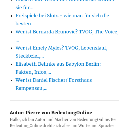
sie für…
Freispiele bei Slots - wie man für sich die
besten…
Wer ist Bernarda Brunovic? TVOG, The Voice,
…
Wer ist Emely Myles? TVOG, Lebenslauf,
Steckbrief,…
Elisabeth Behnke aus Babylon Berlin:
Fakten, Infos,…
Wer ist Daniel Fischer? Forsthaus
Rampensau,…
Autor:
Pierre von BedeutungOnline
Hallo, ich bin Autor und Macher von BedeutungOnline. Bei
BedeutungOnline dreht sich alles um Worte und Sprache.