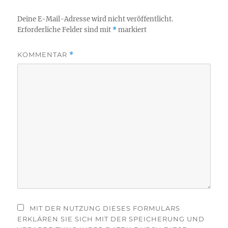
Deine E-Mail-Adresse wird nicht veröffentlicht.
Erforderliche Felder sind mit
*
markiert
KOMMENTAR
*
MIT DER NUTZUNG DIESES FORMULARS
ERKLÄREN SIE SICH MIT DER SPEICHERUNG UND