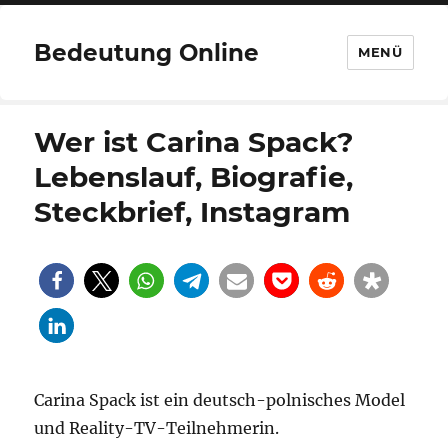
Bedeutung Online
MENÜ
Wer ist Carina Spack?
Lebenslauf, Biografie,
Steckbrief, Instagram
Carina Spack ist ein deutsch-polnisches Model
und Reality-TV-Teilnehmerin.