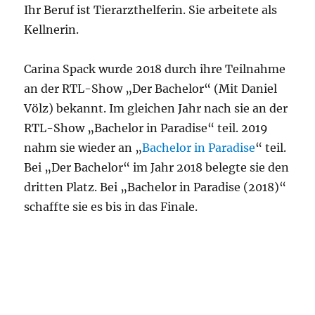
Ihr Beruf ist Tierarzthelferin. Sie arbeitete als
Kellnerin.
Carina Spack wurde 2018 durch ihre Teilnahme
an der RTL-Show „Der Bachelor“ (Mit Daniel
Völz) bekannt. Im gleichen Jahr nach sie an der
RTL-Show „Bachelor in Paradise“ teil. 2019
nahm sie wieder an „
Bachelor in Paradise
“ teil.
Bei „Der Bachelor“ im Jahr 2018 belegte sie den
dritten Platz. Bei „Bachelor in Paradise (2018)“
schaffte sie es bis in das Finale.