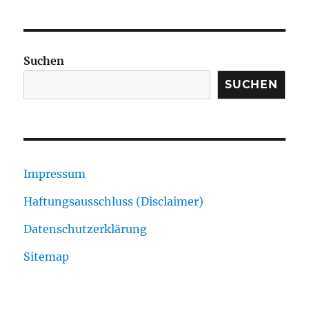
Suchen
SUCHEN
Impressum
Haftungsausschluss (Disclaimer)
Datenschutzerklärung
Sitemap