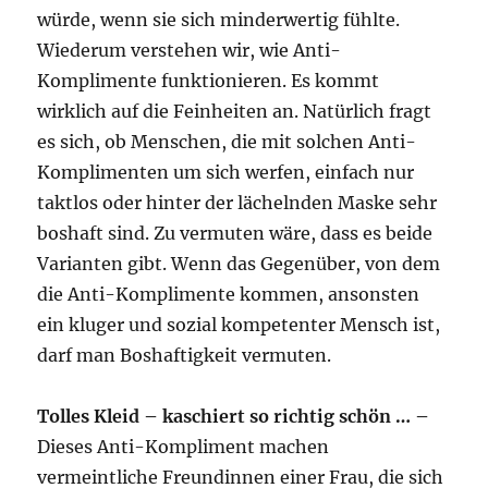
würde, wenn sie sich minderwertig fühlte.
Wiederum verstehen wir, wie Anti-
Komplimente funktionieren. Es kommt
wirklich auf die Feinheiten an. Natürlich fragt
es sich, ob Menschen, die mit solchen Anti-
Komplimenten um sich werfen, einfach nur
taktlos oder hinter der lächelnden Maske sehr
boshaft sind. Zu vermuten wäre, dass es beide
Varianten gibt. Wenn das Gegenüber, von dem
die Anti-Komplimente kommen, ansonsten
ein kluger und sozial kompetenter Mensch ist,
darf man Boshaftigkeit vermuten.
Tolles Kleid – kaschiert so richtig schön … –
Dieses Anti-Kompliment machen
vermeintliche Freundinnen einer Frau, die sich