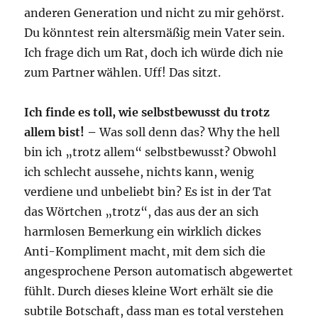
anderen Generation und nicht zu mir gehörst.
Du könntest rein altersmäßig mein Vater sein.
Ich frage dich um Rat, doch ich würde dich nie
zum Partner wählen. Uff! Das sitzt.
Ich finde es toll, wie selbstbewusst du trotz
allem bist! –
Was soll denn das? Why the hell
bin ich „trotz allem“ selbstbewusst? Obwohl
ich schlecht aussehe, nichts kann, wenig
verdiene und unbeliebt bin? Es ist in der Tat
das Wörtchen „trotz“, das aus der an sich
harmlosen Bemerkung ein wirklich dickes
Anti-Kompliment macht, mit dem sich die
angesprochene Person automatisch abgewertet
fühlt. Durch dieses kleine Wort erhält sie die
subtile Botschaft, dass man es total verstehen