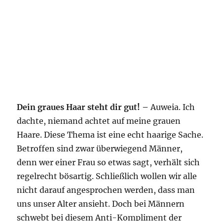
Dein graues Haar steht dir gut! –
Auweia. Ich
dachte, niemand achtet auf meine grauen
Haare. Diese Thema ist eine echt haarige Sache.
Betroffen sind zwar überwiegend Männer,
denn wer einer Frau so etwas sagt, verhält sich
regelrecht bösartig. Schließlich wollen wir alle
nicht darauf angesprochen werden, dass man
uns unser Alter ansieht. Doch bei Männern
schwebt bei diesem Anti-Kompliment der