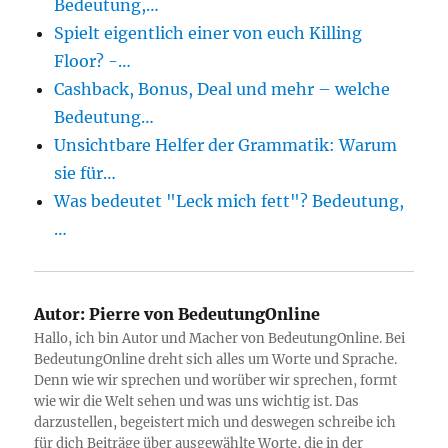
Bedeutung,…
Spielt eigentlich einer von euch Killing
Floor? -…
Cashback, Bonus, Deal und mehr – welche
Bedeutung…
Unsichtbare Helfer der Grammatik: Warum
sie für…
Was bedeutet "Leck mich fett"? Bedeutung,
…
Autor:
Pierre von BedeutungOnline
Hallo, ich bin Autor und Macher von BedeutungOnline. Bei
BedeutungOnline dreht sich alles um Worte und Sprache.
Denn wie wir sprechen und worüber wir sprechen, formt
wie wir die Welt sehen und was uns wichtig ist. Das
darzustellen, begeistert mich und deswegen schreibe ich
für dich Beiträge über ausgewählte Worte, die in der