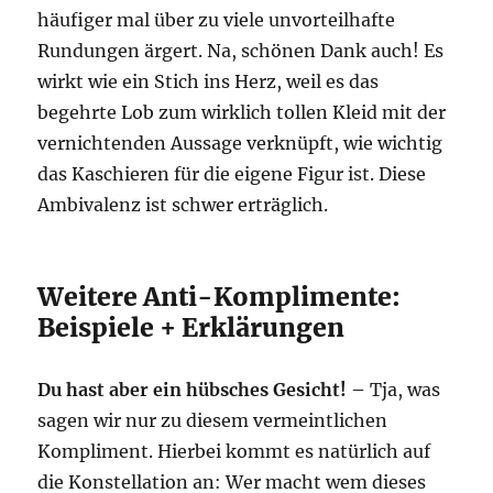
häufiger mal über zu viele unvorteilhafte
Rundungen ärgert. Na, schönen Dank auch! Es
wirkt wie ein Stich ins Herz, weil es das
begehrte Lob zum wirklich tollen Kleid mit der
vernichtenden Aussage verknüpft, wie wichtig
das Kaschieren für die eigene Figur ist. Diese
Ambivalenz ist schwer erträglich.
Weitere Anti-Komplimente:
Beispiele + Erklärungen
Du hast aber ein hübsches Gesicht! –
Tja, was
sagen wir nur zu diesem vermeintlichen
Kompliment. Hierbei kommt es natürlich auf
die Konstellation an: Wer macht wem dieses