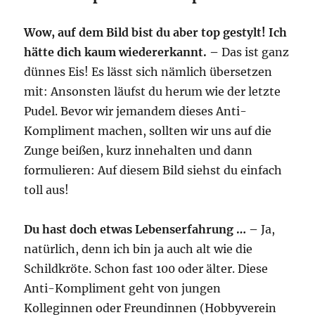
Wow, auf dem Bild bist du aber top gestylt! Ich
hätte dich kaum wiedererkannt. –
Das ist ganz
dünnes Eis! Es lässt sich nämlich übersetzen
mit: Ansonsten läufst du herum wie der letzte
Pudel. Bevor wir jemandem dieses Anti-
Kompliment machen, sollten wir uns auf die
Zunge beißen, kurz innehalten und dann
formulieren: Auf diesem Bild siehst du einfach
toll aus!
Du hast doch etwas Lebenserfahrung … –
Ja,
natürlich, denn ich bin ja auch alt wie die
Schildkröte. Schon fast 100 oder älter. Diese
Anti-Kompliment geht von jungen
Kolleginnen oder Freundinnen (Hobbyverein