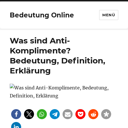
Bedeutung Online
MENÜ
Was sind Anti-
Komplimente?
Bedeutung, Definition,
Erklärung