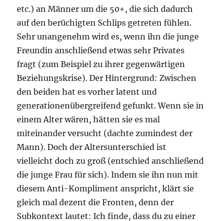
etc.) an Männer um die 50+, die sich dadurch
auf den berüchigten Schlips getreten fühlen.
Sehr unangenehm wird es, wenn ihn die junge
Freundin anschließend etwas sehr Privates
fragt (zum Beispiel zu ihrer gegenwärtigen
Beziehungskrise). Der Hintergrund: Zwischen
den beiden hat es vorher latent und
generationenübergreifend gefunkt. Wenn sie in
einem Alter wären, hätten sie es mal
miteinander versucht (dachte zumindest der
Mann). Doch der Altersunterschied ist
vielleicht doch zu groß (entschied anschließend
die junge Frau für sich). Indem sie ihn nun mit
diesem Anti-Kompliment anspricht, klärt sie
gleich mal dezent die Fronten, denn der
Subkontext lautet: Ich finde, dass du zu einer