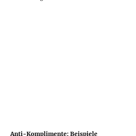
Anti-Komplimente: Beispiele