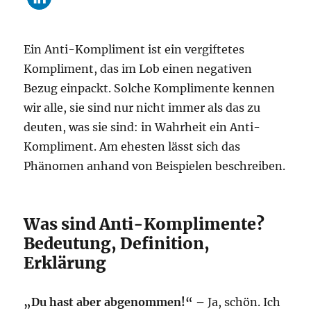
Ein Anti-Kompliment ist ein vergiftetes
Kompliment, das im Lob einen negativen
Bezug einpackt. Solche Komplimente kennen
wir alle, sie sind nur nicht immer als das zu
deuten, was sie sind: in Wahrheit ein Anti-
Kompliment. Am ehesten lässt sich das
Phänomen anhand von Beispielen beschreiben.
Was sind Anti-Komplimente?
Bedeutung, Definition,
Erklärung
„Du hast aber abgenommen!“ –
Ja, schön. Ich