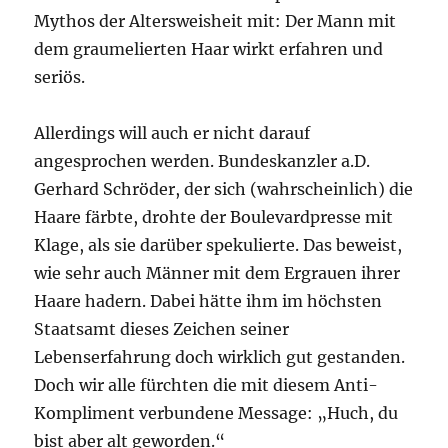
Mythos der Altersweisheit mit: Der Mann mit
dem graumelierten Haar wirkt erfahren und
seriös.
Allerdings will auch er nicht darauf
angesprochen werden. Bundeskanzler a.D.
Gerhard Schröder, der sich (wahrscheinlich) die
Haare färbte, drohte der Boulevardpresse mit
Klage, als sie darüber spekulierte. Das beweist,
wie sehr auch Männer mit dem Ergrauen ihrer
Haare hadern. Dabei hätte ihm im höchsten
Staatsamt dieses Zeichen seiner
Lebenserfahrung doch wirklich gut gestanden.
Doch wir alle fürchten die mit diesem Anti-
Kompliment verbundene Message: „Huch, du
bist aber alt geworden.“