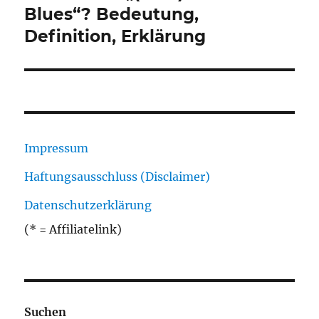
Beitrag:
Blues“? Bedeutung,
Definition, Erklärung
Impressum
Haftungsausschluss (Disclaimer)
Datenschutzerklärung
(* = Affiliatelink)
Suchen