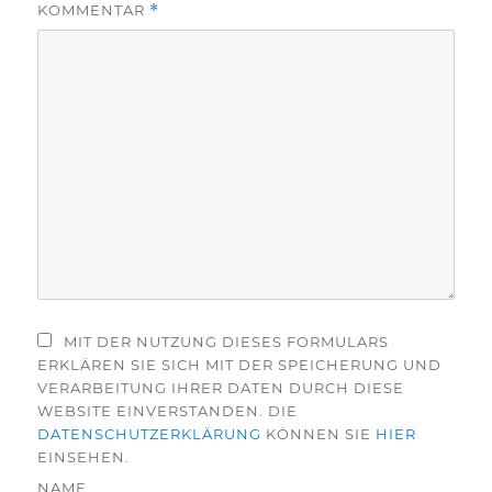
KOMMENTAR
*
MIT DER NUTZUNG DIESES FORMULARS
ERKLÄREN SIE SICH MIT DER SPEICHERUNG UND
VERARBEITUNG IHRER DATEN DURCH DIESE
WEBSITE EINVERSTANDEN. DIE
DATENSCHUTZERKLÄRUNG
KÖNNEN SIE
HIER
EINSEHEN.
NAME