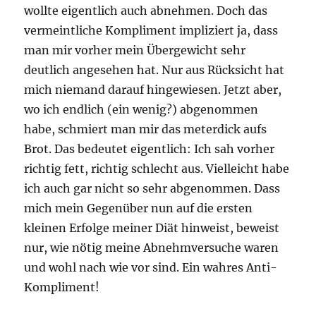
wollte eigentlich auch abnehmen. Doch das
vermeintliche Kompliment impliziert ja, dass
man mir vorher mein Übergewicht sehr
deutlich angesehen hat. Nur aus Rücksicht hat
mich niemand darauf hingewiesen. Jetzt aber,
wo ich endlich (ein wenig?) abgenommen
habe, schmiert man mir das meterdick aufs
Brot. Das bedeutet eigentlich: Ich sah vorher
richtig fett, richtig schlecht aus. Vielleicht habe
ich auch gar nicht so sehr abgenommen. Dass
mich mein Gegenüber nun auf die ersten
kleinen Erfolge meiner Diät hinweist, beweist
nur, wie nötig meine Abnehmversuche waren
und wohl nach wie vor sind. Ein wahres Anti-
Kompliment!