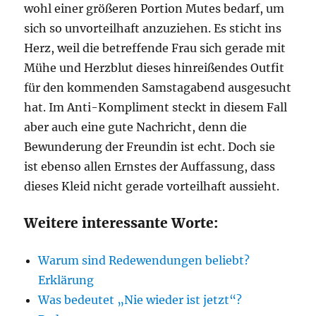
wohl einer größeren Portion Mutes bedarf, um
sich so unvorteilhaft anzuziehen. Es sticht ins
Herz, weil die betreffende Frau sich gerade mit
Mühe und Herzblut dieses hinreißendes Outfit
für den kommenden Samstagabend ausgesucht
hat. Im Anti-Kompliment steckt in diesem Fall
aber auch eine gute Nachricht, denn die
Bewunderung der Freundin ist echt. Doch sie
ist ebenso allen Ernstes der Auffassung, dass
dieses Kleid nicht gerade vorteilhaft aussieht.
Weitere interessante Worte:
Warum sind Redewendungen beliebt?
Erklärung
Was bedeutet „Nie wieder ist jetzt“?