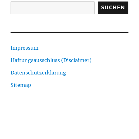
SUCHEN
Impressum
Haftungsausschluss (Disclaimer)
Datenschutzerklärung
Sitemap