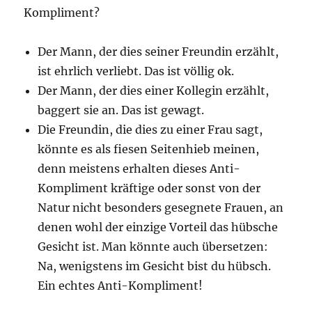
Kompliment?
Der Mann, der dies seiner Freundin erzählt,
ist ehrlich verliebt. Das ist völlig ok.
Der Mann, der dies einer Kollegin erzählt,
baggert sie an. Das ist gewagt.
Die Freundin, die dies zu einer Frau sagt,
könnte es als fiesen Seitenhieb meinen,
denn meistens erhalten dieses Anti-
Kompliment kräftige oder sonst von der
Natur nicht besonders gesegnete Frauen, an
denen wohl der einzige Vorteil das hübsche
Gesicht ist. Man könnte auch übersetzen:
Na, wenigstens im Gesicht bist du hübsch.
Ein echtes Anti-Kompliment!