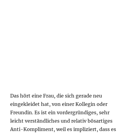
Das hört eine Frau, die sich gerade neu
eingekleidet hat, von einer Kollegin oder
Freundin. Es ist ein vordergründiges, sehr
leicht verständliches und relativ bösartiges
Anti-Kompliment, weil es impliziert, dass es