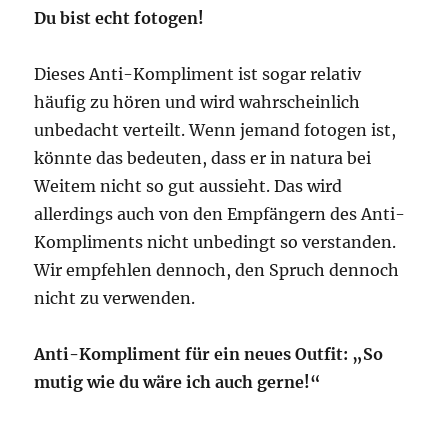
Du bist echt fotogen!
Dieses Anti-Kompliment ist sogar relativ
häufig zu hören und wird wahrscheinlich
unbedacht verteilt. Wenn jemand fotogen ist,
könnte das bedeuten, dass er in natura bei
Weitem nicht so gut aussieht. Das wird
allerdings auch von den Empfängern des Anti-
Kompliments nicht unbedingt so verstanden.
Wir empfehlen dennoch, den Spruch dennoch
nicht zu verwenden.
Anti-Kompliment für ein neues Outfit: „So
mutig wie du wäre ich auch gerne!“