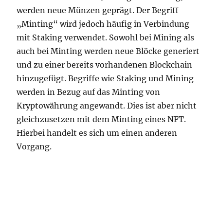
werden neue Münzen geprägt. Der Begriff
„Minting“ wird jedoch häufig in Verbindung
mit Staking verwendet. Sowohl bei Mining als
auch bei Minting werden neue Blöcke generiert
und zu einer bereits vorhandenen Blockchain
hinzugefügt. Begriffe wie Staking und Mining
werden in Bezug auf das Minting von
Kryptowährung angewandt. Dies ist aber nicht
gleichzusetzen mit dem Minting eines NFT.
Hierbei handelt es sich um einen anderen
Vorgang.