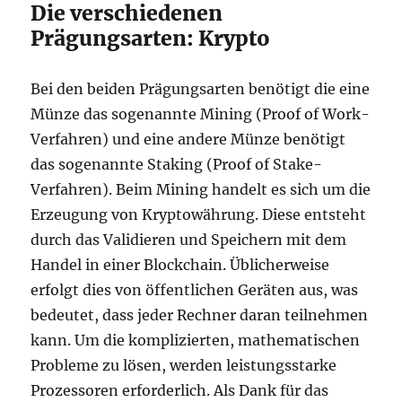
Die verschiedenen
Prägungsarten: Krypto
Bei den beiden Prägungsarten benötigt die eine
Münze das sogenannte Mining (Proof of Work-
Verfahren) und eine andere Münze benötigt
das sogenannte Staking (Proof of Stake-
Verfahren). Beim Mining handelt es sich um die
Erzeugung von Kryptowährung. Diese entsteht
durch das Validieren und Speichern mit dem
Handel in einer Blockchain. Üblicherweise
erfolgt dies von öffentlichen Geräten aus, was
bedeutet, dass jeder Rechner daran teilnehmen
kann. Um die komplizierten, mathematischen
Probleme zu lösen, werden leistungsstarke
Prozessoren erforderlich. Als Dank für das