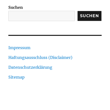
Suchen
SUCHEN
Impressum
Haftungsausschluss (Disclaimer)
Datenschutzerklärung
Sitemap