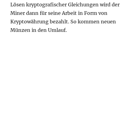
Lösen kryptografischer Gleichungen wird der
Miner dann für seine Arbeit in Form von
Kryptowährung bezahlt. So kommen neuen
Münzen in den Umlauf.