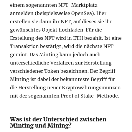
einem sogenannten NFT-Marktplatz
anmelden (beispielsweise OpenSea). Hier
erstellen sie dann ihr NFT, auf dieses sie ihr
gewünschtes Objekt hochladen. Für die
Erstellung des NFT wird in ETH bezahlt. Ist eine
Transaktion bestätigt, wird die nächste NFT
gemint. Das Minting kann jedoch auch
unterschiedliche Verfahren zur Herstellung
verschiedener Token bezeichnen. Der Begriff
Minting ist dabei der bekannteste Begriff für
die Herstellung neuer Kryptowährungsmünzen
mit der sogenannten Proof of Stake-Methode.
Was ist der Unterschied zwischen
Minting und Mining?