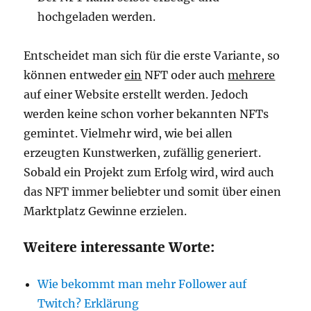
hochgeladen werden.
Entscheidet man sich für die erste Variante, so
können entweder
ein
NFT oder auch
mehrere
auf einer Website erstellt werden. Jedoch
werden keine schon vorher bekannten NFTs
gemintet. Vielmehr wird, wie bei allen
erzeugten Kunstwerken, zufällig generiert.
Sobald ein Projekt zum Erfolg wird, wird auch
das NFT immer beliebter und somit über einen
Marktplatz Gewinne erzielen.
Weitere interessante Worte:
Wie bekommt man mehr Follower auf
Twitch? Erklärung