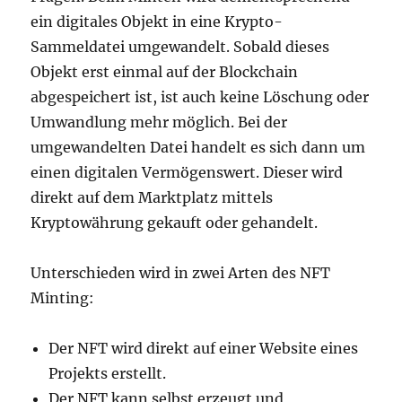
ein digitales Objekt in eine Krypto-
Sammeldatei umgewandelt. Sobald dieses
Objekt erst einmal auf der Blockchain
abgespeichert ist, ist auch keine Löschung oder
Umwandlung mehr möglich. Bei der
umgewandelten Datei handelt es sich dann um
einen digitalen Vermögenswert. Dieser wird
direkt auf dem Marktplatz mittels
Kryptowährung gekauft oder gehandelt.
Unterschieden wird in zwei Arten des NFT
Minting:
Der NFT wird direkt auf einer Website eines
Projekts erstellt.
Der NFT kann selbst erzeugt und