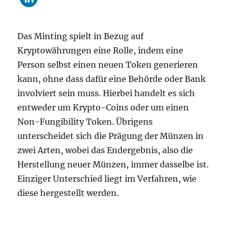
Das Minting spielt in Bezug auf
Kryptowährungen eine Rolle, indem eine
Person selbst einen neuen Token generieren
kann, ohne dass dafür eine Behörde oder Bank
involviert sein muss. Hierbei handelt es sich
entweder um Krypto-Coins oder um einen
Non-Fungibility Token. Übrigens
unterscheidet sich die Prägung der Münzen in
zwei Arten, wobei das Endergebnis, also die
Herstellung neuer Münzen, immer dasselbe ist.
Einziger Unterschied liegt im Verfahren, wie
diese hergestellt werden.