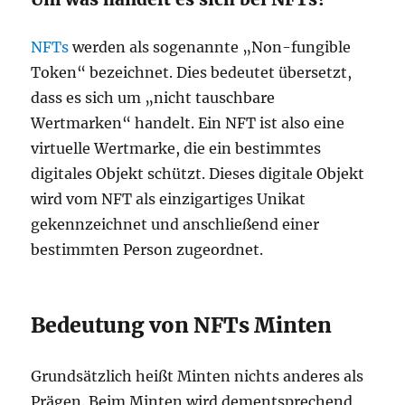
NFTs
werden als sogenannte „Non-fungible
Token“ bezeichnet. Dies bedeutet übersetzt,
dass es sich um „nicht tauschbare
Wertmarken“ handelt. Ein NFT ist also eine
virtuelle Wertmarke, die ein bestimmtes
digitales Objekt schützt. Dieses digitale Objekt
wird vom NFT als einzigartiges Unikat
gekennzeichnet und anschließend einer
bestimmten Person zugeordnet.
Bedeutung von NFTs Minten
Grundsätzlich heißt Minten nichts anderes als
Prägen. Beim Minten wird dementsprechend