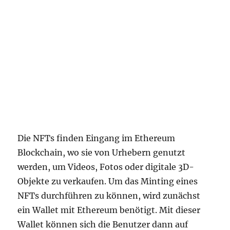
Die NFTs finden Eingang im Ethereum
Blockchain, wo sie von Urhebern genutzt
werden, um Videos, Fotos oder digitale 3D-
Objekte zu verkaufen. Um das Minting eines
NFTs durchführen zu können, wird zunächst
ein Wallet mit Ethereum benötigt. Mit dieser
Wallet können sich die Benutzer dann auf