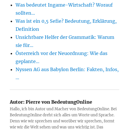
Was bedeutet Ingame-Wirtschaft? Worauf
sollten…
Was ist ein 0,5 Sefie? Bedeutung, Erklärung,
Definition
Unsichtbare Helfer der Grammatik: Warum
sie für…
Österreich vor der Neuordnung: Wie das
geplante…
Nyssen AG aus Babylon Berlin: Fakten, Infos,
…
Autor:
Pierre von BedeutungOnline
Hallo, ich bin Autor und Macher von BedeutungOnline. Bei
BedeutungOnline dreht sich alles um Worte und Sprache.
Denn wie wir sprechen und worüber wir sprechen, formt
wie wir die Welt sehen und was uns wichtig ist. Das