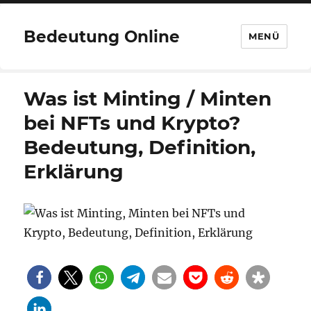
Bedeutung Online
MENÜ
Was ist Minting / Minten
bei NFTs und Krypto?
Bedeutung, Definition,
Erklärung