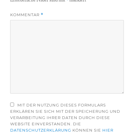
Erforderliche Felder sind mit
*
markiert
KOMMENTAR
*
MIT DER NUTZUNG DIESES FORMULARS
ERKLÄREN SIE SICH MIT DER SPEICHERUNG UND
VERARBEITUNG IHRER DATEN DURCH DIESE
WEBSITE EINVERSTANDEN. DIE
DATENSCHUTZERKLÄRUNG
KÖNNEN SIE
HIER