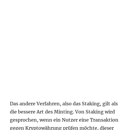
Das andere Verfahren, also das Staking, gilt als
die bessere Art des Minting. Von Staking wird
gesprochen, wenn ein Nutzer eine Transaktion
gegen Kryptowährung prüfen möchte, dieser