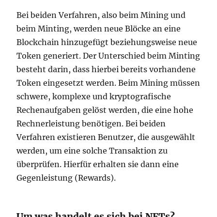
Bei beiden Verfahren, also beim Mining und
beim Minting, werden neue Blöcke an eine
Blockchain hinzugefügt beziehungsweise neue
Token generiert. Der Unterschied beim Minting
besteht darin, dass hierbei bereits vorhandene
Token eingesetzt werden. Beim Mining müssen
schwere, komplexe und kryptografische
Rechenaufgaben gelöst werden, die eine hohe
Rechnerleistung benötigen. Bei beiden
Verfahren existieren Benutzer, die ausgewählt
werden, um eine solche Transaktion zu
überprüfen. Hierfür erhalten sie dann eine
Gegenleistung (Rewards).
Um was handelt es sich bei NFTs?