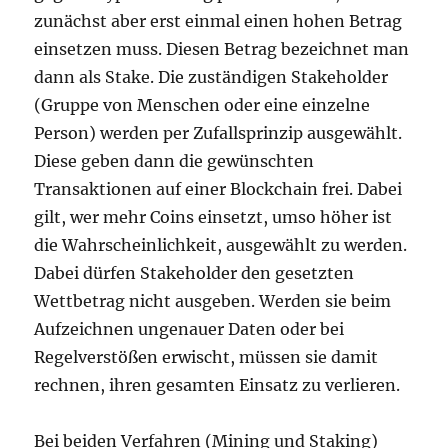
zunächst aber erst einmal einen hohen Betrag
einsetzen muss. Diesen Betrag bezeichnet man
dann als Stake. Die zuständigen Stakeholder
(Gruppe von Menschen oder eine einzelne
Person) werden per Zufallsprinzip ausgewählt.
Diese geben dann die gewünschten
Transaktionen auf einer Blockchain frei. Dabei
gilt, wer mehr Coins einsetzt, umso höher ist
die Wahrscheinlichkeit, ausgewählt zu werden.
Dabei dürfen Stakeholder den gesetzten
Wettbetrag nicht ausgeben. Werden sie beim
Aufzeichnen ungenauer Daten oder bei
Regelverstößen erwischt, müssen sie damit
rechnen, ihren gesamten Einsatz zu verlieren.
Bei beiden Verfahren (Mining und Staking)