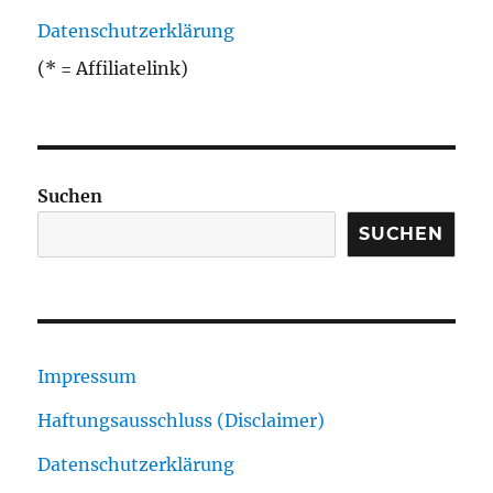
Datenschutzerklärung
(* = Affiliatelink)
Suchen
SUCHEN
Impressum
Haftungsausschluss (Disclaimer)
Datenschutzerklärung