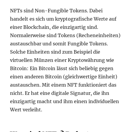
NFTs sind Non-Fungible Tokens. Dabei
handelt es sich um kryptografische Werte auf
einer Blockchain, die einzigartig sind.
Normalerweise sind Tokens (Recheneinheiten)
austauschbar und somit Fungible Tokens.
Solche Einheiten sind zum Beispiel die
virtuellen Münzen einer Kryptowährung wie
Bitcoin: Ein Bitcoin lässt sich beliebig gegen
einen anderen Bitcoin (gleichwertige Einheit)
austauschen. Mit einem NFT funktioniert das
nicht. Er hat eine digitale Signatur, die ihn
einzigartig macht und ihm einen individuellen
Wert verleiht.