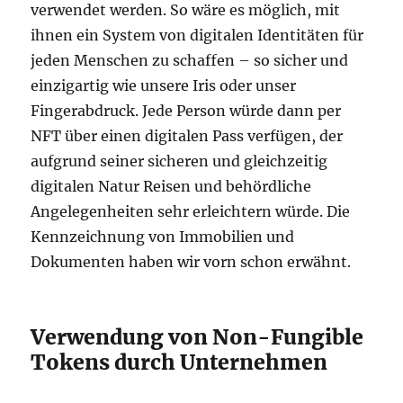
verwendet werden. So wäre es möglich, mit
ihnen ein System von digitalen Identitäten für
jeden Menschen zu schaffen – so sicher und
einzigartig wie unsere Iris oder unser
Fingerabdruck. Jede Person würde dann per
NFT über einen digitalen Pass verfügen, der
aufgrund seiner sicheren und gleichzeitig
digitalen Natur Reisen und behördliche
Angelegenheiten sehr erleichtern würde. Die
Kennzeichnung von Immobilien und
Dokumenten haben wir vorn schon erwähnt.
Verwendung von Non-Fungible
Tokens durch Unternehmen