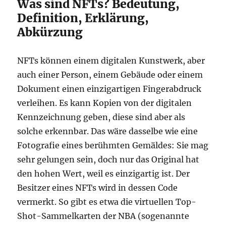
Was sind NFTs? Bedeutung,
Definition, Erklärung,
Abkürzung
NFTs können einem digitalen Kunstwerk, aber
auch einer Person, einem Gebäude oder einem
Dokument einen einzigartigen Fingerabdruck
verleihen. Es kann Kopien von der digitalen
Kennzeichnung geben, diese sind aber als
solche erkennbar. Das wäre dasselbe wie eine
Fotografie eines berühmten Gemäldes: Sie mag
sehr gelungen sein, doch nur das Original hat
den hohen Wert, weil es einzigartig ist. Der
Besitzer eines NFTs wird in dessen Code
vermerkt. So gibt es etwa die virtuellen Top-
Shot-Sammelkarten der NBA (sogenannte