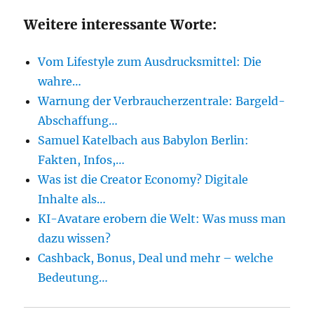
Weitere interessante Worte:
Vom Lifestyle zum Ausdrucksmittel: Die
wahre…
Warnung der Verbraucherzentrale: Bargeld-
Abschaffung…
Samuel Katelbach aus Babylon Berlin:
Fakten, Infos,…
Was ist die Creator Economy? Digitale
Inhalte als…
KI-Avatare erobern die Welt: Was muss man
dazu wissen?
Cashback, Bonus, Deal und mehr – welche
Bedeutung…