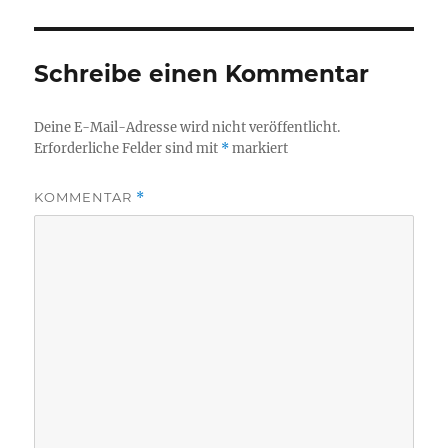
Schreibe einen Kommentar
Deine E-Mail-Adresse wird nicht veröffentlicht.
Erforderliche Felder sind mit
*
markiert
KOMMENTAR
*