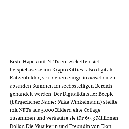
Erste Hypes mit NFTs entwickelten sich
beispielsweise um KryptoKitties, also digitale
Katzenbilder, von denen einige inzwischen zu
absurden Summen im sechsstelligen Bereich
gehandelt werden. Der Digitalkünstler Beeple
(bürgerlicher Name: Mike Winkelmann) stellte
mit NFTs aus 5.000 Bildern eine Collage
zusammen und verkaufte sie für 69,3 Millionen
Dollar. Die Musikerin und Freundin von Elon