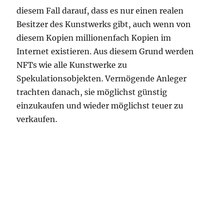
diesem Fall darauf, dass es nur einen realen
Besitzer des Kunstwerks gibt, auch wenn von
diesem Kopien millionenfach Kopien im
Internet existieren. Aus diesem Grund werden
NFTs wie alle Kunstwerke zu
Spekulationsobjekten. Vermögende Anleger
trachten danach, sie möglichst günstig
einzukaufen und wieder möglichst teuer zu
verkaufen.