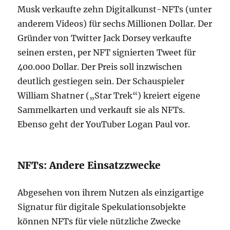
Musk verkaufte zehn Digitalkunst-NFTs (unter
anderem Videos) für sechs Millionen Dollar. Der
Gründer von Twitter Jack Dorsey verkaufte
seinen ersten, per NFT signierten Tweet für
400.000 Dollar. Der Preis soll inzwischen
deutlich gestiegen sein. Der Schauspieler
William Shatner („Star Trek“) kreiert eigene
Sammelkarten und verkauft sie als NFTs.
Ebenso geht der YouTuber Logan Paul vor.
NFTs: Andere Einsatzzwecke
Abgesehen von ihrem Nutzen als einzigartige
Signatur für digitale Spekulationsobjekte
können NFTs für viele nützliche Zwecke