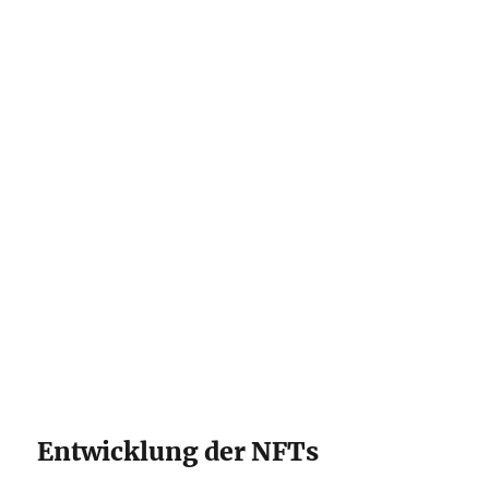
Entwicklung der NFTs