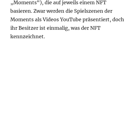
„Moments“), die auf jeweils einem NFT
basieren. Zwar werden die Spielszenen der
Moments als Videos YouTube präsentiert, doch
ihr Besitzer ist einmalig, was der NFT
kennzeichnet.