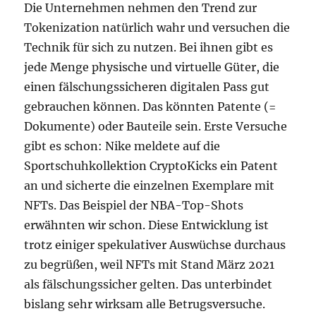
Die Unternehmen nehmen den Trend zur
Tokenization natürlich wahr und versuchen die
Technik für sich zu nutzen. Bei ihnen gibt es
jede Menge physische und virtuelle Güter, die
einen fälschungssicheren digitalen Pass gut
gebrauchen können. Das könnten Patente (=
Dokumente) oder Bauteile sein. Erste Versuche
gibt es schon: Nike meldete auf die
Sportschuhkollektion CryptoKicks ein Patent
an und sicherte die einzelnen Exemplare mit
NFTs. Das Beispiel der NBA-Top-Shots
erwähnten wir schon. Diese Entwicklung ist
trotz einiger spekulativer Auswüchse durchaus
zu begrüßen, weil NFTs mit Stand März 2021
als fälschungssicher gelten. Das unterbindet
bislang sehr wirksam alle Betrugsversuche.