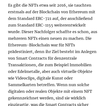
Es gibt die NFTs etwa seit 2016, sie tauchten
erstmals auf der Blockchain von Ethereum mit
dem Standard ERC-721 auf, der anschließend
zum Standard ERC-1155 weiterentwickelt
wurde. Dieser Nachfolger schaffte es schon, aus
mehreren NFTs einen neuen zu machen. Die
Ethereum-Blockchain war für NFTs
prädestiniert, denn ihr Ziel besteht im Anlegen
von Smart Contracts für denzentrale
Transaktionen, die zum Beispiel Immobilien
oder Edelmetalle, aber auch virtuelle Objekte
wie Videoclips, digitale Kunst oder
Sammelkarten betreffen. Wenn nun solche
digitalen oder realen Objekte mit einem NFT
gekennzeichnet werden, sind sie wirklich
einzigartig, was die Smart Contracts sicher