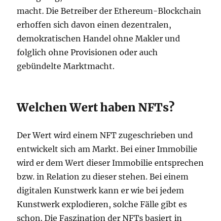
macht. Die Betreiber der Ethereum-Blockchain
erhoffen sich davon einen dezentralen,
demokratischen Handel ohne Makler und
folglich ohne Provisionen oder auch
gebündelte Marktmacht.
Welchen Wert haben NFTs?
Der Wert wird einem NFT zugeschrieben und
entwickelt sich am Markt. Bei einer Immobilie
wird er dem Wert dieser Immobilie entsprechen
bzw. in Relation zu dieser stehen. Bei einem
digitalen Kunstwerk kann er wie bei jedem
Kunstwerk explodieren, solche Fälle gibt es
schon. Die Faszination der NFTs basiert in