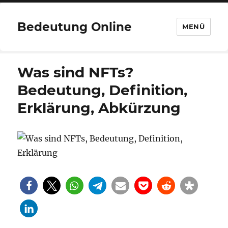
Bedeutung Online
MENÜ
Was sind NFTs?
Bedeutung, Definition,
Erklärung, Abkürzung