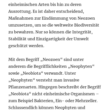
einheimischen Arten bis hin zu deren
Ausrottung. Es ist daher entscheidend,
Maßnahmen zur Eindämmung von Neozoen
umzusetzen, um so die weltweite Biodiversität
zu bewahren. Nur so können die Integrität,
Stabilität und Einzigartigkeit der Umwelt
geschützt werden.
Mit dem Begriff „Neozoen“ sind unter
anderem die Begrifflichkeiten „Neophyten“
sowie „Neobiota“ verwandt. Unter
„Neophyten“ versteht man invasive
Pflanzenarten. Hingegen beschreibt der Begriff
„Neobiota“ nicht einheimische Organismen –
zum Beispiel Bakterien, Ein- oder Mehrzeller.
Schlussendlich können Neophyten und