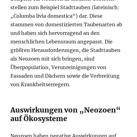
stellen zum Beispiel Stadttauben (lateinisch:
„Columba livia domestica“) dar. Diese
stammen von domestizierten Taubenarten ab
und haben sich hervorragend an den
menschlichen Lebensraum angepasst. Die
größten Herausforderungen, die Stadttauben
als Neozoen mit sich bringen, sind
Überpopulation, Verunreinigungen von
Fassaden und Dächern sowie die Verbreitung
von Krankheitserregern.
Auswirkungen von „Neozoen“
auf Ökosysteme
Neozoen haben negative Auswirkungen auf