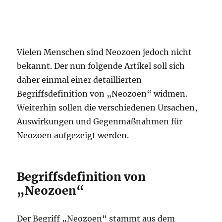
Vielen Menschen sind Neozoen jedoch nicht
bekannt. Der nun folgende Artikel soll sich
daher einmal einer detaillierten
Begriffsdefinition von „Neozoen“ widmen.
Weiterhin sollen die verschiedenen Ursachen,
Auswirkungen und Gegenmaßnahmen für
Neozoen aufgezeigt werden.
Begriffsdefinition von
„Neozoen“
Der Begriff „Neozoen“ stammt aus dem