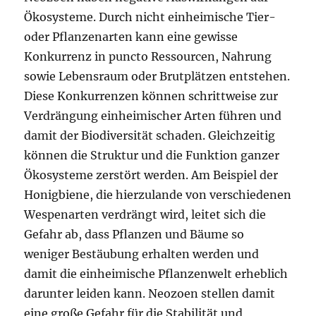
Ökosysteme. Durch nicht einheimische Tier-
oder Pflanzenarten kann eine gewisse
Konkurrenz in puncto Ressourcen, Nahrung
sowie Lebensraum oder Brutplätzen entstehen.
Diese Konkurrenzen können schrittweise zur
Verdrängung einheimischer Arten führen und
damit der Biodiversität schaden. Gleichzeitig
können die Struktur und die Funktion ganzer
Ökosysteme zerstört werden. Am Beispiel der
Honigbiene, die hierzulande von verschiedenen
Wespenarten verdrängt wird, leitet sich die
Gefahr ab, dass Pflanzen und Bäume so
weniger Bestäubung erhalten werden und
damit die einheimische Pflanzenwelt erheblich
darunter leiden kann. Neozoen stellen damit
eine große Gefahr für die Stabilität und