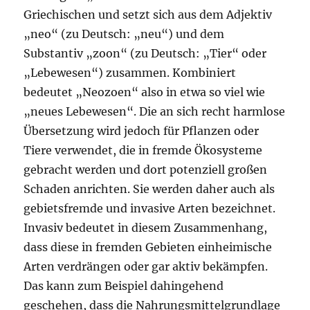
Griechischen und setzt sich aus dem Adjektiv
„neo“ (zu Deutsch: „neu“) und dem
Substantiv „zoon“ (zu Deutsch: „Tier“ oder
„Lebewesen“) zusammen. Kombiniert
bedeutet „Neozoen“ also in etwa so viel wie
„neues Lebewesen“. Die an sich recht harmlose
Übersetzung wird jedoch für Pflanzen oder
Tiere verwendet, die in fremde Ökosysteme
gebracht werden und dort potenziell großen
Schaden anrichten. Sie werden daher auch als
gebietsfremde und invasive Arten bezeichnet.
Invasiv bedeutet in diesem Zusammenhang,
dass diese in fremden Gebieten einheimische
Arten verdrängen oder gar aktiv bekämpfen.
Das kann zum Beispiel dahingehend
geschehen, dass die Nahrungsmittelgrundlage