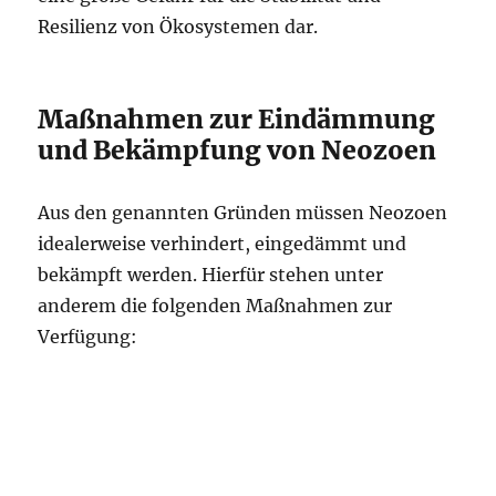
Resilienz von Ökosystemen dar.
Maßnahmen zur Eindämmung
und Bekämpfung von Neozoen
Aus den genannten Gründen müssen Neozoen
idealerweise verhindert, eingedämmt und
bekämpft werden. Hierfür stehen unter
anderem die folgenden Maßnahmen zur
Verfügung: