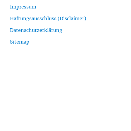
Impressum
Haftungsausschluss (Disclaimer)
Datenschutzerklärung
Sitemap