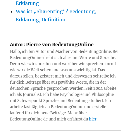
Erklärung
Was ist „Sharenting“? Bedeutung,
Erklärung, Definition
Autor:
Pierre von BedeutungOnline
Hallo, ich bin Autor und Macher von BedeutungOnline. Bei
BedeutungOnline dreht sich alles um Worte und Sprache.
Denn wie wir sprechen und worüber wir sprechen, formt
wie wir die Welt sehen und was uns wichtig ist. Das
darzustellen, begeistert mich und deswegen schreibe ich
für dich Beiträge über ausgewählte Worte, die in der
deutschen Sprache gesprochen werden. Seit 2004 arbeite
ich als Journalist. Ich habe Psychologie und Philosophie
mit Schwerpunkt Sprache und Bedeutung studiert. Ich
arbeite fast täglich an BedeutungOnline und erstelle
laufend für dich neue Beiträge. Mehr über
BedeutungOnline.de und mich erfährst du
hier
.