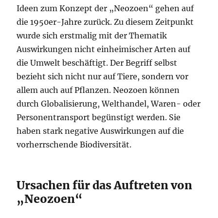
Ideen zum Konzept der „Neozoen“ gehen auf
die 1950er-Jahre zurück. Zu diesem Zeitpunkt
wurde sich erstmalig mit der Thematik
Auswirkungen nicht einheimischer Arten auf
die Umwelt beschäftigt. Der Begriff selbst
bezieht sich nicht nur auf Tiere, sondern vor
allem auch auf Pflanzen. Neozoen können
durch Globalisierung, Welthandel, Waren- oder
Personentransport begünstigt werden. Sie
haben stark negative Auswirkungen auf die
vorherrschende Biodiversität.
Ursachen für das Auftreten von
„Neozoen“