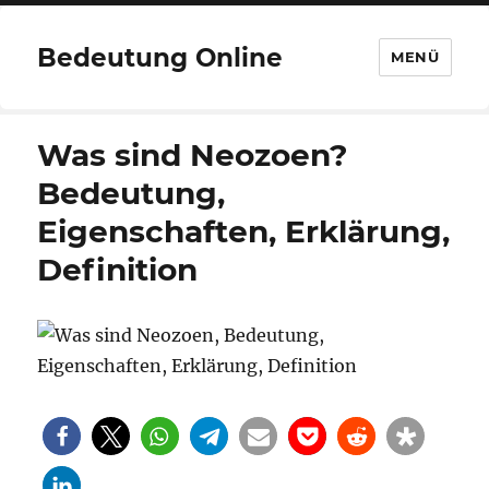
Bedeutung Online
MENÜ
Was sind Neozoen?
Bedeutung,
Eigenschaften, Erklärung,
Definition