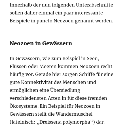
Innerhalb der nun folgenden Unterabschnitte
sollen daher einmal ein paar interessante
Beispiele in puncto Neozoen genannt werden.
Neozoen in Gewässern
In Gewässern, wie zum Beispiel in Seen,
Flüssen oder Meeren kommen Neozoen recht
häufig vor. Gerade hier sorgen Schiffe für eine
gute Konnektivität des Menschen und
ermöglichen eine Übersiedlung
verschiedensten Arten in für diese fremden
Ökosysteme. Ein Beispiel für Neozoen in
Gewässern stellt die Wandermuschel
(lateinisch: „Dreissena polymorpha“) dar.