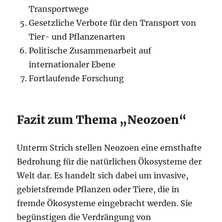
Transportwege
Gesetzliche Verbote für den Transport von
Tier- und Pflanzenarten
Politische Zusammenarbeit auf
internationaler Ebene
Fortlaufende Forschung
Fazit zum Thema „Neozoen“
Unterm Strich stellen Neozoen eine ernsthafte
Bedrohung für die natürlichen Ökosysteme der
Welt dar. Es handelt sich dabei um invasive,
gebietsfremde Pflanzen oder Tiere, die in
fremde Ökosysteme eingebracht werden. Sie
begünstigen die Verdrängung von