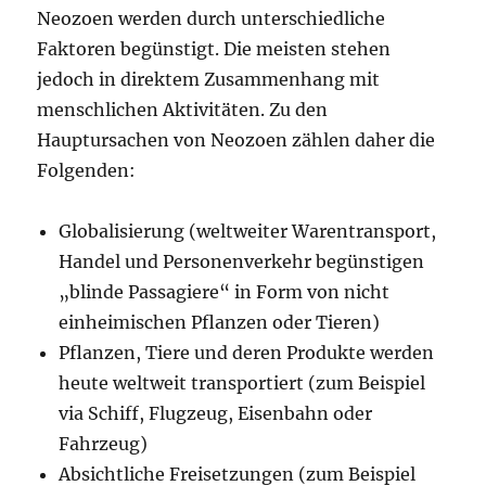
Neozoen werden durch unterschiedliche
Faktoren begünstigt. Die meisten stehen
jedoch in direktem Zusammenhang mit
menschlichen Aktivitäten. Zu den
Hauptursachen von Neozoen zählen daher die
Folgenden:
Globalisierung (weltweiter Warentransport,
Handel und Personenverkehr begünstigen
„blinde Passagiere“ in Form von nicht
einheimischen Pflanzen oder Tieren)
Pflanzen, Tiere und deren Produkte werden
heute weltweit transportiert (zum Beispiel
via Schiff, Flugzeug, Eisenbahn oder
Fahrzeug)
Absichtliche Freisetzungen (zum Beispiel