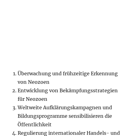
Überwachung und frühzeitige Erkennung
von Neozoen
Entwicklung von Bekämpfungsstrategien
für Neozoen
Weltweite Aufklärungskampagnen und
Bildungsprogramme sensibilisieren die
Öffentlichkeit
Regulierung internationaler Handels- und