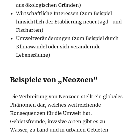
aus ökologischen Gründen)
Wirtschaftliche Interessen (zum Beispiel
hinsichtlich der Etablierung neuer Jagd- und
Fischarten)
Umweltveränderungen (zum Beispiel durch
Klimawandel oder sich verändernde
Lebensräume)
Beispiele von „Neozoen“
Die Verbreitung von Neozoen stellt ein globales
Phänomen dar, welches weitreichende
Konsequenzen für die Umwelt hat.
Gebietsfremde, invasive Arten gibt es zu
Wasser, zu Land und in urbanen Gebieten.