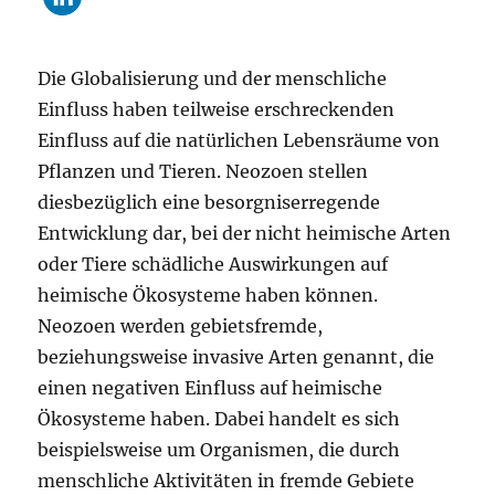
Die Globalisierung und der menschliche
Einfluss haben teilweise erschreckenden
Einfluss auf die natürlichen Lebensräume von
Pflanzen und Tieren. Neozoen stellen
diesbezüglich eine besorgniserregende
Entwicklung dar, bei der nicht heimische Arten
oder Tiere schädliche Auswirkungen auf
heimische Ökosysteme haben können.
Neozoen werden gebietsfremde,
beziehungsweise invasive Arten genannt, die
einen negativen Einfluss auf heimische
Ökosysteme haben. Dabei handelt es sich
beispielsweise um Organismen, die durch
menschliche Aktivitäten in fremde Gebiete