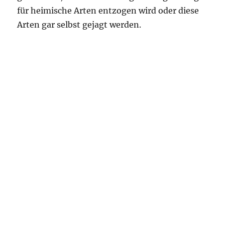
für heimische Arten entzogen wird oder diese
Arten gar selbst gejagt werden.