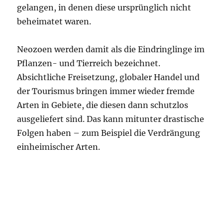
gelangen, in denen diese ursprünglich nicht
beheimatet waren.
Neozoen werden damit als die Eindringlinge im
Pflanzen- und Tierreich bezeichnet.
Absichtliche Freisetzung, globaler Handel und
der Tourismus bringen immer wieder fremde
Arten in Gebiete, die diesen dann schutzlos
ausgeliefert sind. Das kann mitunter drastische
Folgen haben – zum Beispiel die Verdrängung
einheimischer Arten.