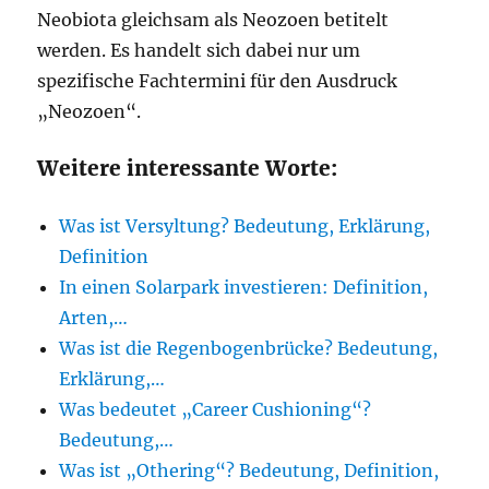
Neobiota gleichsam als Neozoen betitelt
werden. Es handelt sich dabei nur um
spezifische Fachtermini für den Ausdruck
„Neozoen“.
Weitere interessante Worte:
Was ist Versyltung? Bedeutung, Erklärung,
Definition
In einen Solarpark investieren: Definition,
Arten,…
Was ist die Regenbogenbrücke? Bedeutung,
Erklärung,…
Was bedeutet „Career Cushioning“?
Bedeutung,…
Was ist „Othering“? Bedeutung, Definition,