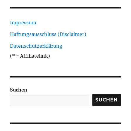
Impressum
Haftungsausschluss (Disclaimer)
Datenschutzerklärung
(* = Affiliatelink)
Suchen
SUCHEN