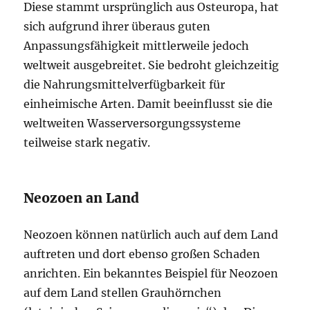
Diese stammt ursprünglich aus Osteuropa, hat
sich aufgrund ihrer überaus guten
Anpassungsfähigkeit mittlerweile jedoch
weltweit ausgebreitet. Sie bedroht gleichzeitig
die Nahrungsmittelverfügbarkeit für
einheimische Arten. Damit beeinflusst sie die
weltweiten Wasserversorgungssysteme
teilweise stark negativ.
Neozoen an Land
Neozoen können natürlich auch auf dem Land
auftreten und dort ebenso großen Schaden
anrichten. Ein bekanntes Beispiel für Neozoen
auf dem Land stellen Grauhörnchen