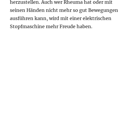
herzustellen. Auch wer Rheuma hat oder mit
seinen Händen nicht mehr so gut Bewegungen
ausführen kann, wird mit einer elektrischen
Stopfmaschine mehr Freude haben.