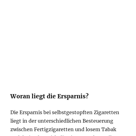
Woran liegt die Ersparnis?
Die Ersparnis bei selbstgestopften Zigaretten
liegt in der unterschiedlichen Besteuerung
zwischen Fertigzigaretten und losem Tabak