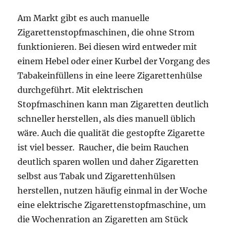
Am Markt gibt es auch manuelle
Zigarettenstopfmaschinen, die ohne Strom
funktionieren. Bei diesen wird entweder mit
einem Hebel oder einer Kurbel der Vorgang des
Tabakeinfüllens in eine leere Zigarettenhülse
durchgeführt. Mit elektrischen
Stopfmaschinen kann man Zigaretten deutlich
schneller herstellen, als dies manuell üblich
wäre. Auch die qualität die gestopfte Zigarette
ist viel besser. Raucher, die beim Rauchen
deutlich sparen wollen und daher Zigaretten
selbst aus Tabak und Zigarettenhülsen
herstellen, nutzen häufig einmal in der Woche
eine elektrische Zigarettenstopfmaschine, um
die Wochenration an Zigaretten am Stück