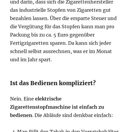
und darin, dass sich die Zigarettenhersteller
das industrielle Stopfen von Zigaretten gut
bezahlen lassen. Über die ersparte Steuer und
die Vergütung für das Stopfen kann man pro
Packung bis zu ca. 5 Euro gegenüber
Fertigzigaretten sparen. Da kann sich jeder
schnell selbst ausrechnen, was er im Monat
und im Jahr spart.
Ist das Bedienen kompliziert?
Nein. Eine
elektrische
Zigarettenstopfmaschine ist einfach zu
bedienen
. Die Abläufe sind denkbar einfach:
Man füllt den Tabak in den Vorratsbehälter