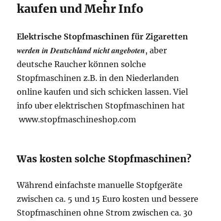
kaufen und Mehr Info
Elektrische Stopfmaschinen für Zigaretten
werden in Deutschland nicht angeboten
, aber
deutsche Raucher können solche
Stopfmaschinen z.B. in den Niederlanden
online kaufen und sich schicken lassen. Viel
info uber elektrischen Stopfmaschinen hat
www.stopfmaschineshop.com
Was kosten solche Stopfmaschinen?
Während einfachste manuelle Stopfgeräte
zwischen ca. 5 und 15 Euro kosten und bessere
Stopfmaschinen ohne Strom zwischen ca. 30