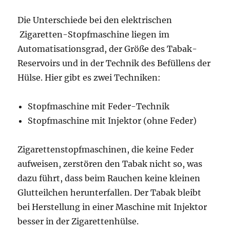
Die Unterschiede bei den elektrischen
Zigaretten-Stopfmaschine liegen im
Automatisationsgrad, der Größe des Tabak-
Reservoirs und in der Technik des Befüllens der
Hülse. Hier gibt es zwei Techniken:
Stopfmaschine mit Feder-Technik
Stopfmaschine mit Injektor (ohne Feder)
Zigarettenstopfmaschinen, die keine Feder
aufweisen, zerstören den Tabak nicht so, was
dazu führt, dass beim Rauchen keine kleinen
Glutteilchen herunterfallen. Der Tabak bleibt
bei Herstellung in einer Maschine mit Injektor
besser in der Zigarettenhülse.