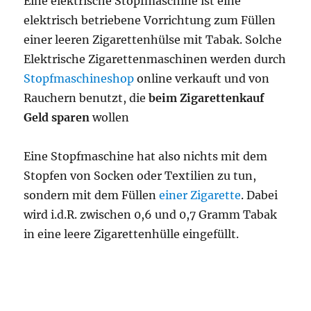
Eine elektrische Stopfmaschine ist eine
elektrisch betriebene Vorrichtung zum Füllen
einer leeren Zigarettenhülse mit Tabak. Solche
Elektrische Zigarettenmaschinen werden durch
Stopfmaschineshop
online verkauft und von
Rauchern benutzt, die
beim Zigarettenkauf
Geld sparen
wollen
Eine Stopfmaschine hat also nichts mit dem
Stopfen von Socken oder Textilien zu tun,
sondern mit dem Füllen
einer Zigarette
. Dabei
wird i.d.R. zwischen 0,6 und 0,7 Gramm Tabak
in eine leere Zigarettenhülle eingefüllt.