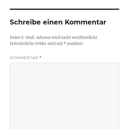
Schreibe einen Kommentar
Deine E-Mail-Adresse wird nicht veröffentlicht.
Erforderliche Felder sind mit
*
markiert
KOMMENTAR
*