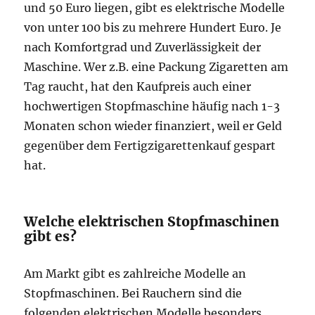
und 50 Euro liegen, gibt es elektrische Modelle
von unter 100 bis zu mehrere Hundert Euro. Je
nach Komfortgrad und Zuverlässigkeit der
Maschine. Wer z.B. eine Packung Zigaretten am
Tag raucht, hat den Kaufpreis auch einer
hochwertigen Stopfmaschine häufig nach 1-3
Monaten schon wieder finanziert, weil er Geld
gegenüber dem Fertigzigarettenkauf gespart
hat.
Welche elektrischen Stopfmaschinen
gibt es?
Am Markt gibt es zahlreiche Modelle an
Stopfmaschinen. Bei Rauchern sind die
folgenden elektrischen Modelle besonders