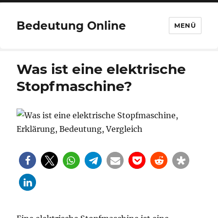
Bedeutung Online
MENÜ
Was ist eine elektrische
Stopfmaschine?