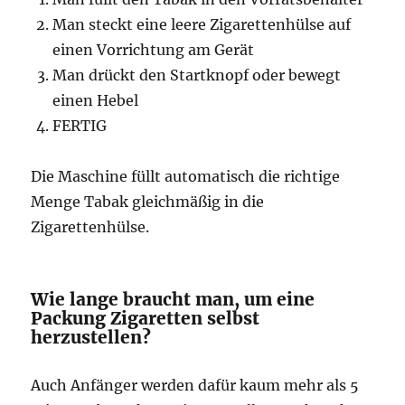
Man steckt eine leere Zigarettenhülse auf
einen Vorrichtung am Gerät
Man drückt den Startknopf oder bewegt
einen Hebel
FERTIG
Die Maschine füllt automatisch die richtige
Menge Tabak gleichmäßig in die
Zigarettenhülse.
Wie lange braucht man, um eine
Packung Zigaretten selbst
herzustellen?
Auch Anfänger werden dafür kaum mehr als 5