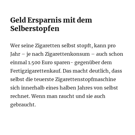
Geld Ersparnis mit dem
Selberstopfen
Wer seine Zigaretten selbst stopft, kann pro
Jahr – je nach Zigarettenkonsum – auch schon
einmal 1.500 Euro sparen- gegenüber dem
Fertigzigarettenkauf. Das macht deutlich, dass
selbst die teuerste Zigarettenstopfmaschine
sich innerhalb eines halben Jahres von selbst
rechnet. Wenn man raucht und sie auch
gebraucht.