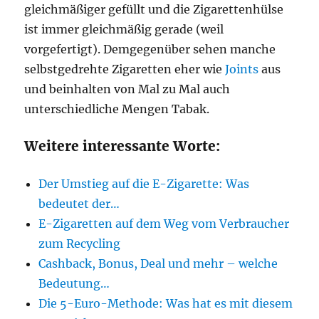
gleichmäßiger gefüllt und die Zigarettenhülse
ist immer gleichmäßig gerade (weil
vorgefertigt). Demgegenüber sehen manche
selbstgedrehte Zigaretten eher wie
Joints
aus
und beinhalten von Mal zu Mal auch
unterschiedliche Mengen Tabak.
Weitere interessante Worte:
Der Umstieg auf die E-Zigarette: Was
bedeutet der…
E-Zigaretten auf dem Weg vom Verbraucher
zum Recycling
Cashback, Bonus, Deal und mehr – welche
Bedeutung…
Die 5-Euro-Methode: Was hat es mit diesem