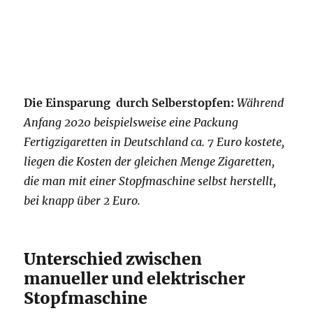
Die Einsparung durch Selberstopfen:
Während
Anfang 2020 beispielsweise eine Packung
Fertigzigaretten in Deutschland ca. 7 Euro kostete,
liegen die Kosten der gleichen Menge Zigaretten,
die man mit einer Stopfmaschine selbst herstellt,
bei knapp über 2 Euro.
Unterschied zwischen
manueller und elektrischer
Stopfmaschine