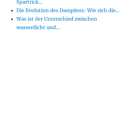
Spartrick…
Die Evolution des Dampfens: Wie sich die…
Was ist der Unterschied zwischen
wasserdicht und…