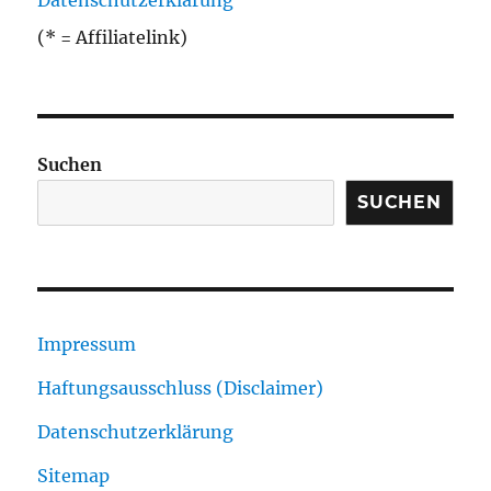
Datenschutzerklärung
(* = Affiliatelink)
Suchen
SUCHEN
Impressum
Haftungsausschluss (Disclaimer)
Datenschutzerklärung
Sitemap