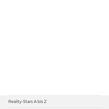
Reality-Stars A bis Z