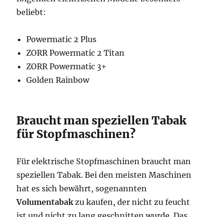
beliebt:
Powermatic 2 Plus
ZORR Powermatic 2 Titan
ZORR Powermatic 3+
Golden Rainbow
Braucht man speziellen Tabak
für Stopfmaschinen?
Für elektrische Stopfmaschinen braucht man
speziellen Tabak. Bei den meisten Maschinen
hat es sich bewährt, sogenannten
Volumentabak
zu kaufen, der nicht zu feucht
ist und nicht zu lang geschnitten wurde. Das