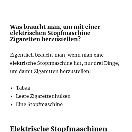
Was braucht man, um mit einer
elektrischen Stopfmaschine
Zigaretten herzustellen?
Eigentlich braucht man, wenn man eine
elektrische Stopfmaschine hat, nur drei Dinge,
um damit Zigaretten herzustellen:
Tabak
Leere Zigarettenhülsen
Eine Stopfmaschine
Elektrische Stopfmaschinen