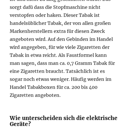
sorgt dafü dass die Stopfmaschine nicht
verstopfen oder haken. Dieser Tabak ist
handelsüblicher Tabak, der von allen großen
Markenherstellern extra für diesen Zweck
angeboten wird. Auf den Gebinden im Handel
wird angegeben, für wie viele Zigaretten der
Tabak in etwa reicht. Als Faustformel kann
man sagen, dass man ca. 0,7 Gramm Tabak für
eine Zigaretten braucht. Tatsächlich ist es
sogar noch etwas weniger. Häufig werden im
Handel Tabakboxen für ca. 200 bis 400
Zigaretten angeboten.
Wie unterscheiden sich die elektrische
Geräte?