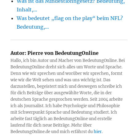
Was ist das Mindestlohngesetz? Bedeutung,
Inhalt,…
Was bedeutet „flag on the play“ beim NFL?
Bedeutung,…
Autor:
Pierre von BedeutungOnline
Hallo, ich bin Autor und Macher von BedeutungOnline. Bei
BedeutungOnline dreht sich alles um Worte und Sprache.
Denn wie wir sprechen und worüber wir sprechen, formt
wie wir die Welt sehen und was uns wichtig ist. Das
darzustellen, begeistert mich und deswegen schreibe ich
für dich Beiträge über ausgewählte Worte, die in der
deutschen Sprache gesprochen werden. Seit 2004 arbeite
ich als Journalist. Ich habe Psychologie und Philosophie
mit Schwerpunkt Sprache und Bedeutung studiert. Ich
arbeite fast täglich an BedeutungOnline und erstelle
laufend für dich neue Beiträge. Mehr über
BedeutungOnline.de und mich erfährst du
hier
.