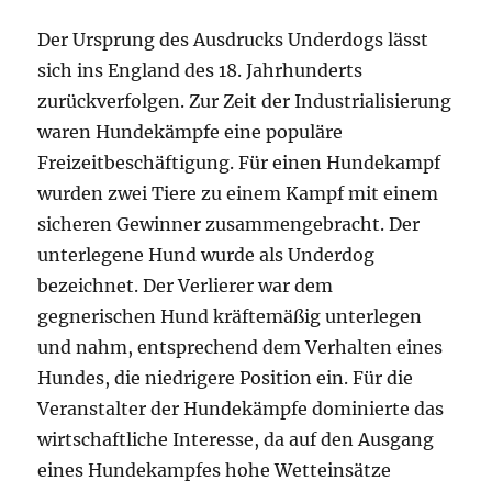
Der Ursprung des Ausdrucks Underdogs lässt
sich ins England des 18. Jahrhunderts
zurückverfolgen. Zur Zeit der Industrialisierung
waren Hundekämpfe eine populäre
Freizeitbeschäftigung. Für einen Hundekampf
wurden zwei Tiere zu einem Kampf mit einem
sicheren Gewinner zusammengebracht. Der
unterlegene Hund wurde als Underdog
bezeichnet. Der Verlierer war dem
gegnerischen Hund kräftemäßig unterlegen
und nahm, entsprechend dem Verhalten eines
Hundes, die niedrigere Position ein. Für die
Veranstalter der Hundekämpfe dominierte das
wirtschaftliche Interesse, da auf den Ausgang
eines Hundekampfes hohe Wetteinsätze