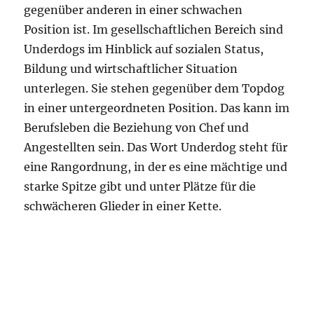
gegenüber anderen in einer schwachen
Position ist. Im gesellschaftlichen Bereich sind
Underdogs im Hinblick auf sozialen Status,
Bildung und wirtschaftlicher Situation
unterlegen. Sie stehen gegenüber dem Topdog
in einer untergeordneten Position. Das kann im
Berufsleben die Beziehung von Chef und
Angestellten sein. Das Wort Underdog steht für
eine Rangordnung, in der es eine mächtige und
starke Spitze gibt und unter Plätze für die
schwächeren Glieder in einer Kette.