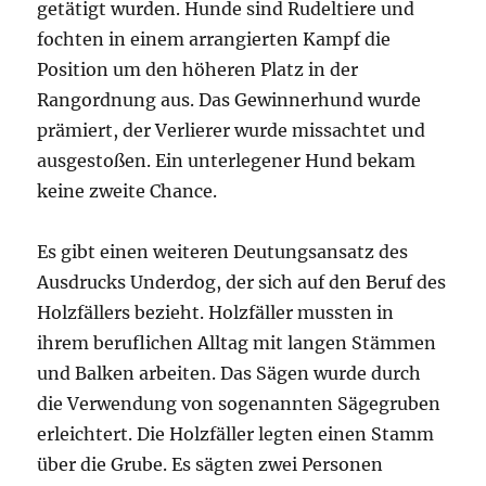
getätigt wurden. Hunde sind Rudeltiere und
fochten in einem arrangierten Kampf die
Position um den höheren Platz in der
Rangordnung aus. Das Gewinnerhund wurde
prämiert, der Verlierer wurde missachtet und
ausgestoßen. Ein unterlegener Hund bekam
keine zweite Chance.
Es gibt einen weiteren Deutungsansatz des
Ausdrucks Underdog, der sich auf den Beruf des
Holzfällers bezieht. Holzfäller mussten in
ihrem beruflichen Alltag mit langen Stämmen
und Balken arbeiten. Das Sägen wurde durch
die Verwendung von sogenannten Sägegruben
erleichtert. Die Holzfäller legten einen Stamm
über die Grube. Es sägten zwei Personen