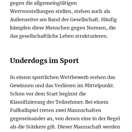
gegen die allgemeingültigen
Wertvorstellungen stellen, stehen auch als
Außenseiter am Rand der Gesellschaft. Häufig
kämpfen diese Menschen gegen Normen, die
das gesellschaftliche Leben strukturieren.
Underdogs im Sport
In einem sportlichen Wettbewerb stehen das
Gewinnen und das Verlieren im Mittelpunkt.
Schon vor dem Start beginnt die
Klassifizierung der Teilnehmer. Bei einem
Fußballspiel treten zwei Mannschaften
gegeneinander an, von denen eine in der Regel
als die Stärkere gilt. Dieser Mannschaft werden