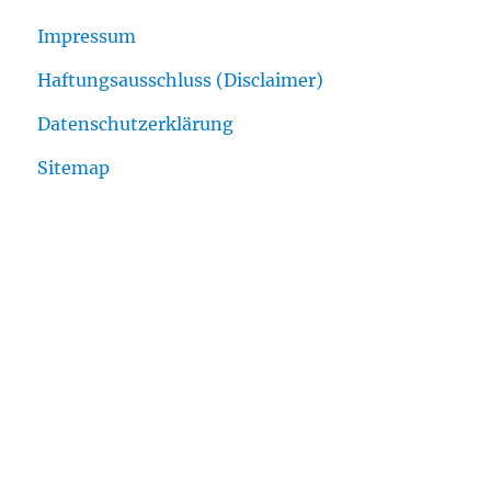
Impressum
Haftungsausschluss (Disclaimer)
Datenschutzerklärung
Sitemap