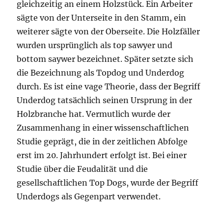
gleichzeitig an einem Holzstück. Ein Arbeiter
sägte von der Unterseite in den Stamm, ein
weiterer sägte von der Oberseite. Die Holzfäller
wurden ursprünglich als top sawyer und
bottom saywer bezeichnet. Später setzte sich
die Bezeichnung als Topdog und Underdog
durch. Es ist eine vage Theorie, dass der Begriff
Underdog tatsächlich seinen Ursprung in der
Holzbranche hat. Vermutlich wurde der
Zusammenhang in einer wissenschaftlichen
Studie geprägt, die in der zeitlichen Abfolge
erst im 20. Jahrhundert erfolgt ist. Bei einer
Studie über die Feudalität und die
gesellschaftlichen Top Dogs, wurde der Begriff
Underdogs als Gegenpart verwendet.