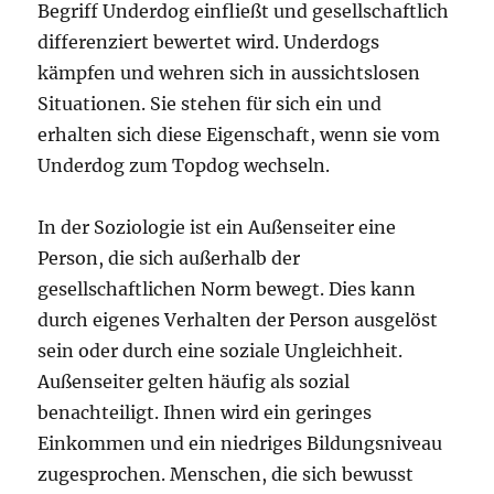
Begriff Underdog einfließt und gesellschaftlich
differenziert bewertet wird. Underdogs
kämpfen und wehren sich in aussichtslosen
Situationen. Sie stehen für sich ein und
erhalten sich diese Eigenschaft, wenn sie vom
Underdog zum Topdog wechseln.
In der Soziologie ist ein Außenseiter eine
Person, die sich außerhalb der
gesellschaftlichen Norm bewegt. Dies kann
durch eigenes Verhalten der Person ausgelöst
sein oder durch eine soziale Ungleichheit.
Außenseiter gelten häufig als sozial
benachteiligt. Ihnen wird ein geringes
Einkommen und ein niedriges Bildungsniveau
zugesprochen. Menschen, die sich bewusst