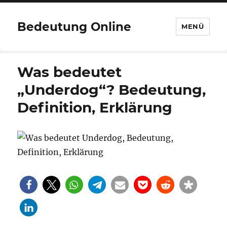
Bedeutung Online
MENÜ
Was bedeutet
„Underdog“? Bedeutung,
Definition, Erklärung