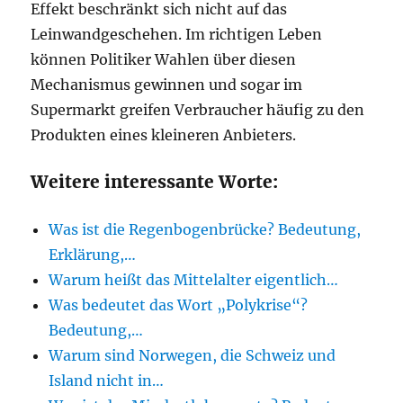
Effekt beschränkt sich nicht auf das
Leinwandgeschehen. Im richtigen Leben
können Politiker Wahlen über diesen
Mechanismus gewinnen und sogar im
Supermarkt greifen Verbraucher häufig zu den
Produkten eines kleineren Anbieters.
Weitere interessante Worte:
Was ist die Regenbogenbrücke? Bedeutung,
Erklärung,…
Warum heißt das Mittelalter eigentlich…
Was bedeutet das Wort „Polykrise“?
Bedeutung,…
Warum sind Norwegen, die Schweiz und
Island nicht in…