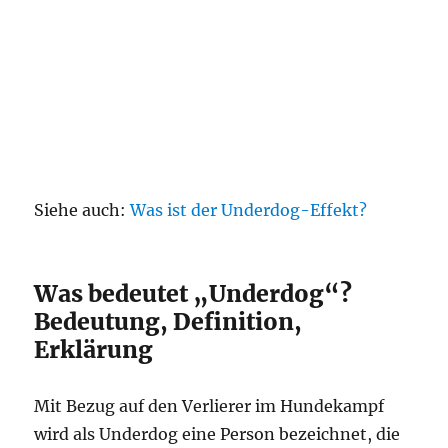
Siehe auch:
Was ist der Underdog-Effekt?
Was bedeutet „Underdog“?
Bedeutung, Definition,
Erklärung
Mit Bezug auf den Verlierer im Hundekampf
wird als Underdog eine Person bezeichnet, die