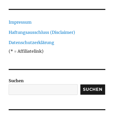
Impressum
Haftungsausschluss (Disclaimer)
Datenschutzerklärung
(* = Affiliatelink)
Suchen
SUCHEN