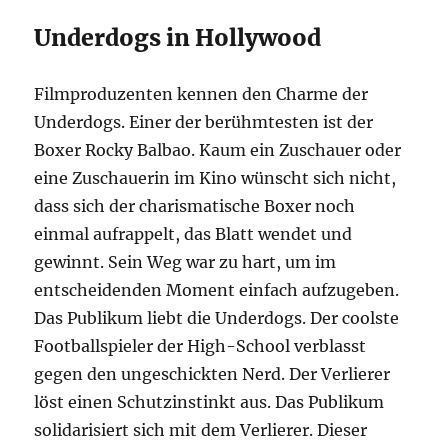
Underdogs in Hollywood
Filmproduzenten kennen den Charme der
Underdogs. Einer der berühmtesten ist der
Boxer Rocky Balbao. Kaum ein Zuschauer oder
eine Zuschauerin im Kino wünscht sich nicht,
dass sich der charismatische Boxer noch
einmal aufrappelt, das Blatt wendet und
gewinnt. Sein Weg war zu hart, um im
entscheidenden Moment einfach aufzugeben.
Das Publikum liebt die Underdogs. Der coolste
Footballspieler der High-School verblasst
gegen den ungeschickten Nerd. Der Verlierer
löst einen Schutzinstinkt aus. Das Publikum
solidarisiert sich mit dem Verlierer. Dieser