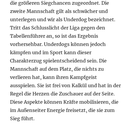
die größeren Siegchancen zugeordnet. Die
zweite Mannschaft gilt als schwächer und
unterlegen und wir als Underdog bezeichnet.
Tritt das Schlusslicht der Liga gegen den
Tabellenführer an, so ist das Ergebnis
vorhersehbar. Underdogs können jedoch
kämpfen und im Sport kann dieser
Charakterzug spielentscheidend sein. Die
Mannschaft auf dem Platz, die nichts zu
verlieren hat, kann ihren Kampfgeist
ausspielen. Sie ist frei von Kalkül und hat in der
Regel die Herzen die Zuschauer auf der Seite.
Diese Aspekte können Kräfte mobilisieren, die
im Außenseiter Energie freisetzt, die sie zum
Sieg führt.