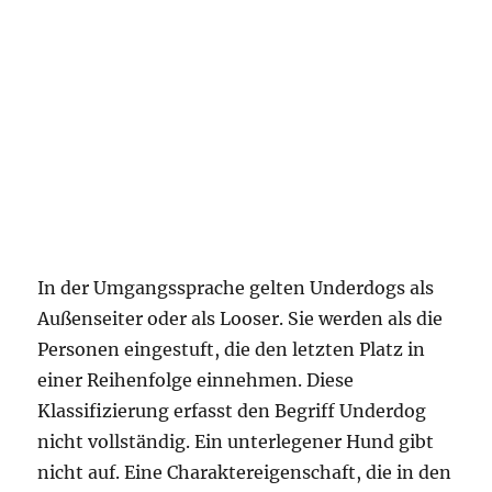
In der Umgangssprache gelten Underdogs als
Außenseiter oder als Looser. Sie werden als die
Personen eingestuft, die den letzten Platz in
einer Reihenfolge einnehmen. Diese
Klassifizierung erfasst den Begriff Underdog
nicht vollständig. Ein unterlegener Hund gibt
nicht auf. Eine Charaktereigenschaft, die in den