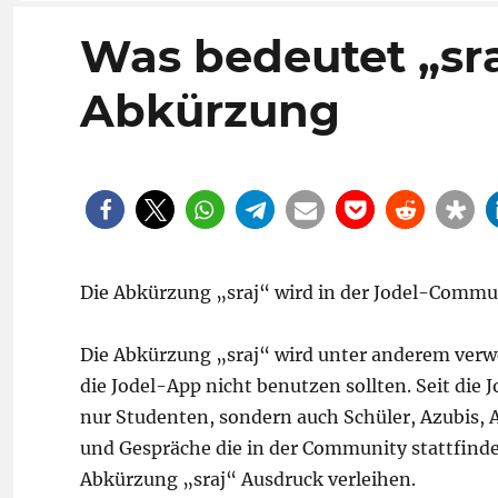
Was bedeutet „sr
Abkürzung
Die Abkürzung „sraj“ wird in der Jodel-Communi
Die Abkürzung „sraj“ wird unter anderem verw
die Jodel-App nicht benutzen sollten. Seit die
nur Studenten, sondern auch Schüler, Azubis, 
und Gespräche die in der Community stattfinden
Abkürzung „sraj“ Ausdruck verleihen.