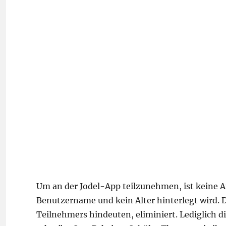
Um an der Jodel-App teilzunehmen, ist keine A
Benutzername und kein Alter hinterlegt wird. Da
Teilnehmers hindeuten, eliminiert. Lediglich 