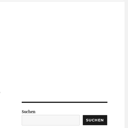
n
Suchen
SUCHEN