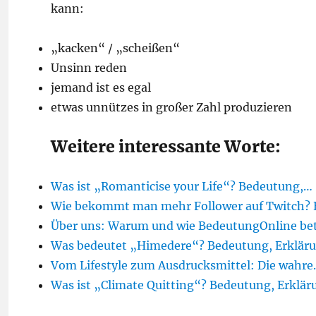
kann:
„kacken“ / „scheißen“
Unsinn reden
jemand ist es egal
etwas unnützes in großer Zahl produzieren
Weitere interessante Worte:
Was ist „Romanticise your Life“? Bedeutung,…
Wie bekommt man mehr Follower auf Twitch? 
Über uns: Warum und wie BedeutungOnline bet
Was bedeutet „Himedere“? Bedeutung, Erkläru
Vom Lifestyle zum Ausdrucksmittel: Die wahr
Was ist „Climate Quitting“? Bedeutung, Erklär