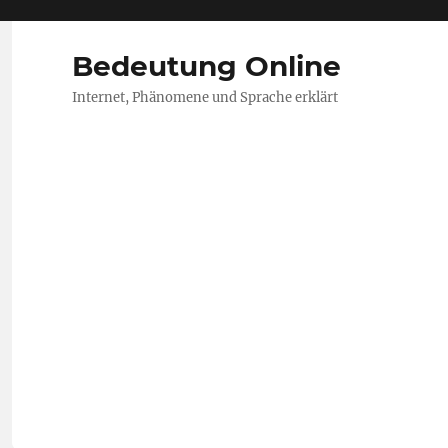
Bedeutung Online
Internet, Phänomene und Sprache erklärt