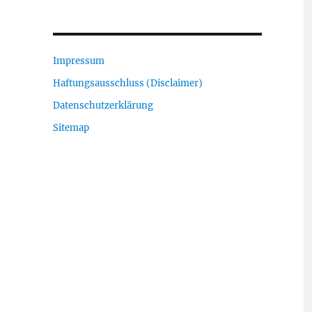
Impressum
Haftungsausschluss (Disclaimer)
Datenschutzerklärung
Sitemap