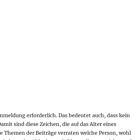
nmeldung erforderlich. Das bedeutet auch, dass kein
mit sind diese Zeichen, die auf das Alter eines
die Themen der Beiträge verraten welche Person, wohl