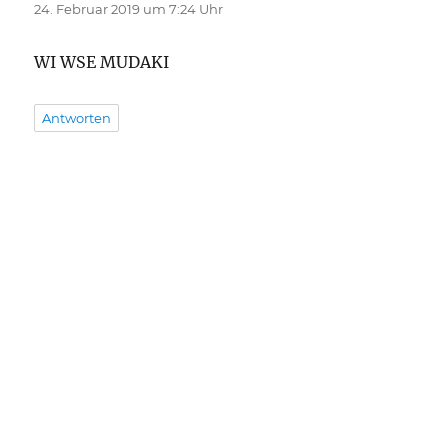
24. Februar 2019 um 7:24 Uhr
WI WSE MUDAKI
Antworten