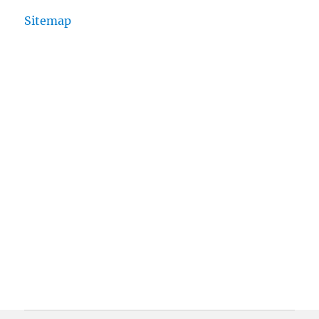
Sitemap