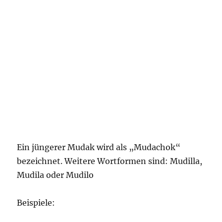
Ein jüngerer Mudak wird als „Mudachok“
bezeichnet. Weitere Wortformen sind: Mudilla,
Mudila oder Mudilo
Beispiele: