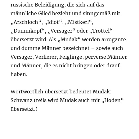
russische Beleidigung, die sich auf das
männliche Glied bezieht und sinngemäß mit
„Arschloch“, „Idiot“, „Mistkerl“,
„Dummkopf“, „Versager“ oder „Trottel“
übersetzt wird. Als „Mudak“ werden arrogante
und dumme Männer bezeichnet – sowie auch
Versager, Verlierer, Feiglinge, perverse Männer
und Männer, die es nicht bringen oder drauf
haben.
Wortwörtlich übersetzt bedeutet Mudak:
Schwanz (teils wird Mudak auch mit „Hoden“
übersetzt.)