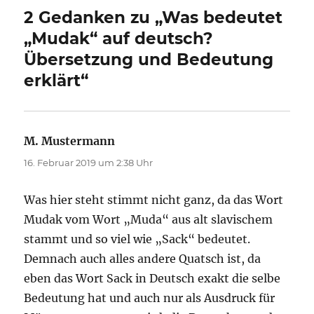
2 Gedanken zu „Was bedeutet
„Mudak“ auf deutsch?
Übersetzung und Bedeutung
erklärt“
M. Mustermann
sagt:
16. Februar 2019 um 2:38 Uhr
Was hier steht stimmt nicht ganz, da das Wort
Mudak vom Wort „Muda“ aus alt slavischem
stammt und so viel wie „Sack“ bedeutet.
Demnach auch alles andere Quatsch ist, da
eben das Wort Sack in Deutsch exakt die selbe
Bedeutung hat und auch nur als Ausdruck für