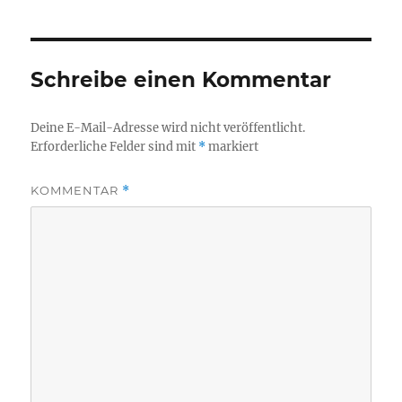
Schreibe einen Kommentar
Deine E-Mail-Adresse wird nicht veröffentlicht.
Erforderliche Felder sind mit
*
markiert
KOMMENTAR
*