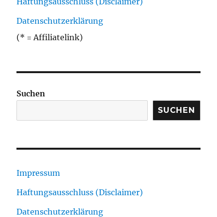
Haftungsausschluss (Disclaimer)
Datenschutzerklärung
(* = Affiliatelink)
Suchen
SUCHEN
Impressum
Haftungsausschluss (Disclaimer)
Datenschutzerklärung