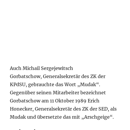
Auch Michail Sergejewitsch
Gorbatschow, Generalsekretär des ZK der
KPdSU, gebrauchte das Wort „Mudak“.
Gegenüber seinen Mitarbeiter bezeichnet
Gorbatschow am 11 Oktober 1989 Erich
Honecker, Generalsekretär des ZK der SED, als
Mudak und übersetzte das mit „Arschgeige“.