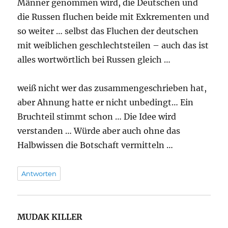
Männer genommen wird, die Deutschen und
die Russen fluchen beide mit Exkrementen und
so weiter … selbst das Fluchen der deutschen
mit weiblichen geschlechtsteilen – auch das ist
alles wortwörtlich bei Russen gleich …
weiß nicht wer das zusammengeschrieben hat,
aber Ahnung hatte er nicht unbedingt… Ein
Bruchteil stimmt schon … Die Idee wird
verstanden … Würde aber auch ohne das
Halbwissen die Botschaft vermitteln …
Antworten
MUDAK KILLER
sagt: