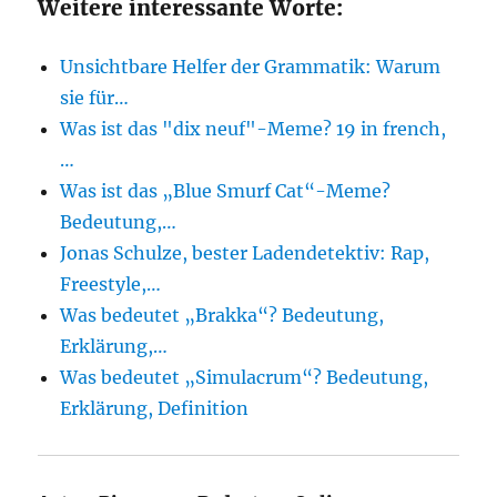
Weitere interessante Worte:
Unsichtbare Helfer der Grammatik: Warum
sie für…
Was ist das "dix neuf"-Meme? 19 in french,
…
Was ist das „Blue Smurf Cat“-Meme?
Bedeutung,…
Jonas Schulze, bester Ladendetektiv: Rap,
Freestyle,…
Was bedeutet „Brakka“? Bedeutung,
Erklärung,…
Was bedeutet „Simulacrum“? Bedeutung,
Erklärung, Definition