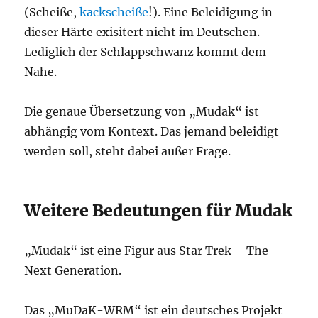
(Scheiße,
kackscheiße
!). Eine Beleidigung in
dieser Härte exisitert nicht im Deutschen.
Lediglich der Schlappschwanz kommt dem
Nahe.
Die genaue Übersetzung von „Mudak“ ist
abhängig vom Kontext. Das jemand beleidigt
werden soll, steht dabei außer Frage.
Weitere Bedeutungen für Mudak
„Mudak“ ist eine Figur aus Star Trek – The
Next Generation.
Das „MuDaK-WRM“ ist ein deutsches Projekt