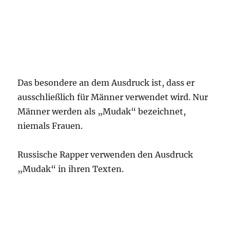
Das besondere an dem Ausdruck ist, dass er
ausschließlich für Männer verwendet wird. Nur
Männer werden als „Mudak“ bezeichnet,
niemals Frauen.
Russische Rapper verwenden den Ausdruck
„Mudak“ in ihren Texten.