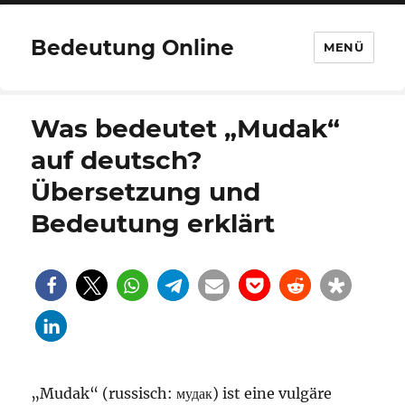
Bedeutung Online
MENÜ
Was bedeutet „Mudak“
auf deutsch?
Übersetzung und
Bedeutung erklärt
„Mudak“ (russisch: мудак) ist eine vulgäre