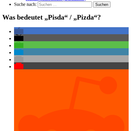
Suche nach:
Suchen
Was bedeutet „Pisda“ / „Pizda“?