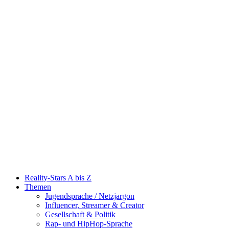
Reality-Stars A bis Z
Themen
Jugendsprache / Netzjargon
Influencer, Streamer & Creator
Gesellschaft & Politik
Rap- und HipHop-Sprache