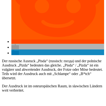
Der russische Ausruck „Pisda“ (russisch: пизда) und der polnische
Ausdruck „Pizda“ bedeuten das gleiche. „Pisda“ / „Pizda“ ist ein
vulgärer und abwertender Ausdruck, der Fotze oder Möse bedeutet.
Teils wird der Ausdruck auch mit „Schlampe“ oder „B*tch“
übersetzt.
Der Ausdruck ist im osteuropäischen Raum, in slawischen Ländern
weit verbreitet.