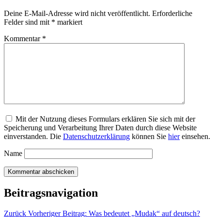
Deine E-Mail-Adresse wird nicht veröffentlicht.
Erforderliche
Felder sind mit
*
markiert
Kommentar
*
Mit der Nutzung dieses Formulars erklären Sie sich mit der
Speicherung und Verarbeitung Ihrer Daten durch diese Website
einverstanden. Die
Datenschutzerklärung
können Sie
hier
einsehen.
Name
Beitragsnavigation
Zurück
Vorheriger Beitrag:
Was bedeutet „Mudak“ auf deutsch?