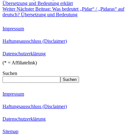
Übersetzung und Bedeutung erklärt
Weiter
Nächster Beitrag:
Was bedeutet „Pidar“ / „Pidaras“ auf
deutsch? Übersetzung und Bedeutung
Impressum
Haftungsausschluss (Disclaimer)
Datenschutzerklärung
(* = Affiliatelink)
Suchen
Suchen
Impressum
Haftungsausschluss (Disclaimer)
Datenschutzerklärung
Sitemap